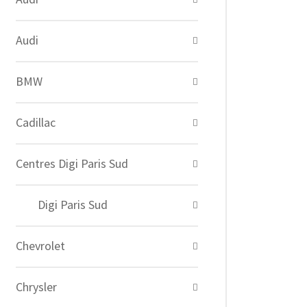
Audi
BMW
Cadillac
Centres Digi Paris Sud
Digi Paris Sud
Chevrolet
Chrysler