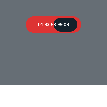
01 83 53 99 08