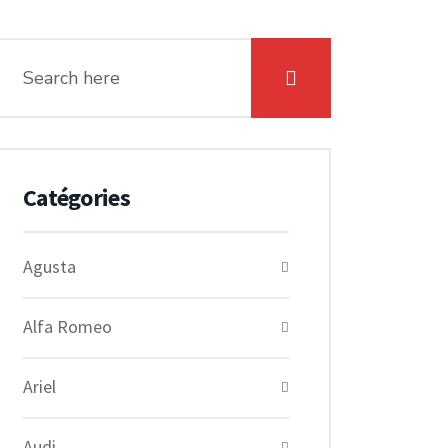
Catégories
Agusta
Alfa Romeo
Ariel
Audi