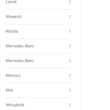
Loiret
Maserati
Mazda
Mercedes-Benz
Mercedes-Benz
Mercury
Mini
Mitsubishi