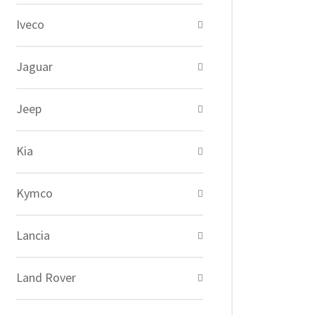
Iveco
Jaguar
Jeep
Kia
Kymco
Lancia
Land Rover