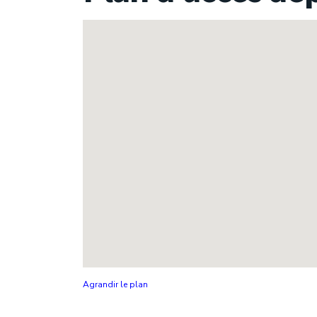
Agrandir le plan