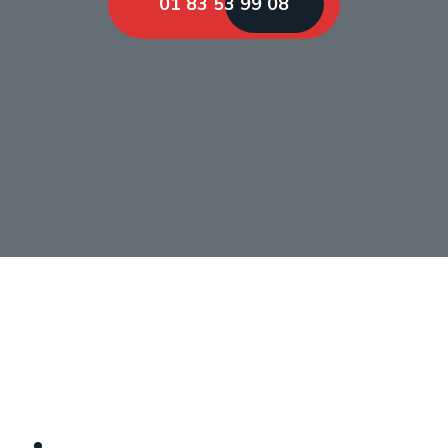
01 83 53 99 08