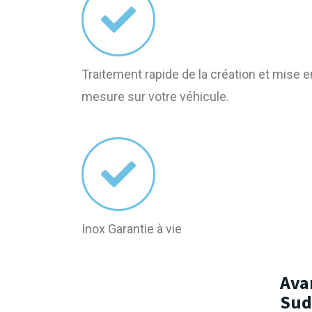
Traitement rapide de la création et mise en
mesure sur votre véhicule.
Inox Garantie à vie
Ava
Sud