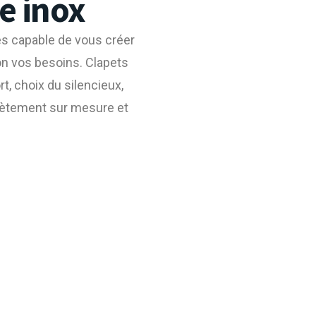
e inox
s capable de vous créer
n vos besoins. Clapets
, choix du silencieux,
lètement sur mesure et