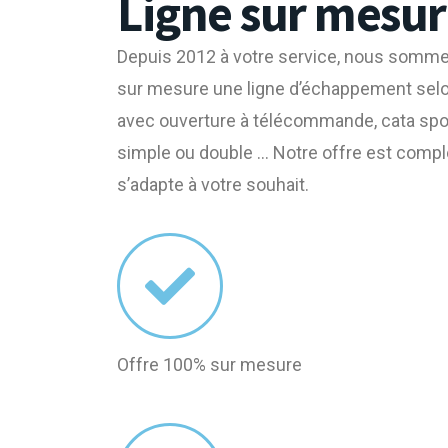
Ligne sur mesur
Depuis 2012 à votre service, nous somme
sur mesure une ligne d’échappement selo
avec ouverture à télécommande, cata sport
simple ou double … Notre offre est comp
s’adapte à votre souhait.
Offre 100% sur mesure