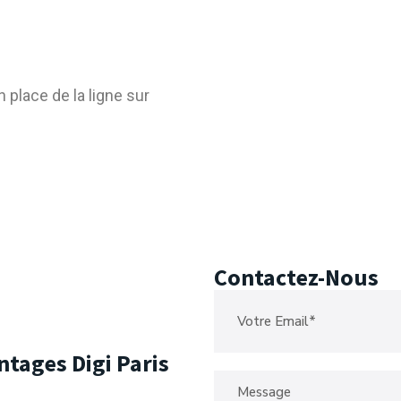
 place de la ligne sur
Contactez-Nous
ntages Digi Paris