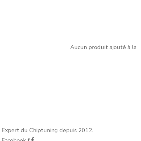
Aucun produit ajouté à la l
Expert du Chiptuning depuis 2012.
Facebook-f