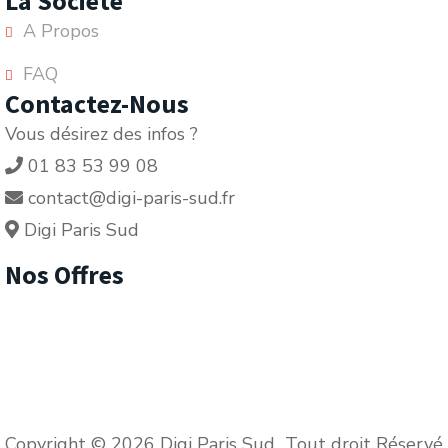
La Société
A Propos
FAQ
Contactez-Nous
Vous désirez des infos ?
01 83 53 99 08
contact@digi-paris-sud.fr
Digi Paris Sud
Nos Offres
Copyright © 2026 Digi Paris Sud Tout droit Réservé