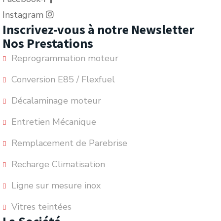
Instagram
Inscrivez-vous à notre Newsletter
Nos Prestations
Reprogrammation moteur
Conversion E85 / Flexfuel
Décalaminage moteur
Entretien Mécanique
Remplacement de Parebrise
Recharge Climatisation
Ligne sur mesure inox
Vitres teintées