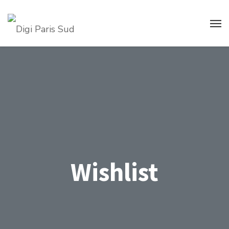
Wishlist