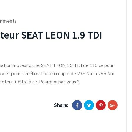
mments
eur SEAT LEON 1.9 TDI
ation moteur d’une SEAT LEON 1.9 TDI de 110 cv pour
 cv et pour l’amélioration du couple de 235 Nm à 295 Nm.
teur + filtre à air. Pourquoi pas vous ?
Share: