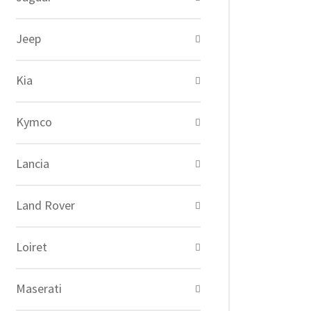
Jeep
Kia
Kymco
Lancia
Land Rover
Loiret
Maserati