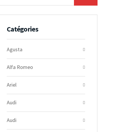
Catégories
Agusta
Alfa Romeo
Ariel
Audi
Audi