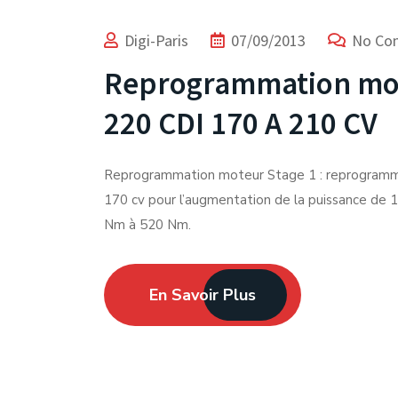
Digi-Paris
07/09/2013
No Co
Reprogrammation mo
220 CDI 170 A 210 CV
Reprogrammation moteur Stage 1 : reprogram
170 cv pour l’augmentation de la puissance de 1
Nm à 520 Nm.
En Savoir Plus