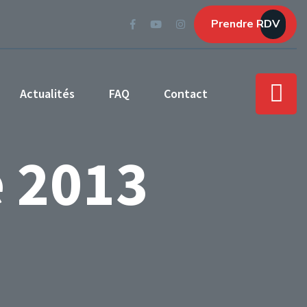
Prendre RDV
Actualités
FAQ
Contact
 2013