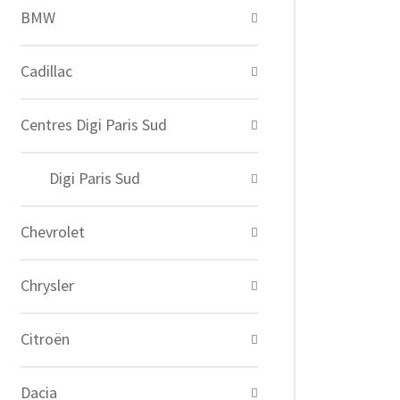
BMW
Cadillac
Centres Digi Paris Sud
Digi Paris Sud
Chevrolet
Chrysler
Citroën
Dacia