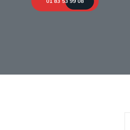
01 83 53 99 08