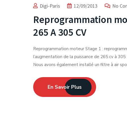
Digi-Paris
12/09/2013
No Co
Reprogrammation mote
265 A 305 CV
Reprogrammation moteur Stage 1 : reprogramma
l’augmentation de la puissance de 265 cv à 305
Nous avons également installé un filtre à air s
En Savoir Plus