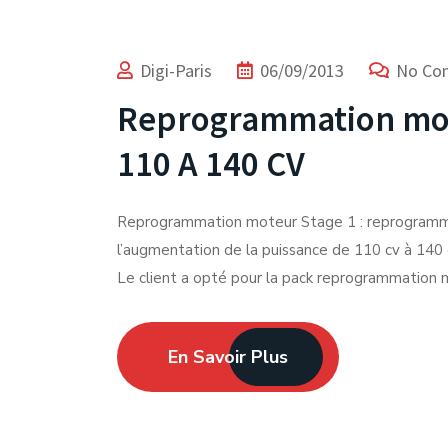
Digi-Paris
06/09/2013
No Co
Reprogrammation mot
110 A 140 CV
Reprogrammation moteur Stage 1 : reprogramm
l’augmentation de la puissance de 110 cv à 140
Le client a opté pour la pack reprogrammation mo
En Savoir Plus