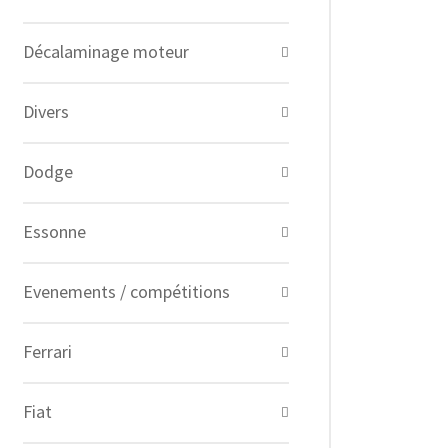
Décalaminage moteur
Divers
Dodge
Essonne
Evenements / compétitions
Ferrari
Fiat