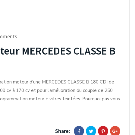
mments
teur MERCEDES CLASSE B
mmation moteur d’une MERCEDES CLASSE B 180 CDI de
09 cv à 170 cv et pour l’amélioration du couple de 250
rogrammation moteur + vitres teintées. Pourquoi pas vous
Share: