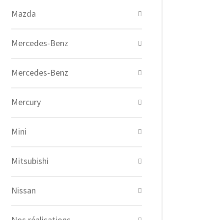
Mazda
Mercedes-Benz
Mercedes-Benz
Mercury
Mini
Mitsubishi
Nissan
Nos réalisations