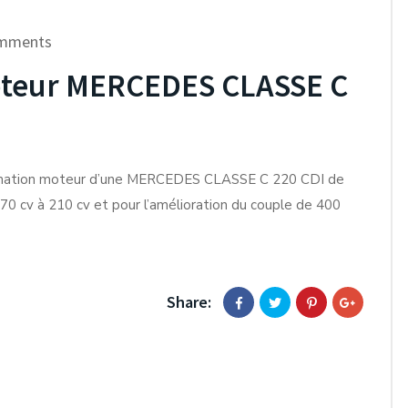
mments
teur MERCEDES CLASSE C
mation moteur d’une MERCEDES CLASSE C 220 CDI de
70 cv à 210 cv et pour l’amélioration du couple de 400
Share: