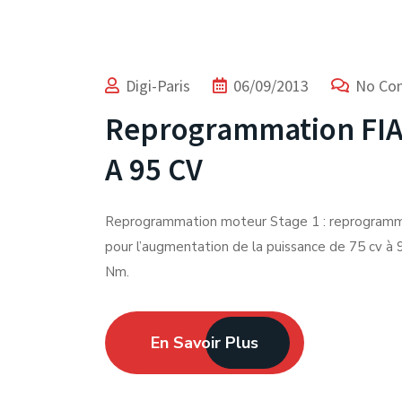
Digi-Paris
06/09/2013
No Co
Reprogrammation FIA
A 95 CV
Reprogrammation moteur Stage 1 : reprogram
pour l’augmentation de la puissance de 75 cv à 
Nm.
En Savoir Plus