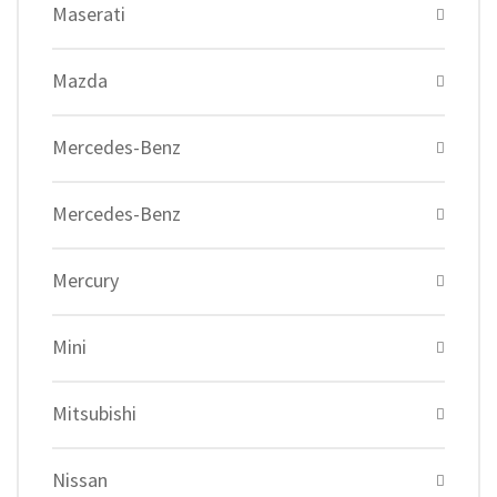
Maserati
Mazda
Mercedes-Benz
Mercedes-Benz
Mercury
Mini
Mitsubishi
Nissan