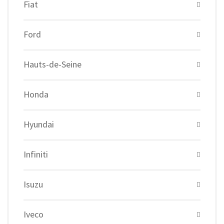
Fiat
Ford
Hauts-de-Seine
Honda
Hyundai
Infiniti
Isuzu
Iveco