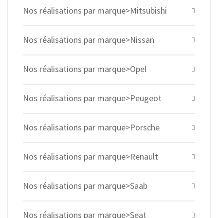
Nos réalisations par marque>Mitsubishi
Nos réalisations par marque>Nissan
Nos réalisations par marque>Opel
Nos réalisations par marque>Peugeot
Nos réalisations par marque>Porsche
Nos réalisations par marque>Renault
Nos réalisations par marque>Saab
Nos réalisations par marque>Seat