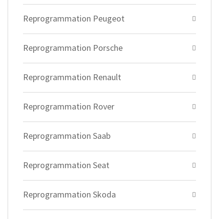
Reprogrammation Peugeot
Reprogrammation Porsche
Reprogrammation Renault
Reprogrammation Rover
Reprogrammation Saab
Reprogrammation Seat
Reprogrammation Skoda