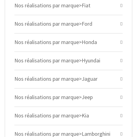
Nos réalisations par marque>Fiat
Nos réalisations par marque>Ford
Nos réalisations par marque>Honda
Nos réalisations par marque>Hyundai
Nos réalisations par marque>Jaguar
Nos réalisations par marque>Jeep
Nos réalisations par marque>Kia
Nos réalisations par marque>Lamborghini