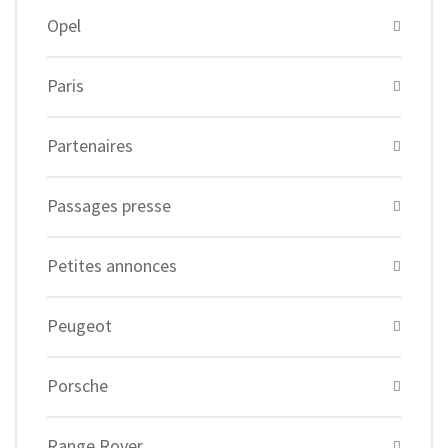
Opel
Paris
Partenaires
Passages presse
Petites annonces
Peugeot
Porsche
Range Rover