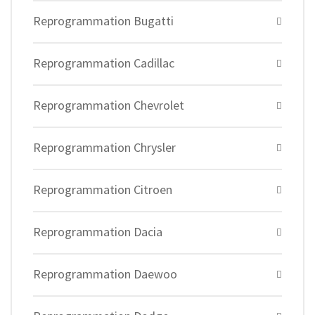
Reprogrammation Bugatti
Reprogrammation Cadillac
Reprogrammation Chevrolet
Reprogrammation Chrysler
Reprogrammation Citroen
Reprogrammation Dacia
Reprogrammation Daewoo