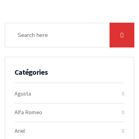
Catégories
Agusta
Alfa Romeo
Ariel