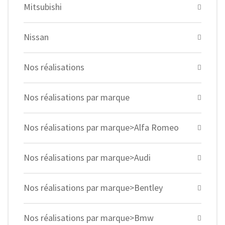
Mitsubishi
Nissan
Nos réalisations
Nos réalisations par marque
Nos réalisations par marque>Alfa Romeo
Nos réalisations par marque>Audi
Nos réalisations par marque>Bentley
Nos réalisations par marque>Bmw