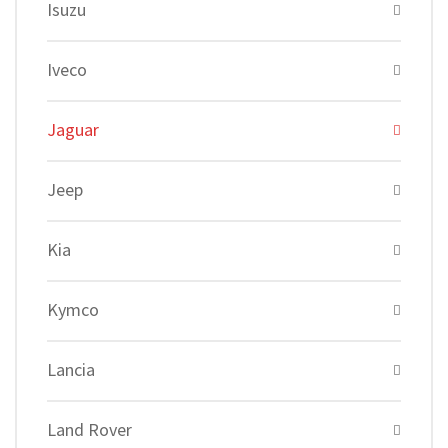
Isuzu
Iveco
Jaguar
Jeep
Kia
Kymco
Lancia
Land Rover