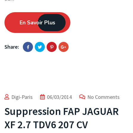
En Savoir Plus
Share:
Digi-Paris
06/03/2014
No Comments
Suppression FAP JAGUAR
XF 2.7 TDV6 207 CV