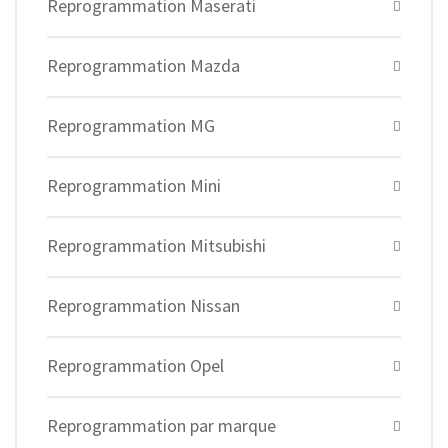
Reprogrammation Maserati
Reprogrammation Mazda
Reprogrammation MG
Reprogrammation Mini
Reprogrammation Mitsubishi
Reprogrammation Nissan
Reprogrammation Opel
Reprogrammation par marque