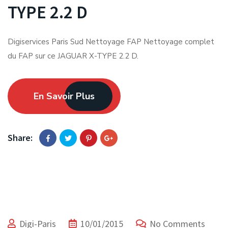
TYPE 2.2 D
Digiservices Paris Sud Nettoyage FAP Nettoyage complet
du FAP sur ce JAGUAR X-TYPE 2.2 D.
En Savoir Plus
Share:
Digi-Paris
10/01/2015
No Comments