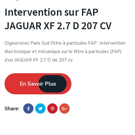
Intervention sur FAP
JAGUAR XF 2.7 D 207 CV
Digiservices Paris Sud Filtre à particules FAP : intervention
électronique et mécanique sur le filtre à particules (FAP)
d’un JAGUAR XF 2.7 D de 207 cv.
En Savoir Plus
Share: