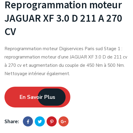
Reprogrammation moteur
JAGUAR XF 3.0 D 211 A 270
CV
Reprogrammation moteur Digiservices Paris sud Stage 1 :
reprogrammation moteur d’une JAGUAR XF 3.0 D de 211 cv
à 270 cv et augmentation du couple de 450 Nm à 500 Nm.
Nettoyage intérieur également.
En Savoir Plus
Share: