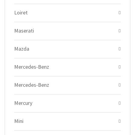
Loiret
Maserati
Mazda
Mercedes-Benz
Mercedes-Benz
Mercury
Mini