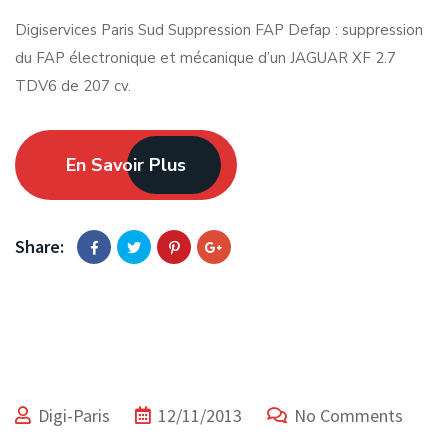
Digiservices Paris Sud Suppression FAP Defap : suppression
du FAP électronique et mécanique d’un JAGUAR XF 2.7
TDV6 de 207 cv.
En Savoir Plus
Share:
Digi-Paris
12/11/2013
No Comments