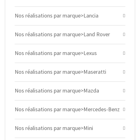
Nos réalisations par marque>Lancia
Nos réalisations par marque>Land Rover
Nos réalisations par marque>Lexus
Nos réalisations par marque>Maseratti
Nos réalisations par marque>Mazda
Nos réalisations par marque>Mercedes-Benz
Nos réalisations par marque>Mini