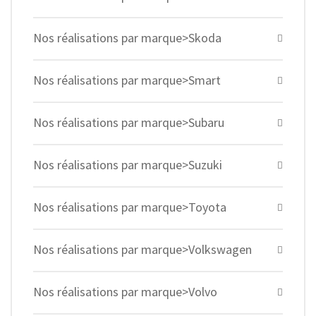
Nos réalisations par marque>Skoda
Nos réalisations par marque>Smart
Nos réalisations par marque>Subaru
Nos réalisations par marque>Suzuki
Nos réalisations par marque>Toyota
Nos réalisations par marque>Volkswagen
Nos réalisations par marque>Volvo