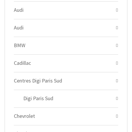
Audi
Audi
BMW
Cadillac
Centres Digi Paris Sud
Digi Paris Sud
Chevrolet