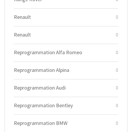
Renault
Renault
Reprogrammation Alfa Romeo
Reprogrammation Alpina
Reprogrammation Audi
Reprogrammation Bentley
Reprogrammation BMW