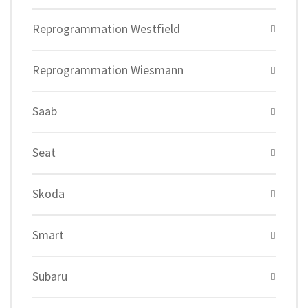
Reprogrammation Westfield
Reprogrammation Wiesmann
Saab
Seat
Skoda
Smart
Subaru