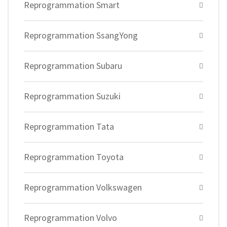
Reprogrammation Smart
Reprogrammation SsangYong
Reprogrammation Subaru
Reprogrammation Suzuki
Reprogrammation Tata
Reprogrammation Toyota
Reprogrammation Volkswagen
Reprogrammation Volvo