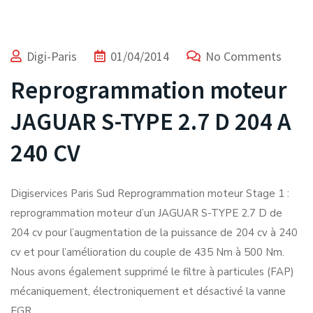
Digi-Paris
01/04/2014
No Comments
Reprogrammation moteur
JAGUAR S-TYPE 2.7 D 204 A
240 CV
Digiservices Paris Sud Reprogrammation moteur Stage 1 :
reprogrammation moteur d’un JAGUAR S-TYPE 2.7 D de
204 cv pour l’augmentation de la puissance de 204 cv à 240
cv et pour l’amélioration du couple de 435 Nm à 500 Nm.
Nous avons également supprimé le filtre à particules (FAP)
mécaniquement, électroniquement et désactivé la vanne
EGR.