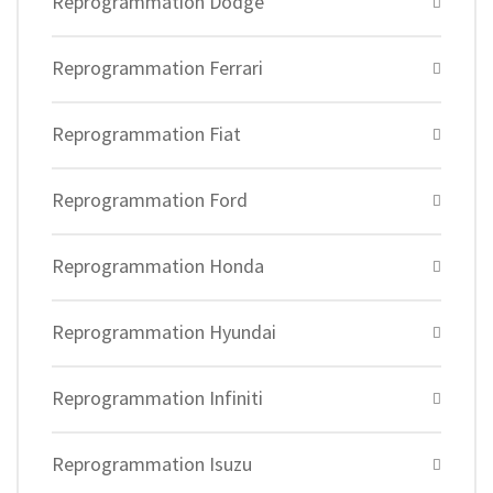
Reprogrammation Dodge
Reprogrammation Ferrari
Reprogrammation Fiat
Reprogrammation Ford
Reprogrammation Honda
Reprogrammation Hyundai
Reprogrammation Infiniti
Reprogrammation Isuzu