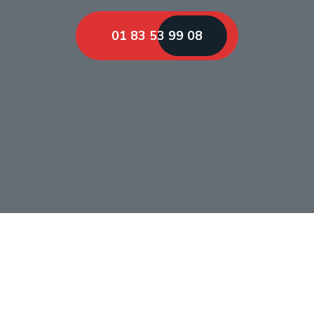
01 83 53 99 08