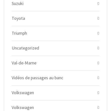
Suzuki
Toyota
Triumph
Uncategorized
Val-de-Marne
Vidéos de passages au banc
Volkswagen
Volkswagen