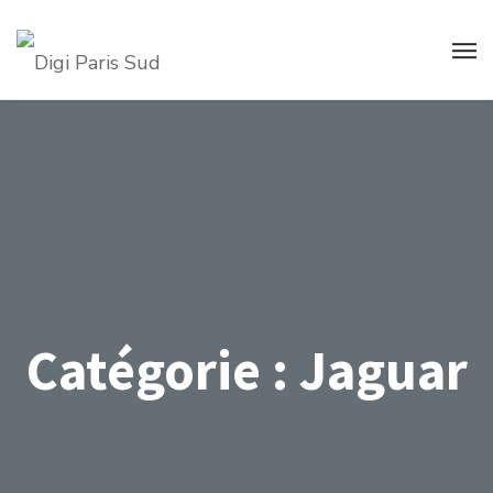
Catégorie :
Jaguar