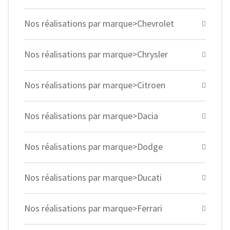
Nos réalisations par marque>Chevrolet
Nos réalisations par marque>Chrysler
Nos réalisations par marque>Citroen
Nos réalisations par marque>Dacia
Nos réalisations par marque>Dodge
Nos réalisations par marque>Ducati
Nos réalisations par marque>Ferrari