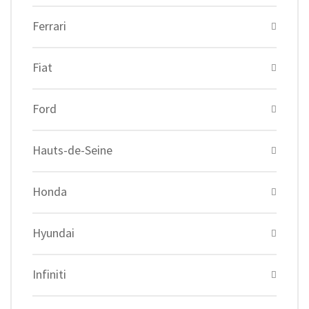
Ferrari
Fiat
Ford
Hauts-de-Seine
Honda
Hyundai
Infiniti