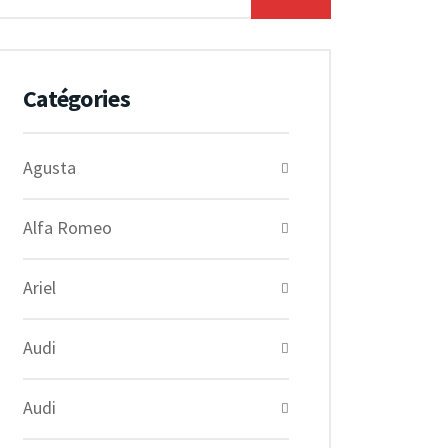
Catégories
Agusta
Alfa Romeo
Ariel
Audi
Audi