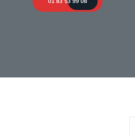
01 83 53 99 08