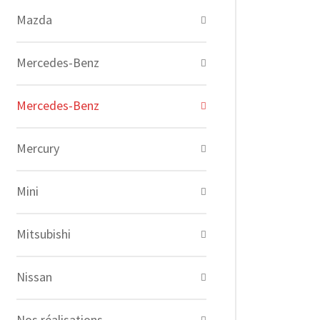
Mazda
Mercedes-Benz
Mercedes-Benz
Mercury
Mini
Mitsubishi
Nissan
Nos réalisations