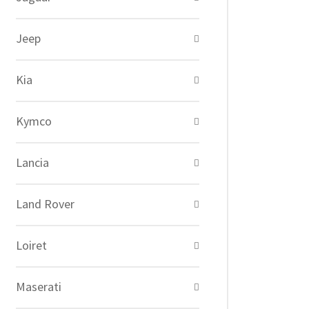
Jeep
Kia
Kymco
Lancia
Land Rover
Loiret
Maserati