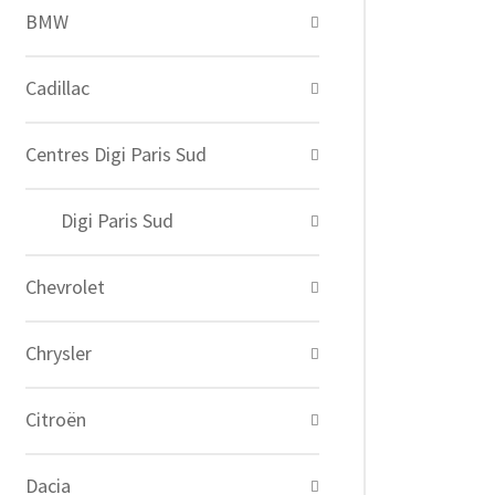
BMW
Cadillac
Centres Digi Paris Sud
Digi Paris Sud
Chevrolet
Chrysler
Citroën
Dacia