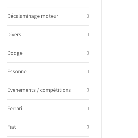
Décalaminage moteur
Divers
Dodge
Essonne
Evenements / compétitions
Ferrari
Fiat