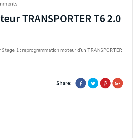
mments
teur TRANSPORTER T6 2.0
ur Stage 1 : reprogrammation moteur d’un TRANSPORTER
Share: