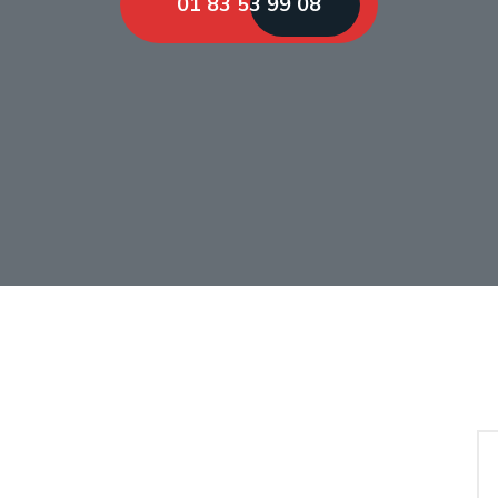
01 83 53 99 08