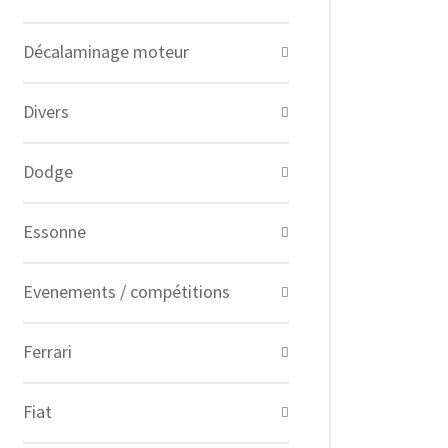
Décalaminage moteur
Divers
Dodge
Essonne
Evenements / compétitions
Ferrari
Fiat