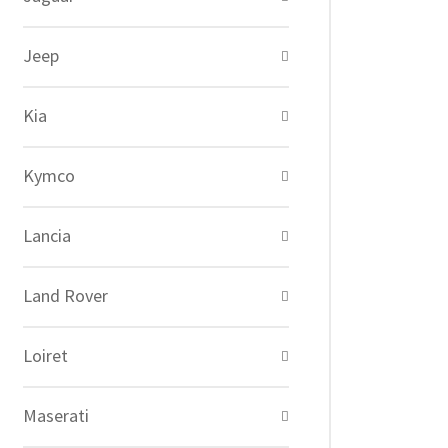
Jeep
Kia
Kymco
Lancia
Land Rover
Loiret
Maserati