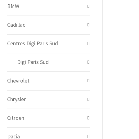
BMW
Cadillac
Centres Digi Paris Sud
Digi Paris Sud
Chevrolet
Chrysler
Citroën
Dacia