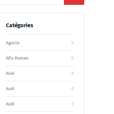
Catégories
Agusta
Alfa Romeo
Ariel
Audi
Audi