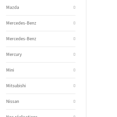
Mazda
Mercedes-Benz
Mercedes-Benz
Mercury
Mini
Mitsubishi
Nissan
Nos réalisations