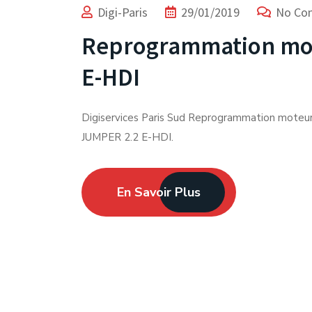
Digi-Paris
29/01/2019
No Co
Reprogrammation mo
E-HDI
Digiservices Paris Sud Reprogrammation moteu
JUMPER 2.2 E-HDI.
En Savoir Plus