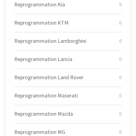
Reprogrammation Kia
Reprogrammation KTM
Reprogrammation Lamborghini
Reprogrammation Lancia
Reprogrammation Land Rover
Reprogrammation Maserati
Reprogrammation Mazda
Reprogrammation MG