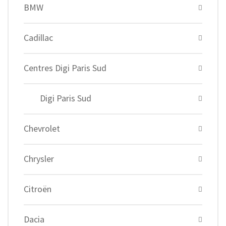
BMW
Cadillac
Centres Digi Paris Sud
Digi Paris Sud
Chevrolet
Chrysler
Citroën
Dacia