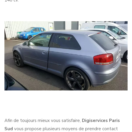
140 cv.
Afin de toujours mieux vous satisfaire,
Digiservices Paris
Sud
vous propose plusieurs moyens de prendre contact