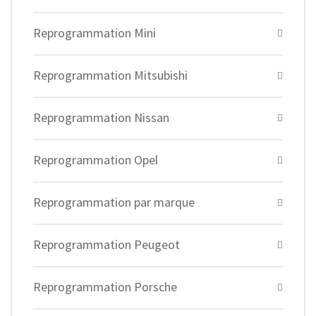
Reprogrammation Mini
Reprogrammation Mitsubishi
Reprogrammation Nissan
Reprogrammation Opel
Reprogrammation par marque
Reprogrammation Peugeot
Reprogrammation Porsche