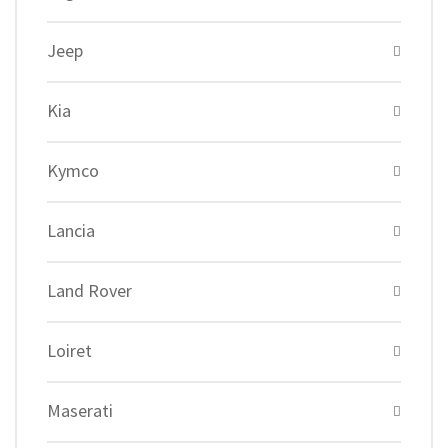
Jeep
Kia
Kymco
Lancia
Land Rover
Loiret
Maserati