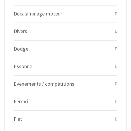
Décalaminage moteur
Divers
Dodge
Essonne
Evenements / compétitions
Ferrari
Fiat