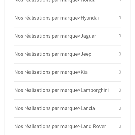
Nos réalisations par marque>Hyundai
Nos réalisations par marque>Jaguar
Nos réalisations par marque>Jeep
Nos réalisations par marque>Kia
Nos réalisations par marque>Lamborghini
Nos réalisations par marque>Lancia
Nos réalisations par marque>Land Rover