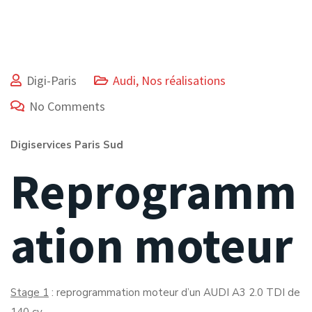
Digi-Paris
Audi
,
Nos réalisations
No Comments
Digiservices Paris Sud
Reprogramm
ation moteur
Stage 1
: reprogrammation moteur d’un AUDI A3 2.0 TDI de