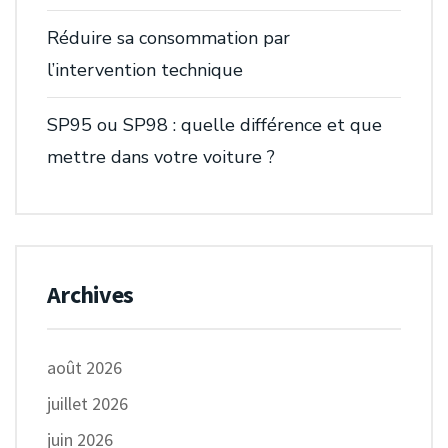
Réduire sa consommation par
l’intervention technique
SP95 ou SP98 : quelle différence et que
mettre dans votre voiture ?
Archives
août 2026
juillet 2026
juin 2026