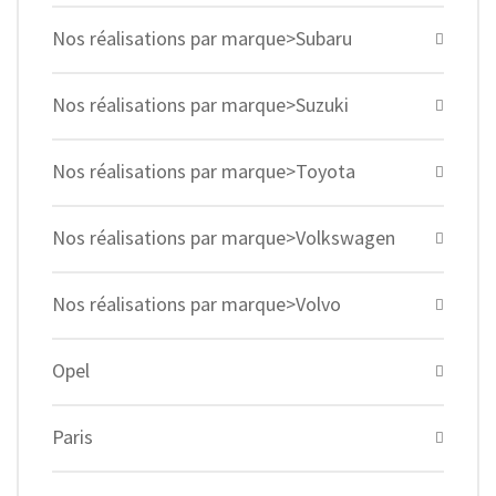
Nos réalisations par marque>Subaru
Nos réalisations par marque>Suzuki
Nos réalisations par marque>Toyota
Nos réalisations par marque>Volkswagen
Nos réalisations par marque>Volvo
Opel
Paris