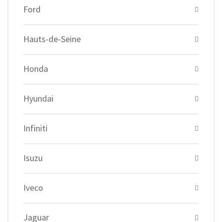
Ford
Hauts-de-Seine
Honda
Hyundai
Infiniti
Isuzu
Iveco
Jaguar