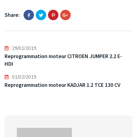
Share:
29/01/2019
Reprogrammation moteur CITROEN JUMPER 2.2 E-
HDI
01/02/2019
Reprogrammation moteur KADJAR 1.2 TCE 130 CV