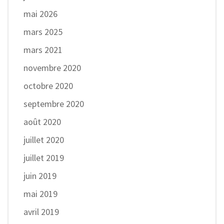
mai 2026
mars 2025
mars 2021
novembre 2020
octobre 2020
septembre 2020
août 2020
juillet 2020
juillet 2019
juin 2019
mai 2019
avril 2019