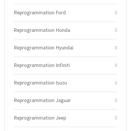
Reprogrammation Ford
Reprogrammation Honda
Reprogrammation Hyundai
Reprogrammation Infiniti
Reprogrammation Isuzu
Reprogrammation Jaguar
Reprogrammation Jeep