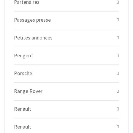
Partenaires
Passages presse
Petites annonces
Peugeot
Porsche
Range Rover
Renault
Renault