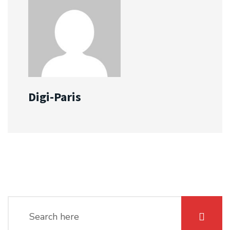
Digi-Paris