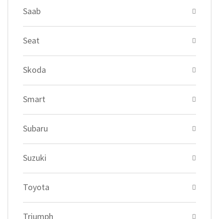
Saab
Seat
Skoda
Smart
Subaru
Suzuki
Toyota
Triumph