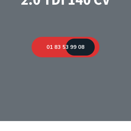
01 83 53 99 08