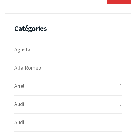
Catégories
Agusta
Alfa Romeo
Ariel
Audi
Audi