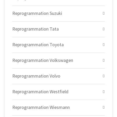
Reprogrammation Suzuki
Reprogrammation Tata
Reprogrammation Toyota
Reprogrammation Volkswagen
Reprogrammation Volvo
Reprogrammation Westfield
Reprogrammation Wiesmann