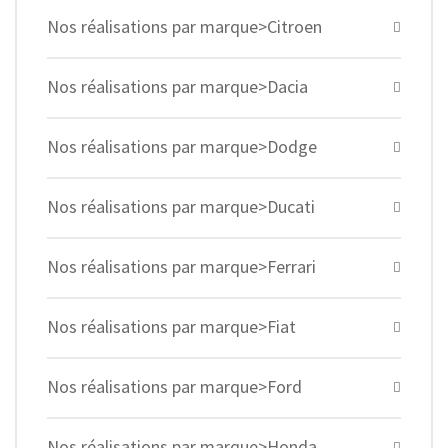
Nos réalisations par marque>Citroen
Nos réalisations par marque>Dacia
Nos réalisations par marque>Dodge
Nos réalisations par marque>Ducati
Nos réalisations par marque>Ferrari
Nos réalisations par marque>Fiat
Nos réalisations par marque>Ford
Nos réalisations par marque>Honda