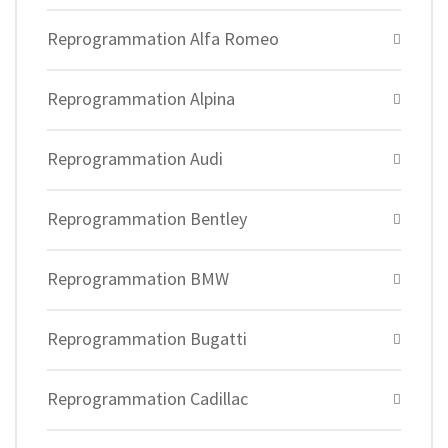
Reprogrammation Alfa Romeo
Reprogrammation Alpina
Reprogrammation Audi
Reprogrammation Bentley
Reprogrammation BMW
Reprogrammation Bugatti
Reprogrammation Cadillac