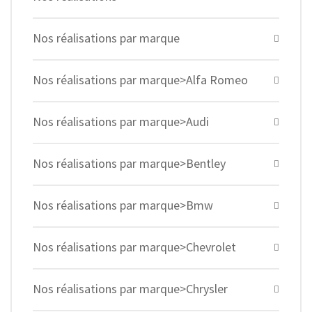
Nos réalisations par marque
Nos réalisations par marque>Alfa Romeo
Nos réalisations par marque>Audi
Nos réalisations par marque>Bentley
Nos réalisations par marque>Bmw
Nos réalisations par marque>Chevrolet
Nos réalisations par marque>Chrysler