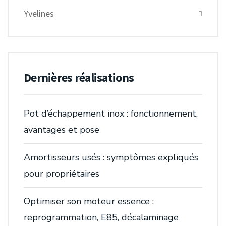
Yvelines
Dernières réalisations
Pot d’échappement inox : fonctionnement,
avantages et pose
Amortisseurs usés : symptômes expliqués
pour propriétaires
Optimiser son moteur essence :
reprogrammation, E85, décalaminage