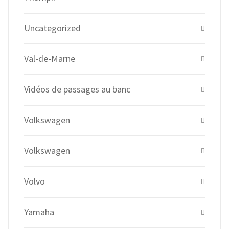
Uncategorized
Val-de-Marne
Vidéos de passages au banc
Volkswagen
Volkswagen
Volvo
Yamaha