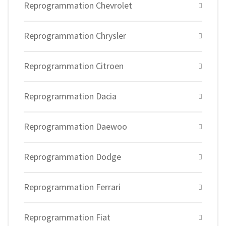
Reprogrammation Chevrolet
Reprogrammation Chrysler
Reprogrammation Citroen
Reprogrammation Dacia
Reprogrammation Daewoo
Reprogrammation Dodge
Reprogrammation Ferrari
Reprogrammation Fiat