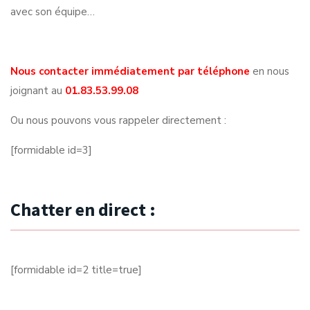
avec son équipe…
Nous contacter immédiatement par téléphone
en nous
joignant au
01.83.53.99.08
Ou nous pouvons vous rappeler directement :
[formidable id=3]
Chatter en direct :
[formidable id=2 title=true]