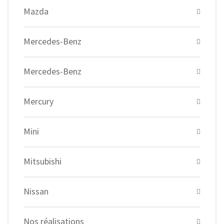
Mazda
Mercedes-Benz
Mercedes-Benz
Mercury
Mini
Mitsubishi
Nissan
Nos réalisations