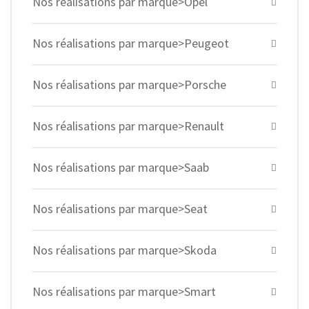
Nos réalisations par marque>Opel
Nos réalisations par marque>Peugeot
Nos réalisations par marque>Porsche
Nos réalisations par marque>Renault
Nos réalisations par marque>Saab
Nos réalisations par marque>Seat
Nos réalisations par marque>Skoda
Nos réalisations par marque>Smart