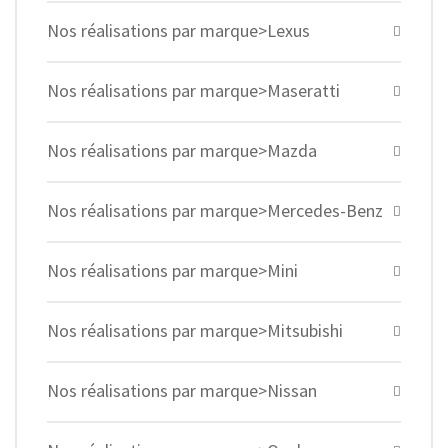
Nos réalisations par marque>Lexus
Nos réalisations par marque>Maseratti
Nos réalisations par marque>Mazda
Nos réalisations par marque>Mercedes-Benz
Nos réalisations par marque>Mini
Nos réalisations par marque>Mitsubishi
Nos réalisations par marque>Nissan