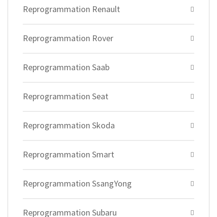
Reprogrammation Renault
Reprogrammation Rover
Reprogrammation Saab
Reprogrammation Seat
Reprogrammation Skoda
Reprogrammation Smart
Reprogrammation SsangYong
Reprogrammation Subaru