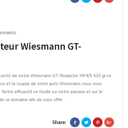
mments
teur Wiesmann GT-
fficacité de votre Wiesmann GT-Roadster MF4/S 420 gr’ce
nce et le couple de votre auto Wiesmann, nous vous
 Notre efficacité se fonde sur notre passion et sur le
 ce domaine afin de vous offrir…
Share: