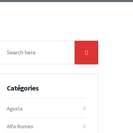
Catégories
Agusta
Alfa Romeo