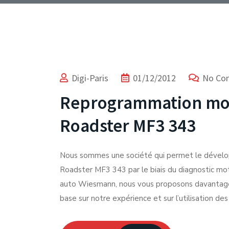
Digi-Paris
01/12/2012
No Co
Reprogrammation mo
Roadster MF3 343
Nous sommes une société qui permet le dével
Roadster MF3 343 par le biais du diagnostic mot
auto Wiesmann, nous vous proposons davantage
base sur notre expérience et sur l’utilisation 