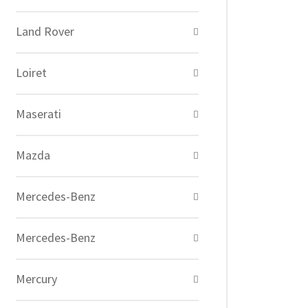
Land Rover
Loiret
Maserati
Mazda
Mercedes-Benz
Mercedes-Benz
Mercury