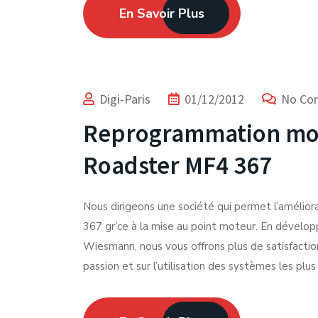
En Savoir Plus
Digi-Paris
01/12/2012
No Co
Reprogrammation mo
Roadster MF4 367
Nous dirigeons une société qui permet l’amélio
367 gr’ce à la mise au point moteur. En dévelop
Wiesmann, nous vous offrons plus de satisfacti
passion et sur l’utilisation des systèmes les plu