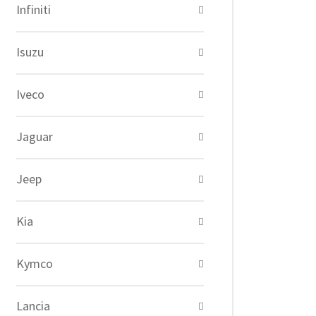
Infiniti
Isuzu
Iveco
Jaguar
Jeep
Kia
Kymco
Lancia