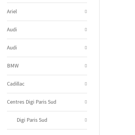
Ariel
Audi
Audi
BMW
Cadillac
Centres Digi Paris Sud
Digi Paris Sud