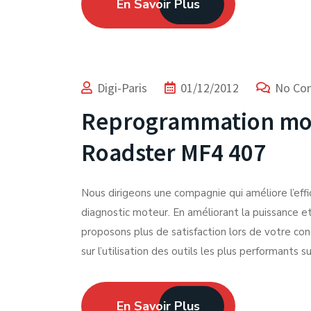
En Savoir Plus
Digi-Paris
01/12/2012
No Co
Reprogrammation mo
Roadster MF4 407
Nous dirigeons une compagnie qui améliore l’e
diagnostic moteur. En améliorant la puissance e
proposons plus de satisfaction lors de votre cond
sur l’utilisation des outils les plus performants 
En Savoir Plus