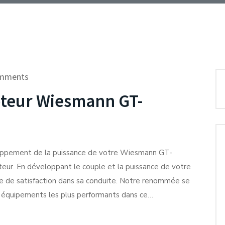
mments
teur Wiesmann GT-
oppement de la puissance de votre Wiesmann GT-
eur. En développant le couple et la puissance de votre
 de satisfaction dans sa conduite. Notre renommée se
des équipements les plus performants dans ce…