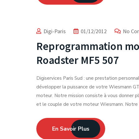
Digi-Paris
01/12/2012
No Co
Reprogrammation mo
Roadster MF5 507
Digiservices Paris Sud : une prestation personn
développer la puissance de votre Wiesmann GT-
moteur. Notre mission consiste à vous donner plu
et le couple de votre moteur Wiesmann. Notre e
En Savoir Plus