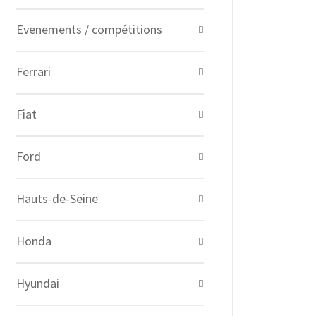
Evenements / compétitions
Ferrari
Fiat
Ford
Hauts-de-Seine
Honda
Hyundai