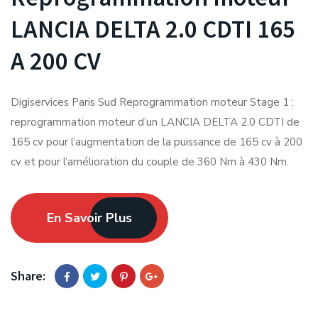
LANCIA DELTA 2.0 CDTI 165
A 200 CV
Digiservices Paris Sud Reprogrammation moteur Stage 1 :
reprogrammation moteur d’un LANCIA DELTA 2.0 CDTI de
165 cv pour l’augmentation de la puissance de 165 cv à 200
cv et pour l’amélioration du couple de 360 Nm à 430 Nm.
En Savoir Plus
Share: