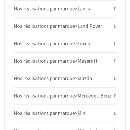
Nos réalisations par marque>Lancia
Nos réalisations par marque>Land Rover
Nos réalisations par marque>Lexus
Nos réalisations par marque>Maseratti
Nos réalisations par marque>Mazda
Nos réalisations par marque>Mercedes-Benz
Nos réalisations par marque>Mini