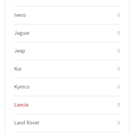
Iveco
Jaguar
Jeep
Kia
Kymco
Lancia
Land Rover