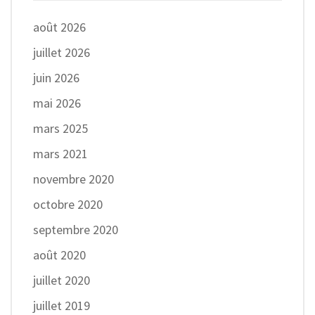
août 2026
juillet 2026
juin 2026
mai 2026
mars 2025
mars 2021
novembre 2020
octobre 2020
septembre 2020
août 2020
juillet 2020
juillet 2019