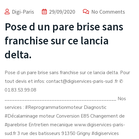
Digi-Paris
29/09/2020
No Comments
Pose d un pare brise sans
franchise sur ce lancia
delta.
Pose d un pare brise sans franchise sur ce lancia delta. Pour
tout devis et infos: contact@digiservices-paris-sud .fr ✆
01.83.53.99.08
_____________________________________________ Nos
services : #Reprogrammationmoteur Diagnostic
#Décalaminage moteur Conversion E85 Changement de
#parebrise Entretien mecanique www.digiservices-paris-
sud.fr 3 rue des batisseurs 91350 Grigny #digiservices