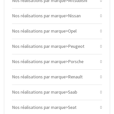
Nos réalisations par marque>Mitsubishi
Nos réalisations par marque>Nissan
Nos réalisations par marque>Opel
Nos réalisations par marque>Peugeot
Nos réalisations par marque>Porsche
Nos réalisations par marque>Renault
Nos réalisations par marque>Saab
Nos réalisations par marque>Seat