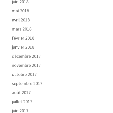
juin 2018
mai 2018
avril 2018
mars 2018
février 2018
janvier 2018
décembre 2017
novembre 2017
octobre 2017
septembre 2017
août 2017
juillet 2017
juin 2017