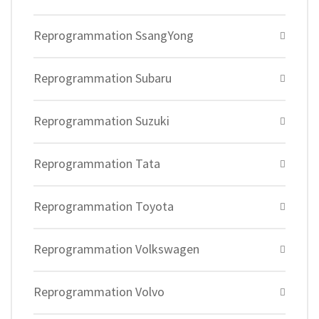
Reprogrammation SsangYong
Reprogrammation Subaru
Reprogrammation Suzuki
Reprogrammation Tata
Reprogrammation Toyota
Reprogrammation Volkswagen
Reprogrammation Volvo