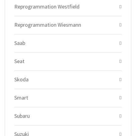
Reprogrammation Westfield
Reprogrammation Wiesmann
Saab
Seat
Skoda
Smart
Subaru
Suzuki