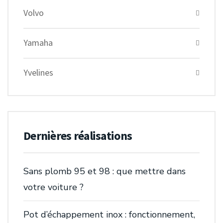
Volvo
Yamaha
Yvelines
Dernières réalisations
Sans plomb 95 et 98 : que mettre dans
votre voiture ?
Pot d’échappement inox : fonctionnement,