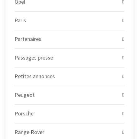
Opel
Paris
Partenaires
Passages presse
Petites annonces
Peugeot
Porsche
Range Rover