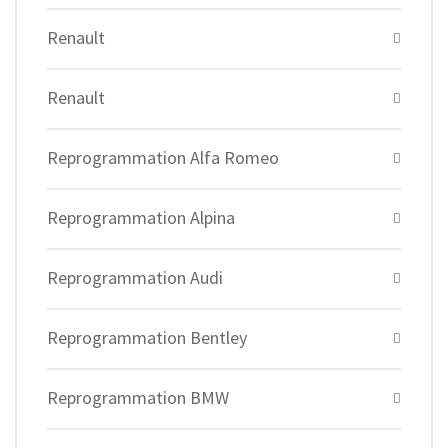
Renault
Renault
Reprogrammation Alfa Romeo
Reprogrammation Alpina
Reprogrammation Audi
Reprogrammation Bentley
Reprogrammation BMW