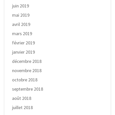
juin 2019
mai 2019
avril 2019
mars 2019
février 2019
janvier 2019
décembre 2018
novembre 2018
octobre 2018
septembre 2018
août 2018
juillet 2018