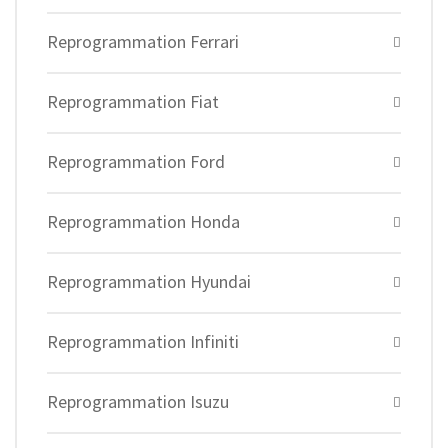
Reprogrammation Ferrari
Reprogrammation Fiat
Reprogrammation Ford
Reprogrammation Honda
Reprogrammation Hyundai
Reprogrammation Infiniti
Reprogrammation Isuzu