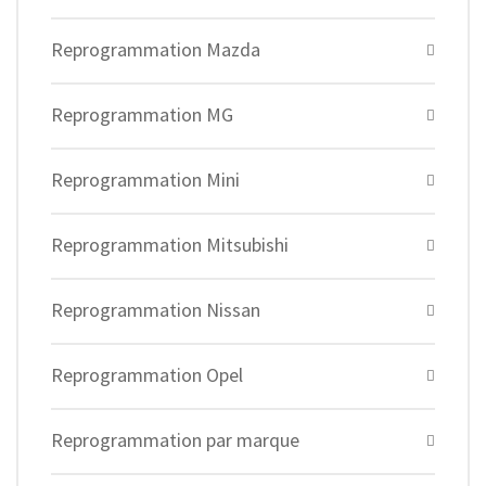
Reprogrammation Mazda
Reprogrammation MG
Reprogrammation Mini
Reprogrammation Mitsubishi
Reprogrammation Nissan
Reprogrammation Opel
Reprogrammation par marque