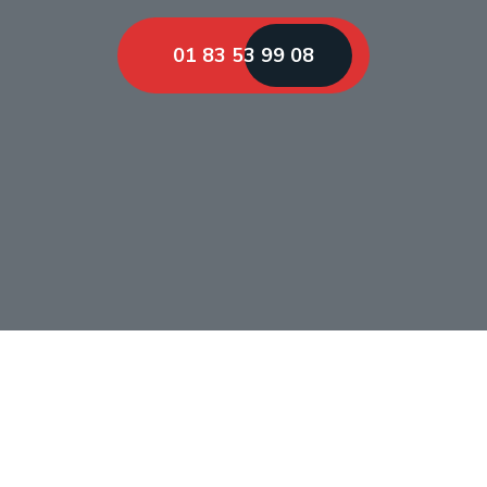
01 83 53 99 08