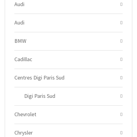
Audi
Audi
BMW
Cadillac
Centres Digi Paris Sud
Digi Paris Sud
Chevrolet
Chrysler