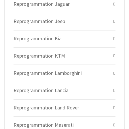
Reprogrammation Jaguar
Reprogrammation Jeep
Reprogrammation Kia
Reprogrammation KTM
Reprogrammation Lamborghini
Reprogrammation Lancia
Reprogrammation Land Rover
Reprogrammation Maserati