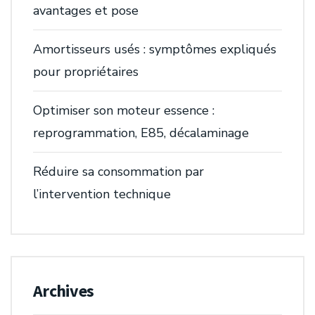
avantages et pose
Amortisseurs usés : symptômes expliqués
pour propriétaires
Optimiser son moteur essence :
reprogrammation, E85, décalaminage
Réduire sa consommation par
l’intervention technique
Archives