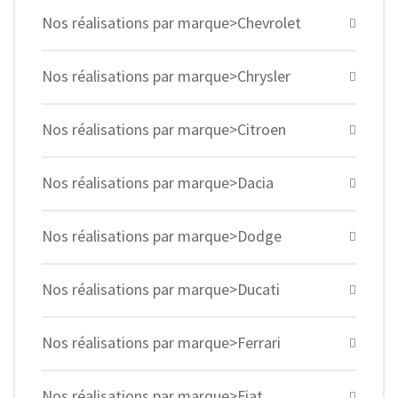
Nos réalisations par marque>Chevrolet
Nos réalisations par marque>Chrysler
Nos réalisations par marque>Citroen
Nos réalisations par marque>Dacia
Nos réalisations par marque>Dodge
Nos réalisations par marque>Ducati
Nos réalisations par marque>Ferrari
Nos réalisations par marque>Fiat