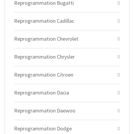
Reprogrammation Bugatti
Reprogrammation Cadillac
Reprogrammation Chevrolet
Reprogrammation Chrysler
Reprogrammation Citroen
Reprogrammation Dacia
Reprogrammation Daewoo
Reprogrammation Dodge