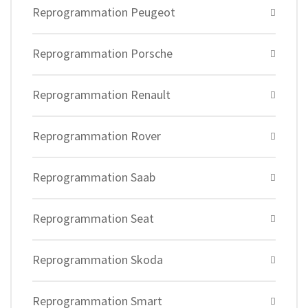
Reprogrammation Peugeot
Reprogrammation Porsche
Reprogrammation Renault
Reprogrammation Rover
Reprogrammation Saab
Reprogrammation Seat
Reprogrammation Skoda
Reprogrammation Smart