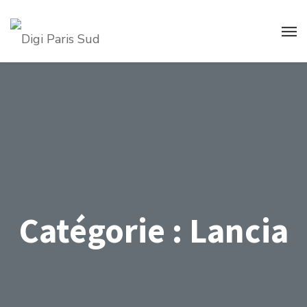
Catégorie :
Lancia