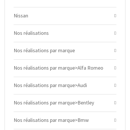
Nissan
Nos réalisations
Nos réalisations par marque
Nos réalisations par marque>Alfa Romeo
Nos réalisations par marque>Audi
Nos réalisations par marque>Bentley
Nos réalisations par marque>Bmw