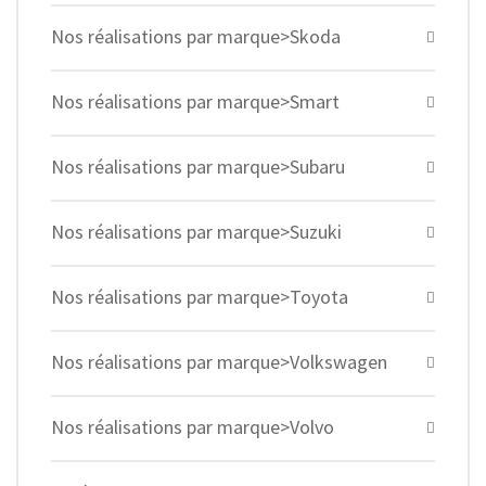
Nos réalisations par marque>Skoda
Nos réalisations par marque>Smart
Nos réalisations par marque>Subaru
Nos réalisations par marque>Suzuki
Nos réalisations par marque>Toyota
Nos réalisations par marque>Volkswagen
Nos réalisations par marque>Volvo