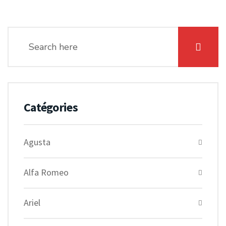
Catégories
Agusta
Alfa Romeo
Ariel