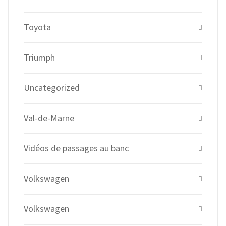
Toyota
Triumph
Uncategorized
Val-de-Marne
Vidéos de passages au banc
Volkswagen
Volkswagen