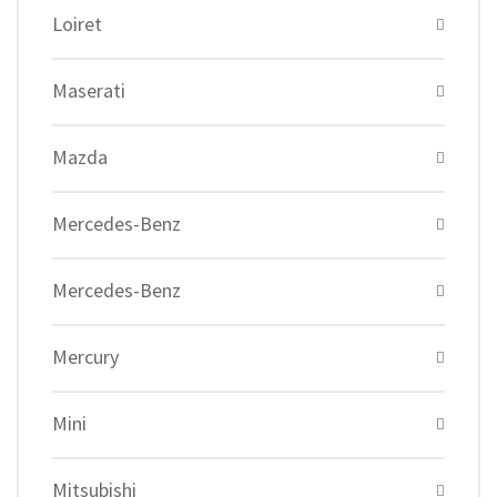
Loiret
Maserati
Mazda
Mercedes-Benz
Mercedes-Benz
Mercury
Mini
Mitsubishi