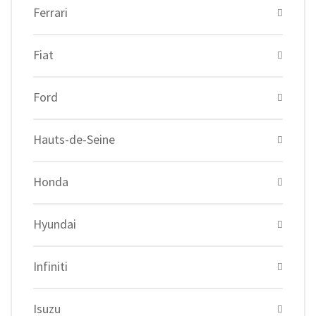
Ferrari
Fiat
Ford
Hauts-de-Seine
Honda
Hyundai
Infiniti
Isuzu