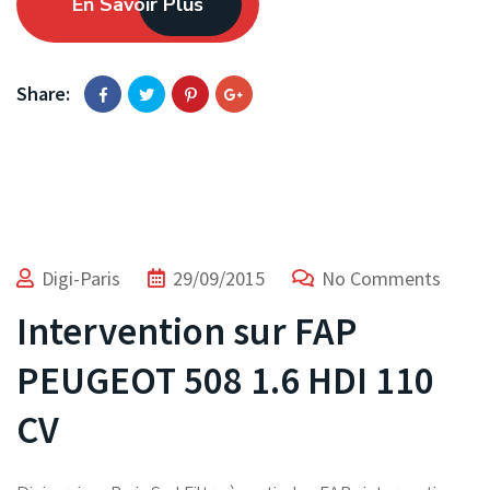
En Savoir Plus
Share:
Digi-Paris
29/09/2015
No Comments
Intervention sur FAP
PEUGEOT 508 1.6 HDI 110
CV