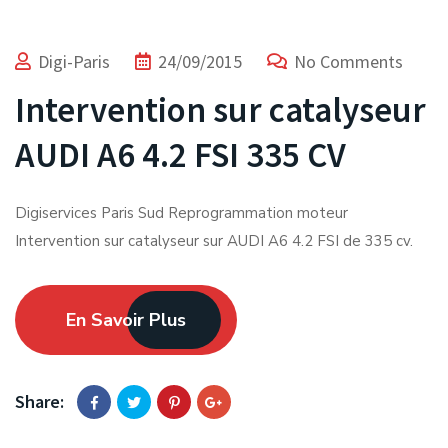
Digi-Paris
24/09/2015
No Comments
Intervention sur catalyseur
AUDI A6 4.2 FSI 335 CV
Digiservices Paris Sud Reprogrammation moteur
Intervention sur catalyseur sur AUDI A6 4.2 FSI de 335 cv.
En Savoir Plus
Share: