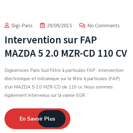
Digi-Paris
29/09/2015
No Comments
Intervention sur FAP
MAZDA 5 2.0 MZR-CD 110 CV
Digiservices Paris Sud Filtre à particules FAP : intervention
électronique et mécanique sur le filtre à particules (FAP)
d’un MAZDA 5 2.0 MZR-CD de 110 cv. Nous sommes
également intervenus sur la vanne EGR.
En Savoir Plus