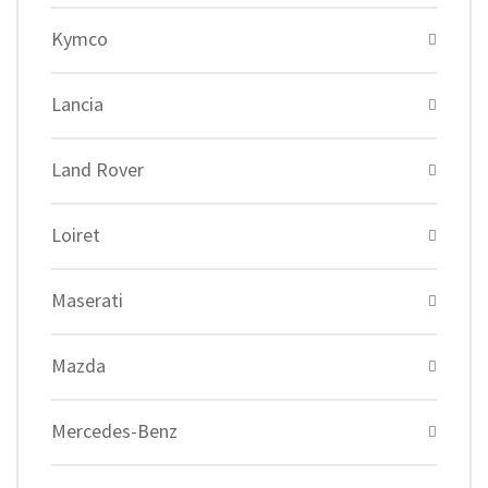
Kymco
Lancia
Land Rover
Loiret
Maserati
Mazda
Mercedes-Benz