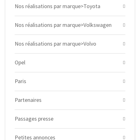
Nos réalisations par marque>Toyota
Nos réalisations par marque>Volkswagen
Nos réalisations par marque>Volvo
Opel
Paris
Partenaires
Passages presse
Petites annonces