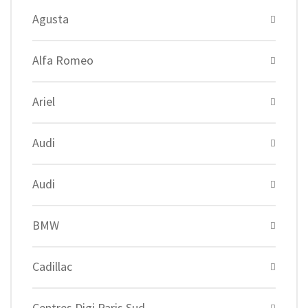
Agusta
Alfa Romeo
Ariel
Audi
Audi
BMW
Cadillac
Centres Digi Paris Sud