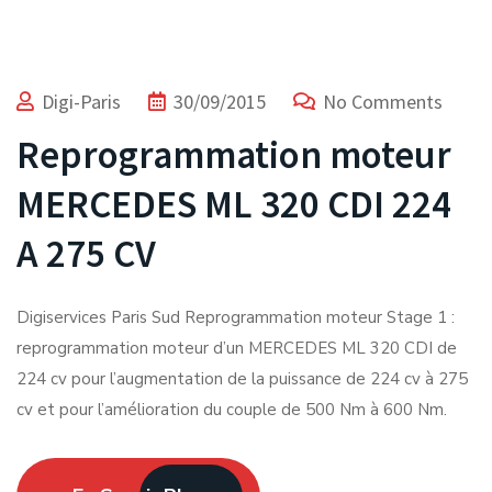
Digi-Paris
30/09/2015
No Comments
Reprogrammation moteur
MERCEDES ML 320 CDI 224
A 275 CV
Digiservices Paris Sud Reprogrammation moteur Stage 1 :
reprogrammation moteur d’un MERCEDES ML 320 CDI de
224 cv pour l’augmentation de la puissance de 224 cv à 275
cv et pour l’amélioration du couple de 500 Nm à 600 Nm.