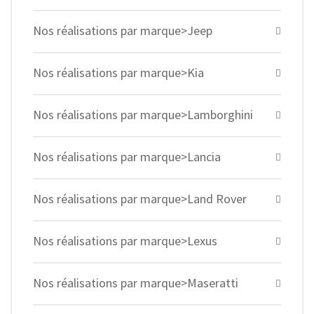
Nos réalisations par marque>Jeep
Nos réalisations par marque>Kia
Nos réalisations par marque>Lamborghini
Nos réalisations par marque>Lancia
Nos réalisations par marque>Land Rover
Nos réalisations par marque>Lexus
Nos réalisations par marque>Maseratti