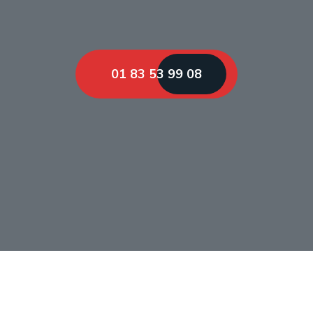
01 83 53 99 08