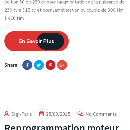
édition 30 de 230 cv pour l’augmentation de la puissance de
230 cv à 315 cv et pour l’amélioration du couple de 300 Nm
à 450 Nm.
En Savoir Plus
Share:
Digi-Paris
25/09/2015
No Comments
Reprogrammation moteur