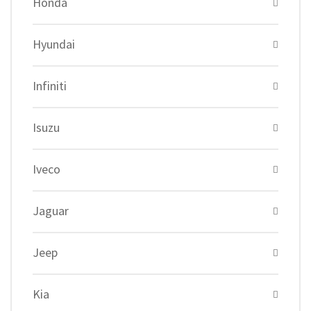
Honda
Hyundai
Infiniti
Isuzu
Iveco
Jaguar
Jeep
Kia