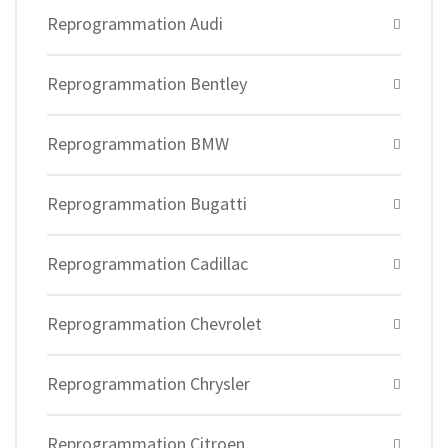
Reprogrammation Audi
Reprogrammation Bentley
Reprogrammation BMW
Reprogrammation Bugatti
Reprogrammation Cadillac
Reprogrammation Chevrolet
Reprogrammation Chrysler
Reprogrammation Citroen