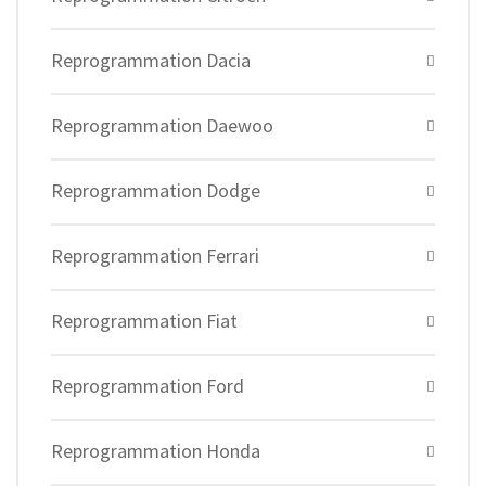
Reprogrammation Dacia
Reprogrammation Daewoo
Reprogrammation Dodge
Reprogrammation Ferrari
Reprogrammation Fiat
Reprogrammation Ford
Reprogrammation Honda