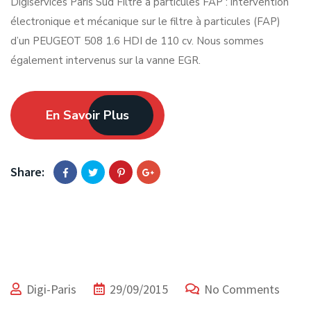
Digiservices Paris Sud Filtre à particules FAP : intervention
électronique et mécanique sur le filtre à particules (FAP)
d’un PEUGEOT 508 1.6 HDI de 110 cv. Nous sommes
également intervenus sur la vanne EGR.
En Savoir Plus
Share:
Digi-Paris
29/09/2015
No Comments