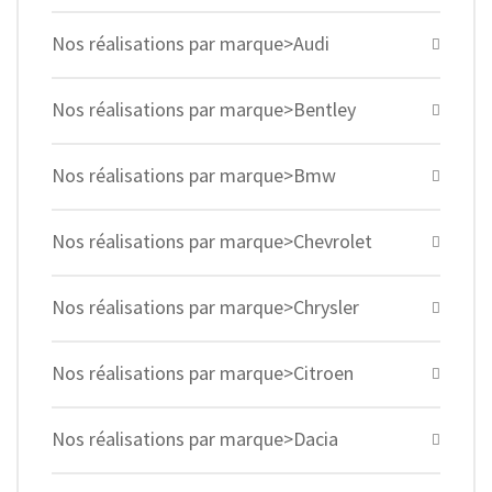
Nos réalisations par marque>Audi
Nos réalisations par marque>Bentley
Nos réalisations par marque>Bmw
Nos réalisations par marque>Chevrolet
Nos réalisations par marque>Chrysler
Nos réalisations par marque>Citroen
Nos réalisations par marque>Dacia