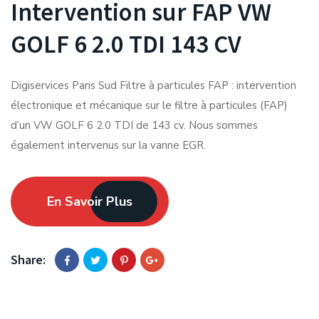
Intervention sur FAP VW
GOLF 6 2.0 TDI 143 CV
Digiservices Paris Sud Filtre à particules FAP : intervention
électronique et mécanique sur le filtre à particules (FAP)
d’un VW GOLF 6 2.0 TDI de 143 cv. Nous sommes
également intervenus sur la vanne EGR.
En Savoir Plus
Share: