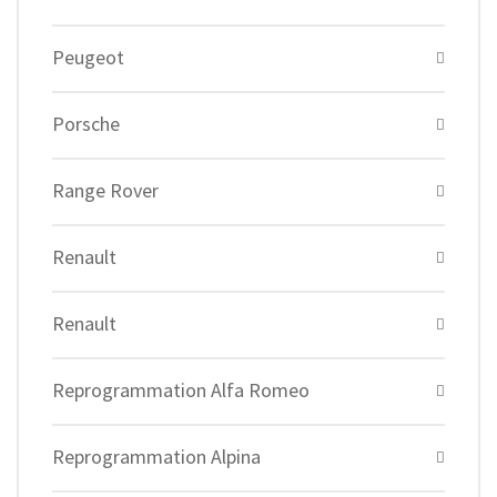
Peugeot
Porsche
Range Rover
Renault
Renault
Reprogrammation Alfa Romeo
Reprogrammation Alpina