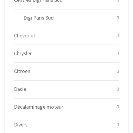
Digi Paris Sud
Chevrolet
Chrysler
Citroën
Dacia
Décalaminage moteur
Divers