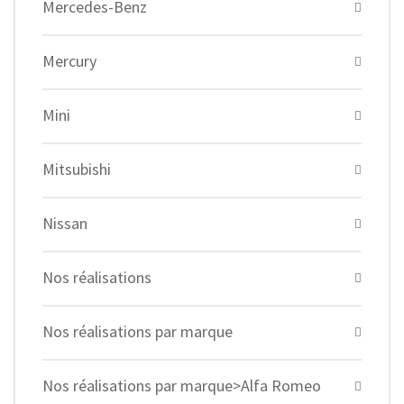
Mercedes-Benz
Mercury
Mini
Mitsubishi
Nissan
Nos réalisations
Nos réalisations par marque
Nos réalisations par marque>Alfa Romeo