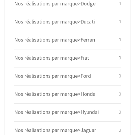
Nos réalisations par marque>Dodge
Nos réalisations par marque>Ducati
Nos réalisations par marque>Ferrari
Nos réalisations par marque>Fiat
Nos réalisations par marque>Ford
Nos réalisations par marque>Honda
Nos réalisations par marque>Hyundai
Nos réalisations par marque>Jaguar