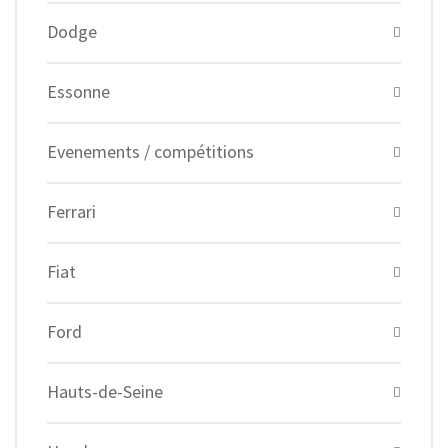
Dodge
Essonne
Evenements / compétitions
Ferrari
Fiat
Ford
Hauts-de-Seine