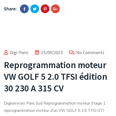
Share:
Digi-Paris
25/09/2015
No Comments
Reprogrammation moteur
VW GOLF 5 2.0 TFSI édition
30 230 A 315 CV
Digiservices Paris Sud Reprogrammation moteur Stage 1 :
reprogrammation moteur d’un VW GOLF 5 2.0 TFSI GTI