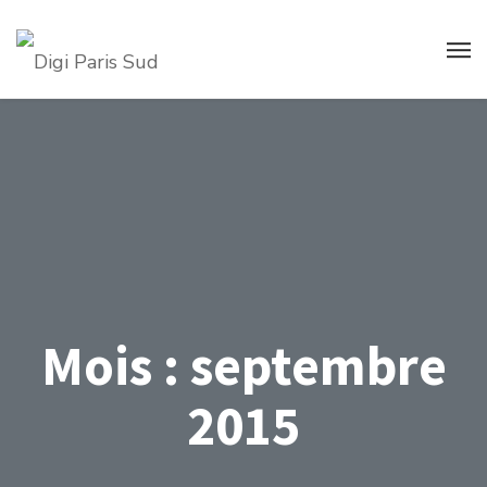
Mois :
septembre
2015