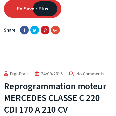
En Savoir Plus
Share:
Digi-Paris
24/09/2015
No Comments
Reprogrammation moteur
MERCEDES CLASSE C 220
CDI 170 A 210 CV