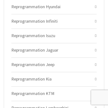
Reprogrammation Hyundai
Reprogrammation Infiniti
Reprogrammation Isuzu
Reprogrammation Jaguar
Reprogrammation Jeep
Reprogrammation Kia
Reprogrammation KTM
Reprogrammation Lamborghini