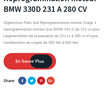
BMW 330D 231 A 280 CV
Digiservices Paris Sud Reprogrammation moteur Stage 1 :
reprogrammation moteur d’un BMW 330 D de 231 cv pour
l’augmentation de la puissance de 231 cv à 280 cv et pour
l’amélioration du couple de 500 Nm à 600 Nm.
En Savoir Plus
Share: