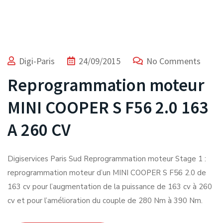
Digi-Paris
24/09/2015
No Comments
Reprogrammation moteur
MINI COOPER S F56 2.0 163
A 260 CV
Digiservices Paris Sud Reprogrammation moteur Stage 1 :
reprogrammation moteur d’un MINI COOPER S F56 2.0 de
163 cv pour l’augmentation de la puissance de 163 cv à 260
cv et pour l’amélioration du couple de 280 Nm à 390 Nm.