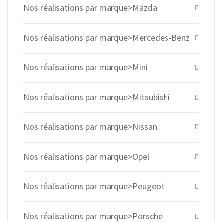
Nos réalisations par marque>Mazda
Nos réalisations par marque>Mercedes-Benz
Nos réalisations par marque>Mini
Nos réalisations par marque>Mitsubishi
Nos réalisations par marque>Nissan
Nos réalisations par marque>Opel
Nos réalisations par marque>Peugeot
Nos réalisations par marque>Porsche