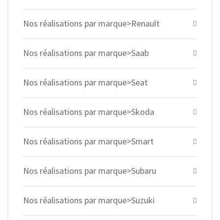
Nos réalisations par marque>Renault
Nos réalisations par marque>Saab
Nos réalisations par marque>Seat
Nos réalisations par marque>Skoda
Nos réalisations par marque>Smart
Nos réalisations par marque>Subaru
Nos réalisations par marque>Suzuki