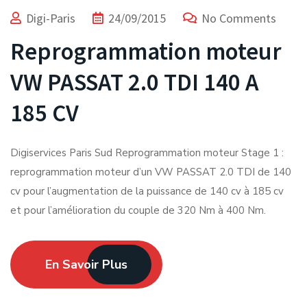
Digi-Paris
24/09/2015
No Comments
Reprogrammation moteur
VW PASSAT 2.0 TDI 140 A
185 CV
Digiservices Paris Sud Reprogrammation moteur Stage 1 :
reprogrammation moteur d’un VW PASSAT 2.0 TDI de 140
cv pour l’augmentation de la puissance de 140 cv à 185 cv
et pour l’amélioration du couple de 320 Nm à 400 Nm.
En Savoir Plus