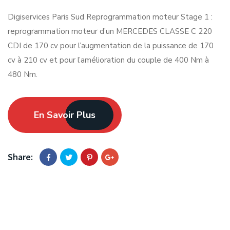
Digiservices Paris Sud Reprogrammation moteur Stage 1 :
reprogrammation moteur d’un MERCEDES CLASSE C 220
CDI de 170 cv pour l’augmentation de la puissance de 170
cv à 210 cv et pour l’amélioration du couple de 400 Nm à
480 Nm.
En Savoir Plus
Share: