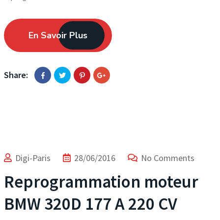
En Savoir Plus
Share:
Digi-Paris
28/06/2016
No Comments
Reprogrammation moteur
BMW 320D 177 A 220 CV