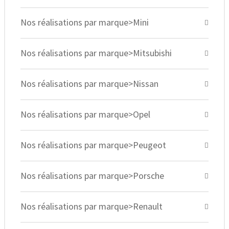
Nos réalisations par marque>Mini
Nos réalisations par marque>Mitsubishi
Nos réalisations par marque>Nissan
Nos réalisations par marque>Opel
Nos réalisations par marque>Peugeot
Nos réalisations par marque>Porsche
Nos réalisations par marque>Renault