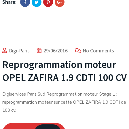
Share:
Digi-Paris
29/06/2016
No Comments
Reprogrammation moteur
OPEL ZAFIRA 1.9 CDTI 100 CV
Digiservices Paris Sud Reprogrammation moteur Stage 1 :
reprogrammation moteur sur cette OPEL ZAFIRA 1.9 CDTI de
100 cv.