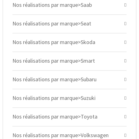
Nos réalisations par marque>Saab
Nos réalisations par marque>Seat
Nos réalisations par marque>Skoda
Nos réalisations par marque>Smart
Nos réalisations par marque>Subaru
Nos réalisations par marque>Suzuki
Nos réalisations par marque>Toyota
Nos réalisations par marque>Volkswagen