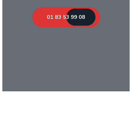
01 83 53 99 08