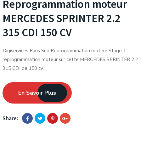
Reprogrammation moteur
MERCEDES SPRINTER 2.2
315 CDI 150 CV
Digiservices Paris Sud Reprogrammation moteur Stage 1 :
reprogrammation moteur sur cette MERCEDES SPRINTER 2.2
315 CDI de 150 cv.
En Savoir Plus
Share: