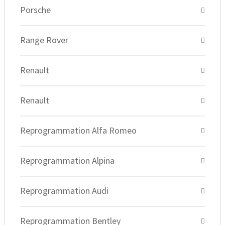
Porsche
Range Rover
Renault
Renault
Reprogrammation Alfa Romeo
Reprogrammation Alpina
Reprogrammation Audi
Reprogrammation Bentley