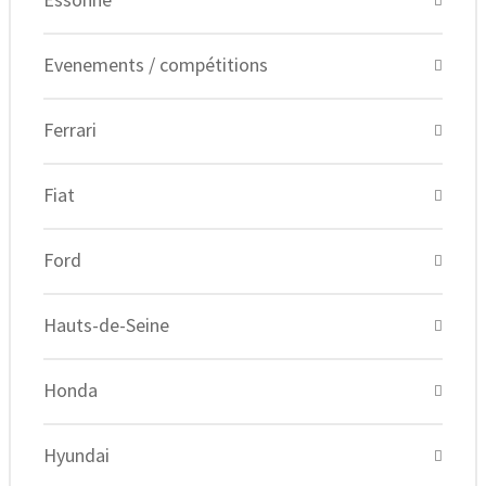
Evenements / compétitions
Ferrari
Fiat
Ford
Hauts-de-Seine
Honda
Hyundai