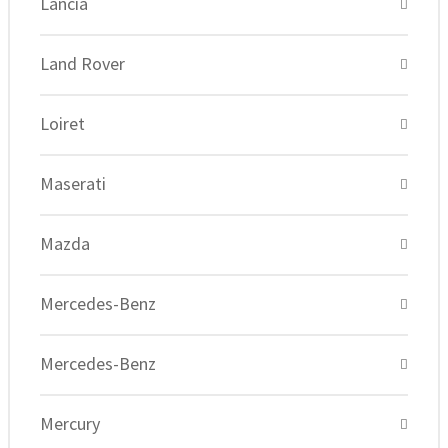
Lancia
Land Rover
Loiret
Maserati
Mazda
Mercedes-Benz
Mercedes-Benz
Mercury