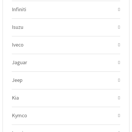
Infiniti
Isuzu
Iveco
Jaguar
Jeep
Kia
Kymco