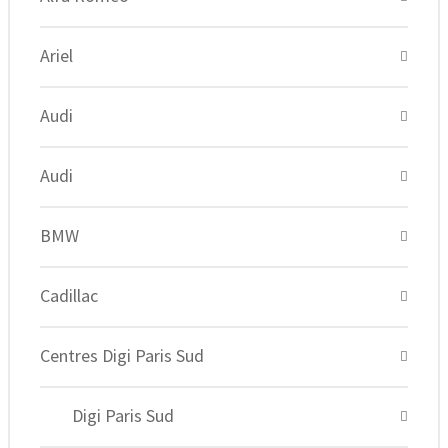
Ariel
Audi
Audi
BMW
Cadillac
Centres Digi Paris Sud
Digi Paris Sud