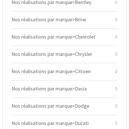
Nos réalisations par marque>Bentley
Nos réalisations par marque>Bmw
Nos réalisations par marque>Chevrolet
Nos réalisations par marque>Chrysler
Nos réalisations par marque>Citroen
Nos réalisations par marque>Dacia
Nos réalisations par marque>Dodge
Nos réalisations par marque>Ducati