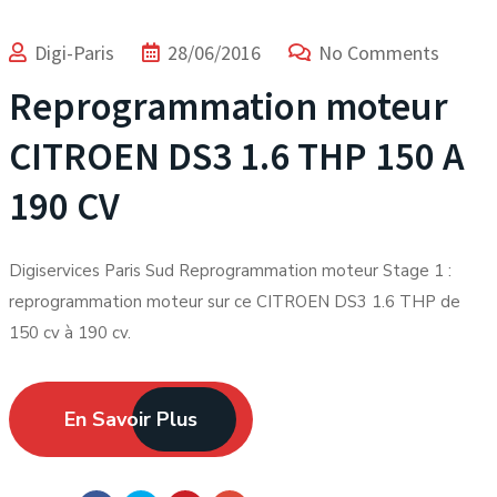
Digi-Paris
28/06/2016
No Comments
Reprogrammation moteur
CITROEN DS3 1.6 THP 150 A
190 CV
Digiservices Paris Sud Reprogrammation moteur Stage 1 :
reprogrammation moteur sur ce CITROEN DS3 1.6 THP de
150 cv à 190 cv.
En Savoir Plus