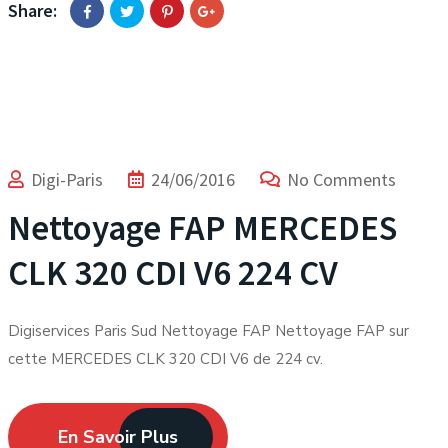
Share:
Digi-Paris
24/06/2016
No Comments
Nettoyage FAP MERCEDES
CLK 320 CDI V6 224 CV
Digiservices Paris Sud Nettoyage FAP Nettoyage FAP sur
cette MERCEDES CLK 320 CDI V6 de 224 cv.
En Savoir Plus