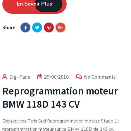
En Savoir Plus
Share:
Digi-Paris
29/06/2016
No Comments
Reprogrammation moteur
BMW 118D 143 CV
Digiservices Paris Sud Reprogrammation moteur Stage 1 :
reprogrammation moteur sur ce BMW 118D de 143 cv.