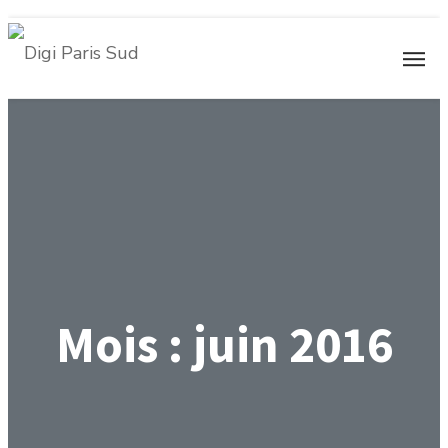
Mois :
juin 2016