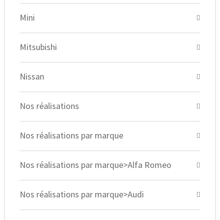
Mini
Mitsubishi
Nissan
Nos réalisations
Nos réalisations par marque
Nos réalisations par marque>Alfa Romeo
Nos réalisations par marque>Audi