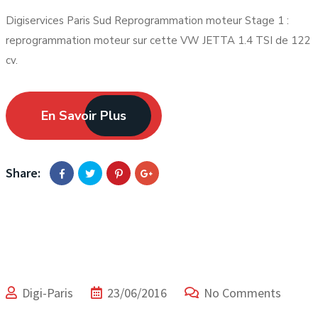
Digiservices Paris Sud Reprogrammation moteur Stage 1 :
reprogrammation moteur sur cette VW JETTA 1.4 TSI de 122
cv.
En Savoir Plus
Share:
Digi-Paris
23/06/2016
No Comments