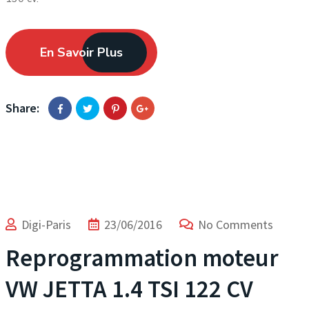
En Savoir Plus
Share:
Digi-Paris
23/06/2016
No Comments
Reprogrammation moteur
VW JETTA 1.4 TSI 122 CV