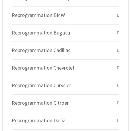
Reprogrammation BMW
Reprogrammation Bugatti
Reprogrammation Cadillac
Reprogrammation Chevrolet
Reprogrammation Chrysler
Reprogrammation Citroen
Reprogrammation Dacia