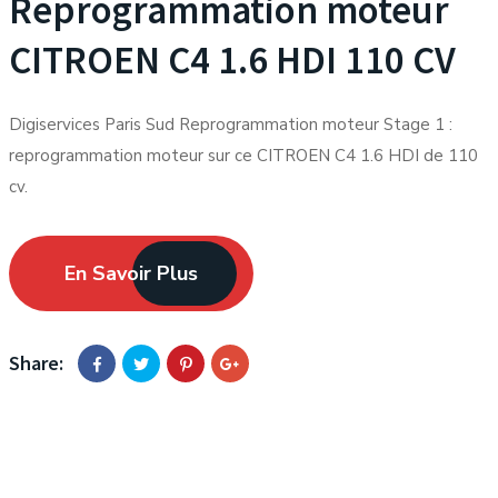
Reprogrammation moteur
CITROEN C4 1.6 HDI 110 CV
Digiservices Paris Sud Reprogrammation moteur Stage 1 :
reprogrammation moteur sur ce CITROEN C4 1.6 HDI de 110
cv.
En Savoir Plus
Share: