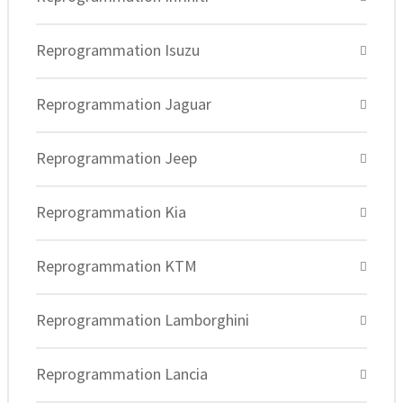
Reprogrammation Isuzu
Reprogrammation Jaguar
Reprogrammation Jeep
Reprogrammation Kia
Reprogrammation KTM
Reprogrammation Lamborghini
Reprogrammation Lancia