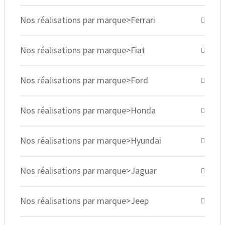
Nos réalisations par marque>Ferrari
Nos réalisations par marque>Fiat
Nos réalisations par marque>Ford
Nos réalisations par marque>Honda
Nos réalisations par marque>Hyundai
Nos réalisations par marque>Jaguar
Nos réalisations par marque>Jeep