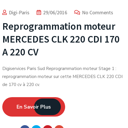
Digi-Paris
29/06/2016
No Comments
Reprogrammation moteur
MERCEDES CLK 220 CDI 170
A 220 CV
Digiservices Paris Sud Reprogrammation moteur Stage 1 :
reprogrammation moteur sur cette MERCEDES CLK 220 CDI
de 170 cv à 220 cv.
En Savoir Plus