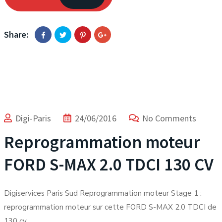
Share:
Digi-Paris
24/06/2016
No Comments
Reprogrammation moteur
FORD S-MAX 2.0 TDCI 130 CV
Digiservices Paris Sud Reprogrammation moteur Stage 1 :
reprogrammation moteur sur cette FORD S-MAX 2.0 TDCI de
130 cv.