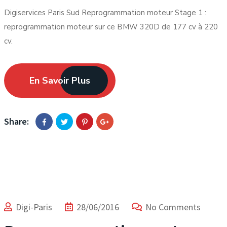
Digiservices Paris Sud Reprogrammation moteur Stage 1 :
reprogrammation moteur sur ce BMW 320D de 177 cv à 220
cv.
En Savoir Plus
Share:
Digi-Paris
28/06/2016
No Comments