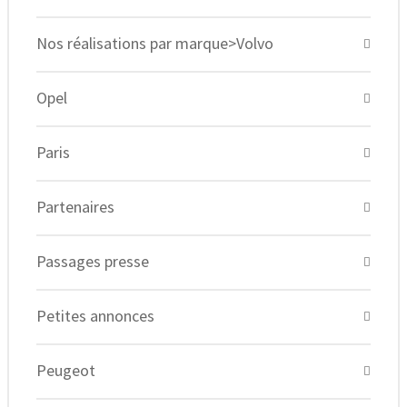
Nos réalisations par marque>Volvo
Opel
Paris
Partenaires
Passages presse
Petites annonces
Peugeot