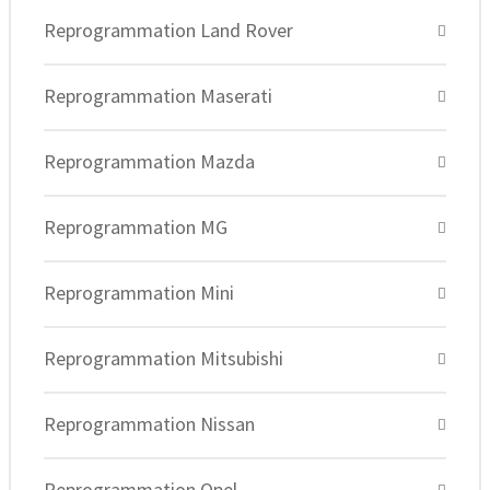
Reprogrammation Land Rover
Reprogrammation Maserati
Reprogrammation Mazda
Reprogrammation MG
Reprogrammation Mini
Reprogrammation Mitsubishi
Reprogrammation Nissan
Reprogrammation Opel