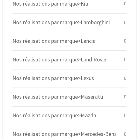
Nos réalisations par marque>Kia
Nos réalisations par marque>Lamborghini
Nos réalisations par marque>Lancia
Nos réalisations par marque>Land Rover
Nos réalisations par marque>Lexus
Nos réalisations par marque>Maseratti
Nos réalisations par marque>Mazda
Nos réalisations par marque>Mercedes-Benz