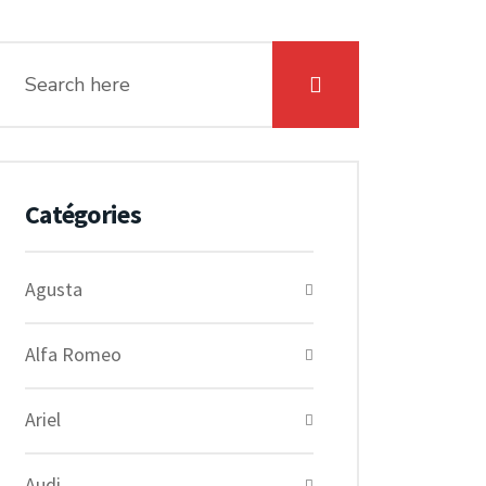
Catégories
Agusta
Alfa Romeo
Ariel
Audi