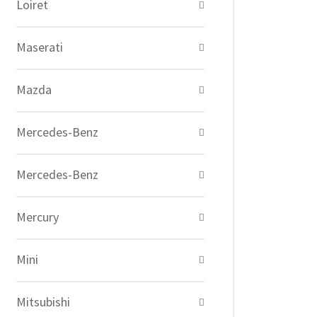
Loiret
Maserati
Mazda
Mercedes-Benz
Mercedes-Benz
Mercury
Mini
Mitsubishi