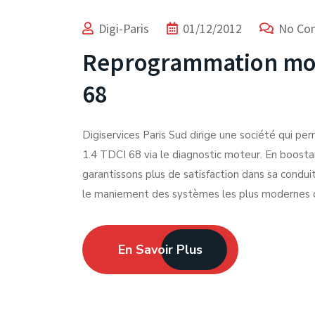
Digi-Paris
01/12/2012
No Co
Reprogrammation mote
68
Digiservices Paris Sud dirige une société qui pe
1.4 TDCI 68 via le diagnostic moteur. En boosta
garantissons plus de satisfaction dans sa condui
le maniement des systèmes les plus modernes
En Savoir Plus