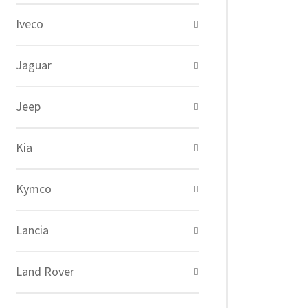
Iveco
Jaguar
Jeep
Kia
Kymco
Lancia
Land Rover