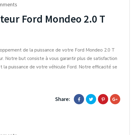
mments
eur Ford Mondeo 2.0 T
loppement de la puissance de votre Ford Mondeo 2.0 T
 Notre but consiste à vous garantir plus de satisfaction
t la puissance de votre véhicule Ford. Notre efficacité se
Share: