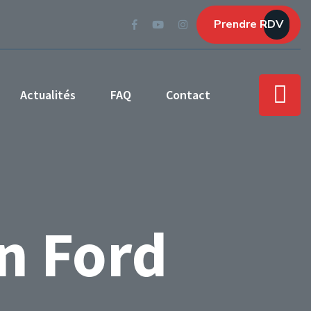
Prendre RDV
Actualités
FAQ
Contact
n Ford