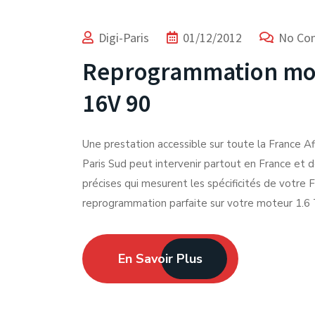
Digi-Paris
01/12/2012
No Co
Reprogrammation mote
16V 90
Une prestation accessible sur toute la France Afi
Paris Sud peut intervenir partout en France et 
précises qui mesurent les spécificités de votre F
reprogrammation parfaite sur votre moteur 1.6 
En Savoir Plus