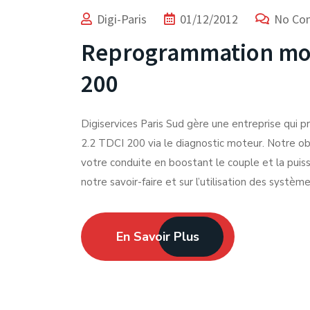
Digi-Paris
01/12/2012
No Co
Reprogrammation mot
200
Digiservices Paris Sud gère une entreprise qui p
2.2 TDCI 200 via le diagnostic moteur. Notre obj
votre conduite en boostant le couple et la pui
notre savoir-faire et sur l’utilisation des systèm
En Savoir Plus