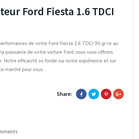
ur Ford Fiesta 1.6 TDCI
performances de votre Ford Fiesta 1.6 TDCI 95 gr’ce au
la puissance de votre voiture Ford, nous vous offrons
. Notre efficacité se fonde sur notre expérience et sur
e ce marché pour vous…
Share:
mments