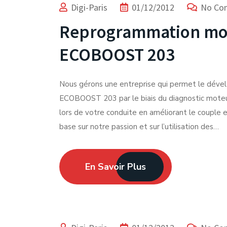
Digi-Paris
01/12/2012
No Co
Reprogrammation mot
ECOBOOST 203
Nous gérons une entreprise qui permet le déve
ECOBOOST 203 par le biais du diagnostic moteur.
lors de votre conduite en améliorant le couple e
base sur notre passion et sur l’utilisation des…
En Savoir Plus