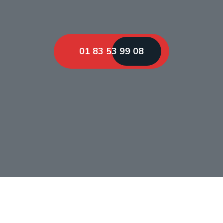
01 83 53 99 08