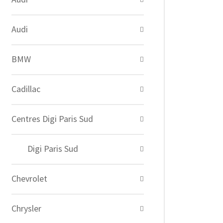
Audi
BMW
Cadillac
Centres Digi Paris Sud
Digi Paris Sud
Chevrolet
Chrysler