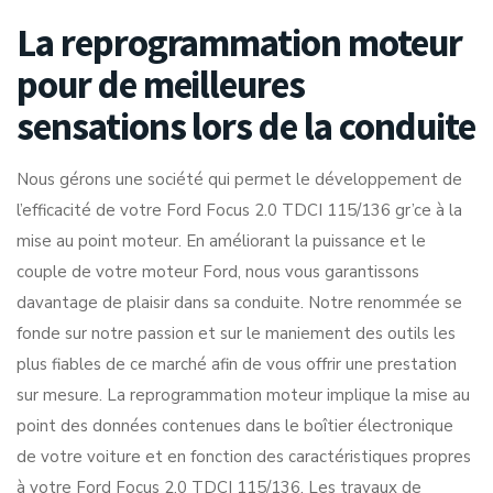
La reprogrammation moteur
pour de meilleures
sensations lors de la conduite
Nous gérons une société qui permet le développement de
l’efficacité de votre Ford Focus 2.0 TDCI 115/136 gr’ce à la
mise au point moteur. En améliorant la puissance et le
couple de votre moteur Ford, nous vous garantissons
davantage de plaisir dans sa conduite. Notre renommée se
fonde sur notre passion et sur le maniement des outils les
plus fiables de ce marché afin de vous offrir une prestation
sur mesure. La reprogrammation moteur implique la mise au
point des données contenues dans le boîtier électronique
de votre voiture et en fonction des caractéristiques propres
à votre Ford Focus 2.0 TDCI 115/136. Les travaux de