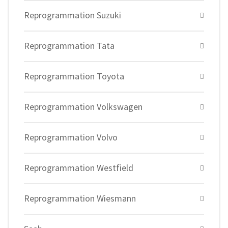
Reprogrammation Suzuki
Reprogrammation Tata
Reprogrammation Toyota
Reprogrammation Volkswagen
Reprogrammation Volvo
Reprogrammation Westfield
Reprogrammation Wiesmann