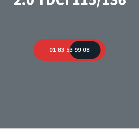
01 83 53 99 08