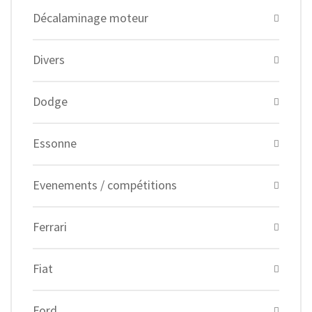
Décalaminage moteur
Divers
Dodge
Essonne
Evenements / compétitions
Ferrari
Fiat
Ford