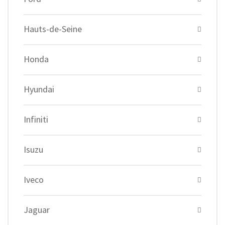
Hauts-de-Seine
Honda
Hyundai
Infiniti
Isuzu
Iveco
Jaguar