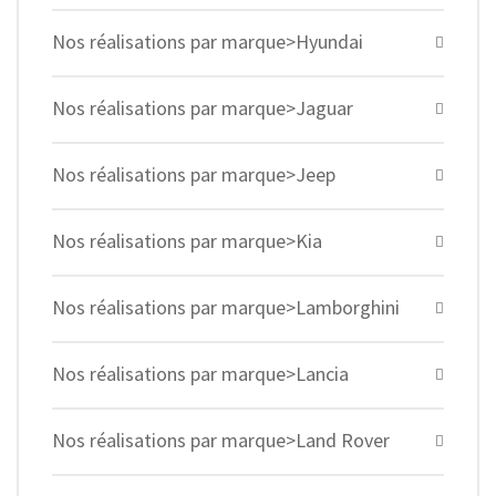
Nos réalisations par marque>Hyundai
Nos réalisations par marque>Jaguar
Nos réalisations par marque>Jeep
Nos réalisations par marque>Kia
Nos réalisations par marque>Lamborghini
Nos réalisations par marque>Lancia
Nos réalisations par marque>Land Rover