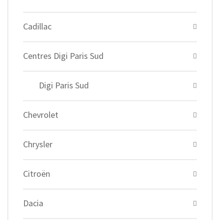
Cadillac
Centres Digi Paris Sud
Digi Paris Sud
Chevrolet
Chrysler
Citroën
Dacia