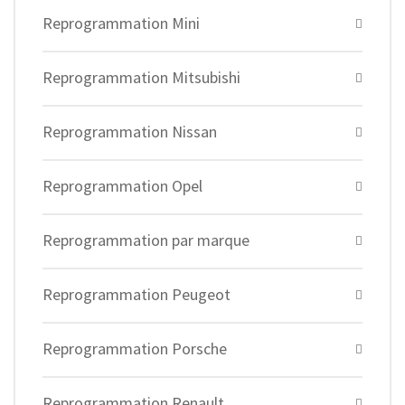
Reprogrammation Mini
Reprogrammation Mitsubishi
Reprogrammation Nissan
Reprogrammation Opel
Reprogrammation par marque
Reprogrammation Peugeot
Reprogrammation Porsche
Reprogrammation Renault