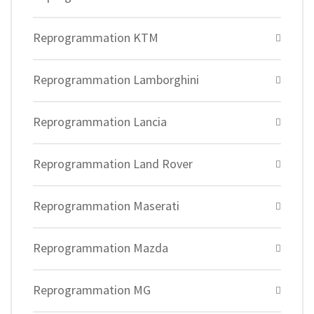
Reprogrammation KTM
Reprogrammation Lamborghini
Reprogrammation Lancia
Reprogrammation Land Rover
Reprogrammation Maserati
Reprogrammation Mazda
Reprogrammation MG