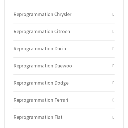
Reprogrammation Chrysler
Reprogrammation Citroen
Reprogrammation Dacia
Reprogrammation Daewoo
Reprogrammation Dodge
Reprogrammation Ferrari
Reprogrammation Fiat