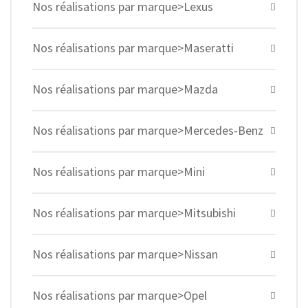
Nos réalisations par marque>Lexus
Nos réalisations par marque>Maseratti
Nos réalisations par marque>Mazda
Nos réalisations par marque>Mercedes-Benz
Nos réalisations par marque>Mini
Nos réalisations par marque>Mitsubishi
Nos réalisations par marque>Nissan
Nos réalisations par marque>Opel