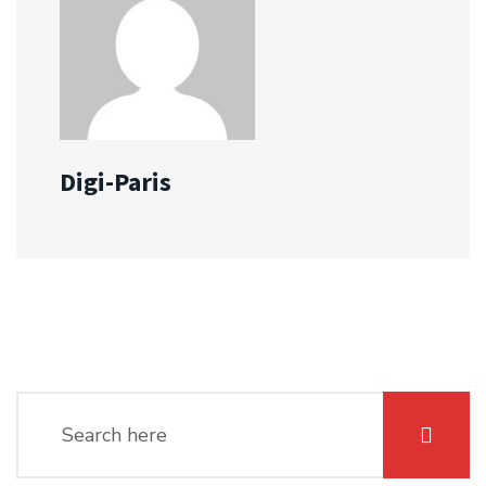
Digi-Paris