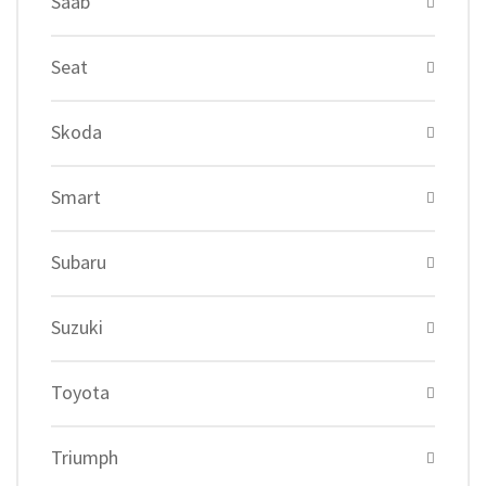
Saab
Seat
Skoda
Smart
Subaru
Suzuki
Toyota
Triumph