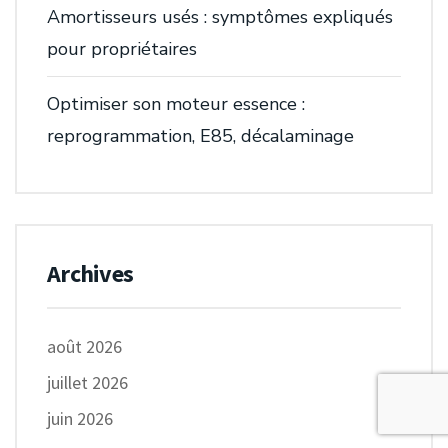
Amortisseurs usés : symptômes expliqués
pour propriétaires
Optimiser son moteur essence :
reprogrammation, E85, décalaminage
Archives
août 2026
juillet 2026
juin 2026