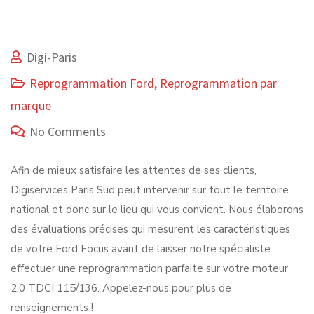
Digi-Paris
Reprogrammation Ford
,
Reprogrammation par
marque
No Comments
Afin de mieux satisfaire les attentes de ses clients,
Digiservices Paris Sud peut intervenir sur tout le territoire
national et donc sur le lieu qui vous convient. Nous élaborons
des évaluations précises qui mesurent les caractéristiques
de votre Ford Focus avant de laisser notre spécialiste
effectuer une reprogrammation parfaite sur votre moteur
2.0 TDCI 115/136. Appelez-nous pour plus de
renseignements !