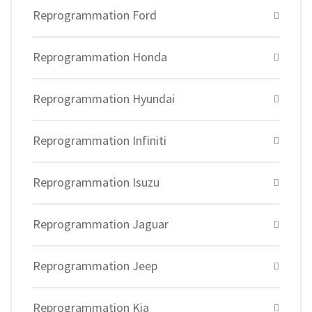
Reprogrammation Ford
Reprogrammation Honda
Reprogrammation Hyundai
Reprogrammation Infiniti
Reprogrammation Isuzu
Reprogrammation Jaguar
Reprogrammation Jeep
Reprogrammation Kia