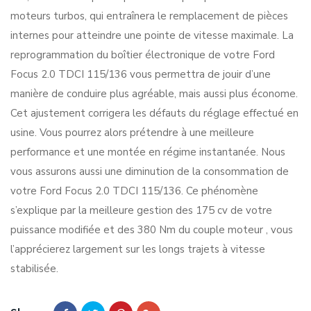
moteurs turbos, qui entraînera le remplacement de pièces
internes pour atteindre une pointe de vitesse maximale. La
reprogrammation du boîtier électronique de votre Ford
Focus 2.0 TDCI 115/136 vous permettra de jouir d’une
manière de conduire plus agréable, mais aussi plus économe.
Cet ajustement corrigera les défauts du réglage effectué en
usine. Vous pourrez alors prétendre à une meilleure
performance et une montée en régime instantanée. Nous
vous assurons aussi une diminution de la consommation de
votre Ford Focus 2.0 TDCI 115/136. Ce phénomène
s’explique par la meilleure gestion des 175 cv de votre
puissance modifiée et des 380 Nm du couple moteur , vous
l’apprécierez largement sur les longs trajets à vitesse
stabilisée.