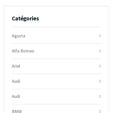
Catégories
Agusta
Alfa Romeo
Ariel
Audi
Audi
BMW