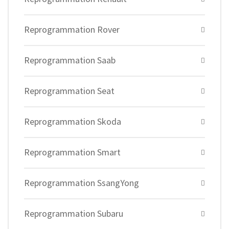
Reprogrammation Rover
Reprogrammation Saab
Reprogrammation Seat
Reprogrammation Skoda
Reprogrammation Smart
Reprogrammation SsangYong
Reprogrammation Subaru