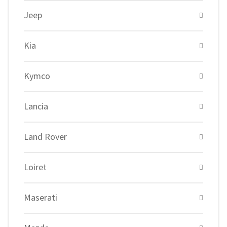
Jeep
Kia
Kymco
Lancia
Land Rover
Loiret
Maserati