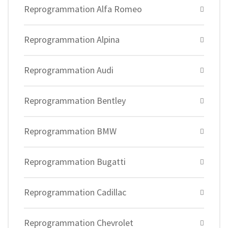
Reprogrammation Alfa Romeo
Reprogrammation Alpina
Reprogrammation Audi
Reprogrammation Bentley
Reprogrammation BMW
Reprogrammation Bugatti
Reprogrammation Cadillac
Reprogrammation Chevrolet