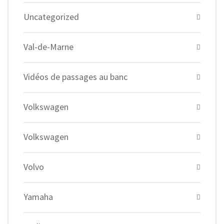
Uncategorized
Val-de-Marne
Vidéos de passages au banc
Volkswagen
Volkswagen
Volvo
Yamaha