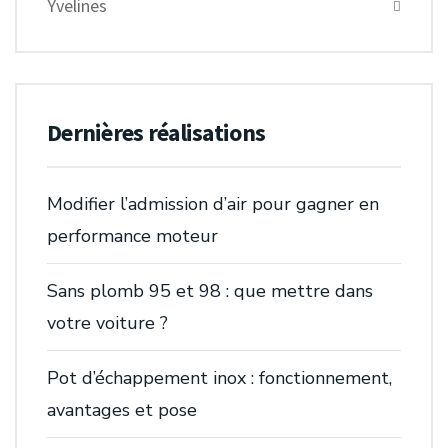
Yvelines
Dernières réalisations
Modifier l’admission d’air pour gagner en
performance moteur
Sans plomb 95 et 98 : que mettre dans
votre voiture ?
Pot d’échappement inox : fonctionnement,
avantages et pose