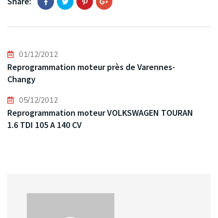
Share:
01/12/2012
Reprogrammation moteur près de Varennes-
Changy
05/12/2012
Reprogrammation moteur VOLKSWAGEN TOURAN
1.6 TDI 105 A 140 CV