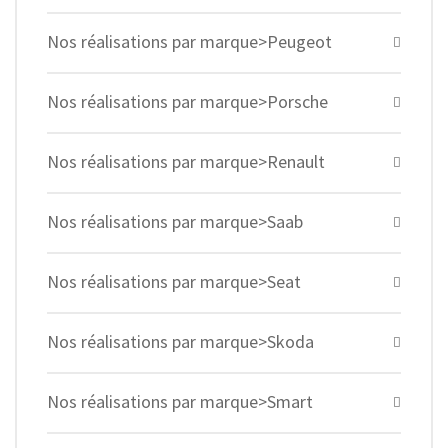
Nos réalisations par marque>Peugeot
Nos réalisations par marque>Porsche
Nos réalisations par marque>Renault
Nos réalisations par marque>Saab
Nos réalisations par marque>Seat
Nos réalisations par marque>Skoda
Nos réalisations par marque>Smart