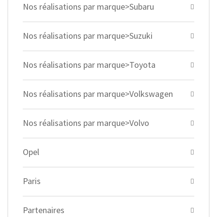
Nos réalisations par marque>Subaru
Nos réalisations par marque>Suzuki
Nos réalisations par marque>Toyota
Nos réalisations par marque>Volkswagen
Nos réalisations par marque>Volvo
Opel
Paris
Partenaires