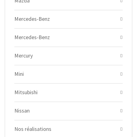
Mazda
Mercedes-Benz
Mercedes-Benz
Mercury
Mini
Mitsubishi
Nissan
Nos réalisations