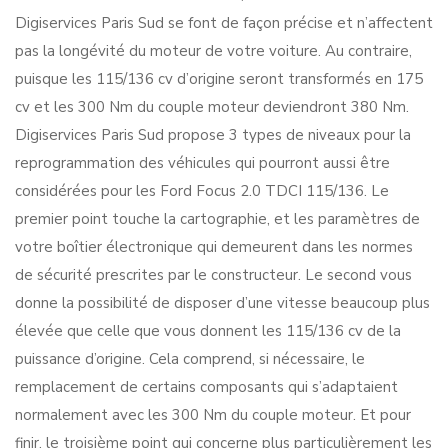
Digiservices Paris Sud se font de façon précise et n’affectent
pas la longévité du moteur de votre voiture. Au contraire,
puisque les 115/136 cv d’origine seront transformés en 175
cv et les 300 Nm du couple moteur deviendront 380 Nm.
Digiservices Paris Sud propose 3 types de niveaux pour la
reprogrammation des véhicules qui pourront aussi être
considérées pour les Ford Focus 2.0 TDCI 115/136. Le
premier point touche la cartographie, et les paramètres de
votre boîtier électronique qui demeurent dans les normes
de sécurité prescrites par le constructeur. Le second vous
donne la possibilité de disposer d’une vitesse beaucoup plus
élevée que celle que vous donnent les 115/136 cv de la
puissance d’origine. Cela comprend, si nécessaire, le
remplacement de certains composants qui s’adaptaient
normalement avec les 300 Nm du couple moteur. Et pour
finir, le troisième point qui concerne plus particulièrement les