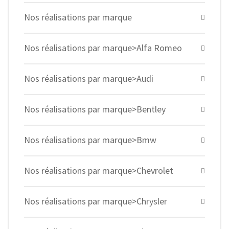
Nos réalisations par marque
Nos réalisations par marque>Alfa Romeo
Nos réalisations par marque>Audi
Nos réalisations par marque>Bentley
Nos réalisations par marque>Bmw
Nos réalisations par marque>Chevrolet
Nos réalisations par marque>Chrysler