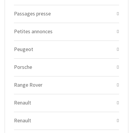
Passages presse
Petites annonces
Peugeot
Porsche
Range Rover
Renault
Renault