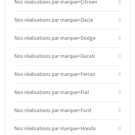
Nos réalisations par marque>Citroen
Nos réalisations par marque>Dacia
Nos réalisations par marque>Dodge
Nos réalisations par marque>Ducati
Nos réalisations par marque>Ferrari
Nos réalisations par marque>Fiat
Nos réalisations par marque>Ford
Nos réalisations par marque>Honda