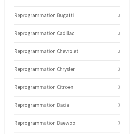
Reprogrammation Bugatti
Reprogrammation Cadillac
Reprogrammation Chevrolet
Reprogrammation Chrysler
Reprogrammation Citroen
Reprogrammation Dacia
Reprogrammation Daewoo