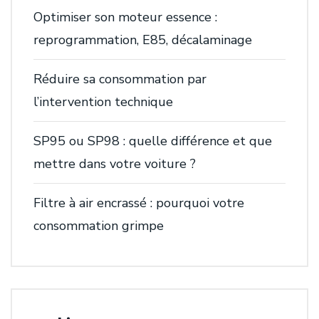
Optimiser son moteur essence :
reprogrammation, E85, décalaminage
Réduire sa consommation par
l’intervention technique
SP95 ou SP98 : quelle différence et que
mettre dans votre voiture ?
Filtre à air encrassé : pourquoi votre
consommation grimpe