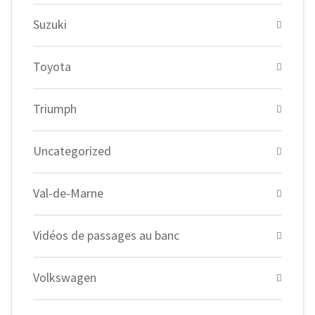
Suzuki
Toyota
Triumph
Uncategorized
Val-de-Marne
Vidéos de passages au banc
Volkswagen