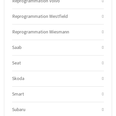
Reprogrammation Volvo
Reprogrammation Westfield
Reprogrammation Wiesmann
Saab
Seat
Skoda
Smart
Subaru