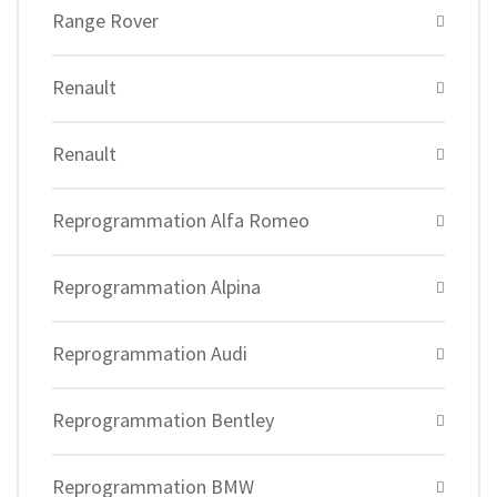
Range Rover
Renault
Renault
Reprogrammation Alfa Romeo
Reprogrammation Alpina
Reprogrammation Audi
Reprogrammation Bentley
Reprogrammation BMW