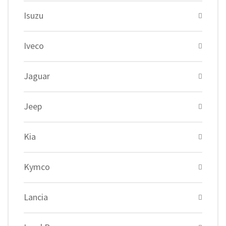
Isuzu
Iveco
Jaguar
Jeep
Kia
Kymco
Lancia