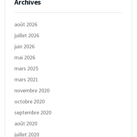
Archives
août 2026
juillet 2026
juin 2026
mai 2026
mars 2025
mars 2021
novembre 2020
octobre 2020
septembre 2020
août 2020
juillet 2020