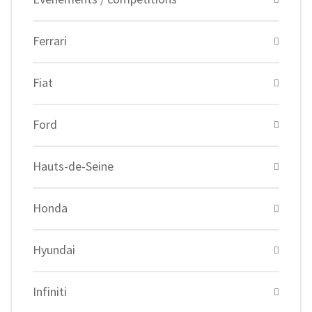
Ferrari
Fiat
Ford
Hauts-de-Seine
Honda
Hyundai
Infiniti