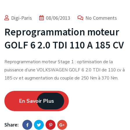
Digi-Paris
08/06/2013
No Comments
Reprogrammation moteur
GOLF 6 2.0 TDI 110 A 185 CV
Reprogrammation moteur Stage 1 : optimisation de la
puissance d’une VOLKSWAGEN GOLF 6 2.0 TDI de 110 cv à
185 cv et augmentation du couple de 250 Nm à 370 Nm.
En Savoir Plus
Share: