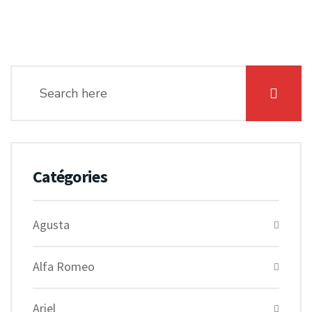
Catégories
Agusta
Alfa Romeo
Ariel