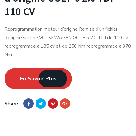
110 CV
Reprogrammation moteur d’origine Remise d’un fichier
d’origine sur une VOLSKWAGEN GOLF 6 2.0 TDI de 110 cv
reprogrammée à 185 cv et de 250 Nm reprogrammée à 370
Nm.
En Savoir Plus
Share: