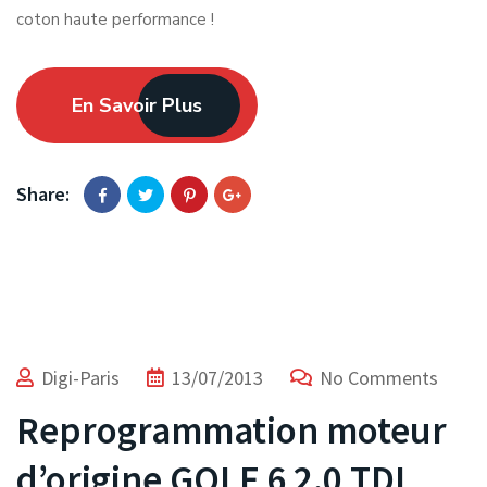
coton haute performance !
En Savoir Plus
Share:
Digi-Paris
13/07/2013
No Comments
Reprogrammation moteur
d’origine GOLF 6 2.0 TDI