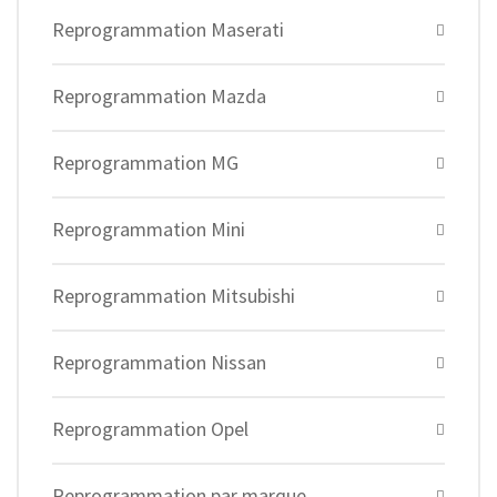
Reprogrammation Maserati
Reprogrammation Mazda
Reprogrammation MG
Reprogrammation Mini
Reprogrammation Mitsubishi
Reprogrammation Nissan
Reprogrammation Opel
Reprogrammation par marque