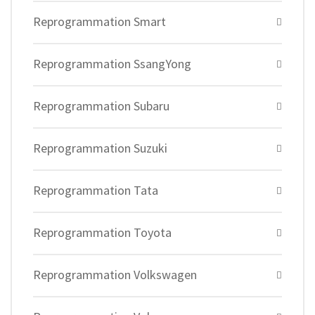
Reprogrammation Smart
Reprogrammation SsangYong
Reprogrammation Subaru
Reprogrammation Suzuki
Reprogrammation Tata
Reprogrammation Toyota
Reprogrammation Volkswagen