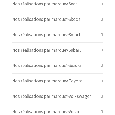
Nos réalisations par marque>Seat
Nos réalisations par marque>Skoda
Nos réalisations par marque>Smart
Nos réalisations par marque>Subaru
Nos réalisations par marque>Suzuki
Nos réalisations par marque>Toyota
Nos réalisations par marque>Volkswagen
Nos réalisations par marque>Volvo