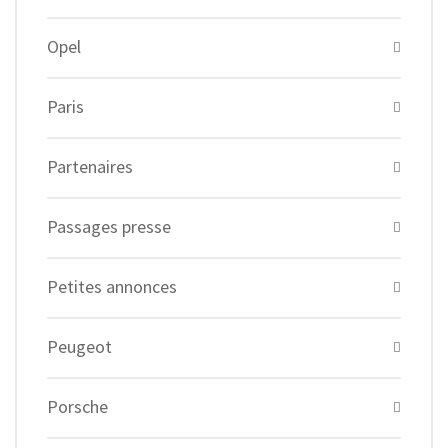
Opel
Paris
Partenaires
Passages presse
Petites annonces
Peugeot
Porsche