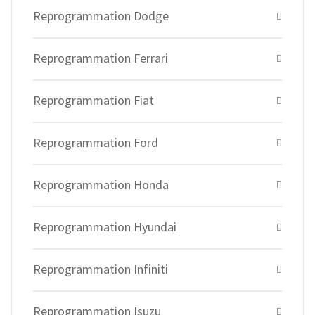
Reprogrammation Dodge
Reprogrammation Ferrari
Reprogrammation Fiat
Reprogrammation Ford
Reprogrammation Honda
Reprogrammation Hyundai
Reprogrammation Infiniti
Reprogrammation Isuzu