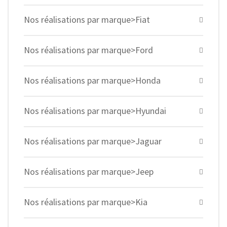
Nos réalisations par marque>Fiat
Nos réalisations par marque>Ford
Nos réalisations par marque>Honda
Nos réalisations par marque>Hyundai
Nos réalisations par marque>Jaguar
Nos réalisations par marque>Jeep
Nos réalisations par marque>Kia