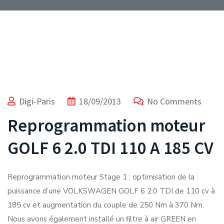
Digi-Paris
18/09/2013
No Comments
Reprogrammation moteur
GOLF 6 2.0 TDI 110 A 185 CV
Reprogrammation moteur Stage 1 : optimisation de la
puissance d’une VOLKSWAGEN GOLF 6 2.0 TDI de 110 cv à
185 cv et augmentation du couple de 250 Nm à 370 Nm.
Nous avons également installé un filtre à air GREEN en