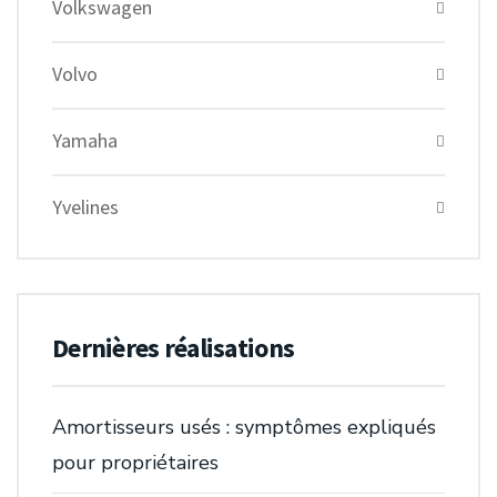
Volkswagen
Volvo
Yamaha
Yvelines
Dernières réalisations
Amortisseurs usés : symptômes expliqués
pour propriétaires