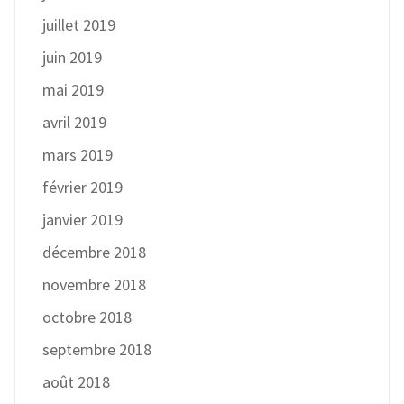
juillet 2019
juin 2019
mai 2019
avril 2019
mars 2019
février 2019
janvier 2019
décembre 2018
novembre 2018
octobre 2018
septembre 2018
août 2018