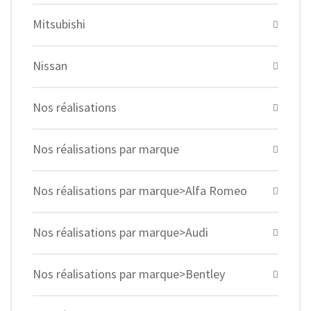
Mitsubishi
Nissan
Nos réalisations
Nos réalisations par marque
Nos réalisations par marque>Alfa Romeo
Nos réalisations par marque>Audi
Nos réalisations par marque>Bentley