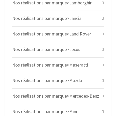
Nos réalisations par marque>Lamborghini
Nos réalisations par marque>Lancia
Nos réalisations par marque>Land Rover
Nos réalisations par marque>Lexus
Nos réalisations par marque>Maseratti
Nos réalisations par marque>Mazda
Nos réalisations par marque>Mercedes-Benz
Nos réalisations par marque>Mini