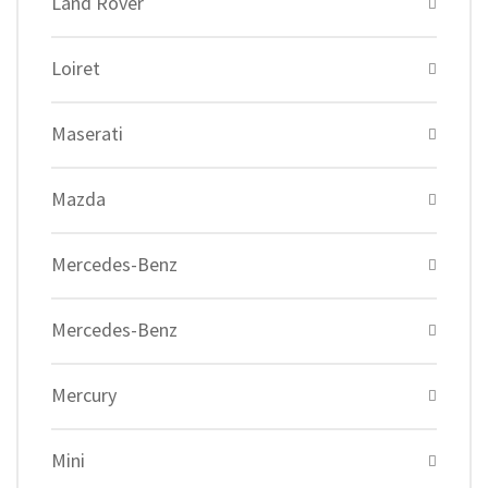
Land Rover
Loiret
Maserati
Mazda
Mercedes-Benz
Mercedes-Benz
Mercury
Mini