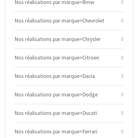
Nos réalisations par marque>Bmw
Nos réalisations par marque>Chevrolet
Nos réalisations par marque>Chrysler
Nos réalisations par marque>Citroen
Nos réalisations par marque>Dacia
Nos réalisations par marque>Dodge
Nos réalisations par marque>Ducati
Nos réalisations par marque>Ferrari