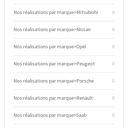
Nos réalisations par marque>Mitsubishi
Nos réalisations par marque>Nissan
Nos réalisations par marque>Opel
Nos réalisations par marque>Peugeot
Nos réalisations par marque>Porsche
Nos réalisations par marque>Renault
Nos réalisations par marque>Saab