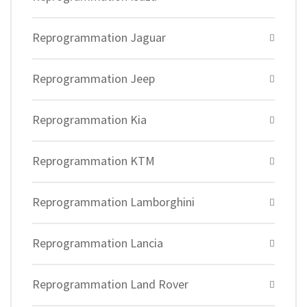
Reprogrammation Jaguar
Reprogrammation Jeep
Reprogrammation Kia
Reprogrammation KTM
Reprogrammation Lamborghini
Reprogrammation Lancia
Reprogrammation Land Rover