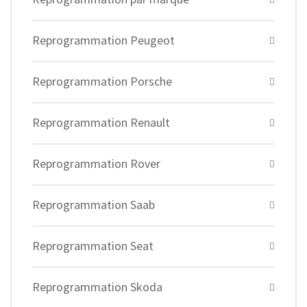
Reprogrammation Peugeot
Reprogrammation Porsche
Reprogrammation Renault
Reprogrammation Rover
Reprogrammation Saab
Reprogrammation Seat
Reprogrammation Skoda