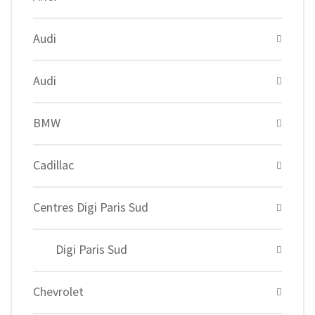
Audi
Audi
BMW
Cadillac
Centres Digi Paris Sud
Digi Paris Sud
Chevrolet