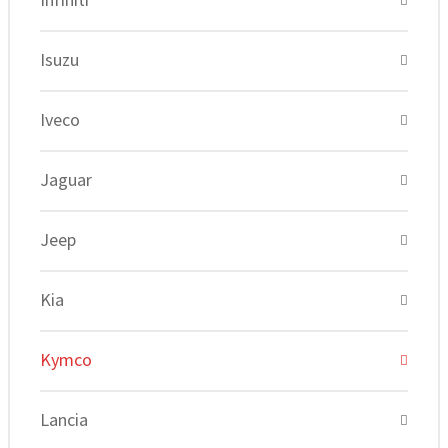
Isuzu
Iveco
Jaguar
Jeep
Kia
Kymco
Lancia