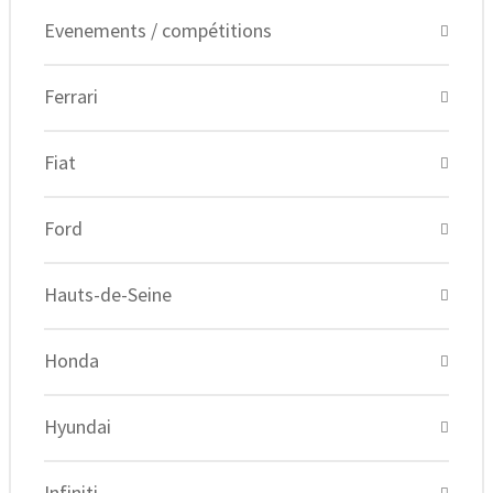
Evenements / compétitions
Ferrari
Fiat
Ford
Hauts-de-Seine
Honda
Hyundai
Infiniti