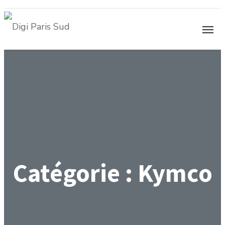
Catégorie :
Kymco