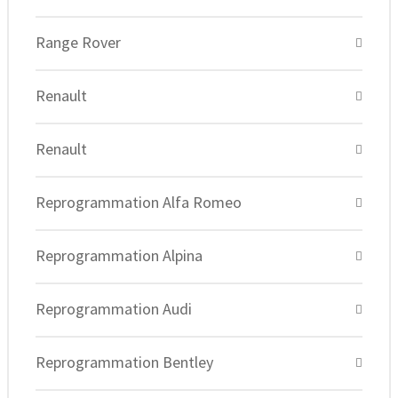
Range Rover
Renault
Renault
Reprogrammation Alfa Romeo
Reprogrammation Alpina
Reprogrammation Audi
Reprogrammation Bentley