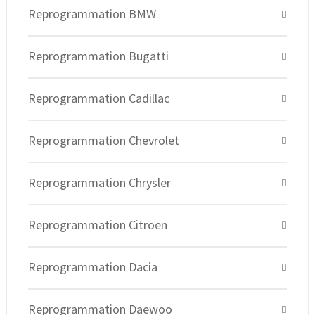
Reprogrammation BMW
Reprogrammation Bugatti
Reprogrammation Cadillac
Reprogrammation Chevrolet
Reprogrammation Chrysler
Reprogrammation Citroen
Reprogrammation Dacia
Reprogrammation Daewoo