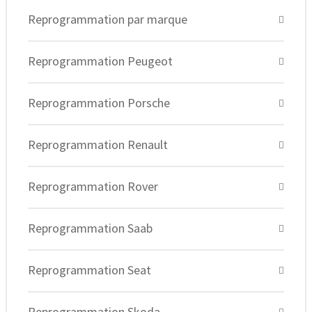
Reprogrammation par marque
Reprogrammation Peugeot
Reprogrammation Porsche
Reprogrammation Renault
Reprogrammation Rover
Reprogrammation Saab
Reprogrammation Seat
Reprogrammation Skoda