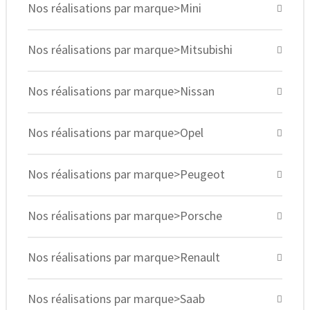
Nos réalisations par marque>Mini
Nos réalisations par marque>Mitsubishi
Nos réalisations par marque>Nissan
Nos réalisations par marque>Opel
Nos réalisations par marque>Peugeot
Nos réalisations par marque>Porsche
Nos réalisations par marque>Renault
Nos réalisations par marque>Saab