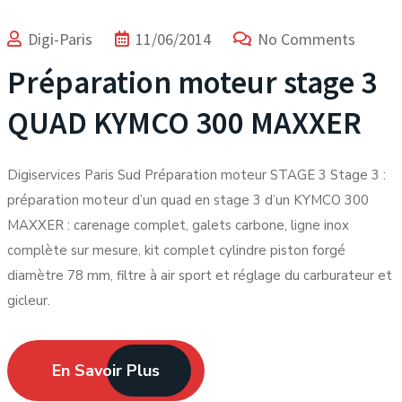
Digi-Paris
11/06/2014
No Comments
Préparation moteur stage 3
QUAD KYMCO 300 MAXXER
Digiservices Paris Sud Préparation moteur STAGE 3 Stage 3 :
préparation moteur d’un quad en stage 3 d’un KYMCO 300
MAXXER : carenage complet, galets carbone, ligne inox
complète sur mesure, kit complet cylindre piston forgé
diamètre 78 mm, filtre à air sport et réglage du carburateur et
gicleur.
En Savoir Plus