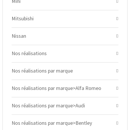
Mini
Mitsubishi
Nissan
Nos réalisations
Nos réalisations par marque
Nos réalisations par marque>Alfa Romeo
Nos réalisations par marque>Audi
Nos réalisations par marque>Bentley