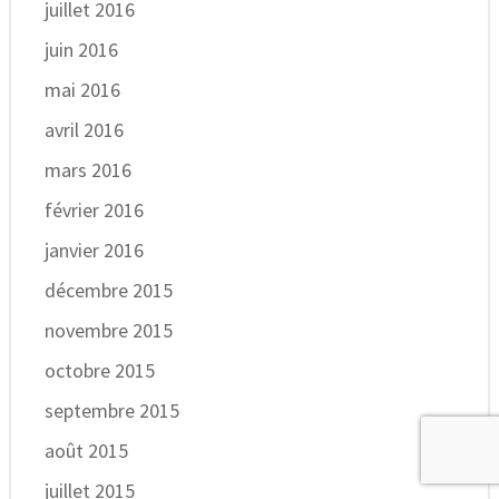
juillet 2016
juin 2016
mai 2016
avril 2016
mars 2016
février 2016
janvier 2016
décembre 2015
novembre 2015
octobre 2015
septembre 2015
août 2015
juillet 2015