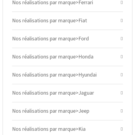
Nos réalisations par marque>Ferrari
Nos réalisations par marque>Fiat
Nos réalisations par marque>Ford
Nos réalisations par marque>Honda
Nos réalisations par marque>Hyundai
Nos réalisations par marque>Jaguar
Nos réalisations par marque>Jeep
Nos réalisations par marque>Kia