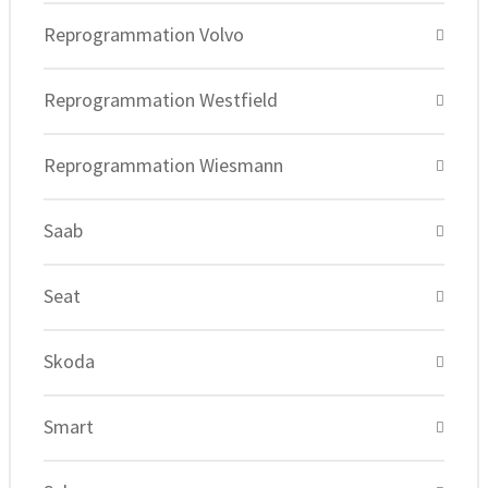
Reprogrammation Volvo
Reprogrammation Westfield
Reprogrammation Wiesmann
Saab
Seat
Skoda
Smart