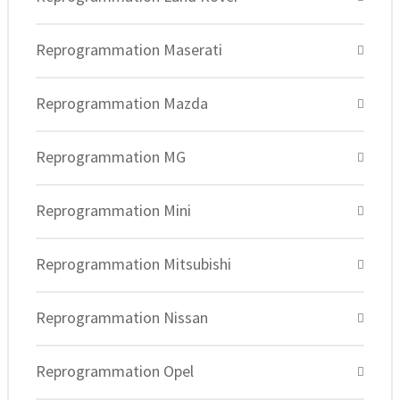
Reprogrammation Maserati
Reprogrammation Mazda
Reprogrammation MG
Reprogrammation Mini
Reprogrammation Mitsubishi
Reprogrammation Nissan
Reprogrammation Opel