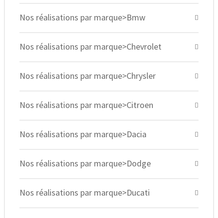
Nos réalisations par marque>Bmw
Nos réalisations par marque>Chevrolet
Nos réalisations par marque>Chrysler
Nos réalisations par marque>Citroen
Nos réalisations par marque>Dacia
Nos réalisations par marque>Dodge
Nos réalisations par marque>Ducati