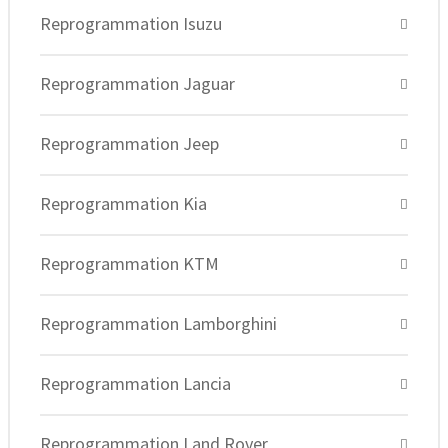
Reprogrammation Isuzu
Reprogrammation Jaguar
Reprogrammation Jeep
Reprogrammation Kia
Reprogrammation KTM
Reprogrammation Lamborghini
Reprogrammation Lancia
Reprogrammation Land Rover