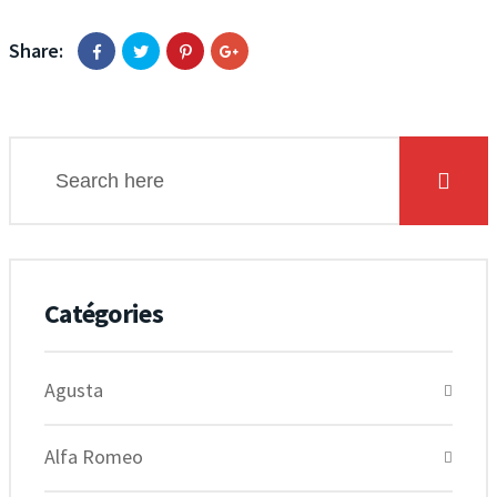
Share:
Catégories
Agusta
Alfa Romeo