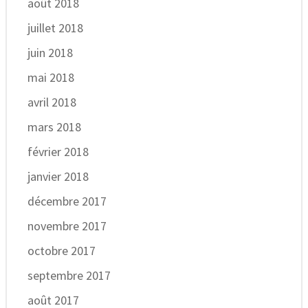
août 2018
juillet 2018
juin 2018
mai 2018
avril 2018
mars 2018
février 2018
janvier 2018
décembre 2017
novembre 2017
octobre 2017
septembre 2017
août 2017