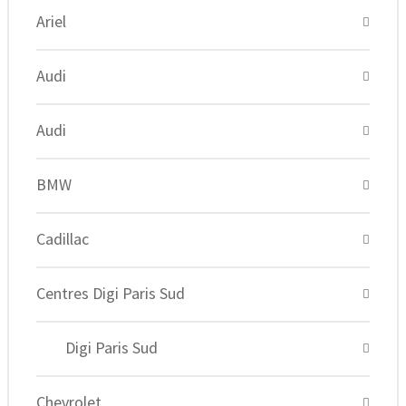
Ariel
Audi
Audi
BMW
Cadillac
Centres Digi Paris Sud
Digi Paris Sud
Chevrolet