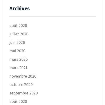
Archives
août 2026
juillet 2026
juin 2026
mai 2026
mars 2025
mars 2021
novembre 2020
octobre 2020
septembre 2020
août 2020