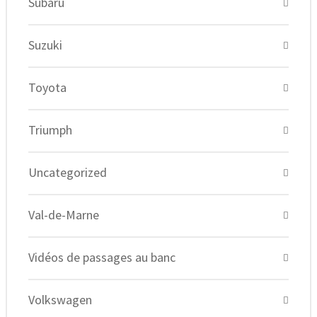
Subaru
Suzuki
Toyota
Triumph
Uncategorized
Val-de-Marne
Vidéos de passages au banc
Volkswagen