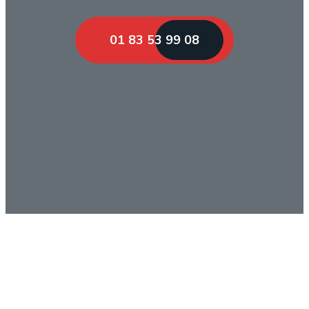
01 83 53 99 08