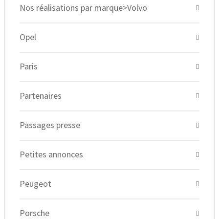
Nos réalisations par marque>Volvo
Opel
Paris
Partenaires
Passages presse
Petites annonces
Peugeot
Porsche