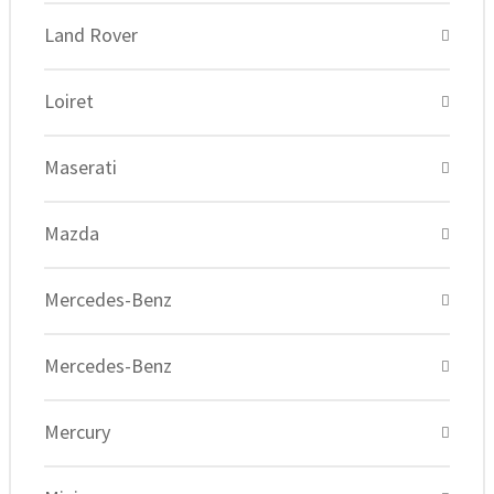
Land Rover
Loiret
Maserati
Mazda
Mercedes-Benz
Mercedes-Benz
Mercury