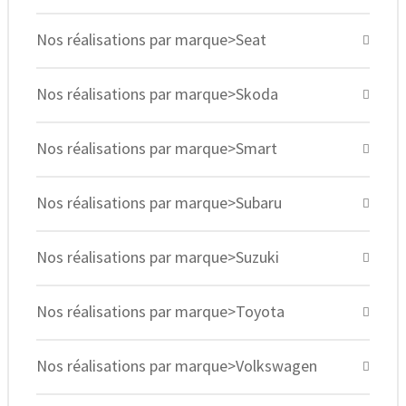
Nos réalisations par marque>Seat
Nos réalisations par marque>Skoda
Nos réalisations par marque>Smart
Nos réalisations par marque>Subaru
Nos réalisations par marque>Suzuki
Nos réalisations par marque>Toyota
Nos réalisations par marque>Volkswagen