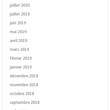
juillet 2020
juillet 2019
juin 2019
mai 2019
avril 2019
mars 2019
février 2019
janvier 2019
décembre 2018
novembre 2018
octobre 2018
septembre 2018