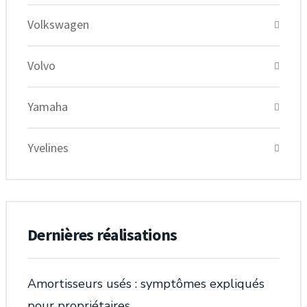
Volkswagen
Volvo
Yamaha
Yvelines
Dernières réalisations
Amortisseurs usés : symptômes expliqués
pour propriétaires