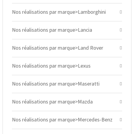
Nos réalisations par marque>Lamborghini
Nos réalisations par marque>Lancia
Nos réalisations par marque>Land Rover
Nos réalisations par marque>Lexus
Nos réalisations par marque>Maseratti
Nos réalisations par marque>Mazda
Nos réalisations par marque>Mercedes-Benz