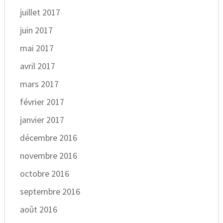
juillet 2017
juin 2017
mai 2017
avril 2017
mars 2017
février 2017
janvier 2017
décembre 2016
novembre 2016
octobre 2016
septembre 2016
août 2016