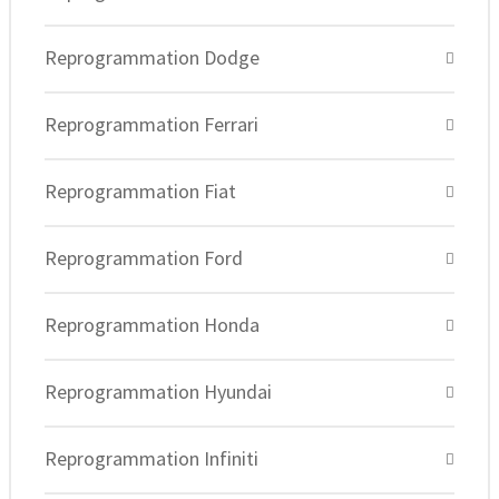
Reprogrammation Dodge
Reprogrammation Ferrari
Reprogrammation Fiat
Reprogrammation Ford
Reprogrammation Honda
Reprogrammation Hyundai
Reprogrammation Infiniti