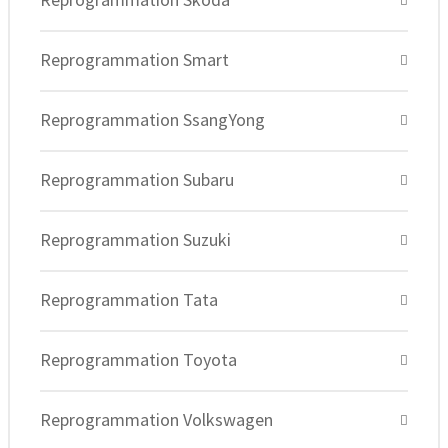
Reprogrammation Smart
Reprogrammation SsangYong
Reprogrammation Subaru
Reprogrammation Suzuki
Reprogrammation Tata
Reprogrammation Toyota
Reprogrammation Volkswagen