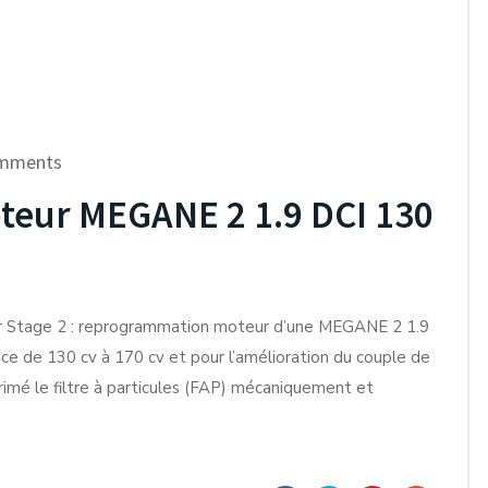
mments
eur MEGANE 2 1.9 DCI 130
r Stage 2 : reprogrammation moteur d’une MEGANE 2 1.9
ce de 130 cv à 170 cv et pour l’amélioration du couple de
é le filtre à particules (FAP) mécaniquement et