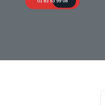
01 83 53 99 08