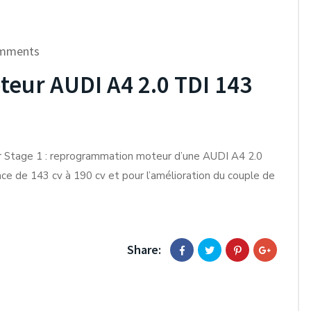
mments
ur AUDI A4 2.0 TDI 143
r Stage 1 : reprogrammation moteur d’une AUDI A4 2.0
ce de 143 cv à 190 cv et pour l’amélioration du couple de
Share: