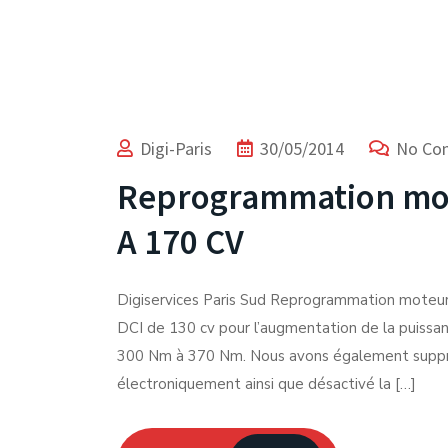
Digi-Paris
30/05/2014
No Co
Reprogrammation mot
A 170 CV
Digiservices Paris Sud Reprogrammation moteu
DCI de 130 cv pour l’augmentation de la puissan
300 Nm à 370 Nm. Nous avons également supprim
électroniquement ainsi que désactivé la […]