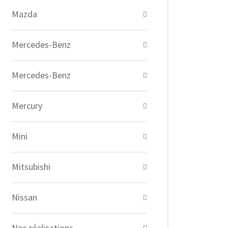
Mazda
Mercedes-Benz
Mercedes-Benz
Mercury
Mini
Mitsubishi
Nissan
Nos réalisations