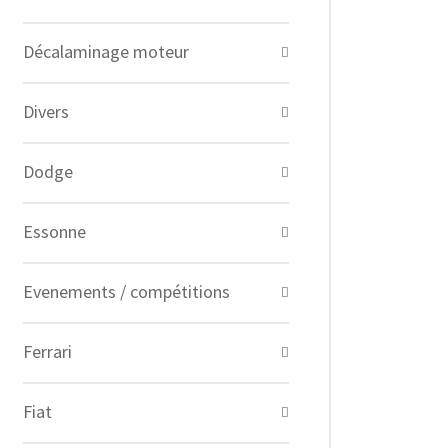
Décalaminage moteur
Divers
Dodge
Essonne
Evenements / compétitions
Ferrari
Fiat