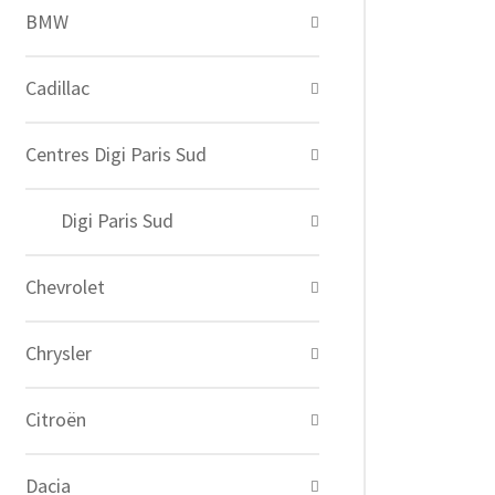
BMW
Cadillac
Centres Digi Paris Sud
Digi Paris Sud
Chevrolet
Chrysler
Citroën
Dacia