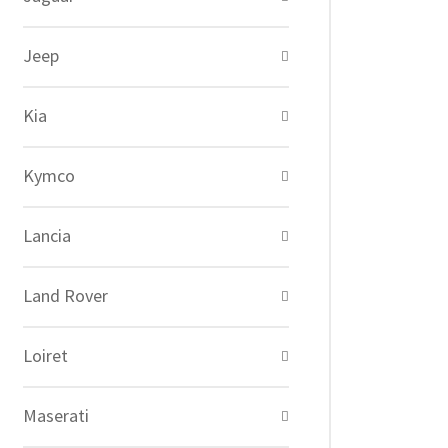
Jeep
Kia
Kymco
Lancia
Land Rover
Loiret
Maserati