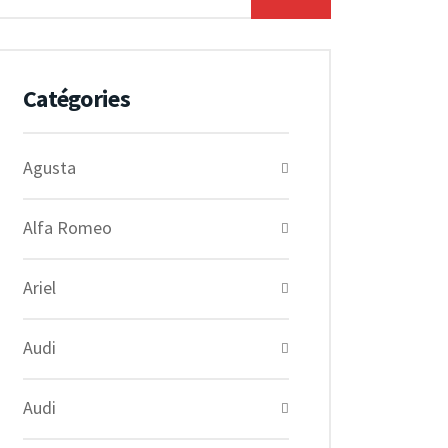
Catégories
Agusta
Alfa Romeo
Ariel
Audi
Audi