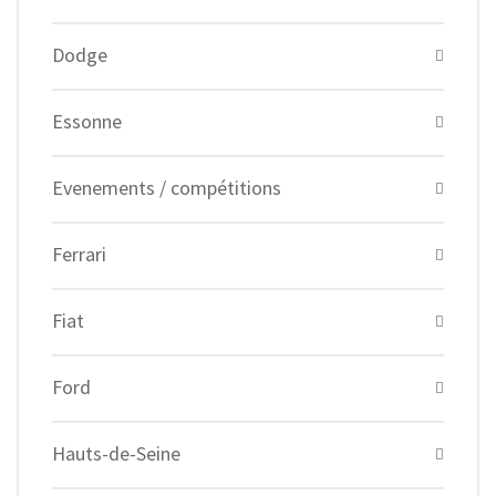
Dodge
Essonne
Evenements / compétitions
Ferrari
Fiat
Ford
Hauts-de-Seine