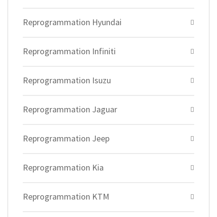
Reprogrammation Hyundai
Reprogrammation Infiniti
Reprogrammation Isuzu
Reprogrammation Jaguar
Reprogrammation Jeep
Reprogrammation Kia
Reprogrammation KTM