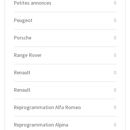
Petites annonces
Peugeot
Porsche
Range Rover
Renault
Renault
Reprogrammation Alfa Romeo
Reprogrammation Alpina