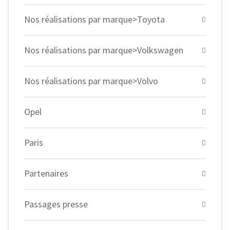
Nos réalisations par marque>Toyota
Nos réalisations par marque>Volkswagen
Nos réalisations par marque>Volvo
Opel
Paris
Partenaires
Passages presse