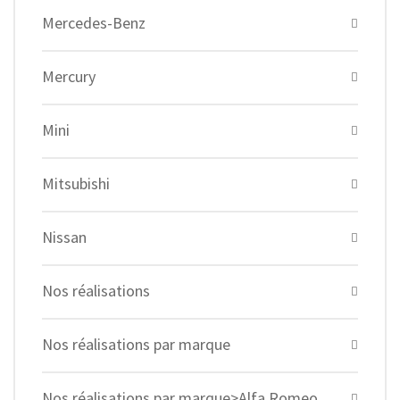
Mercedes-Benz
Mercury
Mini
Mitsubishi
Nissan
Nos réalisations
Nos réalisations par marque
Nos réalisations par marque>Alfa Romeo