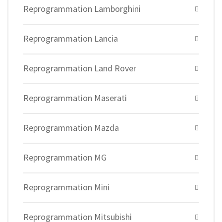
Reprogrammation Lamborghini
Reprogrammation Lancia
Reprogrammation Land Rover
Reprogrammation Maserati
Reprogrammation Mazda
Reprogrammation MG
Reprogrammation Mini
Reprogrammation Mitsubishi