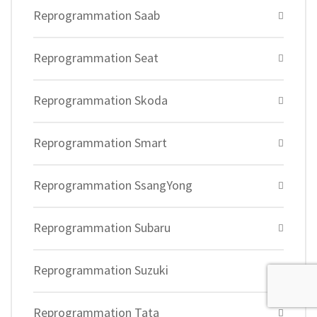
Reprogrammation Saab
Reprogrammation Seat
Reprogrammation Skoda
Reprogrammation Smart
Reprogrammation SsangYong
Reprogrammation Subaru
Reprogrammation Suzuki
Reprogrammation Tata