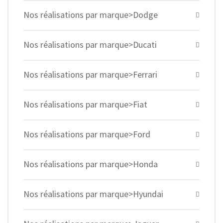
Nos réalisations par marque>Dodge
Nos réalisations par marque>Ducati
Nos réalisations par marque>Ferrari
Nos réalisations par marque>Fiat
Nos réalisations par marque>Ford
Nos réalisations par marque>Honda
Nos réalisations par marque>Hyundai