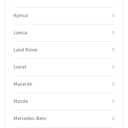
Kymco
Lancia
Land Rover
Loiret
Maserati
Mazda
Mercedes-Benz