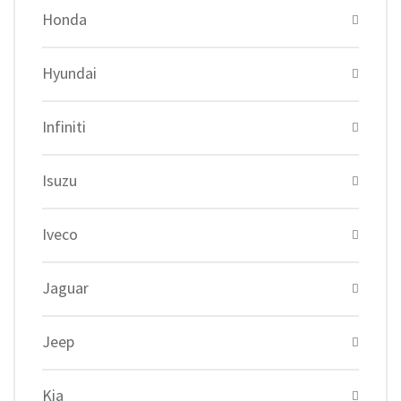
Honda
Hyundai
Infiniti
Isuzu
Iveco
Jaguar
Jeep
Kia