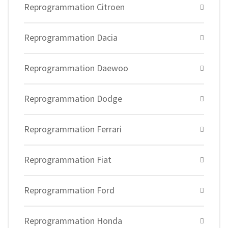
Reprogrammation Citroen
Reprogrammation Dacia
Reprogrammation Daewoo
Reprogrammation Dodge
Reprogrammation Ferrari
Reprogrammation Fiat
Reprogrammation Ford
Reprogrammation Honda