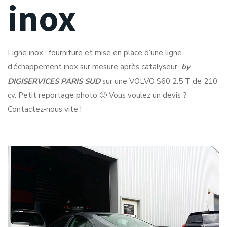
inox
Ligne inox
: fourniture et mise en place d’une ligne
d’échappement inox sur mesure après catalyseur
by
DIGISERVICES PARIS SUD
sur une VOLVO S60 2.5 T de 210
cv. Petit reportage photo 🙂 Vous voulez un devis ?
Contactez-nous vite !