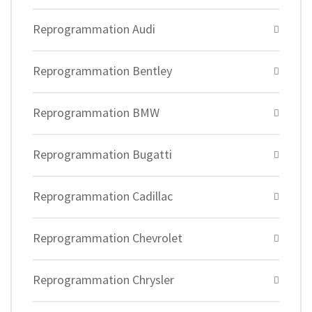
Reprogrammation Audi
Reprogrammation Bentley
Reprogrammation BMW
Reprogrammation Bugatti
Reprogrammation Cadillac
Reprogrammation Chevrolet
Reprogrammation Chrysler