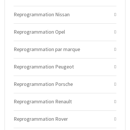
Reprogrammation Nissan
Reprogrammation Opel
Reprogrammation par marque
Reprogrammation Peugeot
Reprogrammation Porsche
Reprogrammation Renault
Reprogrammation Rover