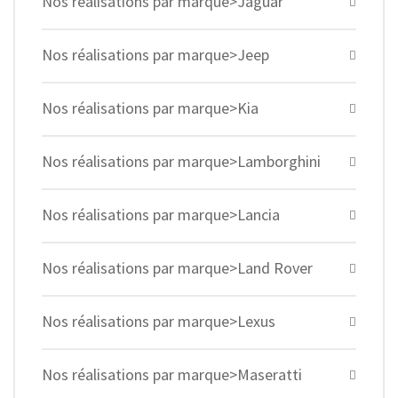
Nos réalisations par marque>Jaguar
Nos réalisations par marque>Jeep
Nos réalisations par marque>Kia
Nos réalisations par marque>Lamborghini
Nos réalisations par marque>Lancia
Nos réalisations par marque>Land Rover
Nos réalisations par marque>Lexus
Nos réalisations par marque>Maseratti