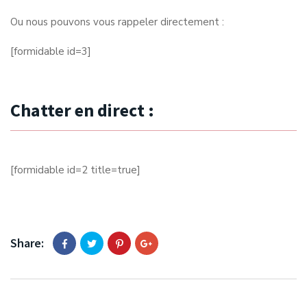
Ou nous pouvons vous rappeler directement :
[formidable id=3]
Chatter en direct :
[formidable id=2 title=true]
Share: