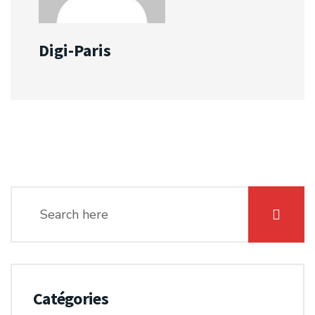
Digi-Paris
Catégories