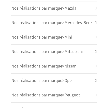
Nos réalisations par marque>Mazda
Nos réalisations par marque>Mercedes-Benz
Nos réalisations par marque>Mini
Nos réalisations par marque>Mitsubishi
Nos réalisations par marque>Nissan
Nos réalisations par marque>Opel
Nos réalisations par marque>Peugeot