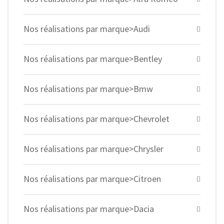
Nos réalisations par marque>Audi
Nos réalisations par marque>Bentley
Nos réalisations par marque>Bmw
Nos réalisations par marque>Chevrolet
Nos réalisations par marque>Chrysler
Nos réalisations par marque>Citroen
Nos réalisations par marque>Dacia