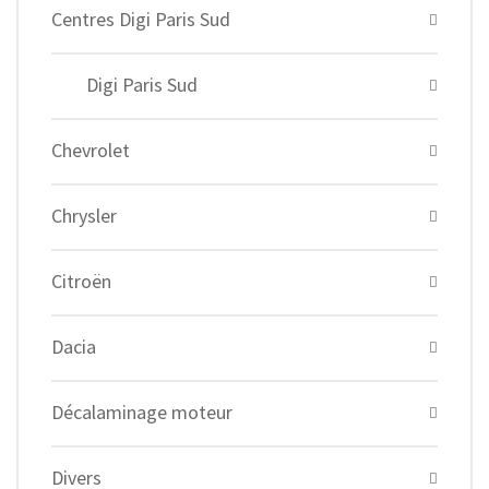
Centres Digi Paris Sud
Digi Paris Sud
Chevrolet
Chrysler
Citroën
Dacia
Décalaminage moteur
Divers