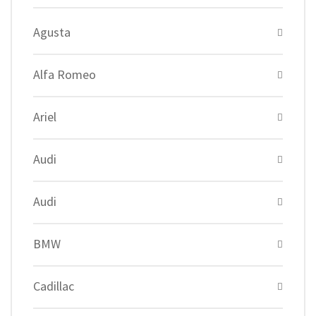
Agusta
Alfa Romeo
Ariel
Audi
Audi
BMW
Cadillac