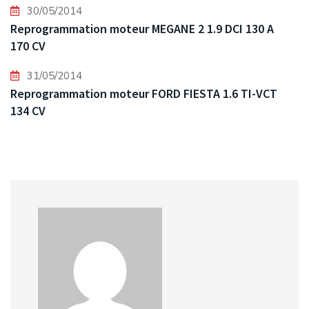
30/05/2014
Reprogrammation moteur MEGANE 2 1.9 DCI 130 A
170 CV
31/05/2014
Reprogrammation moteur FORD FIESTA 1.6 TI-VCT
134 CV