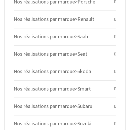
Nos réalisations par marque>Porsche
Nos réalisations par marque>Renault
Nos réalisations par marque>Saab
Nos réalisations par marque>Seat
Nos réalisations par marque>Skoda
Nos réalisations par marque>Smart
Nos réalisations par marque>Subaru
Nos réalisations par marque>Suzuki