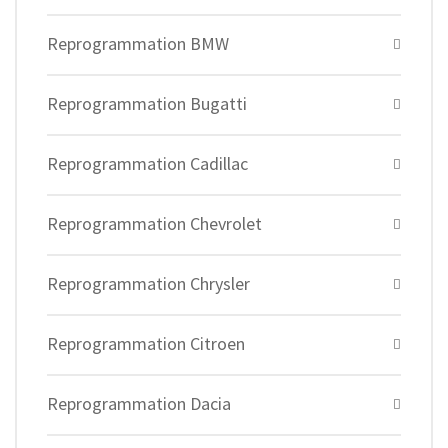
Reprogrammation BMW
Reprogrammation Bugatti
Reprogrammation Cadillac
Reprogrammation Chevrolet
Reprogrammation Chrysler
Reprogrammation Citroen
Reprogrammation Dacia