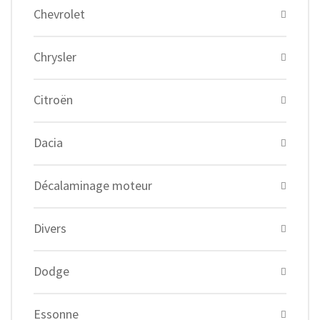
Chevrolet
Chrysler
Citroën
Dacia
Décalaminage moteur
Divers
Dodge
Essonne