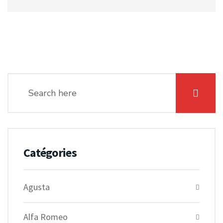
Catégories
Agusta
Alfa Romeo