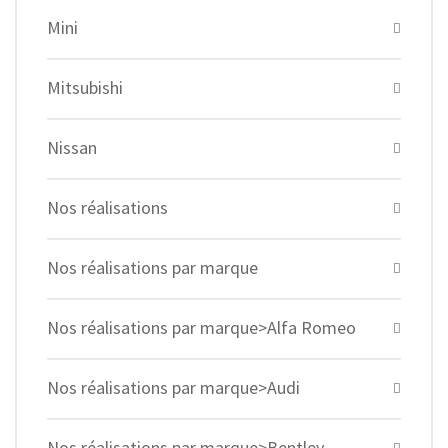
Mini
Mitsubishi
Nissan
Nos réalisations
Nos réalisations par marque
Nos réalisations par marque>Alfa Romeo
Nos réalisations par marque>Audi
Nos réalisations par marque>Bentley