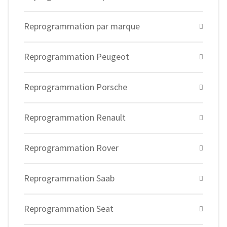
Reprogrammation par marque
Reprogrammation Peugeot
Reprogrammation Porsche
Reprogrammation Renault
Reprogrammation Rover
Reprogrammation Saab
Reprogrammation Seat