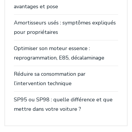
avantages et pose
Amortisseurs usés : symptômes expliqués
pour propriétaires
Optimiser son moteur essence :
reprogrammation, E85, décalaminage
Réduire sa consommation par
l’intervention technique
SP95 ou SP98 : quelle différence et que
mettre dans votre voiture ?