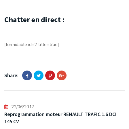
Chatter en direct :
[formidable id=2 title=true]
Share:
22/06/2017
Reprogrammation moteur RENAULT TRAFIC 1.6 DCI
145 CV