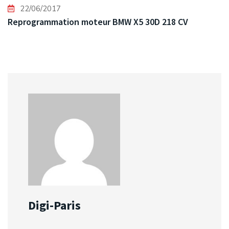
22/06/2017
Reprogrammation moteur BMW X5 30D 218 CV
Digi-Paris