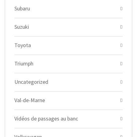
Subaru
Suzuki
Toyota
Triumph
Uncategorized
Val-de-Marne
Vidéos de passages au banc
Volkswagen