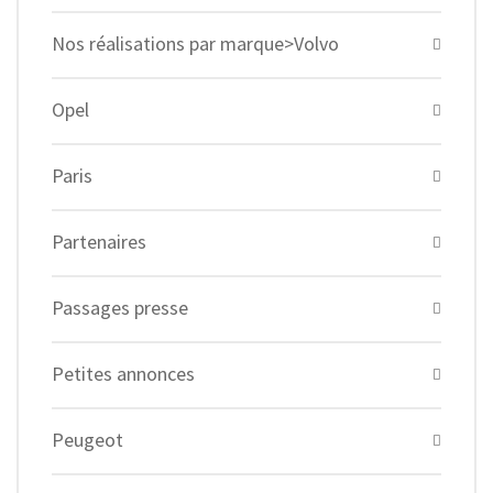
Nos réalisations par marque>Volvo
Opel
Paris
Partenaires
Passages presse
Petites annonces
Peugeot