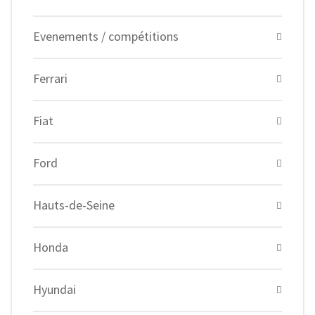
Evenements / compétitions
Ferrari
Fiat
Ford
Hauts-de-Seine
Honda
Hyundai