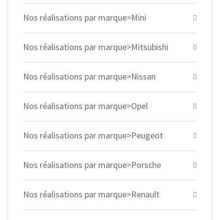
Nos réalisations par marque>Mini
Nos réalisations par marque>Mitsubishi
Nos réalisations par marque>Nissan
Nos réalisations par marque>Opel
Nos réalisations par marque>Peugeot
Nos réalisations par marque>Porsche
Nos réalisations par marque>Renault