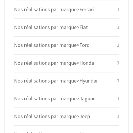
Nos réalisations par marque>Ferrari
Nos réalisations par marque>Fiat
Nos réalisations par marque>Ford
Nos réalisations par marque>Honda
Nos réalisations par marque>Hyundai
Nos réalisations par marque>Jaguar
Nos réalisations par marque>Jeep