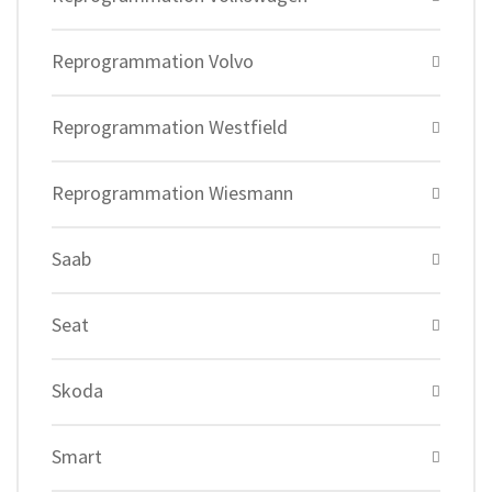
Reprogrammation Volvo
Reprogrammation Westfield
Reprogrammation Wiesmann
Saab
Seat
Skoda
Smart