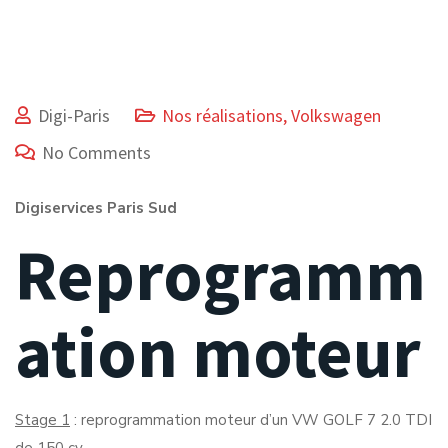
Digi-Paris
Nos réalisations
,
Volkswagen
No Comments
Digiservices Paris Sud
Reprogramm
ation moteur
Stage 1
: reprogrammation moteur d’un VW GOLF 7 2.0 TDI