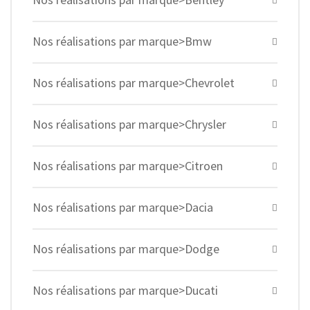
Nos réalisations par marque>Bmw
Nos réalisations par marque>Chevrolet
Nos réalisations par marque>Chrysler
Nos réalisations par marque>Citroen
Nos réalisations par marque>Dacia
Nos réalisations par marque>Dodge
Nos réalisations par marque>Ducati