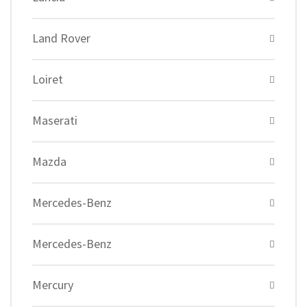
Land Rover
Loiret
Maserati
Mazda
Mercedes-Benz
Mercedes-Benz
Mercury