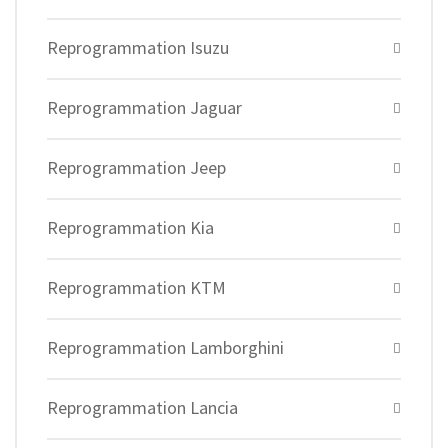
Reprogrammation Isuzu
Reprogrammation Jaguar
Reprogrammation Jeep
Reprogrammation Kia
Reprogrammation KTM
Reprogrammation Lamborghini
Reprogrammation Lancia