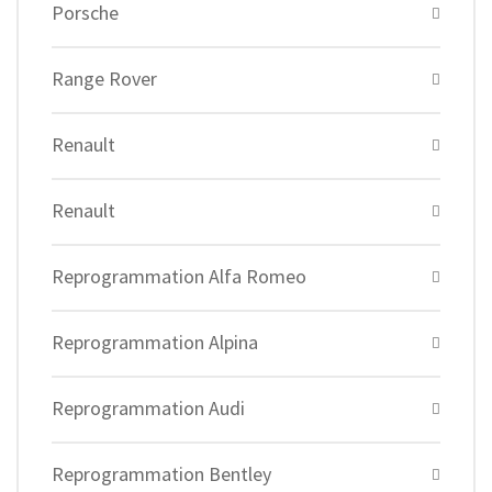
Porsche
Range Rover
Renault
Renault
Reprogrammation Alfa Romeo
Reprogrammation Alpina
Reprogrammation Audi
Reprogrammation Bentley