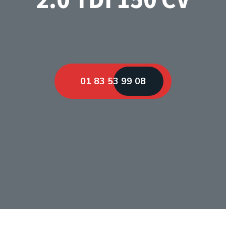
01 83 53 99 08