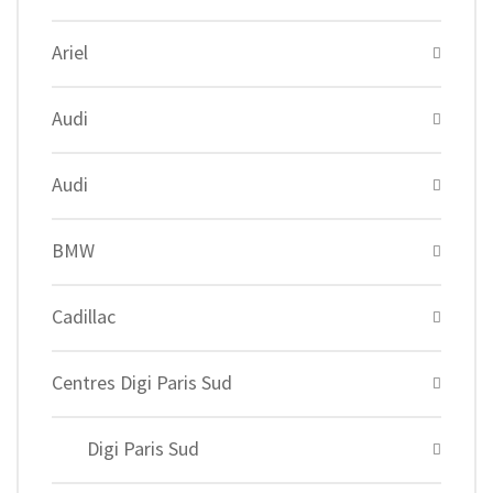
Ariel
Audi
Audi
BMW
Cadillac
Centres Digi Paris Sud
Digi Paris Sud