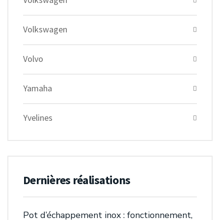
Volkswagen
Volvo
Yamaha
Yvelines
Dernières réalisations
Pot d’échappement inox : fonctionnement,