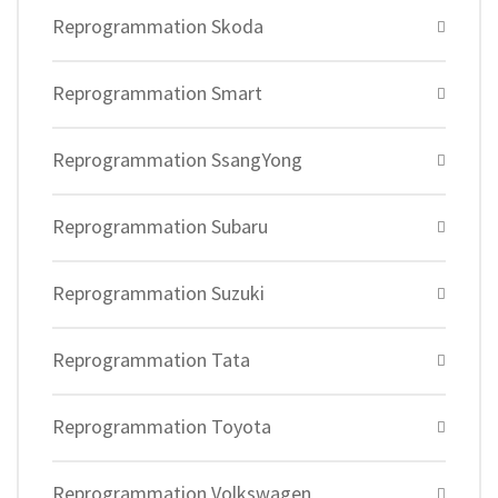
Reprogrammation Skoda
Reprogrammation Smart
Reprogrammation SsangYong
Reprogrammation Subaru
Reprogrammation Suzuki
Reprogrammation Tata
Reprogrammation Toyota
Reprogrammation Volkswagen