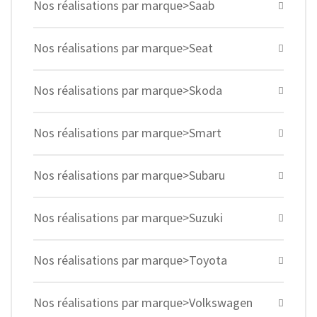
Nos réalisations par marque>Saab
Nos réalisations par marque>Seat
Nos réalisations par marque>Skoda
Nos réalisations par marque>Smart
Nos réalisations par marque>Subaru
Nos réalisations par marque>Suzuki
Nos réalisations par marque>Toyota
Nos réalisations par marque>Volkswagen