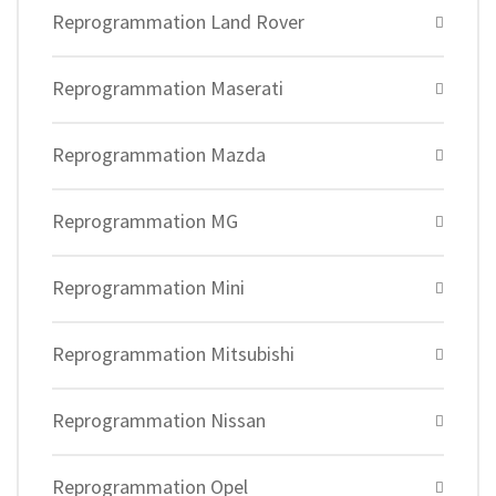
Reprogrammation Land Rover
Reprogrammation Maserati
Reprogrammation Mazda
Reprogrammation MG
Reprogrammation Mini
Reprogrammation Mitsubishi
Reprogrammation Nissan
Reprogrammation Opel