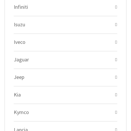
Infiniti
Isuzu
Iveco
Jaguar
Jeep
Kia
Kymco
Lancia