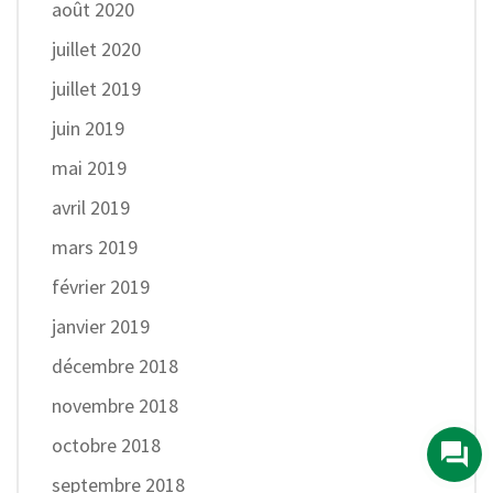
août 2020
juillet 2020
juillet 2019
juin 2019
mai 2019
avril 2019
mars 2019
février 2019
janvier 2019
décembre 2018
novembre 2018
octobre 2018
septembre 2018