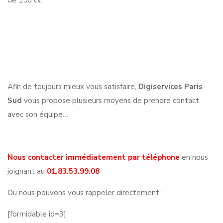
de 150 cv.
Afin de toujours mieux vous satisfaire,
Digiservices Paris
Sud
vous propose plusieurs moyens de prendre contact
avec son équipe…
Nous contacter immédiatement par téléphone
en nous
joignant au
01.83.53.99.08
Ou nous pouvons vous rappeler directement :
[formidable id=3]