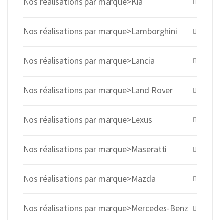
Nos réalisations par marque>Kia
Nos réalisations par marque>Lamborghini
Nos réalisations par marque>Lancia
Nos réalisations par marque>Land Rover
Nos réalisations par marque>Lexus
Nos réalisations par marque>Maseratti
Nos réalisations par marque>Mazda
Nos réalisations par marque>Mercedes-Benz