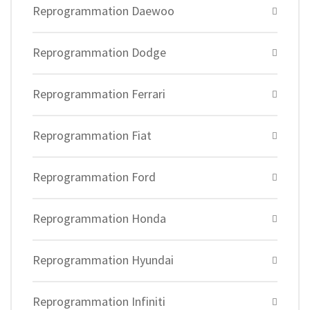
Reprogrammation Daewoo
Reprogrammation Dodge
Reprogrammation Ferrari
Reprogrammation Fiat
Reprogrammation Ford
Reprogrammation Honda
Reprogrammation Hyundai
Reprogrammation Infiniti