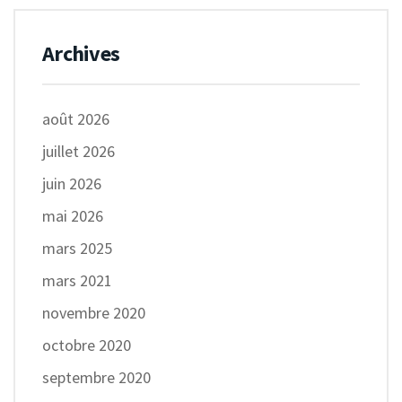
Archives
août 2026
juillet 2026
juin 2026
mai 2026
mars 2025
mars 2021
novembre 2020
octobre 2020
septembre 2020