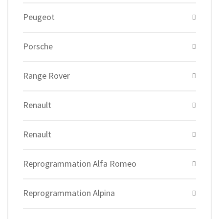
Peugeot
Porsche
Range Rover
Renault
Renault
Reprogrammation Alfa Romeo
Reprogrammation Alpina