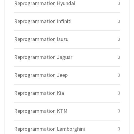
Reprogrammation Hyundai
Reprogrammation Infiniti
Reprogrammation Isuzu
Reprogrammation Jaguar
Reprogrammation Jeep
Reprogrammation Kia
Reprogrammation KTM
Reprogrammation Lamborghini