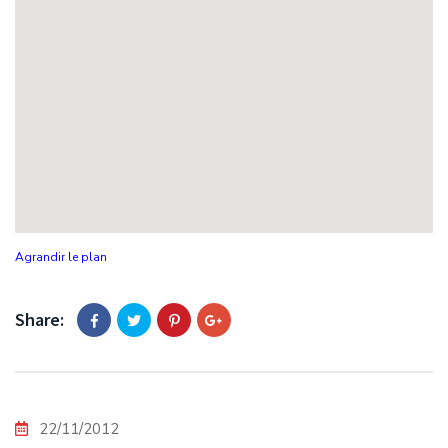
Agrandir le plan
Share:
22/11/2012