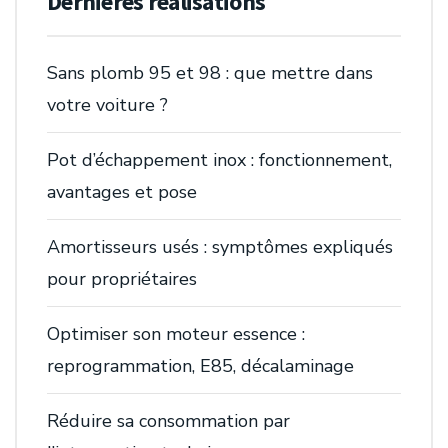
Dernières réalisations
Sans plomb 95 et 98 : que mettre dans
votre voiture ?
Pot d’échappement inox : fonctionnement,
avantages et pose
Amortisseurs usés : symptômes expliqués
pour propriétaires
Optimiser son moteur essence :
reprogrammation, E85, décalaminage
Réduire sa consommation par