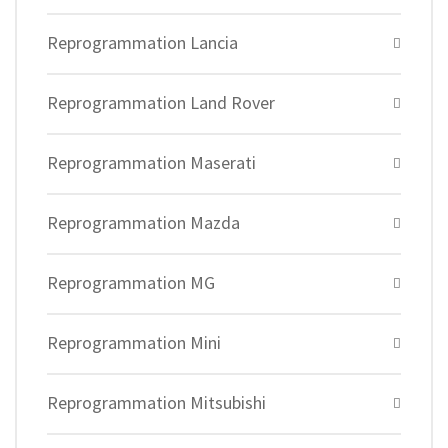
Reprogrammation Lancia
Reprogrammation Land Rover
Reprogrammation Maserati
Reprogrammation Mazda
Reprogrammation MG
Reprogrammation Mini
Reprogrammation Mitsubishi