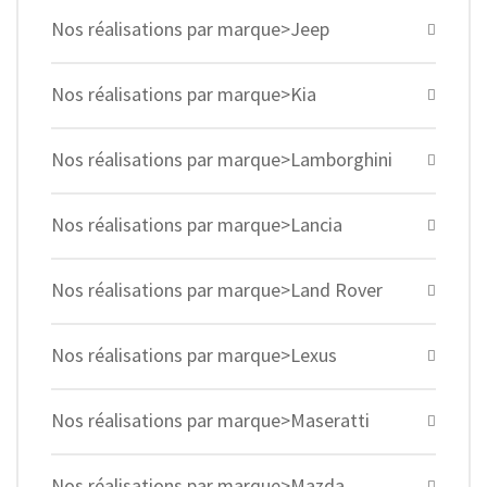
Nos réalisations par marque>Jeep
Nos réalisations par marque>Kia
Nos réalisations par marque>Lamborghini
Nos réalisations par marque>Lancia
Nos réalisations par marque>Land Rover
Nos réalisations par marque>Lexus
Nos réalisations par marque>Maseratti
Nos réalisations par marque>Mazda