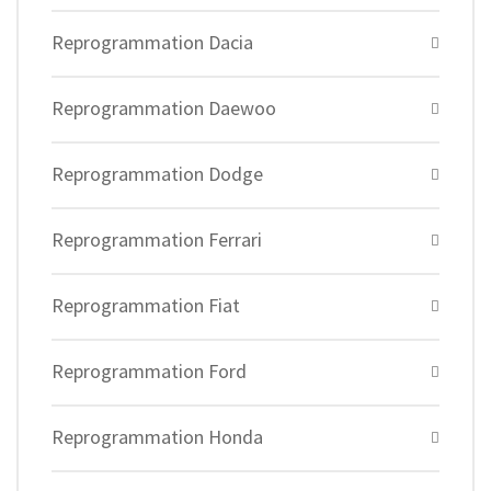
Reprogrammation Dacia
Reprogrammation Daewoo
Reprogrammation Dodge
Reprogrammation Ferrari
Reprogrammation Fiat
Reprogrammation Ford
Reprogrammation Honda