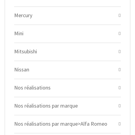
Mercury
Mini
Mitsubishi
Nissan
Nos réalisations
Nos réalisations par marque
Nos réalisations par marque>Alfa Romeo