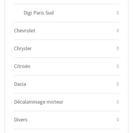
Digi Paris Sud
Chevrolet
Chrysler
Citroën
Dacia
Décalaminage moteur
Divers