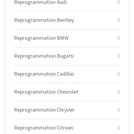
Reprogrammation Audi
Reprogrammation Bentley
Reprogrammation BMW
Reprogrammation Bugatti
Reprogrammation Cadillac
Reprogrammation Chevrolet
Reprogrammation Chrysler
Reprogrammation Citroen