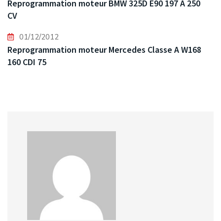
Reprogrammation moteur BMW 325D E90 197 A 250
CV
01/12/2012
Reprogrammation moteur Mercedes Classe A W168
160 CDI 75