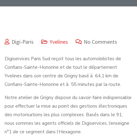
Digi-Paris
Yvelines
No Comments
Digiservices Paris Sud reçoit tous les automobilistes de
Conflans-Sainte-Honorine et de tout le département
Yvelines dans son centre de Grigny basé à 64,1 km de
Conflans-Sainte-Honorine et à 55 minutes par la route.
Notre atelier de Grigny dispose du savoir-faire indispensable
pour effectuer la mise au point des gestions électroniques
des motorisations les plus complexes. Basés dans le 91,
nous sommes les agents officiels de Digiservices, l’enseigne
n°1 de ce segment dans l’Hexagone.