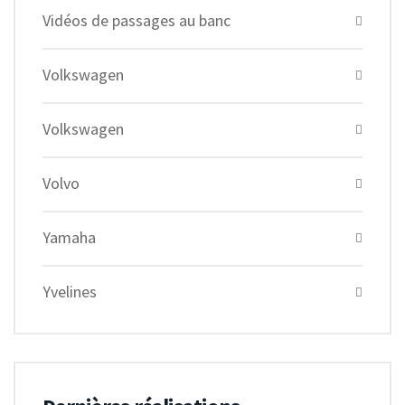
Vidéos de passages au banc
Volkswagen
Volkswagen
Volvo
Yamaha
Yvelines