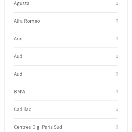
Agusta
Alfa Romeo
Ariel
Audi
Audi
BMW
Cadillac
Centres Digi Paris Sud