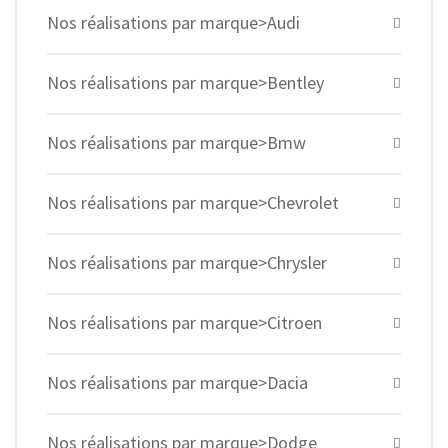
Nos réalisations par marque>Audi
Nos réalisations par marque>Bentley
Nos réalisations par marque>Bmw
Nos réalisations par marque>Chevrolet
Nos réalisations par marque>Chrysler
Nos réalisations par marque>Citroen
Nos réalisations par marque>Dacia
Nos réalisations par marque>Dodge