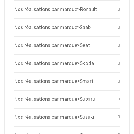
Nos réalisations par marque>Renault
Nos réalisations par marque>Saab
Nos réalisations par marque>Seat
Nos réalisations par marque>Skoda
Nos réalisations par marque>Smart
Nos réalisations par marque>Subaru
Nos réalisations par marque>Suzuki