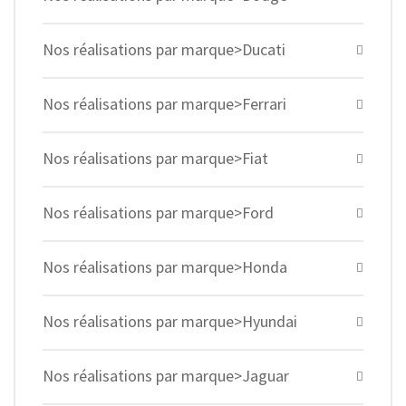
Nos réalisations par marque>Ducati
Nos réalisations par marque>Ferrari
Nos réalisations par marque>Fiat
Nos réalisations par marque>Ford
Nos réalisations par marque>Honda
Nos réalisations par marque>Hyundai
Nos réalisations par marque>Jaguar