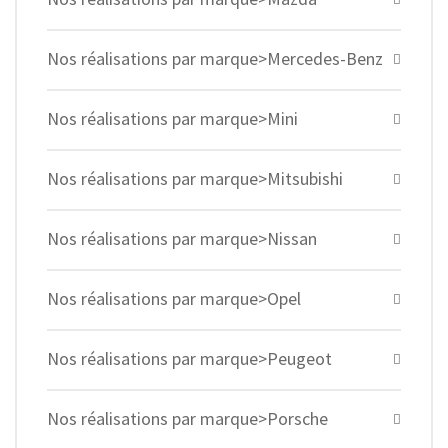
Nos réalisations par marque>Mercedes-Benz
Nos réalisations par marque>Mini
Nos réalisations par marque>Mitsubishi
Nos réalisations par marque>Nissan
Nos réalisations par marque>Opel
Nos réalisations par marque>Peugeot
Nos réalisations par marque>Porsche