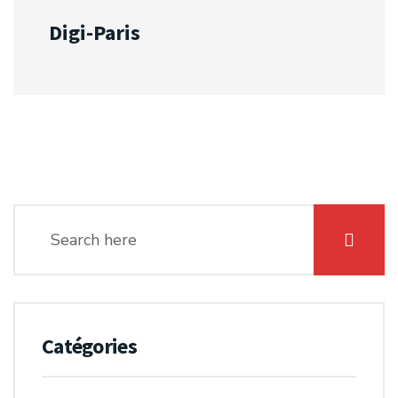
Digi-Paris
Catégories