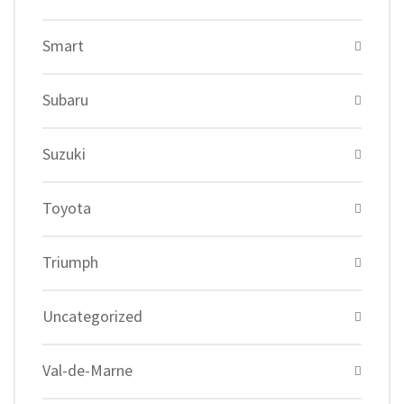
Smart
Subaru
Suzuki
Toyota
Triumph
Uncategorized
Val-de-Marne