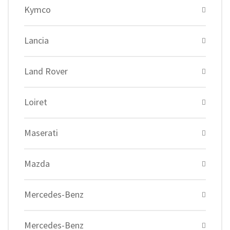
Kymco
Lancia
Land Rover
Loiret
Maserati
Mazda
Mercedes-Benz
Mercedes-Benz