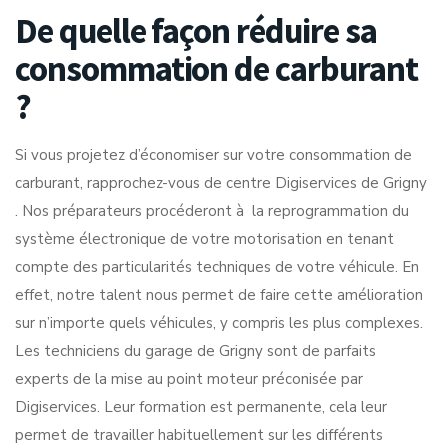
De quelle façon réduire sa
consommation de carburant
?
Si vous projetez d’économiser sur votre consommation de
carburant, rapprochez-vous de centre Digiservices de Grigny
. Nos préparateurs procéderont à la reprogrammation du
système électronique de votre motorisation en tenant
compte des particularités techniques de votre véhicule. En
effet, notre talent nous permet de faire cette amélioration
sur n’importe quels véhicules, y compris les plus complexes.
Les techniciens du garage de Grigny sont de parfaits
experts de la mise au point moteur préconisée par
Digiservices. Leur formation est permanente, cela leur
permet de travailler habituellement sur les différents