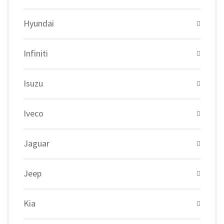
Hyundai
Infiniti
Isuzu
Iveco
Jaguar
Jeep
Kia