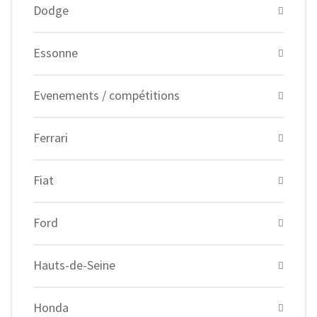
Dodge
Essonne
Evenements / compétitions
Ferrari
Fiat
Ford
Hauts-de-Seine
Honda