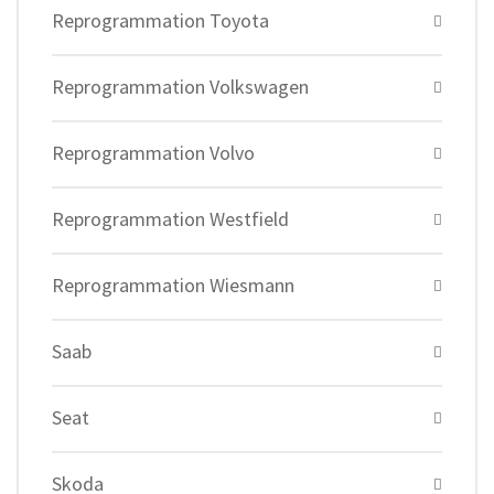
Reprogrammation Toyota
Reprogrammation Volkswagen
Reprogrammation Volvo
Reprogrammation Westfield
Reprogrammation Wiesmann
Saab
Seat
Skoda