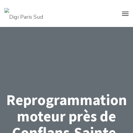
Reprogrammation
moteur près de
Conflans-Sainte-