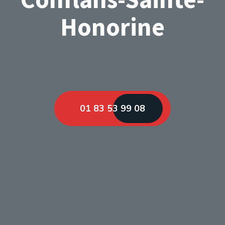
Honorine
01 83 53 99 08