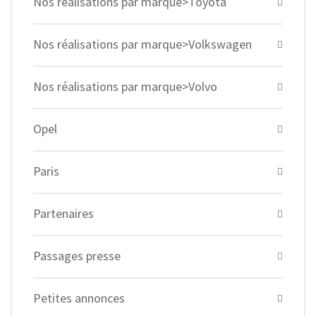
Nos réalisations par marque>Toyota
Nos réalisations par marque>Volkswagen
Nos réalisations par marque>Volvo
Opel
Paris
Partenaires
Passages presse
Petites annonces