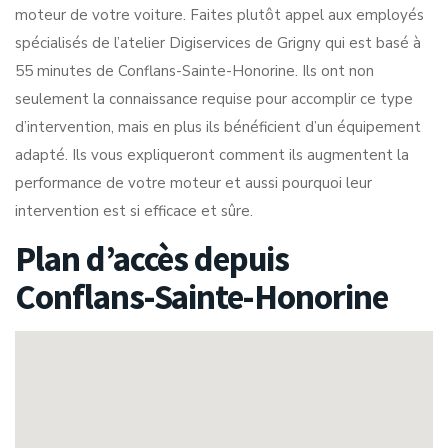
moteur de votre voiture. Faites plutôt appel aux employés
spécialisés de l’atelier Digiservices de Grigny qui est basé à
55 minutes de Conflans-Sainte-Honorine. Ils ont non
seulement la connaissance requise pour accomplir ce type
d’intervention, mais en plus ils bénéficient d’un équipement
adapté. Ils vous expliqueront comment ils augmentent la
performance de votre moteur et aussi pourquoi leur
intervention est si efficace et sûre.
Plan d’accès depuis
Conflans-Sainte-Honorine