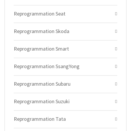
Reprogrammation Seat
Reprogrammation Skoda
Reprogrammation Smart
Reprogrammation SsangYong
Reprogrammation Subaru
Reprogrammation Suzuki
Reprogrammation Tata