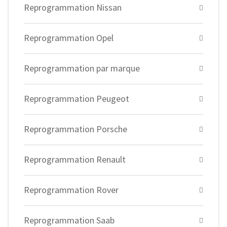
Reprogrammation Nissan
Reprogrammation Opel
Reprogrammation par marque
Reprogrammation Peugeot
Reprogrammation Porsche
Reprogrammation Renault
Reprogrammation Rover
Reprogrammation Saab