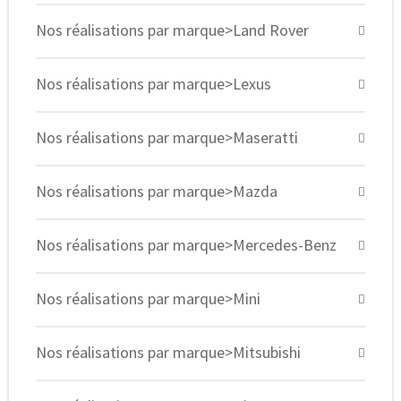
Nos réalisations par marque>Land Rover
Nos réalisations par marque>Lexus
Nos réalisations par marque>Maseratti
Nos réalisations par marque>Mazda
Nos réalisations par marque>Mercedes-Benz
Nos réalisations par marque>Mini
Nos réalisations par marque>Mitsubishi