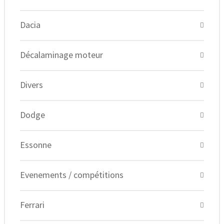
Dacia
Décalaminage moteur
Divers
Dodge
Essonne
Evenements / compétitions
Ferrari