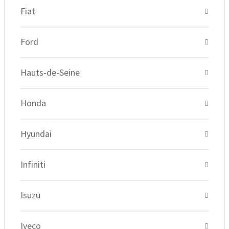
Fiat
Ford
Hauts-de-Seine
Honda
Hyundai
Infiniti
Isuzu
Iveco