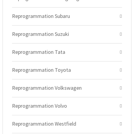
Reprogrammation Subaru
Reprogrammation Suzuki
Reprogrammation Tata
Reprogrammation Toyota
Reprogrammation Volkswagen
Reprogrammation Volvo
Reprogrammation Westfield