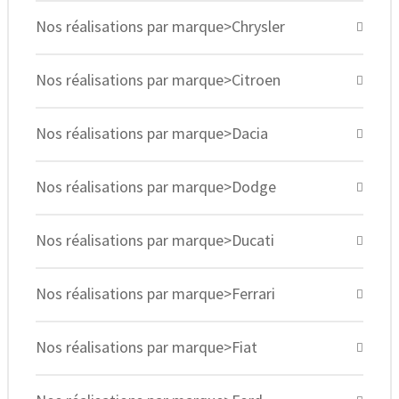
Nos réalisations par marque>Chrysler
Nos réalisations par marque>Citroen
Nos réalisations par marque>Dacia
Nos réalisations par marque>Dodge
Nos réalisations par marque>Ducati
Nos réalisations par marque>Ferrari
Nos réalisations par marque>Fiat