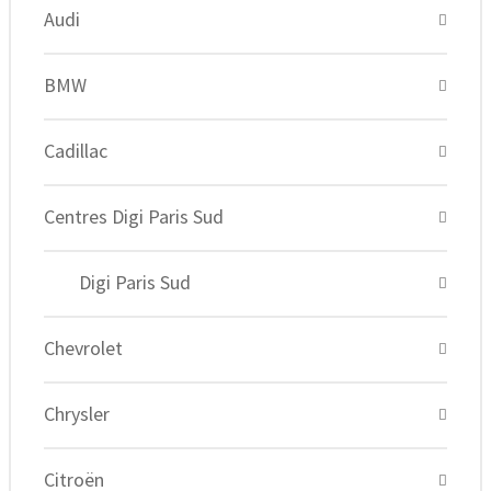
Audi
BMW
Cadillac
Centres Digi Paris Sud
Digi Paris Sud
Chevrolet
Chrysler
Citroën