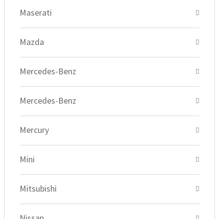
Maserati
Mazda
Mercedes-Benz
Mercedes-Benz
Mercury
Mini
Mitsubishi
Nissan