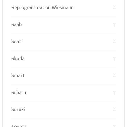
Reprogrammation Wiesmann
Saab
Seat
Skoda
Smart
Subaru
Suzuki
Toyota