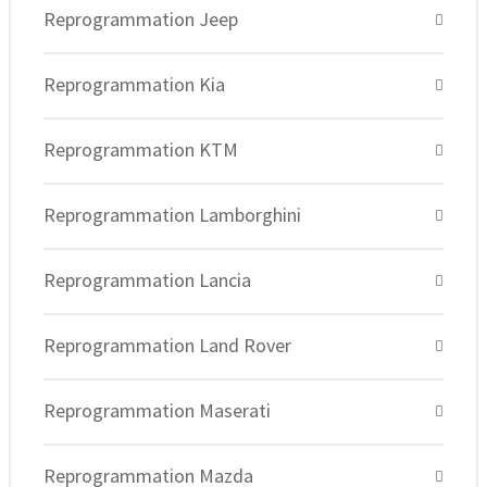
Reprogrammation Jeep
Reprogrammation Kia
Reprogrammation KTM
Reprogrammation Lamborghini
Reprogrammation Lancia
Reprogrammation Land Rover
Reprogrammation Maserati
Reprogrammation Mazda