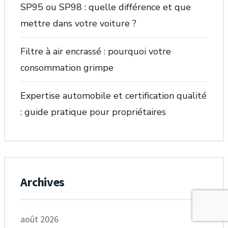
SP95 ou SP98 : quelle différence et que
mettre dans votre voiture ?
Filtre à air encrassé : pourquoi votre
consommation grimpe
Expertise automobile et certification qualité
: guide pratique pour propriétaires
Archives
août 2026