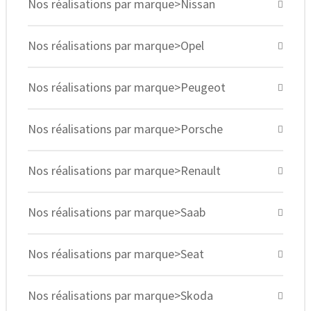
Nos réalisations par marque>Nissan
Nos réalisations par marque>Opel
Nos réalisations par marque>Peugeot
Nos réalisations par marque>Porsche
Nos réalisations par marque>Renault
Nos réalisations par marque>Saab
Nos réalisations par marque>Seat
Nos réalisations par marque>Skoda