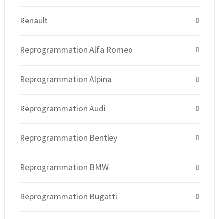
Renault
Reprogrammation Alfa Romeo
Reprogrammation Alpina
Reprogrammation Audi
Reprogrammation Bentley
Reprogrammation BMW
Reprogrammation Bugatti