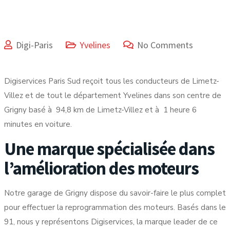
Digi-Paris
Yvelines
No Comments
Digiservices Paris Sud reçoit tous les conducteurs de Limetz-
Villez et de tout le département Yvelines dans son centre de
Grigny basé à 94,8 km de Limetz-Villez et à 1 heure 6
minutes en voiture.
Une marque spécialisée dans
l’amélioration des moteurs
Notre garage de Grigny dispose du savoir-faire le plus complet
pour effectuer la reprogrammation des moteurs. Basés dans le
91, nous y représentons Digiservices, la marque leader de ce