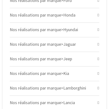
Nos réalisations par marque>Ford
Nos réalisations par marque>Honda
Nos réalisations par marque>Hyundai
Nos réalisations par marque>Jaguar
Nos réalisations par marque>Jeep
Nos réalisations par marque>Kia
Nos réalisations par marque>Lamborghini
Nos réalisations par marque>Lancia