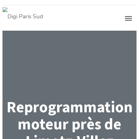
Reprogrammation
moteur près de