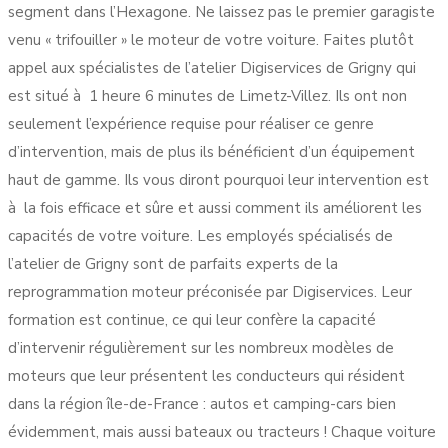
segment dans l’Hexagone. Ne laissez pas le premier garagiste
venu « trifouiller » le moteur de votre voiture. Faites plutôt
appel aux spécialistes de l’atelier Digiservices de Grigny qui
est situé à 1 heure 6 minutes de Limetz-Villez. Ils ont non
seulement l’expérience requise pour réaliser ce genre
d’intervention, mais de plus ils bénéficient d’un équipement
haut de gamme. Ils vous diront pourquoi leur intervention est
à la fois efficace et sûre et aussi comment ils améliorent les
capacités de votre voiture. Les employés spécialisés de
l’atelier de Grigny sont de parfaits experts de la
reprogrammation moteur préconisée par Digiservices. Leur
formation est continue, ce qui leur confère la capacité
d’intervenir régulièrement sur les nombreux modèles de
moteurs que leur présentent les conducteurs qui résident
dans la région île-de-France : autos et camping-cars bien
évidemment, mais aussi bateaux ou tracteurs ! Chaque voiture