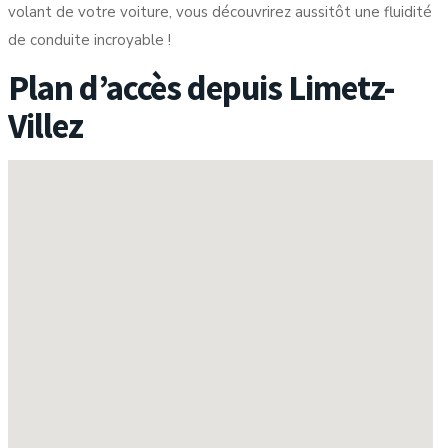
volant de votre voiture, vous découvrirez aussitôt une fluidité
de conduite incroyable !
Plan d’accès depuis Limetz-
Villez