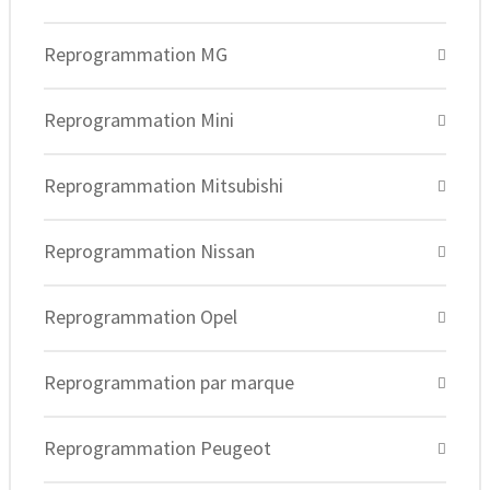
Reprogrammation MG
Reprogrammation Mini
Reprogrammation Mitsubishi
Reprogrammation Nissan
Reprogrammation Opel
Reprogrammation par marque
Reprogrammation Peugeot