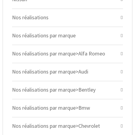
Nos réalisations
Nos réalisations par marque
Nos réalisations par marque>Alfa Romeo
Nos réalisations par marque>Audi
Nos réalisations par marque>Bentley
Nos réalisations par marque>Bmw
Nos réalisations par marque>Chevrolet