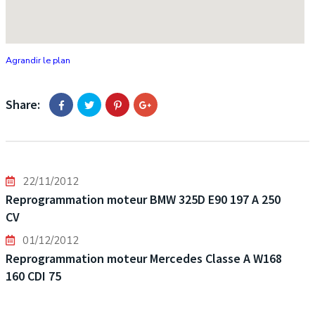
Agrandir le plan
Share:
22/11/2012
Reprogrammation moteur BMW 325D E90 197 A 250
CV
01/12/2012
Reprogrammation moteur Mercedes Classe A W168
160 CDI 75