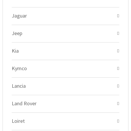
Jaguar
Jeep
Kia
Kymco
Lancia
Land Rover
Loiret