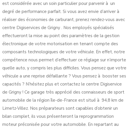
est considérée avec un soin particulier pour parvenir à un
degré de performance parfait. Si vous avez envie d’arriver à
réaliser des économies de carburant, prenez rendez-vous avec
centre Digiservices de Grigny . Nos employés spécialisés
effectueront la mise au point des paramètres de la gestion
électronique de votre motorisation en tenant compte des
composants technologiques de votre véhicule. En effet, notre
compétence nous permet d’effectuer ce réglage sur n’importe
quelle auto, y compris les plus difficiles. Vous pensez que votre
véhicule a une reprise défaillante ? Vous pensez à booster ses
capacités ? N’hésitez plus et contactez le centre Digiservice
de Grigny ! Ce garage très apprécié des connaisseurs de sport
automobile de la région île-de-France est situé à 94,8 km de
Limetz-Villez. Nos préparateurs sont capables d’obtenir un
bilan complet, ils vous présenteront la reprogrammation
moteur préconisée pour votre automobile. En repartant au