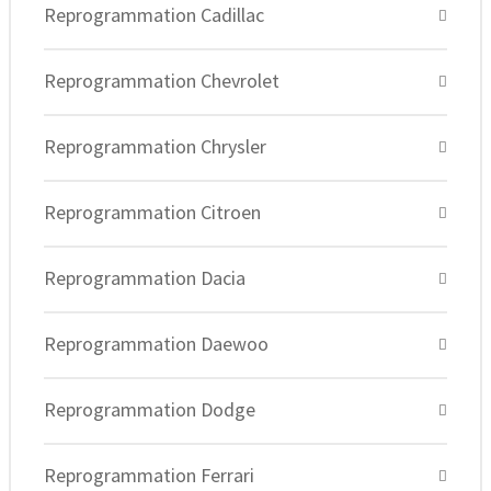
Reprogrammation Cadillac
Reprogrammation Chevrolet
Reprogrammation Chrysler
Reprogrammation Citroen
Reprogrammation Dacia
Reprogrammation Daewoo
Reprogrammation Dodge
Reprogrammation Ferrari