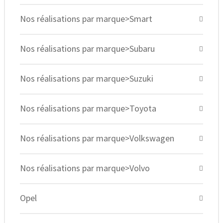
Nos réalisations par marque>Smart
Nos réalisations par marque>Subaru
Nos réalisations par marque>Suzuki
Nos réalisations par marque>Toyota
Nos réalisations par marque>Volkswagen
Nos réalisations par marque>Volvo
Opel