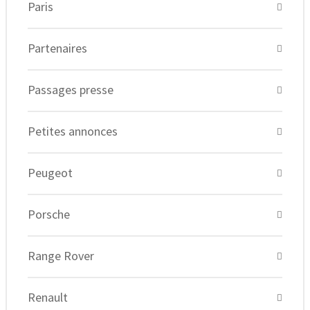
Paris
Partenaires
Passages presse
Petites annonces
Peugeot
Porsche
Range Rover
Renault