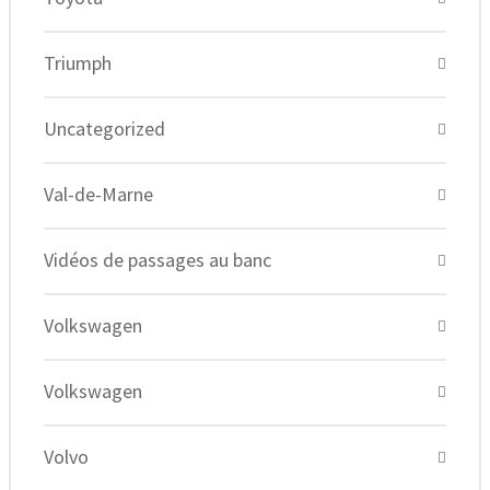
Triumph
Uncategorized
Val-de-Marne
Vidéos de passages au banc
Volkswagen
Volkswagen
Volvo