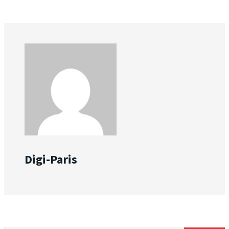
Digi-Paris