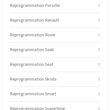
Reprogrammation Porsche
Reprogrammation Renault
Reprogrammation Rover
Reprogrammation Saab
Reprogrammation Seat
Reprogrammation Skoda
Reprogrammation Smart
Reprogrammation SsangYong