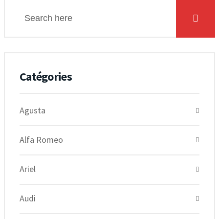
Catégories
Agusta
Alfa Romeo
Ariel
Audi