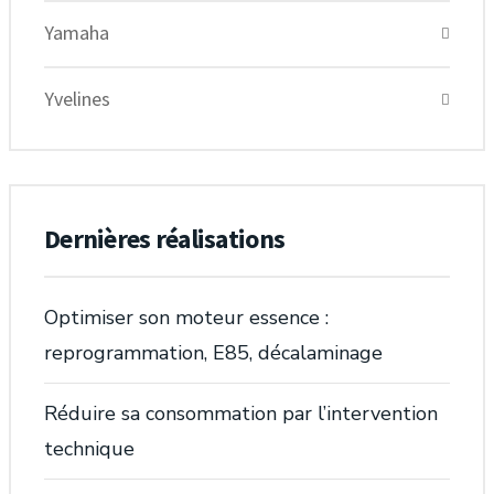
Yamaha
Yvelines
Dernières réalisations
Optimiser son moteur essence :
reprogrammation, E85, décalaminage
Réduire sa consommation par l’intervention
technique