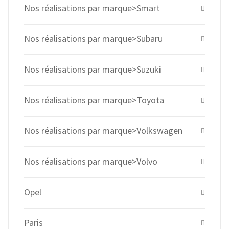
Nos réalisations par marque>Smart
Nos réalisations par marque>Subaru
Nos réalisations par marque>Suzuki
Nos réalisations par marque>Toyota
Nos réalisations par marque>Volkswagen
Nos réalisations par marque>Volvo
Opel
Paris