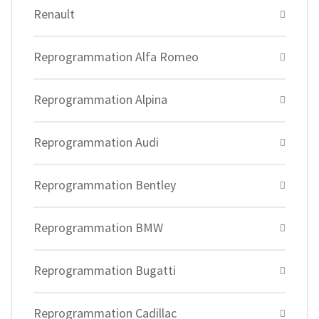
Renault
Reprogrammation Alfa Romeo
Reprogrammation Alpina
Reprogrammation Audi
Reprogrammation Bentley
Reprogrammation BMW
Reprogrammation Bugatti
Reprogrammation Cadillac