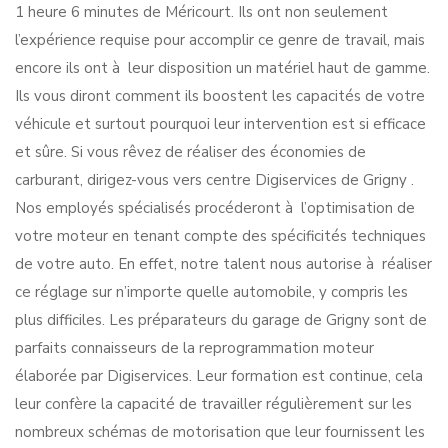
1 heure 6 minutes de Méricourt. Ils ont non seulement
l’expérience requise pour accomplir ce genre de travail, mais
encore ils ont à leur disposition un matériel haut de gamme.
Ils vous diront comment ils boostent les capacités de votre
véhicule et surtout pourquoi leur intervention est si efficace
et sûre. Si vous rêvez de réaliser des économies de
carburant, dirigez-vous vers centre Digiservices de Grigny .
Nos employés spécialisés procéderont à l’optimisation de
votre moteur en tenant compte des spécificités techniques
de votre auto. En effet, notre talent nous autorise à réaliser
ce réglage sur n’importe quelle automobile, y compris les
plus difficiles. Les préparateurs du garage de Grigny sont de
parfaits connaisseurs de la reprogrammation moteur
élaborée par Digiservices. Leur formation est continue, cela
leur confère la capacité de travailler régulièrement sur les
nombreux schémas de motorisation que leur fournissent les