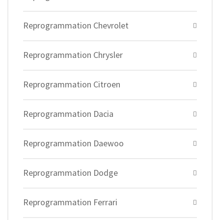
Reprogrammation Chevrolet
Reprogrammation Chrysler
Reprogrammation Citroen
Reprogrammation Dacia
Reprogrammation Daewoo
Reprogrammation Dodge
Reprogrammation Ferrari