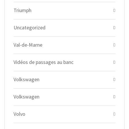
Triumph
Uncategorized
Val-de-Marne
Vidéos de passages au banc
Volkswagen
Volkswagen
Volvo