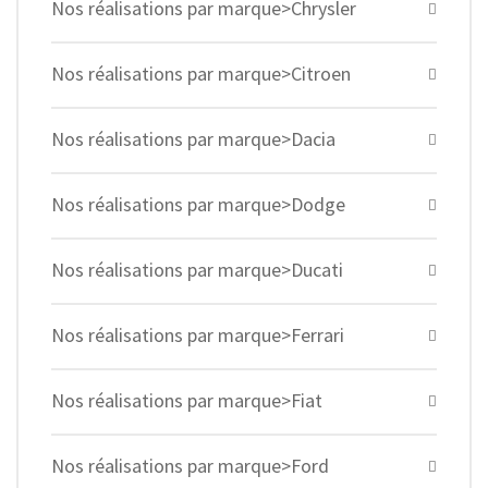
Nos réalisations par marque>Chrysler
Nos réalisations par marque>Citroen
Nos réalisations par marque>Dacia
Nos réalisations par marque>Dodge
Nos réalisations par marque>Ducati
Nos réalisations par marque>Ferrari
Nos réalisations par marque>Fiat
Nos réalisations par marque>Ford