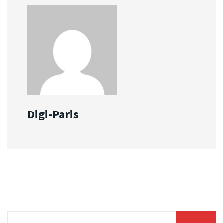
Digi-Paris