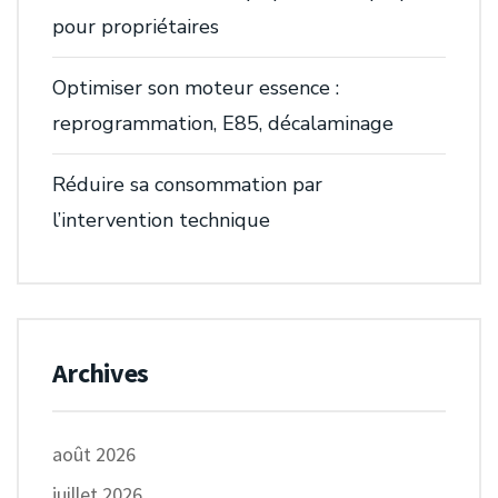
pour propriétaires
Optimiser son moteur essence :
reprogrammation, E85, décalaminage
Réduire sa consommation par
l’intervention technique
Archives
août 2026
juillet 2026