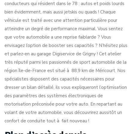
conducteurs qui résident dans le 78 : autos et poids lourds
bien évidemment, mais aussi jetskis ou quads ! Chaque
véhicule est traité avec une attention particulière pour
atteindre un degré de performance maximal. Vous sentez
que votre automobile a une reprise faiblarde ? Vous
envisagez l’option de booster ses capacités ? N’hésitez plus
et parlez-en au garage Digiservice de Grigny ! Cet atelier
très réputé parmi les passionnés de sport automobile de la
région île-de-France est situé à 88,9 km de Méricourt. Nos
spécialistes disposent des capacités nécessaires pour
dresser un bilan détaillé, ils vous expliqueront l’optimisation
des paramètres des systèmes électroniques de
motorisation préconisée pour votre auto. En repartant au
volant de votre automobile, vous découvrirez aussitôt un
confort de conduite tout à fait nouveau !