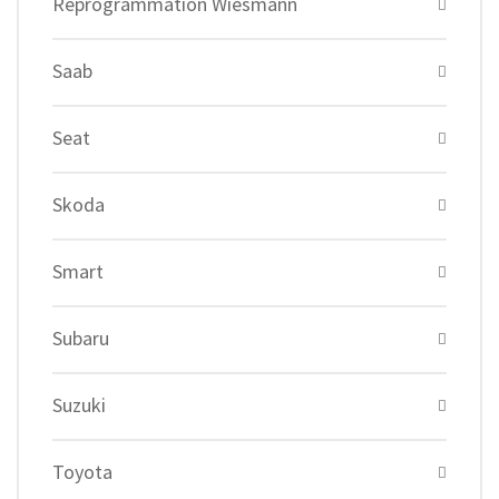
Reprogrammation Wiesmann
Saab
Seat
Skoda
Smart
Subaru
Suzuki
Toyota