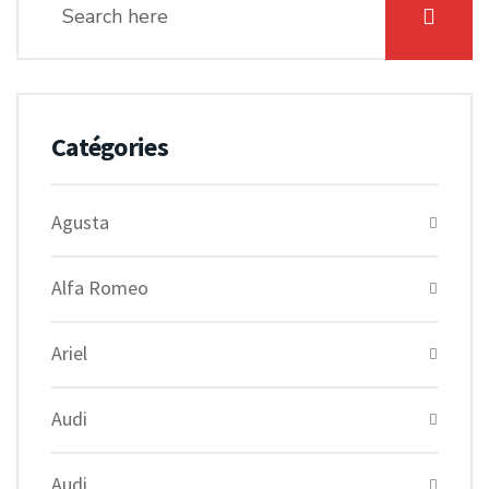
Catégories
Agusta
Alfa Romeo
Ariel
Audi
Audi