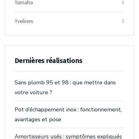
Yamaha
Yvelines
Dernières réalisations
Sans plomb 95 et 98 : que mettre dans
votre voiture ?
Pot d’échappement inox : fonctionnement,
avantages et pose
Amortisseurs usés : symptômes expliqués