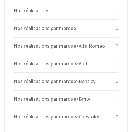
Nos réalisations
Nos réalisations par marque
Nos réalisations par marque>Alfa Romeo
Nos réalisations par marque>Audi
Nos réalisations par marque>Bentley
Nos réalisations par marque>Bmw
Nos réalisations par marque>Chevrolet