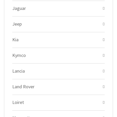
Jaguar
Jeep
Kia
Kymco
Lancia
Land Rover
Loiret