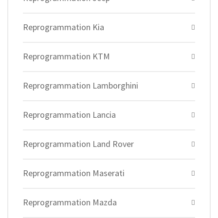
Reprogrammation Kia
Reprogrammation KTM
Reprogrammation Lamborghini
Reprogrammation Lancia
Reprogrammation Land Rover
Reprogrammation Maserati
Reprogrammation Mazda