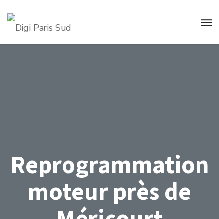
Reprogrammation
moteur près de
Méricourt