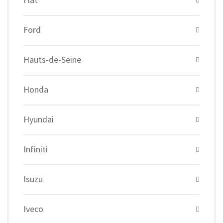
Ford
Hauts-de-Seine
Honda
Hyundai
Infiniti
Isuzu
Iveco