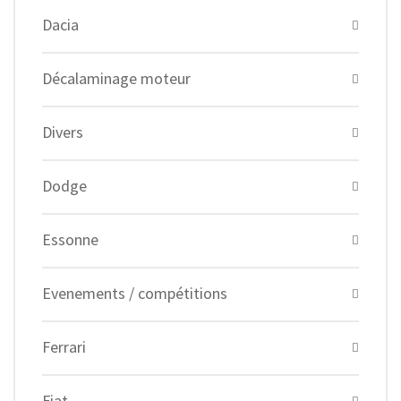
Dacia
Décalaminage moteur
Divers
Dodge
Essonne
Evenements / compétitions
Ferrari
Fiat