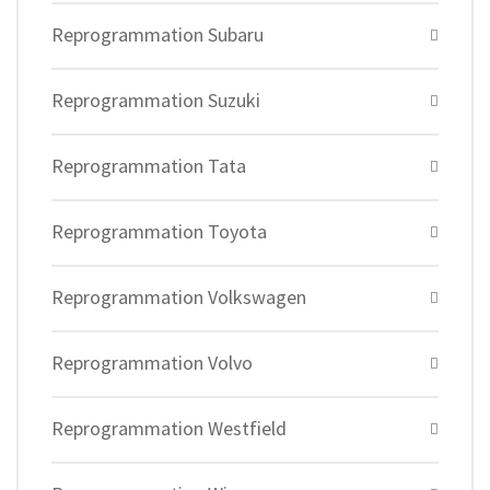
Reprogrammation Subaru
Reprogrammation Suzuki
Reprogrammation Tata
Reprogrammation Toyota
Reprogrammation Volkswagen
Reprogrammation Volvo
Reprogrammation Westfield