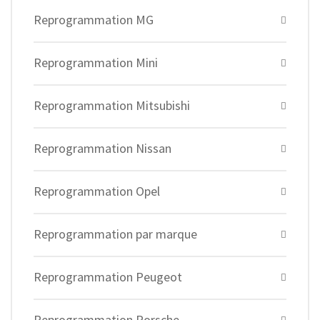
Reprogrammation MG
Reprogrammation Mini
Reprogrammation Mitsubishi
Reprogrammation Nissan
Reprogrammation Opel
Reprogrammation par marque
Reprogrammation Peugeot
Reprogrammation Porsche