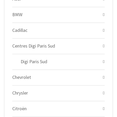
BMW
Cadillac
Centres Digi Paris Sud
Digi Paris Sud
Chevrolet
Chrysler
Citroën