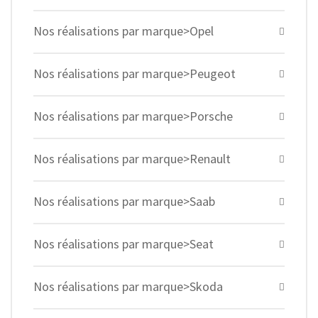
Nos réalisations par marque>Opel
Nos réalisations par marque>Peugeot
Nos réalisations par marque>Porsche
Nos réalisations par marque>Renault
Nos réalisations par marque>Saab
Nos réalisations par marque>Seat
Nos réalisations par marque>Skoda