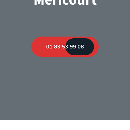
01 83 53 99 08