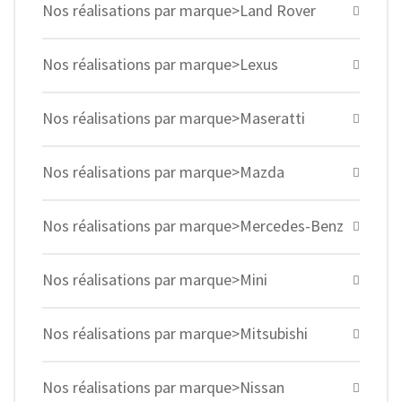
Nos réalisations par marque>Land Rover
Nos réalisations par marque>Lexus
Nos réalisations par marque>Maseratti
Nos réalisations par marque>Mazda
Nos réalisations par marque>Mercedes-Benz
Nos réalisations par marque>Mini
Nos réalisations par marque>Mitsubishi
Nos réalisations par marque>Nissan