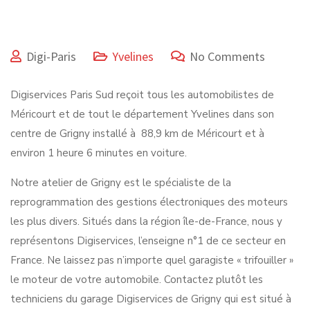
Digi-Paris
Yvelines
No Comments
Digiservices Paris Sud reçoit tous les automobilistes de
Méricourt et de tout le département Yvelines dans son
centre de Grigny installé à 88,9 km de Méricourt et à
environ 1 heure 6 minutes en voiture.
Notre atelier de Grigny est le spécialiste de la
reprogrammation des gestions électroniques des moteurs
les plus divers. Situés dans la région île-de-France, nous y
représentons Digiservices, l’enseigne n°1 de ce secteur en
France. Ne laissez pas n’importe quel garagiste « trifouiller »
le moteur de votre automobile. Contactez plutôt les
techniciens du garage Digiservices de Grigny qui est situé à