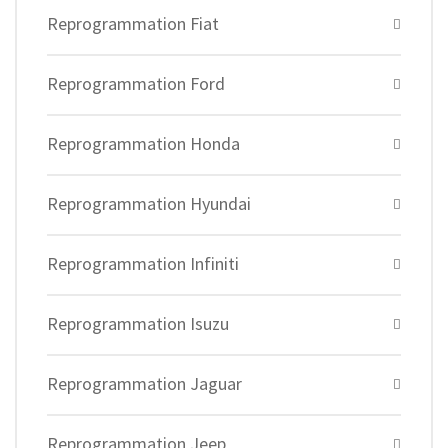
Reprogrammation Fiat
Reprogrammation Ford
Reprogrammation Honda
Reprogrammation Hyundai
Reprogrammation Infiniti
Reprogrammation Isuzu
Reprogrammation Jaguar
Reprogrammation Jeep