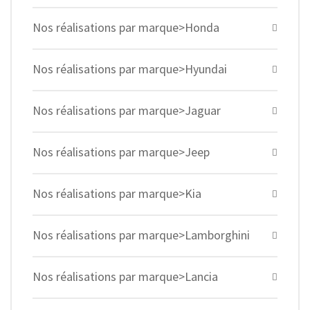
Nos réalisations par marque>Honda
Nos réalisations par marque>Hyundai
Nos réalisations par marque>Jaguar
Nos réalisations par marque>Jeep
Nos réalisations par marque>Kia
Nos réalisations par marque>Lamborghini
Nos réalisations par marque>Lancia