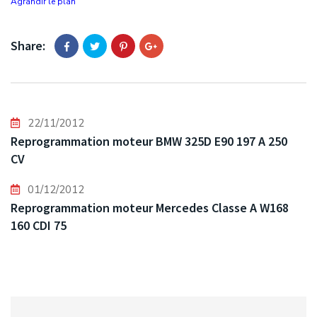
Agrandir le plan
Share:
22/11/2012
Reprogrammation moteur BMW 325D E90 197 A 250
CV
01/12/2012
Reprogrammation moteur Mercedes Classe A W168
160 CDI 75