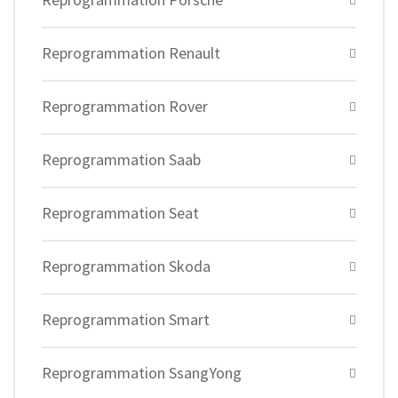
Reprogrammation Renault
Reprogrammation Rover
Reprogrammation Saab
Reprogrammation Seat
Reprogrammation Skoda
Reprogrammation Smart
Reprogrammation SsangYong