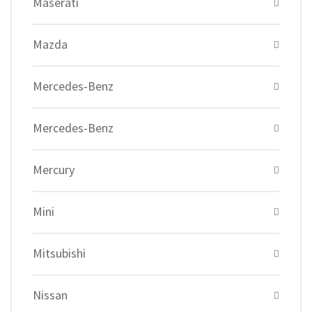
Maserati
Mazda
Mercedes-Benz
Mercedes-Benz
Mercury
Mini
Mitsubishi
Nissan