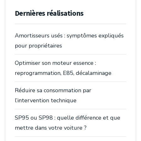
Dernières réalisations
Amortisseurs usés : symptômes expliqués
pour propriétaires
Optimiser son moteur essence :
reprogrammation, E85, décalaminage
Réduire sa consommation par
l’intervention technique
SP95 ou SP98 : quelle différence et que
mettre dans votre voiture ?