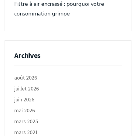
Filtre à air encrassé : pourquoi votre
consommation grimpe
Archives
août 2026
juillet 2026
juin 2026
mai 2026
mars 2025
mars 2021