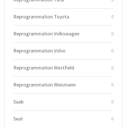
Reprogrammation Toyota
Reprogrammation Volkswagen
Reprogrammation Volvo
Reprogrammation Westfield
Reprogrammation Wiesmann
Saab
Seat