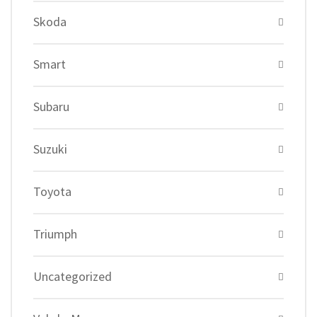
Skoda
Smart
Subaru
Suzuki
Toyota
Triumph
Uncategorized