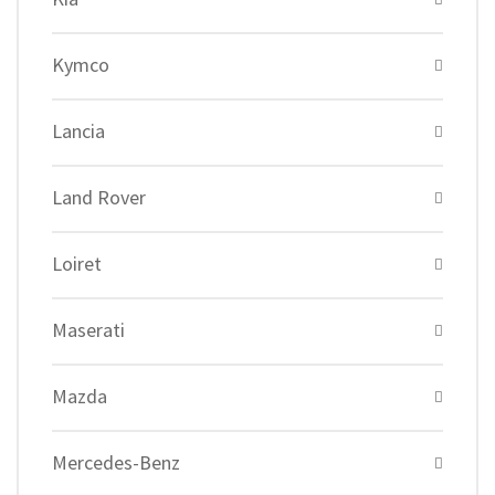
Kymco
Lancia
Land Rover
Loiret
Maserati
Mazda
Mercedes-Benz