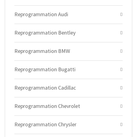
Reprogrammation Audi
Reprogrammation Bentley
Reprogrammation BMW
Reprogrammation Bugatti
Reprogrammation Cadillac
Reprogrammation Chevrolet
Reprogrammation Chrysler