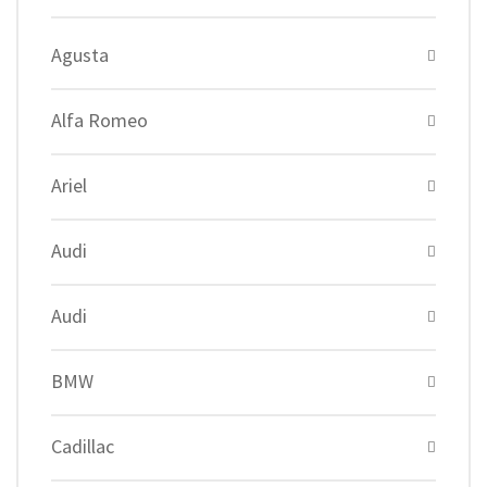
Agusta
Alfa Romeo
Ariel
Audi
Audi
BMW
Cadillac