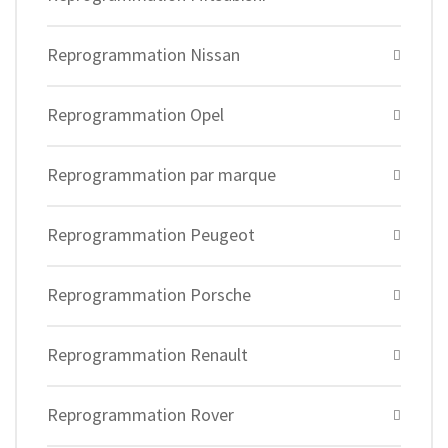
Reprogrammation Nissan
Reprogrammation Opel
Reprogrammation par marque
Reprogrammation Peugeot
Reprogrammation Porsche
Reprogrammation Renault
Reprogrammation Rover