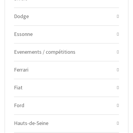
Dodge
Essonne
Evenements / compétitions
Ferrari
Fiat
Ford
Hauts-de-Seine