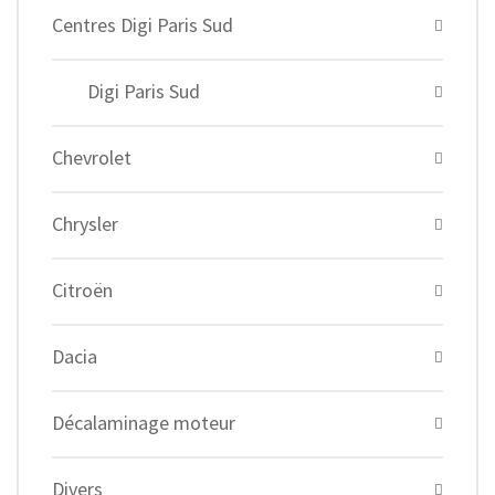
Centres Digi Paris Sud
Digi Paris Sud
Chevrolet
Chrysler
Citroën
Dacia
Décalaminage moteur
Divers