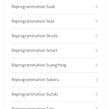
Reprogrammation Saab
Reprogrammation Seat
Reprogrammation Skoda
Reprogrammation Smart
Reprogrammation SsangYong
Reprogrammation Subaru
Reprogrammation Suzuki
Reprogrammation Tata