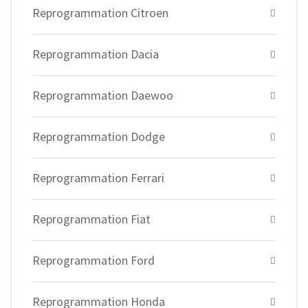
Reprogrammation Citroen
Reprogrammation Dacia
Reprogrammation Daewoo
Reprogrammation Dodge
Reprogrammation Ferrari
Reprogrammation Fiat
Reprogrammation Ford
Reprogrammation Honda