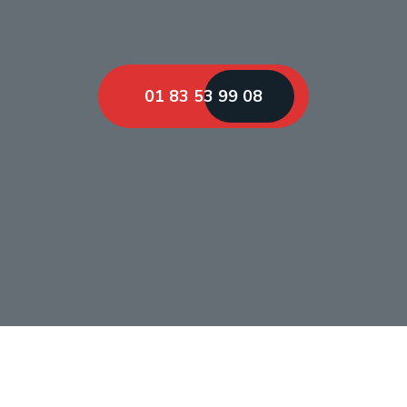
01 83 53 99 08