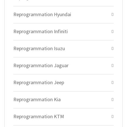
Reprogrammation Hyundai
Reprogrammation Infiniti
Reprogrammation Isuzu
Reprogrammation Jaguar
Reprogrammation Jeep
Reprogrammation Kia
Reprogrammation KTM