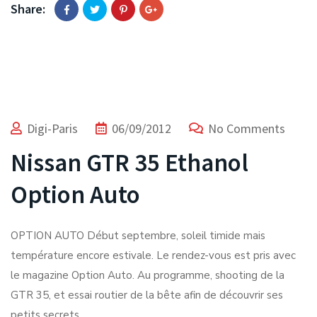
Share:
Digi-Paris
06/09/2012
No Comments
Nissan GTR 35 Ethanol
Option Auto
OPTION AUTO Début septembre, soleil timide mais
température encore estivale. Le rendez-vous est pris avec
le magazine Option Auto. Au programme, shooting de la
GTR 35, et essai routier de la bête afin de découvrir ses
petits secrets.