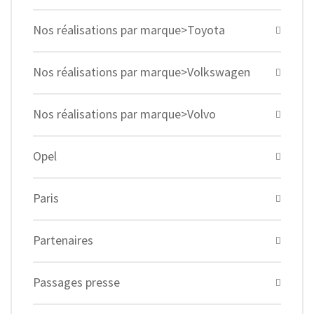
Nos réalisations par marque>Toyota
Nos réalisations par marque>Volkswagen
Nos réalisations par marque>Volvo
Opel
Paris
Partenaires
Passages presse