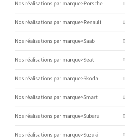
Nos réalisations par marque>Porsche
Nos réalisations par marque>Renault
Nos réalisations par marque>Saab
Nos réalisations par marque>Seat
Nos réalisations par marque>Skoda
Nos réalisations par marque>Smart
Nos réalisations par marque>Subaru
Nos réalisations par marque>Suzuki