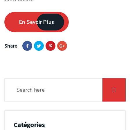
En Savoir Plus
Share:
Catégories