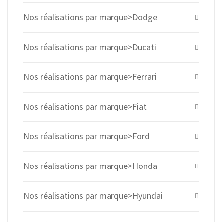
Nos réalisations par marque>Dodge
Nos réalisations par marque>Ducati
Nos réalisations par marque>Ferrari
Nos réalisations par marque>Fiat
Nos réalisations par marque>Ford
Nos réalisations par marque>Honda
Nos réalisations par marque>Hyundai