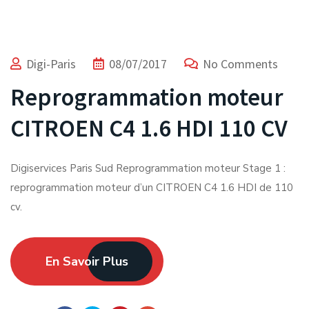
Digi-Paris
08/07/2017
No Comments
Reprogrammation moteur
CITROEN C4 1.6 HDI 110 CV
Digiservices Paris Sud Reprogrammation moteur Stage 1 :
reprogrammation moteur d’un CITROEN C4 1.6 HDI de 110
cv.
En Savoir Plus