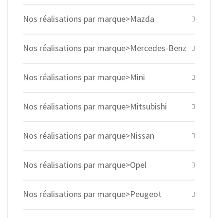
Nos réalisations par marque>Mazda
Nos réalisations par marque>Mercedes-Benz
Nos réalisations par marque>Mini
Nos réalisations par marque>Mitsubishi
Nos réalisations par marque>Nissan
Nos réalisations par marque>Opel
Nos réalisations par marque>Peugeot