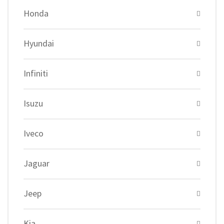
Honda
Hyundai
Infiniti
Isuzu
Iveco
Jaguar
Jeep
Kia