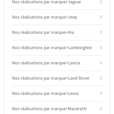
Nos réalisations par marque>Jaguar
Nos réalisations par marque>Jeep
Nos réalisations par marque>Kia
Nos réalisations par marque>Lamborghini
Nos réalisations par marque>Lancia
Nos réalisations par marque>Land Rover
Nos réalisations par marque>Lexus
Nos réalisations par marque>Maseratti