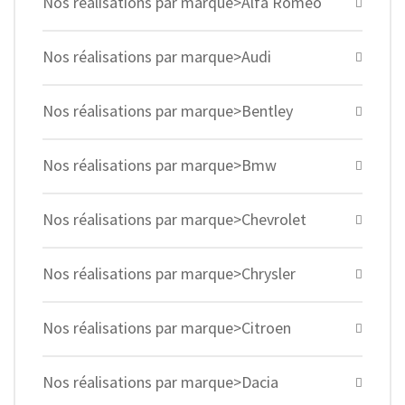
Nos réalisations par marque>Alfa Romeo
Nos réalisations par marque>Audi
Nos réalisations par marque>Bentley
Nos réalisations par marque>Bmw
Nos réalisations par marque>Chevrolet
Nos réalisations par marque>Chrysler
Nos réalisations par marque>Citroen
Nos réalisations par marque>Dacia