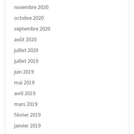
novembre 2020
octobre 2020
septembre 2020
août 2020
juillet 2020
juillet 2019
juin 2019
mai 2019
avril 2019
mars 2019
février 2019
janvier 2019