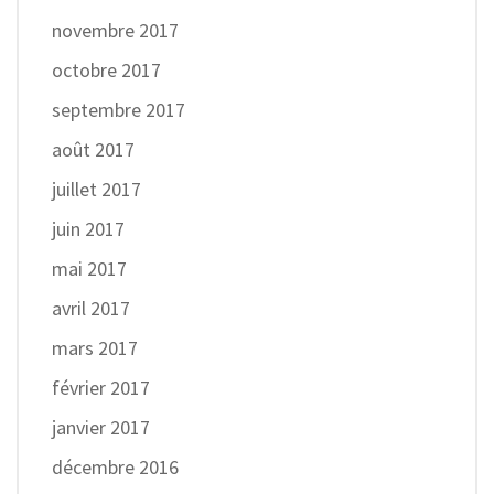
novembre 2017
octobre 2017
septembre 2017
août 2017
juillet 2017
juin 2017
mai 2017
avril 2017
mars 2017
février 2017
janvier 2017
décembre 2016