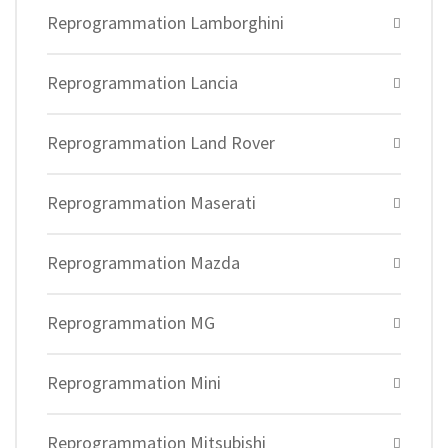
Reprogrammation Lamborghini
Reprogrammation Lancia
Reprogrammation Land Rover
Reprogrammation Maserati
Reprogrammation Mazda
Reprogrammation MG
Reprogrammation Mini
Reprogrammation Mitsubishi