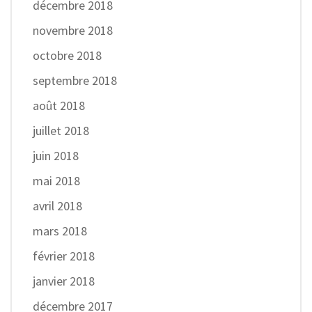
décembre 2018
novembre 2018
octobre 2018
septembre 2018
août 2018
juillet 2018
juin 2018
mai 2018
avril 2018
mars 2018
février 2018
janvier 2018
décembre 2017