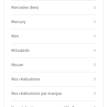
Mercedes-Benz
Mercury
Mini
Mitsubishi
Nissan
Nos réalisations
Nos réalisations par marque