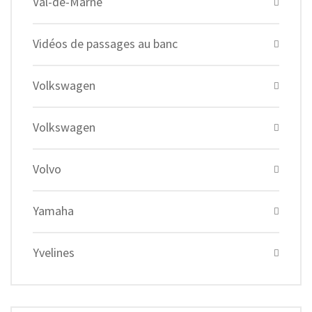
Val-de-Marne
Vidéos de passages au banc
Volkswagen
Volkswagen
Volvo
Yamaha
Yvelines