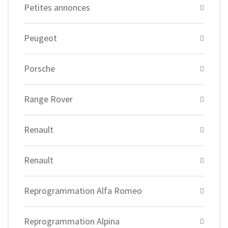
Petites annonces
Peugeot
Porsche
Range Rover
Renault
Renault
Reprogrammation Alfa Romeo
Reprogrammation Alpina