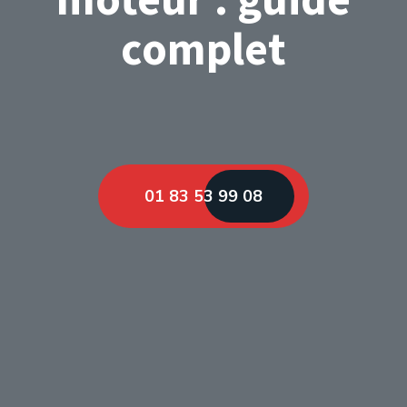
complet
01 83 53 99 08