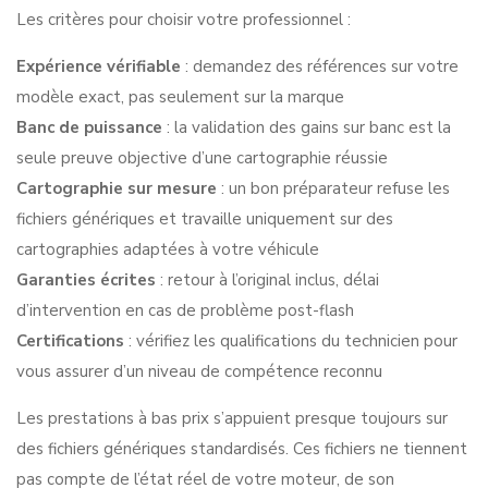
Les critères pour choisir votre professionnel :
Expérience vérifiable
: demandez des références sur votre
modèle exact, pas seulement sur la marque
Banc de puissance
: la validation des gains sur banc est la
seule preuve objective d’une cartographie réussie
Cartographie sur mesure
: un bon préparateur refuse les
fichiers génériques et travaille uniquement sur des
cartographies adaptées à votre véhicule
Garanties écrites
: retour à l’original inclus, délai
d’intervention en cas de problème post-flash
Certifications
: vérifiez les
qualifications du technicien
pour
vous assurer d’un niveau de compétence reconnu
Les prestations à bas prix s’appuient presque toujours sur
des fichiers génériques standardisés. Ces fichiers ne tiennent
pas compte de l’état réel de votre moteur, de son