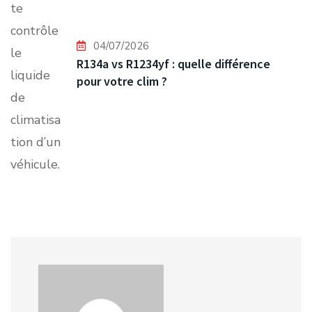
04/07/2026
R134a vs R1234yf : quelle différence
pour votre clim ?