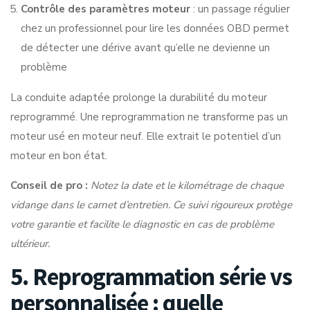
Contrôle des paramètres moteur
: un passage régulier
chez un professionnel pour lire les données OBD permet
de détecter une dérive avant qu’elle ne devienne un
problème
La conduite adaptée prolonge la durabilité du moteur
reprogrammé. Une reprogrammation ne transforme pas un
moteur usé en moteur neuf. Elle extrait le potentiel d’un
moteur en bon état.
Conseil de pro :
Notez la date et le kilométrage de chaque
vidange dans le
carnet d’entretien
. Ce suivi rigoureux protège
votre garantie et facilite le diagnostic en cas de problème
ultérieur.
5. Reprogrammation série vs
personnalisée : quelle