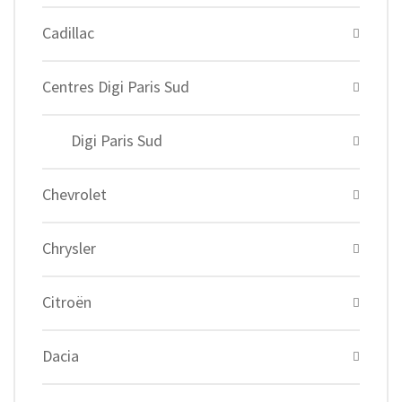
Cadillac
Centres Digi Paris Sud
Digi Paris Sud
Chevrolet
Chrysler
Citroën
Dacia