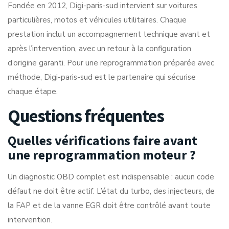
Fondée en 2012, Digi-paris-sud intervient sur voitures
particulières, motos et véhicules utilitaires. Chaque
prestation inclut un accompagnement technique avant et
après l’intervention, avec un retour à la configuration
d’origine garanti. Pour une reprogrammation préparée avec
méthode, Digi-paris-sud est le partenaire qui sécurise
chaque étape.
Questions fréquentes
Quelles vérifications faire avant
une reprogrammation moteur ?
Un diagnostic OBD complet est indispensable : aucun code
défaut ne doit être actif. L’état du turbo, des injecteurs, de
la FAP et de la vanne EGR doit être contrôlé avant toute
intervention.