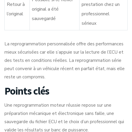
Retour à
prestation chez un
original a été
l’original
professionnel
sauvegardé
sérieux
La
reprogrammation personnalisée
offre des performances
mieux sécurisées car elle s’appuie sur la lecture de l’ECU et
des tests en conditions réelles. La reprogrammation série
peut convenir à un véhicule récent en parfait état, mais elle
reste un compromis.
Points clés
Une reprogrammation moteur réussie repose sur une
préparation mécanique et électronique sans faille, une
sauvegarde du fichier ECU et le choix d’un professionnel qui
valide les résultats sur banc de puissance.