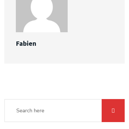
Fabien