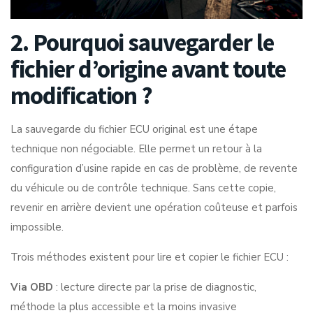
2. Pourquoi sauvegarder le
fichier d’origine avant toute
modification ?
La sauvegarde du fichier ECU original est une étape
technique non négociable. Elle permet un retour à la
configuration d’usine rapide en cas de problème, de revente
du véhicule ou de contrôle technique. Sans cette copie,
revenir en arrière devient une opération coûteuse et parfois
impossible.
Trois méthodes existent pour lire et copier le fichier ECU :
Via OBD
: lecture directe par la prise de diagnostic,
méthode la plus accessible et la moins invasive