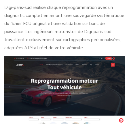
Digi-paris-sud réalise chaque reprogrammation avec un
diagnostic complet en amont, une sauvegarde systématique
du fichier ECU original et une validation sur banc de
puissance. Les
ingénieurs motoristes de Digi-paris-sud
travaillent exclusivement sur cartographies personnalisées,
adaptées à l’état réel de votre véhicule.