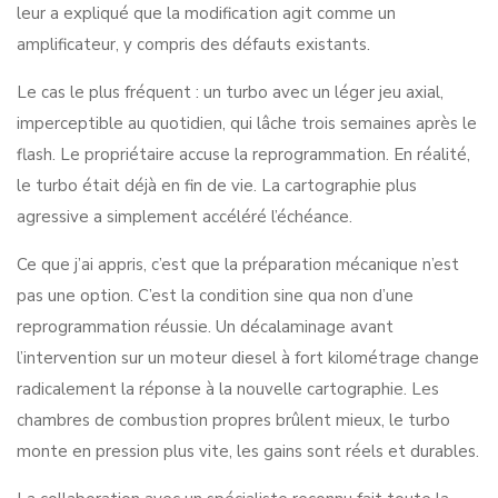
leur a expliqué que la modification agit comme un
amplificateur, y compris des défauts existants.
Le cas le plus fréquent : un turbo avec un léger jeu axial,
imperceptible au quotidien, qui lâche trois semaines après le
flash. Le propriétaire accuse la reprogrammation. En réalité,
le turbo était déjà en fin de vie. La cartographie plus
agressive a simplement accéléré l’échéance.
Ce que j’ai appris, c’est que la préparation mécanique n’est
pas une option. C’est la condition sine qua non d’une
reprogrammation réussie. Un
décalaminage avant
l’intervention
sur un moteur diesel à fort kilométrage change
radicalement la réponse à la nouvelle cartographie. Les
chambres de combustion propres brûlent mieux, le turbo
monte en pression plus vite, les gains sont réels et durables.