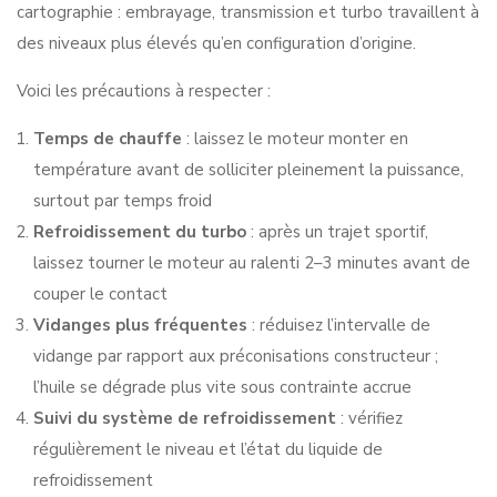
cartographie : embrayage, transmission et turbo travaillent à
des niveaux plus élevés qu’en configuration d’origine.
Voici les précautions à respecter :
Temps de chauffe
: laissez le moteur monter en
température avant de solliciter pleinement la puissance,
surtout par temps froid
Refroidissement du turbo
: après un trajet sportif,
laissez tourner le moteur au ralenti 2–3 minutes avant de
couper le contact
Vidanges plus fréquentes
: réduisez l’intervalle de
vidange par rapport aux préconisations constructeur ;
l’huile se dégrade plus vite sous contrainte accrue
Suivi du système de refroidissement
: vérifiez
régulièrement le niveau et l’état du liquide de
refroidissement