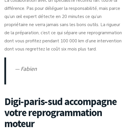
La collaboration avec un spécialiste reconnu fait toute la
différence. Pas pour déléguer la responsabilité, mais parce
qu’un œil expert détecte en 20 minutes ce qu’un
propriétaire ne verra jamais sans les bons outils. La rigueur
de la préparation, c’est ce qui sépare une reprogrammation
dont vous profitez pendant 100 000 km d’une intervention
dont vous regrettez le coût six mois plus tard.
— Fabien
Digi-paris-sud accompagne
votre reprogrammation
moteur