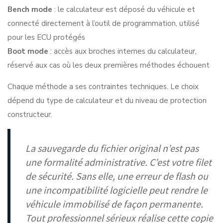
Bench mode
: le calculateur est déposé du véhicule et
connecté directement à l’outil de programmation, utilisé
pour les ECU protégés
Boot mode
: accès aux broches internes du calculateur,
réservé aux cas où les deux premières méthodes échouent
Chaque méthode a ses contraintes techniques. Le choix
dépend du type de calculateur et du niveau de protection
constructeur.
La sauvegarde du fichier original n’est pas
une formalité administrative. C’est votre filet
de sécurité. Sans elle, une erreur de flash ou
une incompatibilité logicielle peut rendre le
véhicule immobilisé de façon permanente.
Tout professionnel sérieux réalise cette copie