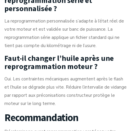
reprogrammation série et
personnalisée ?
La reprogrammation personnalisée s’adapte à l’état réel de
votre moteur et est validée sur banc de puissance. La
reprogrammation série applique un fichier standard qui ne
tient pas compte du kilométrage ni de l’usure.
Faut-il changer l’huile après une
reprogrammation moteur ?
Oui. Les contraintes mécaniques augmentent après le flash
et l’huile se dégrade plus vite. Réduire l’intervalle de vidange
par rapport aux préconisations constructeur protège le
moteur sur le long terme.
Recommandation