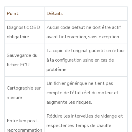
Point
Détails
Diagnostic OBD
Aucun code défaut ne doit être actif
obligatoire
avant l’intervention, sans exception.
La copie de l’original garantit un retour
Sauvegarde du
à la configuration usine en cas de
fichier ECU
problème.
Un fichier générique ne tient pas
Cartographie sur
compte de l’état réel du moteur et
mesure
augmente les risques.
Réduire les intervalles de vidange et
Entretien post-
respecter les temps de chauffe
reprogrammation