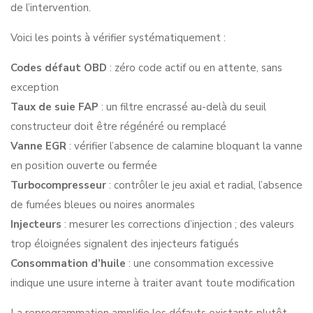
de l’intervention.
Voici les points à vérifier systématiquement :
Codes défaut OBD
: zéro code actif ou en attente, sans
exception
Taux de suie FAP
: un filtre encrassé au-delà du seuil
constructeur doit être régénéré ou remplacé
Vanne EGR
: vérifier l’absence de calamine bloquant la vanne
en position ouverte ou fermée
Turbocompresseur
: contrôler le jeu axial et radial, l’absence
de fumées bleues ou noires anormales
Injecteurs
: mesurer les corrections d’injection ; des valeurs
trop éloignées signalent des injecteurs fatigués
Consommation d’huile
: une consommation excessive
indique une usure interne à traiter avant toute modification