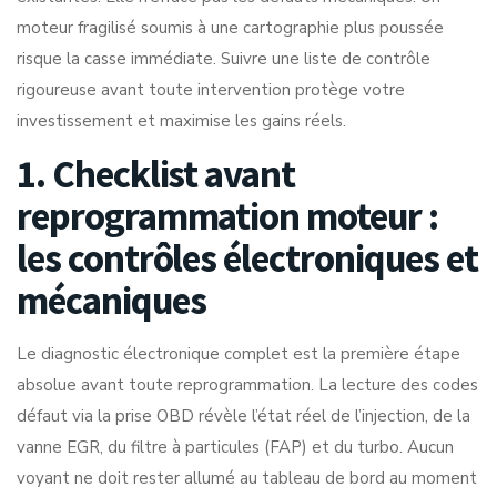
moteur fragilisé soumis à une cartographie plus poussée
risque la casse immédiate. Suivre une liste de contrôle
rigoureuse avant toute intervention protège votre
investissement et maximise les gains réels.
1. Checklist avant
reprogrammation moteur :
les contrôles électroniques et
mécaniques
Le
diagnostic électronique complet
est la première étape
absolue avant toute reprogrammation. La lecture des codes
défaut via la prise OBD révèle l’état réel de l’injection, de la
vanne EGR, du filtre à particules (FAP) et du turbo. Aucun
voyant ne doit rester allumé au tableau de bord au moment