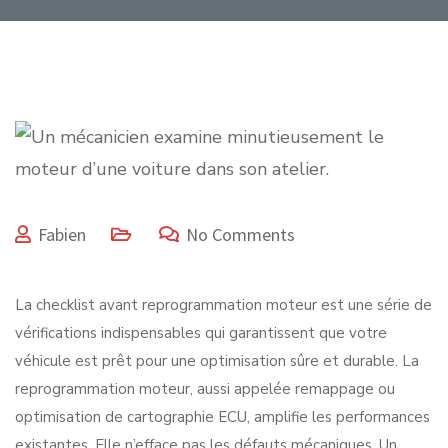
Fabien
No Comments
La checklist avant reprogrammation moteur est une série de
vérifications indispensables qui garantissent que votre
véhicule est prêt pour une optimisation sûre et durable. La
reprogrammation moteur, aussi appelée remappage ou
optimisation de cartographie ECU, amplifie les performances
existantes. Elle n’efface pas les défauts mécaniques. Un