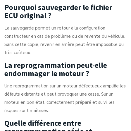
Pourquoi sauvegarder le fichier
ECU original ?
La sauvegarde permet un retour à la configuration
constructeur en cas de problème ou de revente du véhicule.
Sans cette copie, revenir en arrière peut être impossible ou
très coûteux.
La reprogrammation peut-elle
endommager le moteur ?
Une reprogrammation sur un moteur défectueux amplifie les
défauts existants et peut provoquer une casse. Sur un
moteur en bon état, correctement préparé et suivi, les
risques sont maîtrisés.
Quelle différence entre