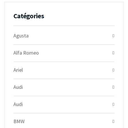
Catégories
Agusta
Alfa Romeo
Ariel
Audi
Audi
BMW