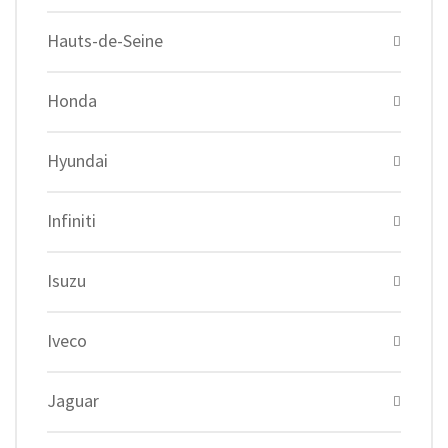
Hauts-de-Seine
Honda
Hyundai
Infiniti
Isuzu
Iveco
Jaguar