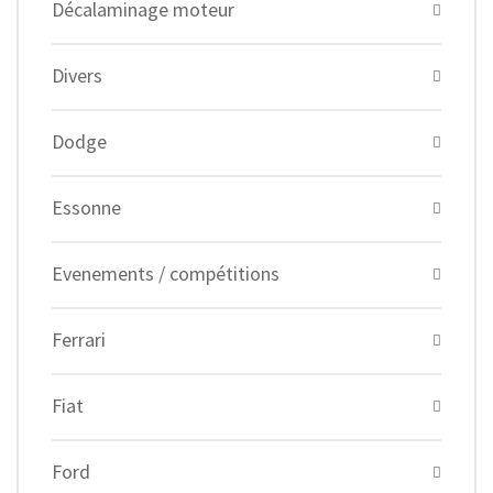
Décalaminage moteur
Divers
Dodge
Essonne
Evenements / compétitions
Ferrari
Fiat
Ford