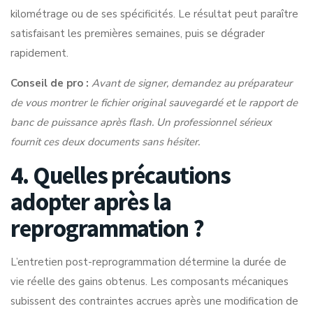
kilométrage ou de ses spécificités. Le résultat peut paraître
satisfaisant les premières semaines, puis se dégrader
rapidement.
Conseil de pro :
Avant de signer, demandez au préparateur
de vous montrer le fichier original sauvegardé et le rapport de
banc de puissance après flash. Un professionnel sérieux
fournit ces deux documents sans hésiter.
4. Quelles précautions
adopter après la
reprogrammation ?
L’entretien post-reprogrammation détermine la durée de
vie réelle des gains obtenus. Les
composants mécaniques
subissent des contraintes accrues
après une modification de