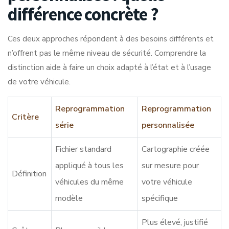
différence concrète ?
Ces deux approches répondent à des besoins différents et
n’offrent pas le même niveau de sécurité. Comprendre la
distinction aide à faire un choix adapté à l’état et à l’usage
de votre véhicule.
Reprogrammation
Reprogrammation
Critère
série
personnalisée
Fichier standard
Cartographie créée
appliqué à tous les
sur mesure pour
Définition
véhicules du même
votre véhicule
modèle
spécifique
Plus élevé, justifié