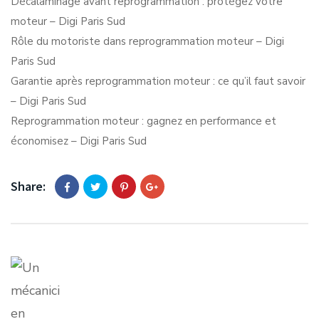
Décalaminage avant reprogrammation : protégez votre
moteur – Digi Paris Sud
Rôle du motoriste dans reprogrammation moteur – Digi
Paris Sud
Garantie après reprogrammation moteur : ce qu’il faut savoir
– Digi Paris Sud
Reprogrammation moteur : gagnez en performance et
économisez – Digi Paris Sud
Share: