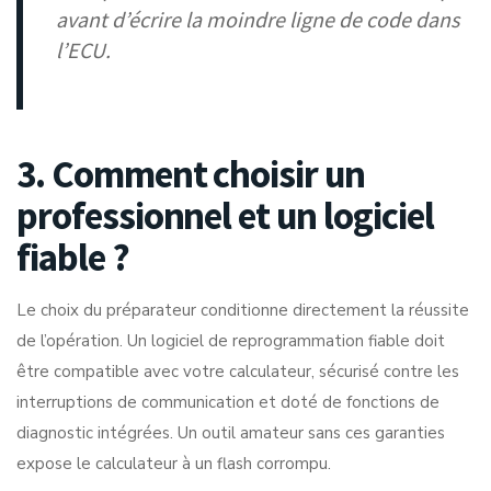
avant d’écrire la moindre ligne de code dans
l’ECU.
3. Comment choisir un
professionnel et un logiciel
fiable ?
Le choix du préparateur conditionne directement la réussite
de l’opération. Un
logiciel de reprogrammation fiable
doit
être compatible avec votre calculateur, sécurisé contre les
interruptions de communication et doté de fonctions de
diagnostic intégrées. Un outil amateur sans ces garanties
expose le calculateur à un flash corrompu.