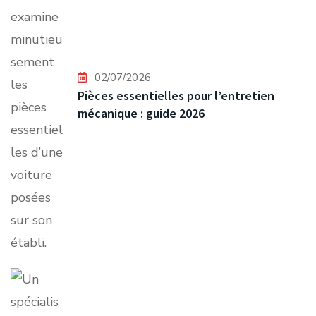
02/07/2026
Pièces essentielles pour l’entretien
mécanique : guide 2026