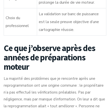
prolonge la durée de vie moteur.
La validation sur banc de puissance
Choix du
est la seule preuve objective d’une
professionnel
cartographie réussie.
Ce que j’observe après des
années de préparations
moteur
La majorité des problèmes que je rencontre après une
reprogrammation ont une origine commune : le propriétaire
n’a pas effectué les vérifications préalables. Pas par
négligence, mais par manque d’information. On leur a dit que
la reprogrammation allait « tout améliorer ». Personne ne