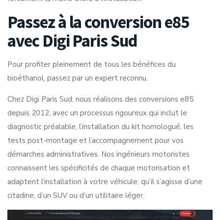
Passez à la conversion e85
avec Digi Paris Sud
Pour profiter pleinement de tous les bénéfices du
bioéthanol, passez par un expert reconnu.
Chez Digi Paris Sud, nous réalisons des conversions e85
depuis 2012, avec un processus rigoureux qui inclut le
diagnostic préalable, l’installation du kit homologué, les
tests post-montage et l’accompagnement pour vos
démarches administratives. Nos ingénieurs motoristes
connaissent les spécificités de chaque motorisation et
adaptent l’installation à votre véhicule, qu’il s’agisse d’une
citadine, d’un SUV ou d’un utilitaire léger.