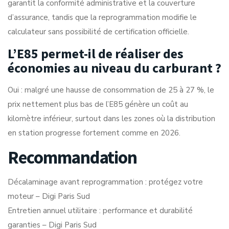
garantit la conformité administrative et la couverture
d’assurance, tandis que la reprogrammation modifie le
calculateur sans possibilité de certification officielle.
L’E85 permet-il de réaliser des
économies au niveau du carburant ?
Oui : malgré une hausse de consommation de 25 à 27 %, le
prix nettement plus bas de l’E85 génère un coût au
kilomètre inférieur, surtout dans les zones où la distribution
en station progresse fortement comme en 2026.
Recommandation
Décalaminage avant reprogrammation : protégez votre
moteur – Digi Paris Sud
Entretien annuel utilitaire : performance et durabilité
garanties – Digi Paris Sud