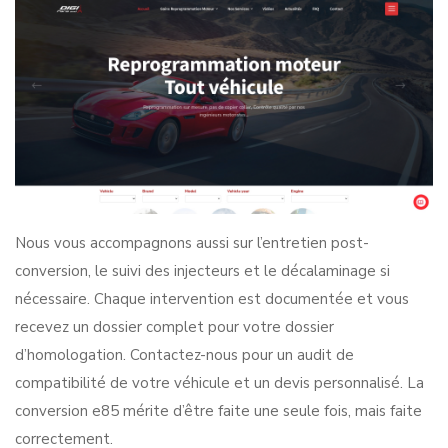
Nous vous accompagnons aussi sur l’entretien post-
conversion, le suivi des injecteurs et le décalaminage si
nécessaire. Chaque intervention est documentée et vous
recevez un dossier complet pour votre dossier
d’homologation. Contactez-nous pour un audit de
compatibilité de votre véhicule et un devis personnalisé. La
conversion e85 mérite d’être faite une seule fois, mais faite
correctement.