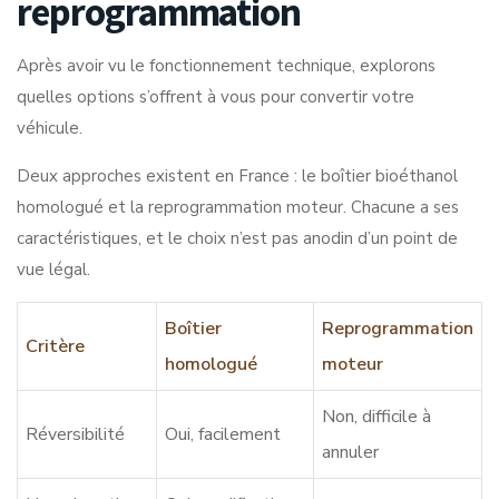
reprogrammation
Après avoir vu le fonctionnement technique, explorons
quelles options s’offrent à vous pour convertir votre
véhicule.
Deux approches existent en France
: le boîtier bioéthanol
homologué et la reprogrammation moteur. Chacune a ses
caractéristiques, et le choix n’est pas anodin d’un point de
vue légal.
Boîtier
Reprogrammation
Critère
homologué
moteur
Non, difficile à
Réversibilité
Oui, facilement
annuler