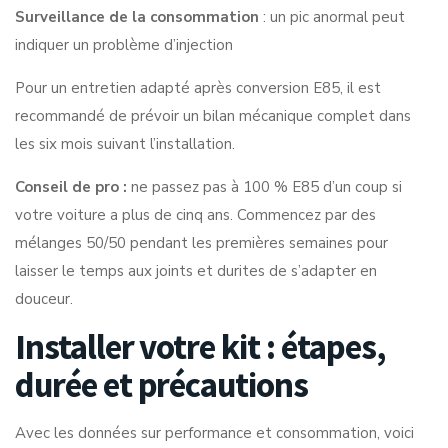
Surveillance de la consommation
: un pic anormal peut
indiquer un problème d’injection
Pour un
entretien adapté après conversion E85
, il est
recommandé de prévoir un bilan mécanique complet dans
les six mois suivant l’installation.
Conseil de pro :
ne passez pas à 100 % E85 d’un coup si
votre voiture a plus de cinq ans. Commencez par des
mélanges 50/50 pendant les premières semaines pour
laisser le temps aux joints et durites de s’adapter en
douceur.
Installer votre kit : étapes,
durée et précautions
Avec les données sur performance et consommation, voici