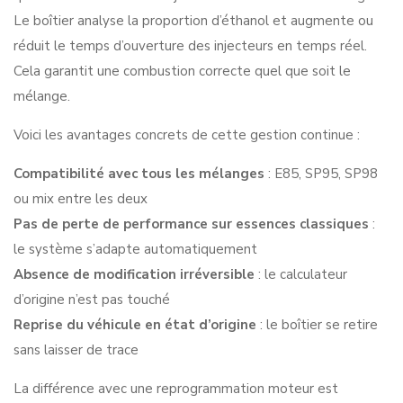
Le boîtier analyse la proportion d’éthanol et augmente ou
réduit le temps d’ouverture des injecteurs en temps réel.
Cela garantit une combustion correcte quel que soit le
mélange.
Voici les avantages concrets de cette gestion continue :
Compatibilité avec tous les mélanges
: E85, SP95, SP98
ou mix entre les deux
Pas de perte de performance sur essences classiques
:
le système s’adapte automatiquement
Absence de modification irréversible
: le calculateur
d’origine n’est pas touché
Reprise du véhicule en état d’origine
: le boîtier se retire
sans laisser de trace
La différence avec une reprogrammation moteur est