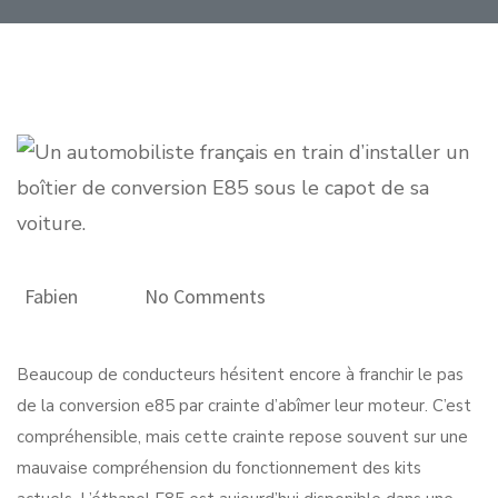
Fabien
No Comments
Beaucoup de conducteurs hésitent encore à franchir le pas
de la conversion e85 par crainte d’abîmer leur moteur. C’est
compréhensible, mais cette crainte repose souvent sur une
mauvaise compréhension du fonctionnement des kits