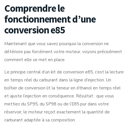
Comprendre le
fonctionnement d’une
conversion e85
Maintenant que vous savez pourquoi la conversion ne
détériore pas forcément votre moteur, voyons précisément
comment elle se met en place.
Le principe central d’un kit de conversion e85, c’est la lecture
en temps réel du carburant dans la ligne d’injection.
Un
boîtier de conversion lit la teneur en éthanol
en temps réel
et ajuste l’injection en conséquence. Résultat : que vous
mettiez du SP95, du SP98 ou de l’E85 pur dans votre
réservoir, le moteur reçoit exactement la quantité de
carburant adaptée à sa composition.