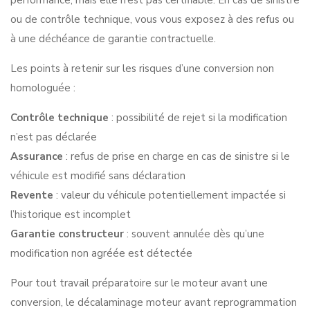
ou de contrôle technique, vous vous exposez à des refus ou
à une déchéance de garantie contractuelle.
Les points à retenir sur les risques d’une conversion non
homologuée :
Contrôle technique
: possibilité de rejet si la modification
n’est pas déclarée
Assurance
: refus de prise en charge en cas de sinistre si le
véhicule est modifié sans déclaration
Revente
: valeur du véhicule potentiellement impactée si
l’historique est incomplet
Garantie constructeur
: souvent annulée dès qu’une
modification non agréée est détectée
Pour tout travail préparatoire sur le moteur avant une
conversion, le décalaminage moteur avant reprogrammation