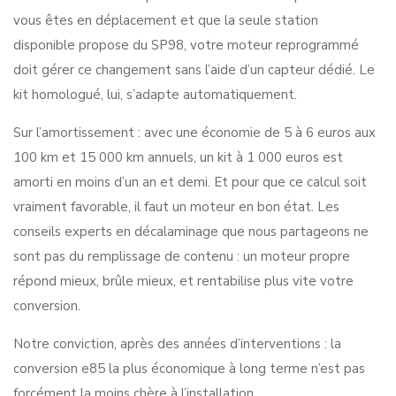
vous êtes en déplacement et que la seule station
disponible propose du SP98, votre moteur reprogrammé
doit gérer ce changement sans l’aide d’un capteur dédié. Le
kit homologué, lui, s’adapte automatiquement.
Sur l’amortissement : avec une économie de 5 à 6 euros aux
100 km et 15 000 km annuels, un kit à 1 000 euros est
amorti en moins d’un an et demi. Et pour que ce calcul soit
vraiment favorable, il faut un moteur en bon état. Les
conseils experts en décalaminage que nous partageons ne
sont pas du remplissage de contenu : un moteur propre
répond mieux, brûle mieux, et rentabilise plus vite votre
conversion.
Notre conviction, après des années d’interventions : la
conversion e85 la plus économique à long terme n’est pas
forcément la moins chère à l’installation.