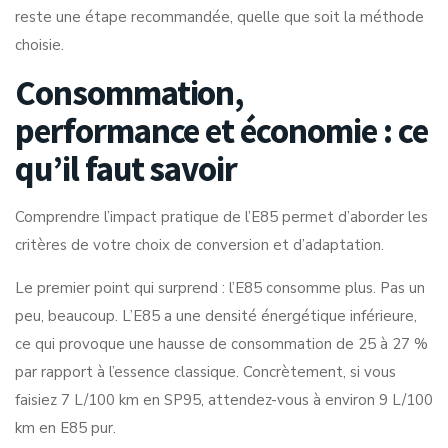
reste une étape recommandée, quelle que soit la méthode
choisie.
Consommation,
performance et économie : ce
qu’il faut savoir
Comprendre l’impact pratique de l’E85 permet d’aborder les
critères de votre choix de conversion et d’adaptation.
Le premier point qui surprend : l’E85 consomme plus. Pas un
peu, beaucoup.
L’E85 a une densité énergétique inférieure
,
ce qui provoque une hausse de consommation de 25 à 27 %
par rapport à l’essence classique. Concrètement, si vous
faisiez 7 L/100 km en SP95, attendez-vous à environ 9 L/100
km en E85 pur.