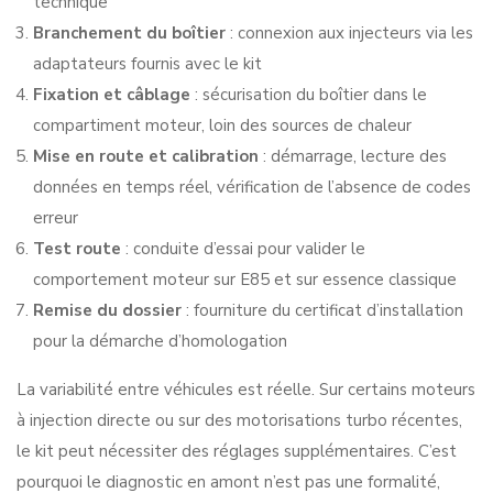
technique
Branchement du boîtier
: connexion aux injecteurs via les
adaptateurs fournis avec le kit
Fixation et câblage
: sécurisation du boîtier dans le
compartiment moteur, loin des sources de chaleur
Mise en route et calibration
: démarrage, lecture des
données en temps réel, vérification de l’absence de codes
erreur
Test route
: conduite d’essai pour valider le
comportement moteur sur E85 et sur essence classique
Remise du dossier
: fourniture du certificat d’installation
pour la démarche d’homologation
La variabilité entre véhicules est réelle. Sur certains moteurs
à injection directe ou sur des motorisations turbo récentes,
le kit peut nécessiter des réglages supplémentaires. C’est
pourquoi le diagnostic en amont n’est pas une formalité,