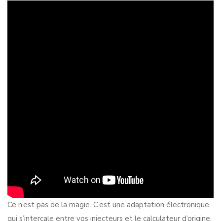
Ce n’est pas de la magie. C’est une adaptation électronique
qui s’intercale entre vos injecteurs et le calculateur d’origine.