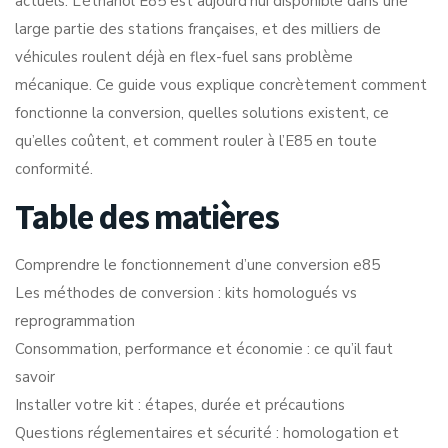
actuels. L’éthanol E85 est aujourd’hui disponible dans une
large partie des stations françaises, et des milliers de
véhicules roulent déjà en flex-fuel sans problème
mécanique. Ce guide vous explique concrètement comment
fonctionne la conversion, quelles solutions existent, ce
qu’elles coûtent, et comment rouler à l’E85 en toute
conformité.
Table des matières
Comprendre le fonctionnement d’une conversion e85
Les méthodes de conversion : kits homologués vs
reprogrammation
Consommation, performance et économie : ce qu’il faut
savoir
Installer votre kit : étapes, durée et précautions
Questions réglementaires et sécurité : homologation et