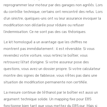
reprogrammer leur moteur par des garages non agréés. Lors
du contrôle technique, certains ont rencontré des refus. Lors
d’un sinistre, quelques-uns ont vu leur assurance invoquer la
modification non déclarée pour réduire ou refuser
l’indemnisation. Ce ne sont pas des cas théoriques.
Le kit homologué a un avantage que les chiffres ne
montrent pas immédiatement : il est réversible. Si vous
revendez votre voiture, vous retirez le boîtier, vous
retrouvez l’état d’origine. Si votre assureur pose des
questions, vous avez un dossier propre. Si votre calculateur
montre des signes de faiblesse, vous n’êtes pas dans une
situation de modification permanente non certifiée.
La mesure continue de l’éthanol par le boîtier est aussi un
argument technique solide. Un mapping fixe pour E85
fonctionne bien tant que vous mettez du E85 pur. Mais si