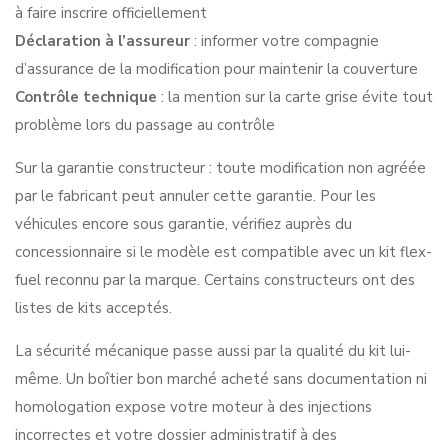
à faire inscrire officiellement
Déclaration à l’assureur
: informer votre compagnie
d’assurance de la modification pour maintenir la couverture
Contrôle technique
: la mention sur la carte grise évite tout
problème lors du passage au contrôle
Sur la garantie constructeur : toute modification non agréée
par le fabricant peut annuler cette garantie. Pour les
véhicules encore sous garantie, vérifiez auprès du
concessionnaire si le modèle est compatible avec un kit flex-
fuel reconnu par la marque. Certains constructeurs ont des
listes de kits acceptés.
La sécurité mécanique passe aussi par la qualité du kit lui-
même. Un boîtier bon marché acheté sans documentation ni
homologation expose votre moteur à des injections
incorrectes et votre dossier administratif à des