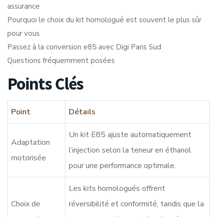
assurance
Pourquoi le choix du kit homologué est souvent le plus sûr
pour vous
Passez à la conversion e85 avec Digi Paris Sud
Questions fréquemment posées
Points Clés
Point
Détails
Un kit E85 ajuste automatiquement
Adaptation
l’injection selon la teneur en éthanol
motorisée
pour une performance optimale.
Les kits homologués offrent
Choix de
réversibilité et conformité, tandis que la