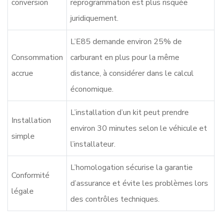
conversion
reprogrammation est plus risquée
juridiquement.
L’E85 demande environ 25% de
Consommation
carburant en plus pour la même
accrue
distance, à considérer dans le calcul
économique.
L’installation d’un kit peut prendre
Installation
environ 30 minutes selon le véhicule et
simple
l’installateur.
L’homologation sécurise la garantie
Conformité
d’assurance et évite les problèmes lors
légale
des contrôles techniques.