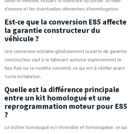
selon le véhicule, incluant la fourniture du boîtier, la main-
d’oeuvre et les éventuelles démarches d’homologation.
Est-ce que la conversion E85 affecte
la garantie constructeur du
véhicule ?
Une conversion entraîne généralement la perte de garantie
constructeur sauf si le fabricant autorise explicitement le
flex-fuel sur le modèle concerné, ce qui est à vérifier avant
toute installation.
Quelle est la différence principale
entre un kit homologué et une
reprogrammation moteur pour E85
?
Le boîtier homologué est réversible et homologable, ce qui