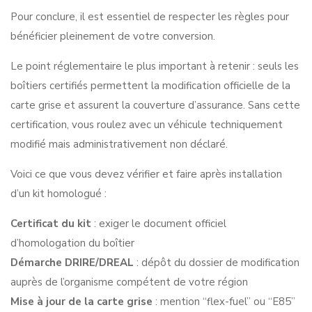
Pour conclure, il est essentiel de respecter les règles pour
bénéficier pleinement de votre conversion.
Le point réglementaire le plus important à retenir : seuls les
boîtiers certifiés permettent la modification officielle de la
carte grise et assurent la couverture d’assurance. Sans cette
certification, vous roulez avec un véhicule techniquement
modifié mais administrativement non déclaré.
Voici ce que vous devez vérifier et faire après installation
d’un kit homologué :
Certificat du kit
: exiger le document officiel
d’homologation du boîtier
Démarche DRIRE/DREAL
: dépôt du dossier de modification
auprès de l’organisme compétent de votre région
Mise à jour de la carte grise
: mention “flex-fuel” ou “E85”