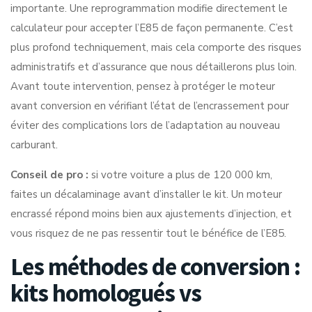
importante. Une reprogrammation modifie directement le
calculateur pour accepter l’E85 de façon permanente. C’est
plus profond techniquement, mais cela comporte des risques
administratifs et d’assurance que nous détaillerons plus loin.
Avant toute intervention, pensez à
protéger le moteur
avant conversion
en vérifiant l’état de l’encrassement pour
éviter des complications lors de l’adaptation au nouveau
carburant.
Conseil de pro :
si votre voiture a plus de 120 000 km,
faites un décalaminage avant d’installer le kit. Un moteur
encrassé répond moins bien aux ajustements d’injection, et
vous risquez de ne pas ressentir tout le bénéfice de l’E85.
Les méthodes de conversion :
kits homologués vs