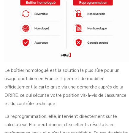
Le boîtier homologué est la solution la plus sûre pour un
usage quotidien en France. Il permet de modifier
officiellement la carte grise via une démarche auprès de la
DRIRE, ce qui sécurise votre position vis-à-vis de l’assurance
et du contrôle technique.
La reprogrammation, elle, intervient directement sur le
calculateur. Elle peut donner d’excellents résultats en
performance, mais elle n’est pas certifiable. En cas de sinistre