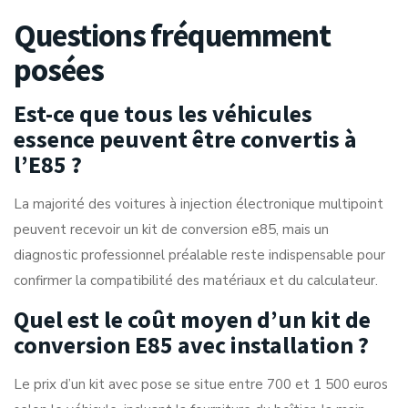
Questions fréquemment
posées
Est-ce que tous les véhicules
essence peuvent être convertis à
l’E85 ?
La majorité des voitures à injection électronique multipoint
peuvent recevoir un kit de conversion e85, mais un
diagnostic professionnel préalable reste indispensable pour
confirmer la compatibilité des matériaux et du calculateur.
Quel est le coût moyen d’un kit de
conversion E85 avec installation ?
Le prix d’un kit avec pose se situe entre 700 et 1 500 euros