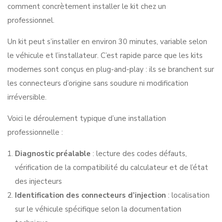
comment concrètement installer le kit chez un
professionnel.
Un kit peut s’installer en environ 30 minutes
, variable selon
le véhicule et l’installateur. C’est rapide parce que les kits
modernes sont conçus en plug-and-play : ils se branchent sur
les connecteurs d’origine sans soudure ni modification
irréversible.
Voici le déroulement typique d’une installation
professionnelle :
Diagnostic préalable
: lecture des codes défauts,
vérification de la compatibilité du calculateur et de l’état
des injecteurs
Identification des connecteurs d’injection
: localisation
sur le véhicule spécifique selon la documentation