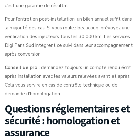
c’est une garantie de résultat.
Pour l’entretien post-installation, un bilan annuel suffit dans
la majorité des cas. Si vous roulez beaucoup, prévoyez une
vérification des injecteurs tous les 30 000 km. Les
services
Digi Paris Sud
intègrent ce suivi dans leur accompagnement
après conversion.
Conseil de pro :
demandez toujours un compte rendu écrit
après installation avec les valeurs relevées avant et après.
Cela vous servira en cas de contrôle technique ou de
demande d’homologation.
Questions réglementaires et
sécurité : homologation et
assurance