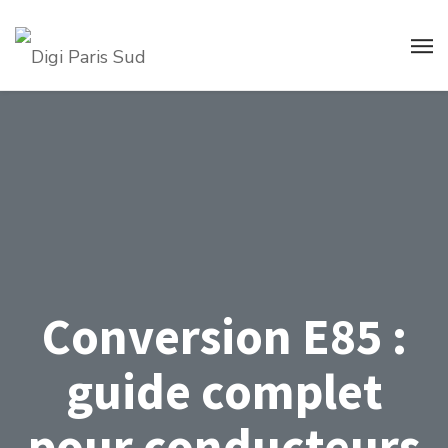
Conversion E85 :
guide complet
pour conducteurs