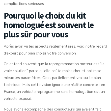
complications sérieuses.
Pourquoi le choix du kit
homologué est souvent le
plus sûr pour vous
Après avoir vu les aspects réglementaires, voici notre regard
d’expert pour bien choisir votre conversion.
On entend souvent que la reprogrammation moteur est “la
vraie solution” parce qu’elle coûte moins cher et optimise
mieux les paramètres. C’est partiellement vrai sur le plan
technique. Mais cette vision ignore une réalité concrète : en
France, un véhicule reprogrammé sans homologation est un
véhicule exposé.
Nous avons accompagné des conducteurs qui avaient fait