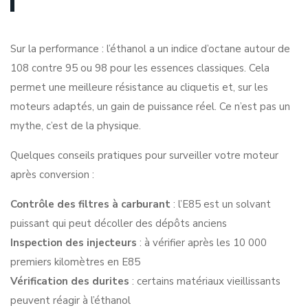
Sur la performance : l’éthanol a un indice d’octane autour de
108 contre 95 ou 98 pour les essences classiques. Cela
permet une meilleure résistance au cliquetis et, sur les
moteurs adaptés, un gain de puissance réel. Ce n’est pas un
mythe, c’est de la physique.
Quelques conseils pratiques pour surveiller votre moteur
après conversion :
Contrôle des filtres à carburant
: l’E85 est un solvant
puissant qui peut décoller des dépôts anciens
Inspection des injecteurs
: à vérifier après les 10 000
premiers kilomètres en E85
Vérification des durites
: certains matériaux vieillissants
peuvent réagir à l’éthanol