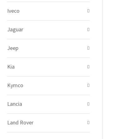
Iveco
Jaguar
Jeep
Kia
Kymco
Lancia
Land Rover