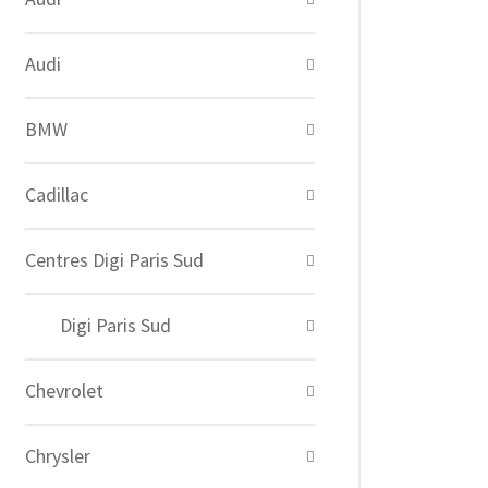
Audi
BMW
Cadillac
Centres Digi Paris Sud
Digi Paris Sud
Chevrolet
Chrysler