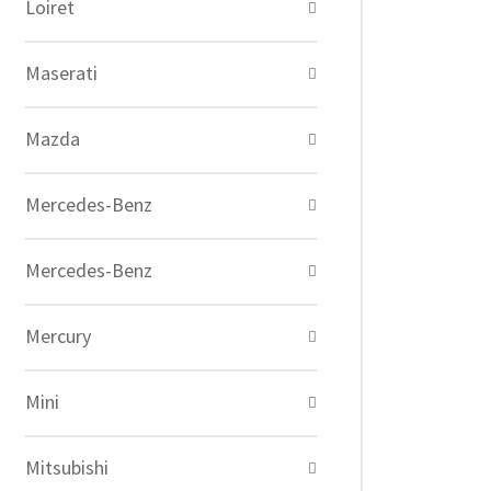
Loiret
Maserati
Mazda
Mercedes-Benz
Mercedes-Benz
Mercury
Mini
Mitsubishi