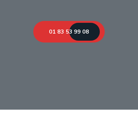
01 83 53 99 08