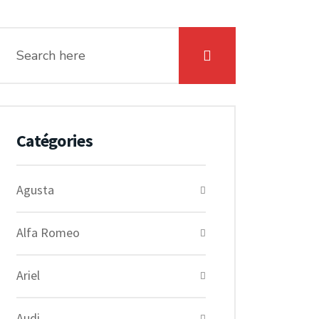
Catégories
Agusta
Alfa Romeo
Ariel
Audi