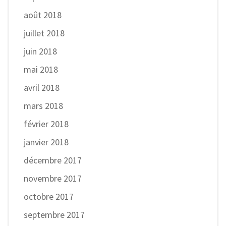
août 2018
juillet 2018
juin 2018
mai 2018
avril 2018
mars 2018
février 2018
janvier 2018
décembre 2017
novembre 2017
octobre 2017
septembre 2017