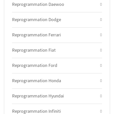
Reprogrammation Daewoo
Reprogrammation Dodge
Reprogrammation Ferrari
Reprogrammation Fiat
Reprogrammation Ford
Reprogrammation Honda
Reprogrammation Hyundai
Reprogrammation Infiniti