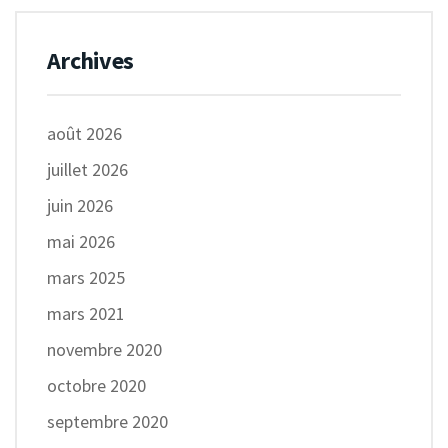
Archives
août 2026
juillet 2026
juin 2026
mai 2026
mars 2025
mars 2021
novembre 2020
octobre 2020
septembre 2020