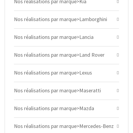
Nos réalisations par marque>Kia
Nos réalisations par marque>Lamborghini
Nos réalisations par marque>Lancia
Nos réalisations par marque>Land Rover
Nos réalisations par marque>Lexus
Nos réalisations par marque>Maseratti
Nos réalisations par marque>Mazda
Nos réalisations par marque>Mercedes-Benz