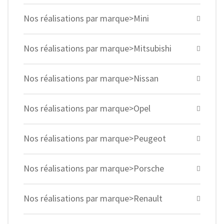
Nos réalisations par marque>Mini
Nos réalisations par marque>Mitsubishi
Nos réalisations par marque>Nissan
Nos réalisations par marque>Opel
Nos réalisations par marque>Peugeot
Nos réalisations par marque>Porsche
Nos réalisations par marque>Renault