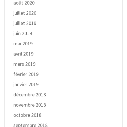
août 2020
juillet 2020
juillet 2019
juin 2019
mai 2019
avril 2019
mars 2019
février 2019
janvier 2019
décembre 2018
novembre 2018
octobre 2018
septembre 2018