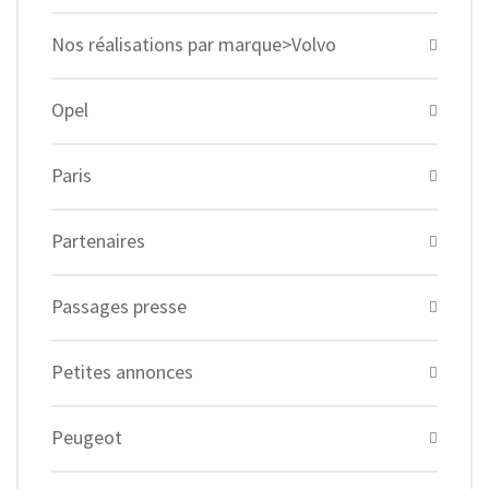
Nos réalisations par marque>Volvo
Opel
Paris
Partenaires
Passages presse
Petites annonces
Peugeot