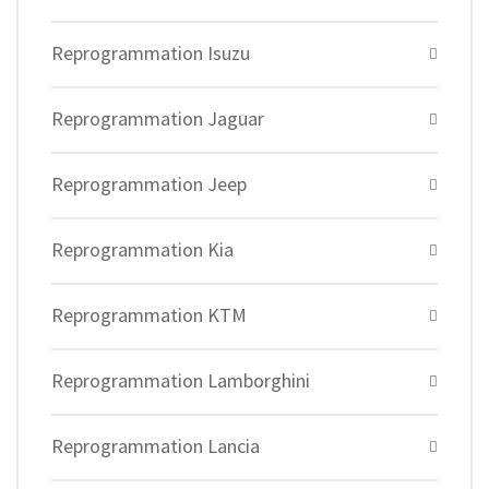
Reprogrammation Isuzu
Reprogrammation Jaguar
Reprogrammation Jeep
Reprogrammation Kia
Reprogrammation KTM
Reprogrammation Lamborghini
Reprogrammation Lancia