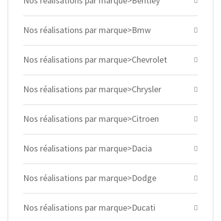
Nos réalisations par marque>Bentley
Nos réalisations par marque>Bmw
Nos réalisations par marque>Chevrolet
Nos réalisations par marque>Chrysler
Nos réalisations par marque>Citroen
Nos réalisations par marque>Dacia
Nos réalisations par marque>Dodge
Nos réalisations par marque>Ducati