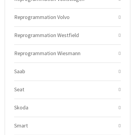
Reprogrammation Volvo
Reprogrammation Westfield
Reprogrammation Wiesmann
Saab
Seat
Skoda
Smart