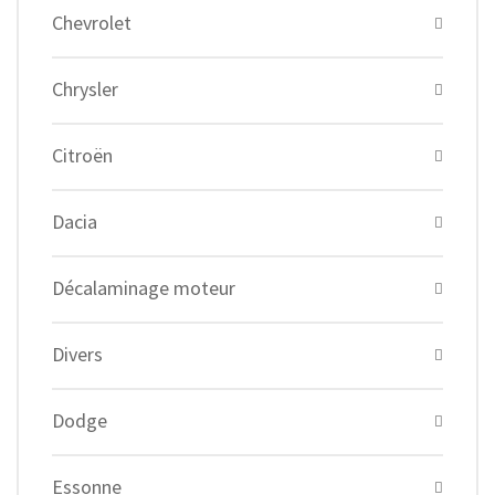
Chevrolet
Chrysler
Citroën
Dacia
Décalaminage moteur
Divers
Dodge
Essonne