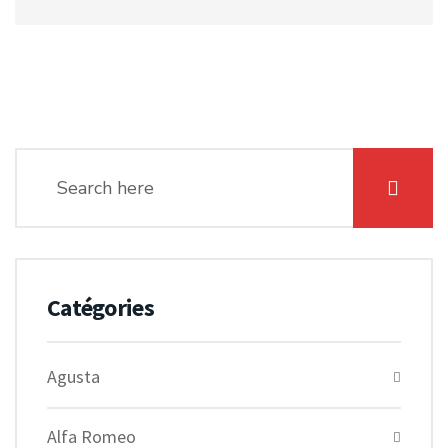
Catégories
Agusta
Alfa Romeo