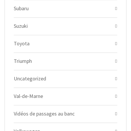
Subaru
Suzuki
Toyota
Triumph
Uncategorized
Val-de-Marne
Vidéos de passages au banc