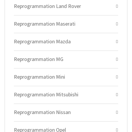
Reprogrammation Land Rover
Reprogrammation Maserati
Reprogrammation Mazda
Reprogrammation MG
Reprogrammation Mini
Reprogrammation Mitsubishi
Reprogrammation Nissan
Reprogrammation Opel