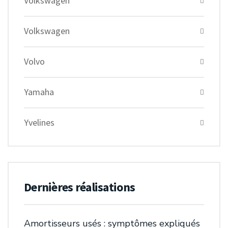
Volkswagen
Volkswagen
Volvo
Yamaha
Yvelines
Dernières réalisations
Amortisseurs usés : symptômes expliqués