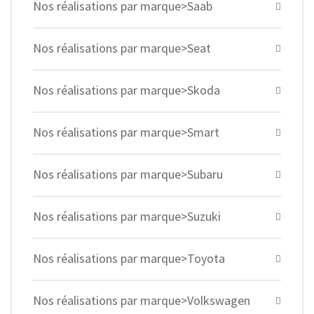
Nos réalisations par marque>Saab
Nos réalisations par marque>Seat
Nos réalisations par marque>Skoda
Nos réalisations par marque>Smart
Nos réalisations par marque>Subaru
Nos réalisations par marque>Suzuki
Nos réalisations par marque>Toyota
Nos réalisations par marque>Volkswagen