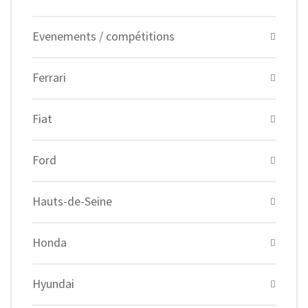
Evenements / compétitions
Ferrari
Fiat
Ford
Hauts-de-Seine
Honda
Hyundai