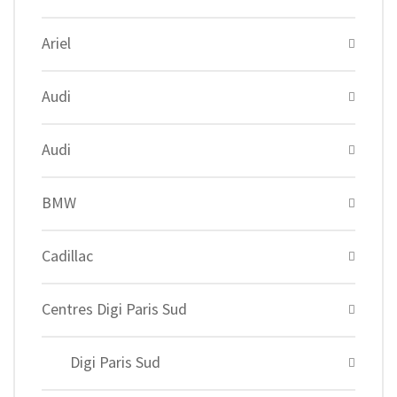
Ariel
Audi
Audi
BMW
Cadillac
Centres Digi Paris Sud
Digi Paris Sud