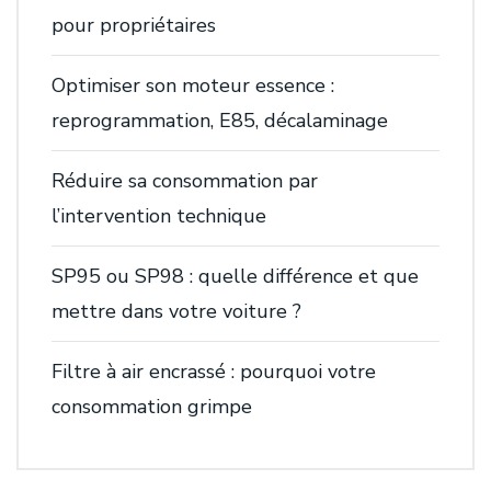
pour propriétaires
Optimiser son moteur essence :
reprogrammation, E85, décalaminage
Réduire sa consommation par
l’intervention technique
SP95 ou SP98 : quelle différence et que
mettre dans votre voiture ?
Filtre à air encrassé : pourquoi votre
consommation grimpe