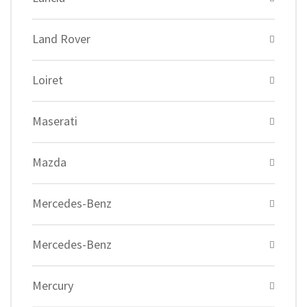
Land Rover
Loiret
Maserati
Mazda
Mercedes-Benz
Mercedes-Benz
Mercury