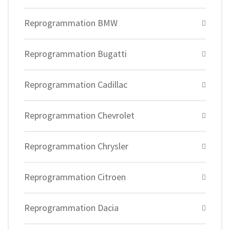
Reprogrammation BMW
Reprogrammation Bugatti
Reprogrammation Cadillac
Reprogrammation Chevrolet
Reprogrammation Chrysler
Reprogrammation Citroen
Reprogrammation Dacia