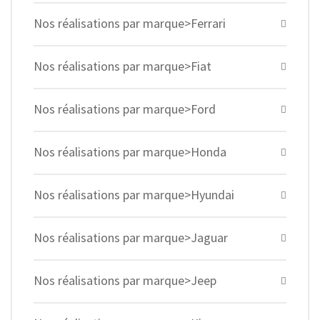
Nos réalisations par marque>Ferrari
Nos réalisations par marque>Fiat
Nos réalisations par marque>Ford
Nos réalisations par marque>Honda
Nos réalisations par marque>Hyundai
Nos réalisations par marque>Jaguar
Nos réalisations par marque>Jeep