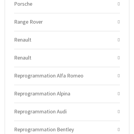
Porsche
Range Rover
Renault
Renault
Reprogrammation Alfa Romeo
Reprogrammation Alpina
Reprogrammation Audi
Reprogrammation Bentley