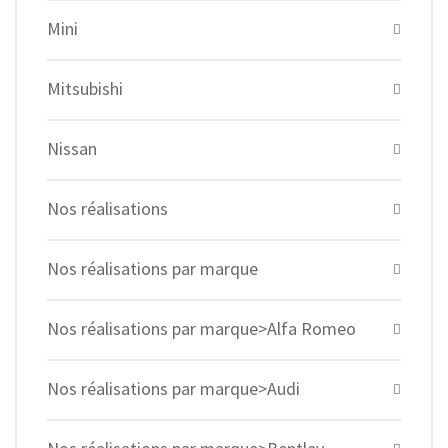
Mini
Mitsubishi
Nissan
Nos réalisations
Nos réalisations par marque
Nos réalisations par marque>Alfa Romeo
Nos réalisations par marque>Audi