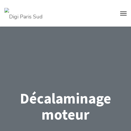
Décalaminage
moteur