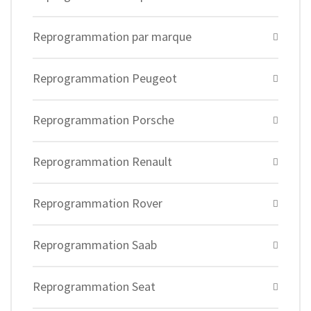
Reprogrammation par marque
Reprogrammation Peugeot
Reprogrammation Porsche
Reprogrammation Renault
Reprogrammation Rover
Reprogrammation Saab
Reprogrammation Seat