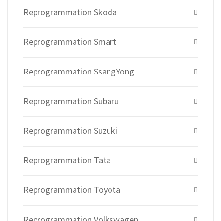
Reprogrammation Skoda
Reprogrammation Smart
Reprogrammation SsangYong
Reprogrammation Subaru
Reprogrammation Suzuki
Reprogrammation Tata
Reprogrammation Toyota
Reprogrammation Volkswagen