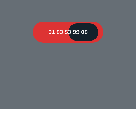
01 83 53 99 08