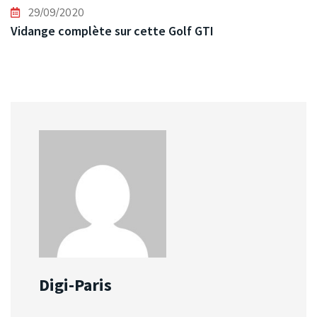
29/09/2020
Vidange complète sur cette Golf GTI
Digi-Paris