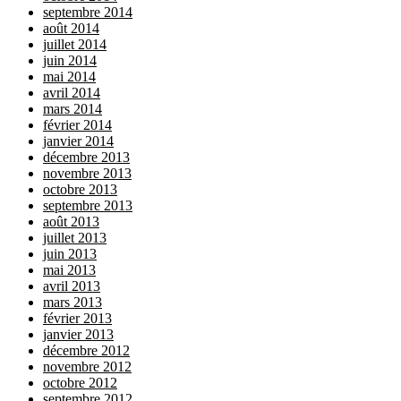
septembre 2014
août 2014
juillet 2014
juin 2014
mai 2014
avril 2014
mars 2014
février 2014
janvier 2014
décembre 2013
novembre 2013
octobre 2013
septembre 2013
août 2013
juillet 2013
juin 2013
mai 2013
avril 2013
mars 2013
février 2013
janvier 2013
décembre 2012
novembre 2012
octobre 2012
septembre 2012