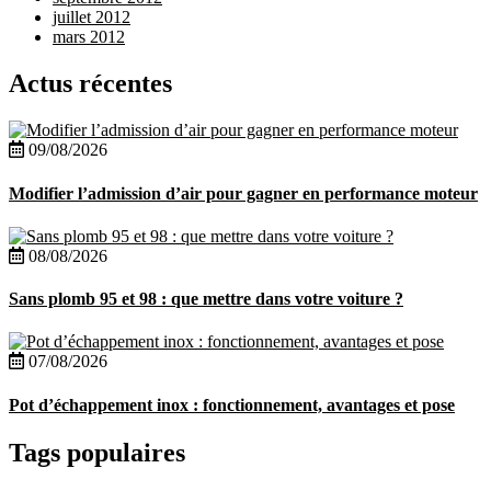
juillet 2012
mars 2012
Actus récentes
09/08/2026
Modifier l’admission d’air pour gagner en performance moteur
08/08/2026
Sans plomb 95 et 98 : que mettre dans votre voiture ?
07/08/2026
Pot d’échappement inox : fonctionnement, avantages et pose
Tags populaires