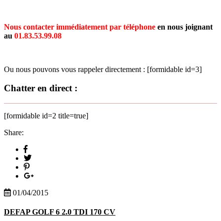
Nous contacter immédiatement par téléphone
en nous joignant
au
01.83.53.99.08
Ou nous pouvons vous rappeler directement : [formidable id=3]
Chatter en direct :
[formidable id=2 title=true]
Share:
01/04/2015
DEFAP GOLF 6 2.0 TDI 170 CV