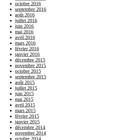
octobre 2016
septembre 2016
août 2016
juillet 2016
juin 2016
mai 2016
avril 2016
mars 2016
février 2016
janvier 2016
décembre 2015
novembre 2015
octobre 2015
septembre 2015
août 2015
juillet 2015
juin 2015
mai 2015
avril 2015
mars 2015
février 2015
janvier 2015
décembre 2014
novembre 2014
octobre 2014