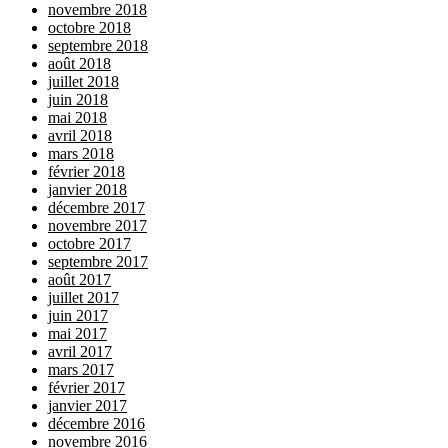
novembre 2018
octobre 2018
septembre 2018
août 2018
juillet 2018
juin 2018
mai 2018
avril 2018
mars 2018
février 2018
janvier 2018
décembre 2017
novembre 2017
octobre 2017
septembre 2017
août 2017
juillet 2017
juin 2017
mai 2017
avril 2017
mars 2017
février 2017
janvier 2017
décembre 2016
novembre 2016