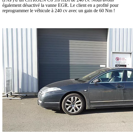
également désactivé la vanne EGR. Le client en a profité pour
reprogrammer le véhicule à 240 cv avec un gain de 60 Nm !