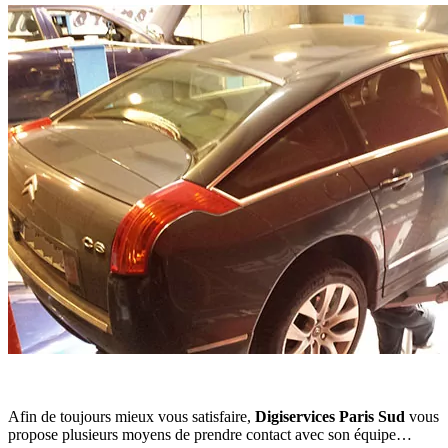
Afin de toujours mieux vous satisfaire,
Digiservices Paris Sud
vous
propose plusieurs moyens de prendre contact avec son équipe…