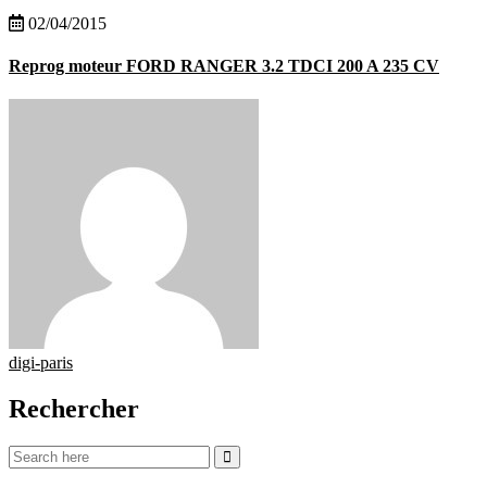
02/04/2015
Reprog moteur FORD RANGER 3.2 TDCI 200 A 235 CV
digi-paris
Rechercher