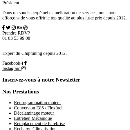
Président
Dans un soucis perpétuel d'amélioration de services, nous nous
efforçons de vous offrir le top qualité au plus juste prix depuis 2012.
Prendre RDV?
01 83 53 99 08
Expert du Chiptuning depuis 2012.
Facebook-f
Instagram
Inscrivez-vous à notre Newsletter
Nos Prestations
Reprogrammation moteur
Conversion E85 / Flexfuel
Décalaminage moteur
Entretien Mécanique
Remplacement de Parebrise
Recharge Climatisation