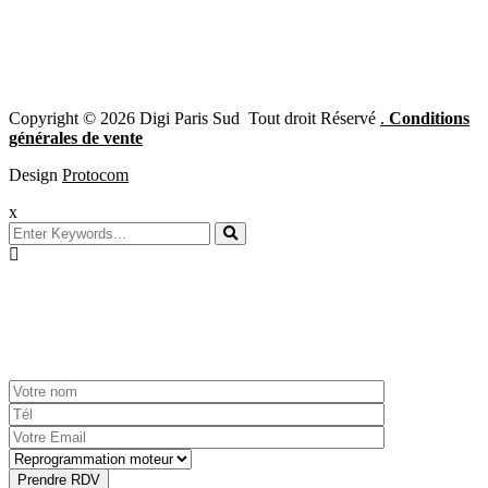
Copyright © 2026 Digi Paris Sud Tout droit Réservé
.
Conditions
générales de vente
Design
Protocom
x
Prenez
rendez-vous!
Prendre RDV