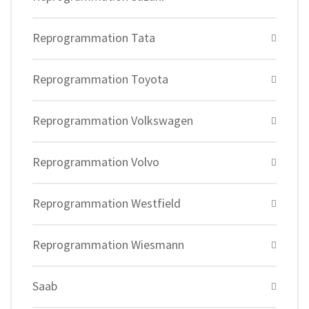
Reprogrammation Tata
Reprogrammation Toyota
Reprogrammation Volkswagen
Reprogrammation Volvo
Reprogrammation Westfield
Reprogrammation Wiesmann
Saab