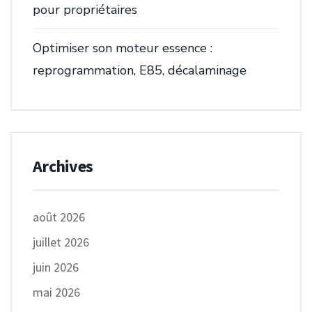
pour propriétaires
Optimiser son moteur essence :
reprogrammation, E85, décalaminage
Archives
août 2026
juillet 2026
juin 2026
mai 2026