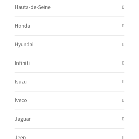
Hauts-de-Seine
Honda
Hyundai
Infiniti
Isuzu
Iveco
Jaguar
Jeep