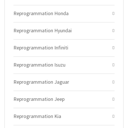
Reprogrammation Honda
Reprogrammation Hyundai
Reprogrammation Infiniti
Reprogrammation Isuzu
Reprogrammation Jaguar
Reprogrammation Jeep
Reprogrammation Kia