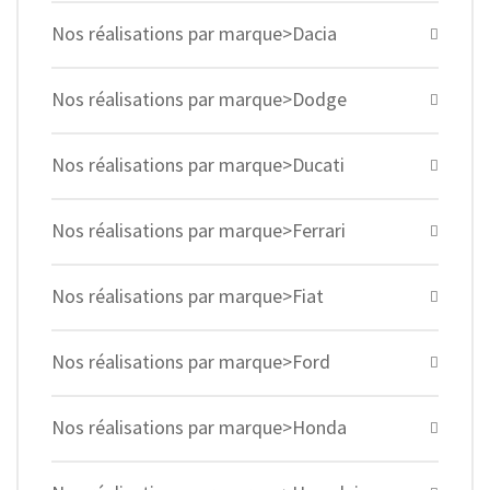
Nos réalisations par marque>Dacia
Nos réalisations par marque>Dodge
Nos réalisations par marque>Ducati
Nos réalisations par marque>Ferrari
Nos réalisations par marque>Fiat
Nos réalisations par marque>Ford
Nos réalisations par marque>Honda