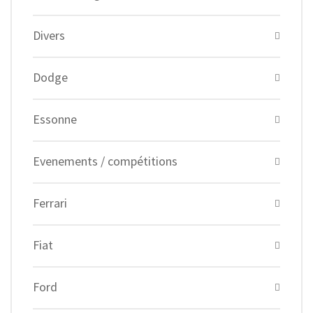
Divers
Dodge
Essonne
Evenements / compétitions
Ferrari
Fiat
Ford