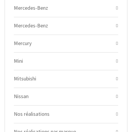
Mercedes-Benz
Mercedes-Benz
Mercury
Mini
Mitsubishi
Nissan
Nos réalisations
Nos réalisations par marque