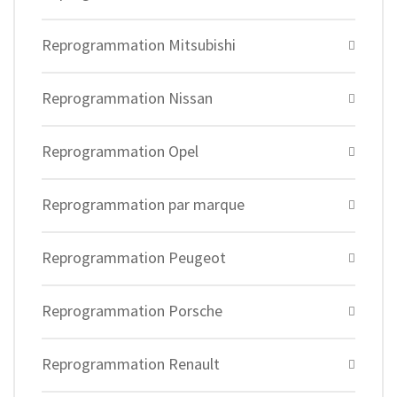
Reprogrammation Mitsubishi
Reprogrammation Nissan
Reprogrammation Opel
Reprogrammation par marque
Reprogrammation Peugeot
Reprogrammation Porsche
Reprogrammation Renault