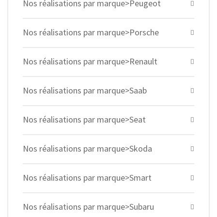
Nos réalisations par marque>Peugeot
Nos réalisations par marque>Porsche
Nos réalisations par marque>Renault
Nos réalisations par marque>Saab
Nos réalisations par marque>Seat
Nos réalisations par marque>Skoda
Nos réalisations par marque>Smart
Nos réalisations par marque>Subaru