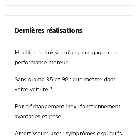
Dernières réalisations
Modifier l’admission d’air pour gagner en
performance moteur
Sans plomb 95 et 98 : que mettre dans
votre voiture ?
Pot d’échappement inox : fonctionnement,
avantages et pose
Amortisseurs usés : symptômes expliqués