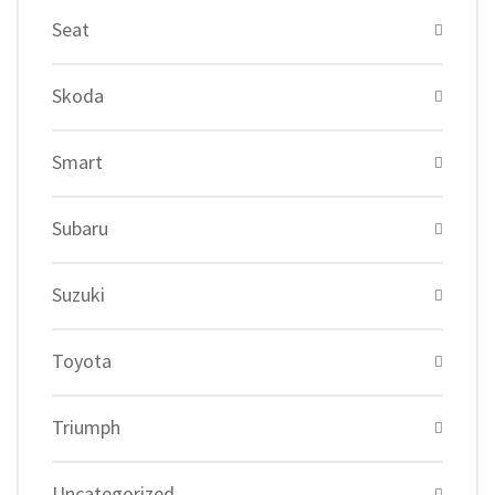
Seat
Skoda
Smart
Subaru
Suzuki
Toyota
Triumph
Uncategorized