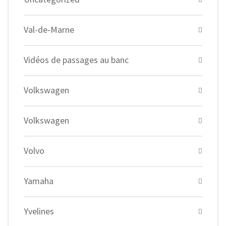
Val-de-Marne
Vidéos de passages au banc
Volkswagen
Volkswagen
Volvo
Yamaha
Yvelines