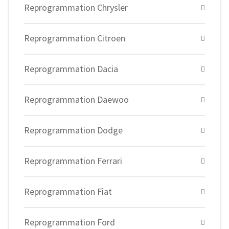
Reprogrammation Chrysler
Reprogrammation Citroen
Reprogrammation Dacia
Reprogrammation Daewoo
Reprogrammation Dodge
Reprogrammation Ferrari
Reprogrammation Fiat
Reprogrammation Ford