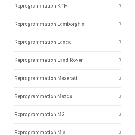
Reprogrammation KTM
Reprogrammation Lamborghini
Reprogrammation Lancia
Reprogrammation Land Rover
Reprogrammation Maserati
Reprogrammation Mazda
Reprogrammation MG
Reprogrammation Mini