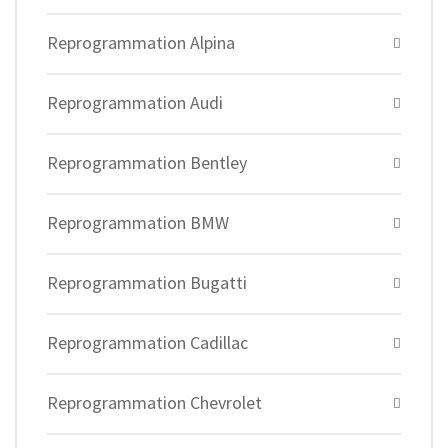
Reprogrammation Alpina
Reprogrammation Audi
Reprogrammation Bentley
Reprogrammation BMW
Reprogrammation Bugatti
Reprogrammation Cadillac
Reprogrammation Chevrolet