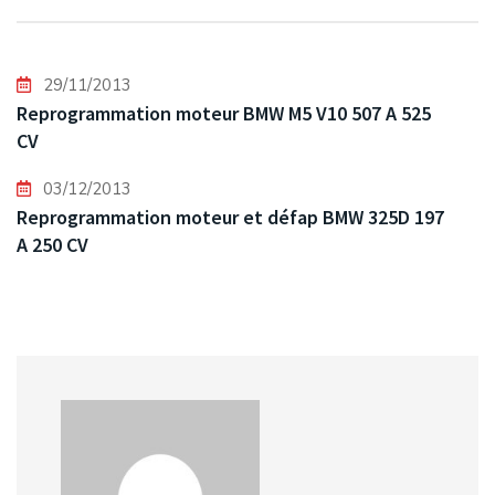
29/11/2013
Reprogrammation moteur BMW M5 V10 507 A 525
CV
03/12/2013
Reprogrammation moteur et défap BMW 325D 197
A 250 CV