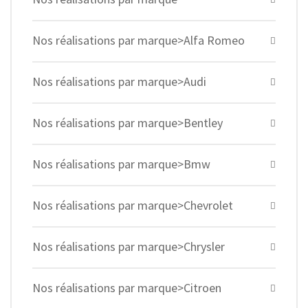
Nos réalisations par marque>Alfa Romeo
Nos réalisations par marque>Audi
Nos réalisations par marque>Bentley
Nos réalisations par marque>Bmw
Nos réalisations par marque>Chevrolet
Nos réalisations par marque>Chrysler
Nos réalisations par marque>Citroen