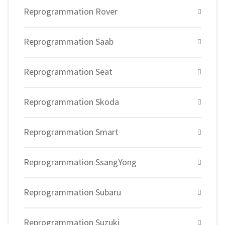
Reprogrammation Rover
Reprogrammation Saab
Reprogrammation Seat
Reprogrammation Skoda
Reprogrammation Smart
Reprogrammation SsangYong
Reprogrammation Subaru
Reprogrammation Suzuki