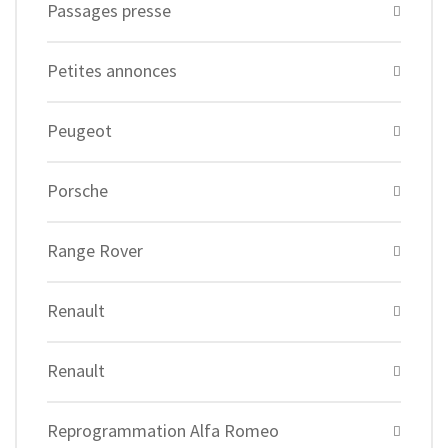
Passages presse
Petites annonces
Peugeot
Porsche
Range Rover
Renault
Renault
Reprogrammation Alfa Romeo