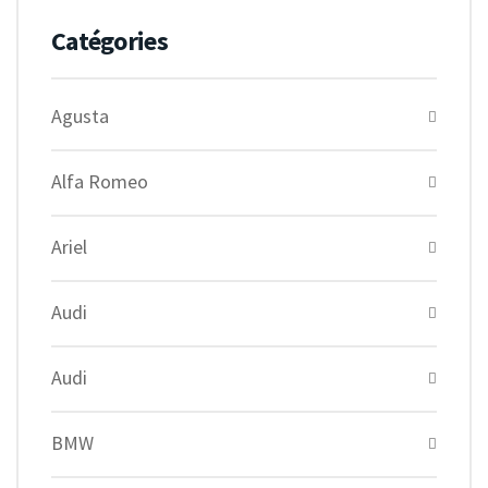
Catégories
Agusta
Alfa Romeo
Ariel
Audi
Audi
BMW