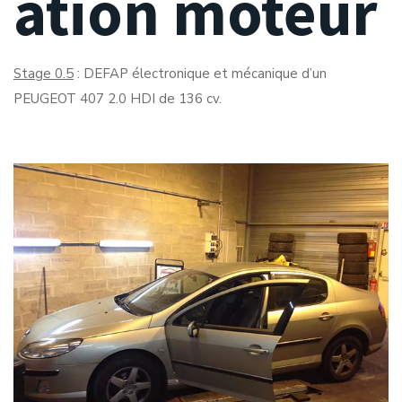
ation moteur
Stage 0.5
: DEFAP électronique et mécanique d’un
PEUGEOT 407 2.0 HDI de 136 cv.