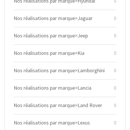
Nos réalisations par marque>Hyundai
Nos réalisations par marque>Jaguar
Nos réalisations par marque>Jeep
Nos réalisations par marque>Kia
Nos réalisations par marque>Lamborghini
Nos réalisations par marque>Lancia
Nos réalisations par marque>Land Rover
Nos réalisations par marque>Lexus