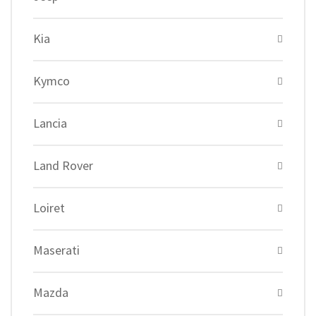
Kia
Kymco
Lancia
Land Rover
Loiret
Maserati
Mazda