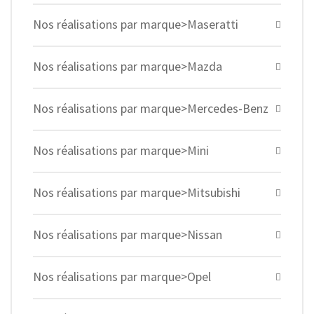
Nos réalisations par marque>Maseratti
Nos réalisations par marque>Mazda
Nos réalisations par marque>Mercedes-Benz
Nos réalisations par marque>Mini
Nos réalisations par marque>Mitsubishi
Nos réalisations par marque>Nissan
Nos réalisations par marque>Opel