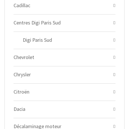
Cadillac
Centres Digi Paris Sud
Digi Paris Sud
Chevrolet
Chrysler
Citroën
Dacia
Décalaminage moteur