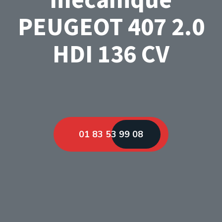
PEUGEOT 407 2.0
HDI 136 CV
01 83 53 99 08