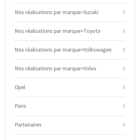
Nos réalisations par marque>Suzuki
Nos réalisations par marque>Toyota
Nos réalisations par marque>Volkswagen
Nos réalisations par marque>Volvo
Opel
Paris
Partenaires