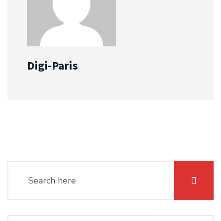
Digi-Paris