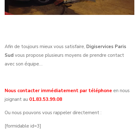
Afin de toujours mieux vous satisfaire,
Digiservices Paris
Sud
vous propose plusieurs moyens de prendre contact
avec son équipe…
Nous contacter immédiatement par téléphone
en nous
joignant au
01.83.53.99.08
Ou nous pouvons vous rappeler directement :
[formidable id=3]