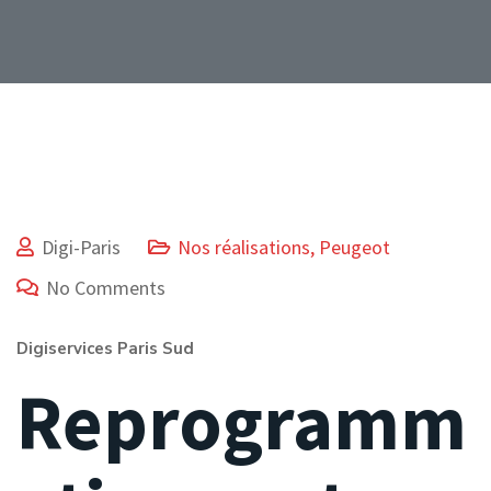
Digi-Paris
Nos réalisations
,
Peugeot
No Comments
Digiservices Paris Sud
Reprogramm