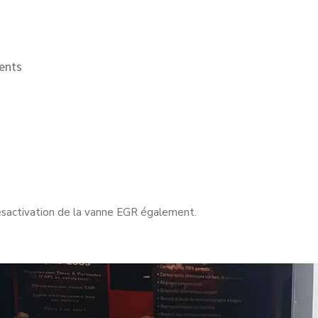
ents
sactivation de la vanne EGR également.