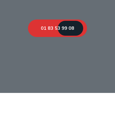
01 83 53 99 08