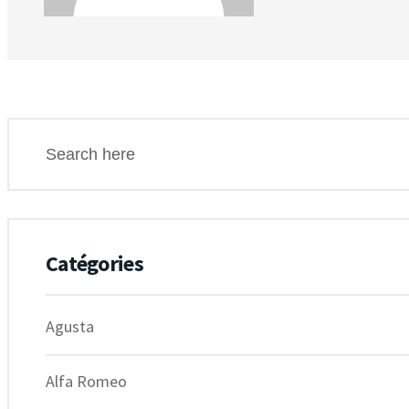
Catégories
Agusta
Alfa Romeo