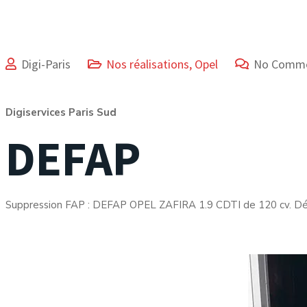
Digi-Paris
Nos réalisations
,
Opel
No Comm
Digiservices Paris Sud
DEFAP
Suppression FAP : DEFAP OPEL ZAFIRA 1.9 CDTI de 120 cv. Dé