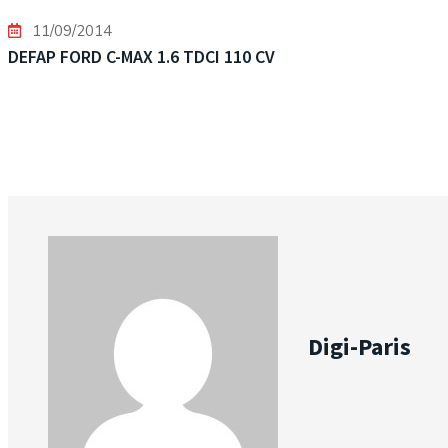
11/09/2014
DEFAP FORD C-MAX 1.6 TDCI 110 CV
Digi-Paris