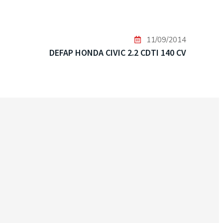
11/09/2014
DEFAP HONDA CIVIC 2.2 CDTI 140 CV