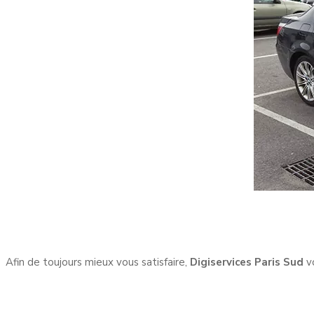
Afin de toujours mieux vous satisfaire,
Digiservices Paris Sud
vo