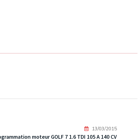
13/03/2015
grammation moteur GOLF 7 1.6 TDI 105 A 140 CV