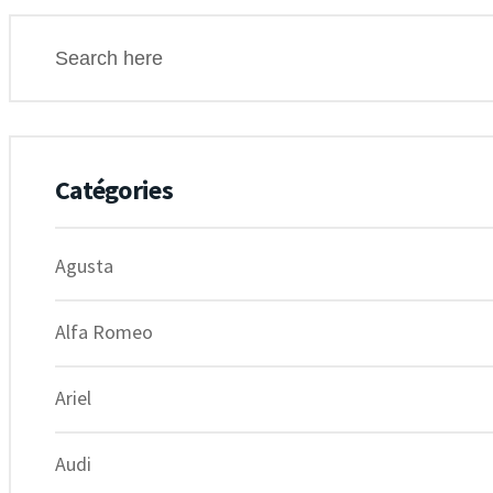
Catégories
Agusta
Alfa Romeo
Ariel
Audi