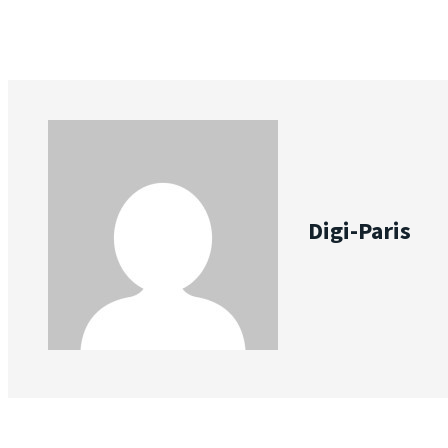
Digi-Paris