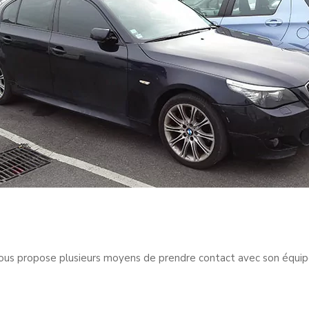
us propose plusieurs moyens de prendre contact avec son équi