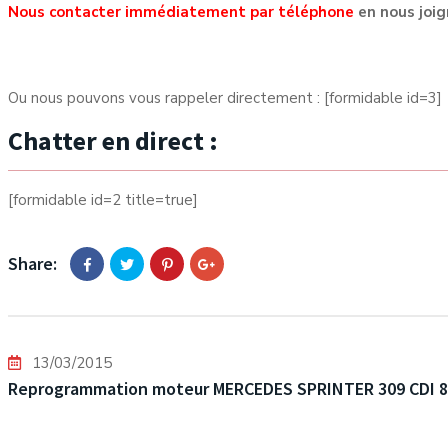
Nous contacter immédiatement par téléphone
en nous joi
Ou nous pouvons vous rappeler directement : [formidable id=3]
Chatter en direct :
[formidable id=2 title=true]
Share:
13/03/2015
Reprogrammation moteur MERCEDES SPRINTER 309 CDI 8