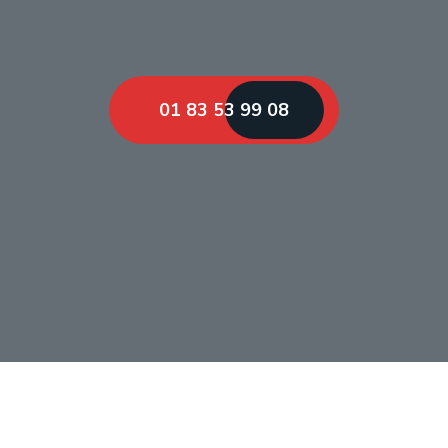
01 83 53 99 08