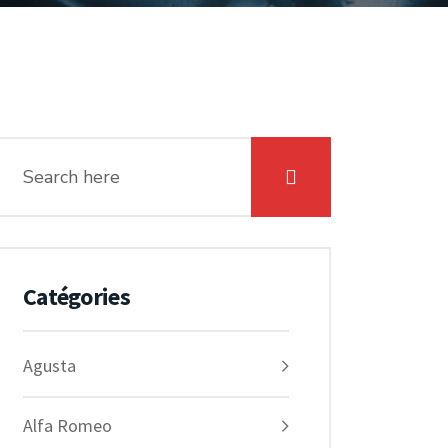
Catégories
Agusta
Alfa Romeo