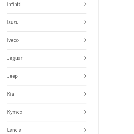
Infiniti
Isuzu
Iveco
Jaguar
Jeep
Kia
Kymco
Lancia