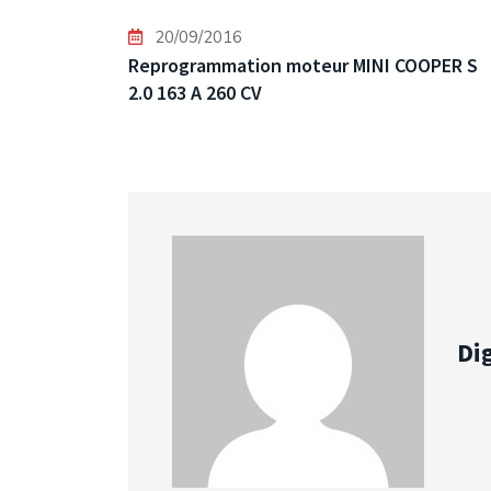
20/09/2016
Reprogrammation moteur MINI COOPER S
2.0 163 A 260 CV
Dig