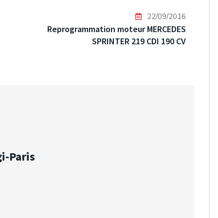
22/09/2016
Reprogrammation moteur MERCEDES
SPRINTER 219 CDI 190 CV
i-Paris