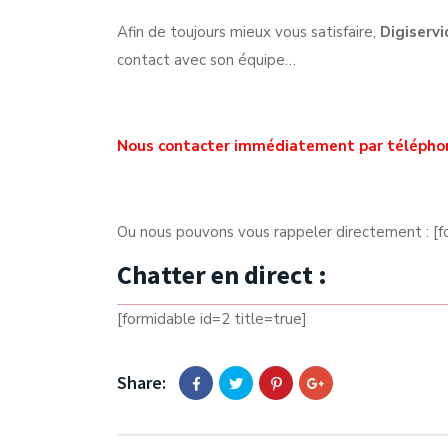
Afin de toujours mieux vous satisfaire,
Digiservi
contact avec son équipe…
Nous contacter immédiatement par télépho
Ou nous pouvons vous rappeler directement : [f
Chatter en direct :
[formidable id=2 title=true]
Share: