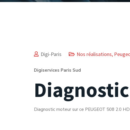
Digi-Paris
Nos réalisations
,
Peuge
Digiservices Paris Sud
Diagnosti
Diagnostic moteur sur ce PEUGEOT 508 2.0 HDI