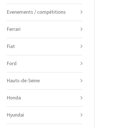
Evenements / compétitions
Ferrari
Fiat
Ford
Hauts-de-Seine
Honda
Hyundai