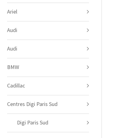
Ariel
Audi
Audi
BMW
Cadillac
Centres Digi Paris Sud
Digi Paris Sud