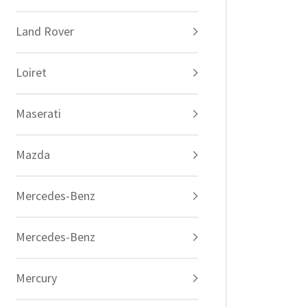
Land Rover
Loiret
Maserati
Mazda
Mercedes-Benz
Mercedes-Benz
Mercury