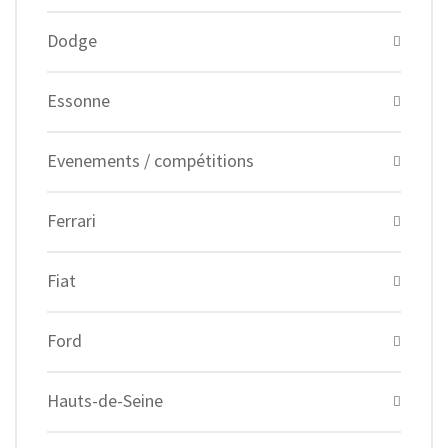
Dodge
Essonne
Evenements / compétitions
Ferrari
Fiat
Ford
Hauts-de-Seine