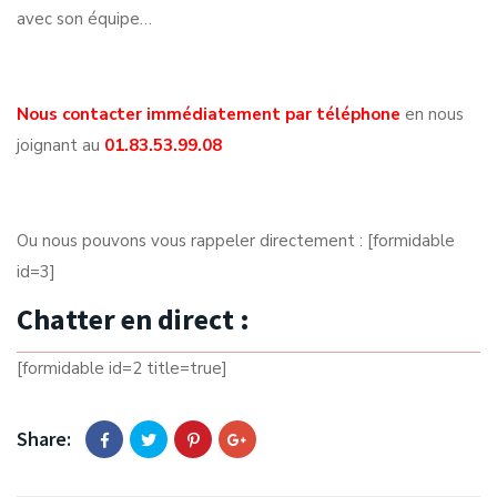
avec son équipe…
Nous contacter immédiatement par téléphone
en nous
joignant au
01.83.53.99.08
Ou nous pouvons vous rappeler directement : [formidable
id=3]
Chatter en direct :
[formidable id=2 title=true]
Share: