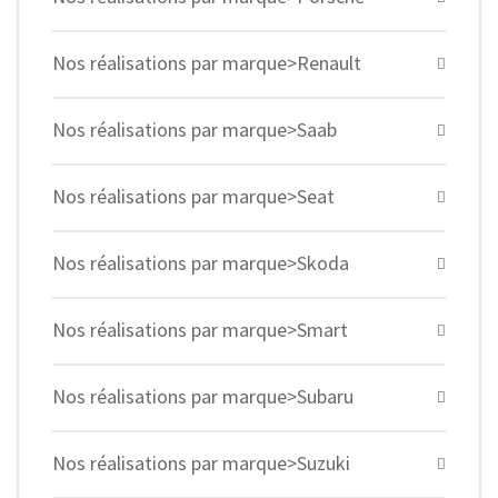
Nos réalisations par marque>Renault
Nos réalisations par marque>Saab
Nos réalisations par marque>Seat
Nos réalisations par marque>Skoda
Nos réalisations par marque>Smart
Nos réalisations par marque>Subaru
Nos réalisations par marque>Suzuki