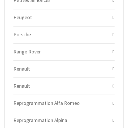
Petites annonces
Peugeot
Porsche
Range Rover
Renault
Renault
Reprogrammation Alfa Romeo
Reprogrammation Alpina