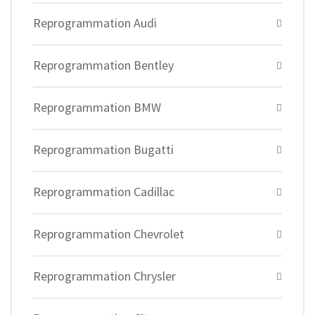
Reprogrammation Audi
Reprogrammation Bentley
Reprogrammation BMW
Reprogrammation Bugatti
Reprogrammation Cadillac
Reprogrammation Chevrolet
Reprogrammation Chrysler