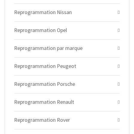
Reprogrammation Nissan
Reprogrammation Opel
Reprogrammation par marque
Reprogrammation Peugeot
Reprogrammation Porsche
Reprogrammation Renault
Reprogrammation Rover