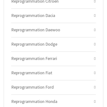
Reprogrammation Citroen
Reprogrammation Dacia
Reprogrammation Daewoo
Reprogrammation Dodge
Reprogrammation Ferrari
Reprogrammation Fiat
Reprogrammation Ford
Reprogrammation Honda