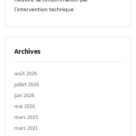
l’intervention technique
Archives
août 2026
juillet 2026
juin 2026
mai 2026
mars 2025
mars 2021