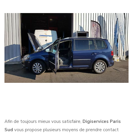
Afin de toujours mieux vous satisfaire,
Digiservices Paris
Sud
vous propose plusieurs moyens de prendre contact