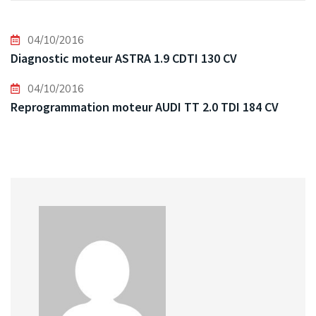
04/10/2016
Diagnostic moteur ASTRA 1.9 CDTI 130 CV
04/10/2016
Reprogrammation moteur AUDI TT 2.0 TDI 184 CV