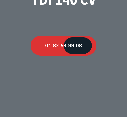
01 83 53 99 08