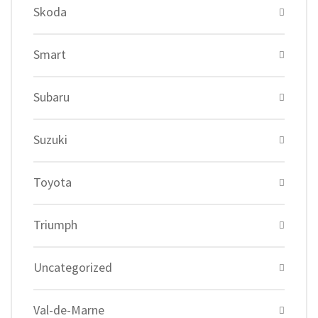
Skoda
Smart
Subaru
Suzuki
Toyota
Triumph
Uncategorized
Val-de-Marne