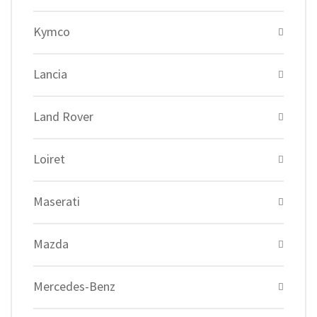
Kymco
Lancia
Land Rover
Loiret
Maserati
Mazda
Mercedes-Benz