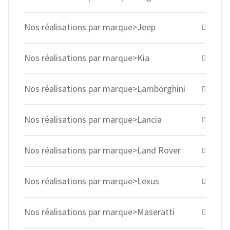
Nos réalisations par marque>Jeep
Nos réalisations par marque>Kia
Nos réalisations par marque>Lamborghini
Nos réalisations par marque>Lancia
Nos réalisations par marque>Land Rover
Nos réalisations par marque>Lexus
Nos réalisations par marque>Maseratti