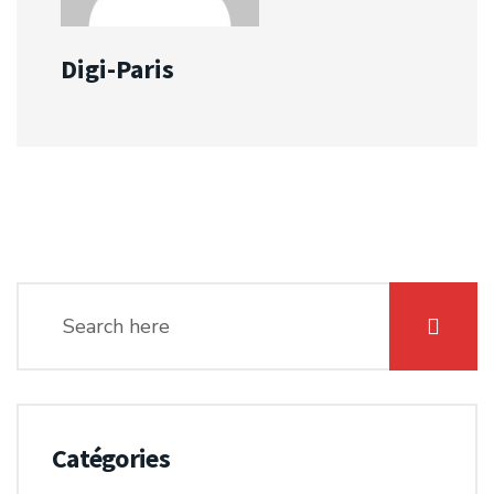
Digi-Paris
Catégories