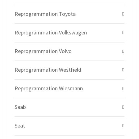
Reprogrammation Toyota
Reprogrammation Volkswagen
Reprogrammation Volvo
Reprogrammation Westfield
Reprogrammation Wiesmann
Saab
Seat