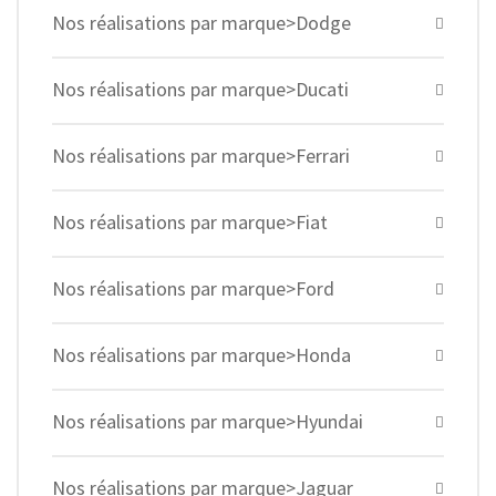
Nos réalisations par marque>Dodge
Nos réalisations par marque>Ducati
Nos réalisations par marque>Ferrari
Nos réalisations par marque>Fiat
Nos réalisations par marque>Ford
Nos réalisations par marque>Honda
Nos réalisations par marque>Hyundai
Nos réalisations par marque>Jaguar