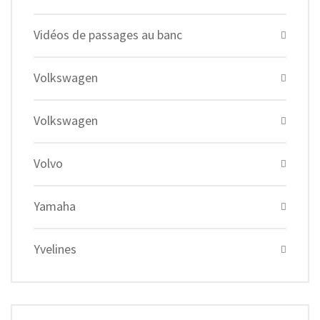
Vidéos de passages au banc
Volkswagen
Volkswagen
Volvo
Yamaha
Yvelines