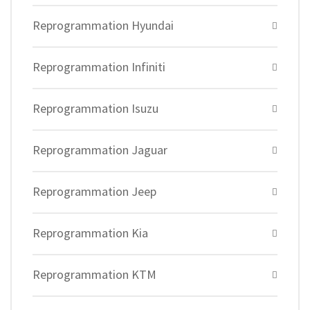
Reprogrammation Hyundai
Reprogrammation Infiniti
Reprogrammation Isuzu
Reprogrammation Jaguar
Reprogrammation Jeep
Reprogrammation Kia
Reprogrammation KTM