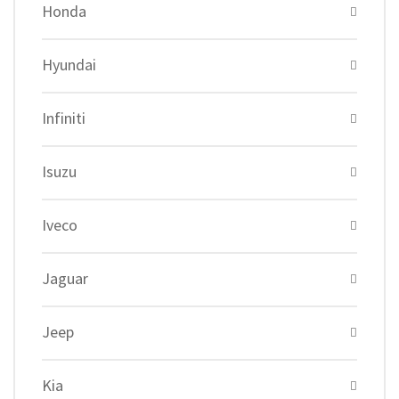
Honda
Hyundai
Infiniti
Isuzu
Iveco
Jaguar
Jeep
Kia