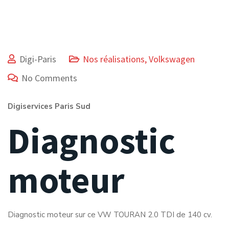
Digi-Paris
Nos réalisations
,
Volkswagen
No Comments
Digiservices Paris Sud
Diagnostic
moteur
Diagnostic moteur sur ce VW TOURAN 2.0 TDI de 140 cv.