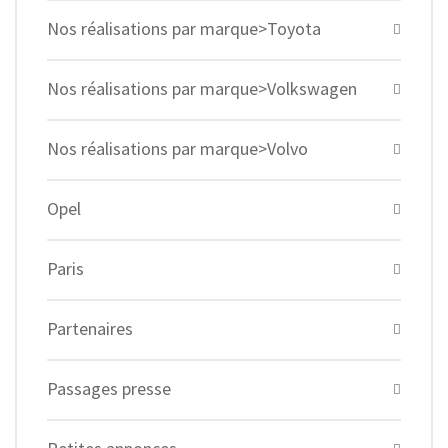
Nos réalisations par marque>Toyota
Nos réalisations par marque>Volkswagen
Nos réalisations par marque>Volvo
Opel
Paris
Partenaires
Passages presse