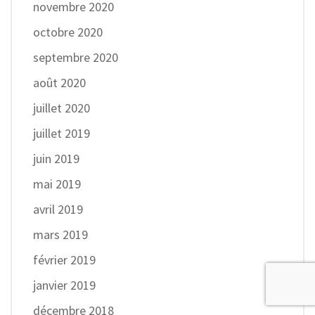
novembre 2020
octobre 2020
septembre 2020
août 2020
juillet 2020
juillet 2019
juin 2019
mai 2019
avril 2019
mars 2019
février 2019
janvier 2019
décembre 2018