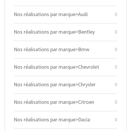
Nos réalisations par marque>Audi
Nos réalisations par marque>Bentley
Nos réalisations par marque>Bmw
Nos réalisations par marque>Chevrolet
Nos réalisations par marque>Chrysler
Nos réalisations par marque>Citroen
Nos réalisations par marque>Dacia