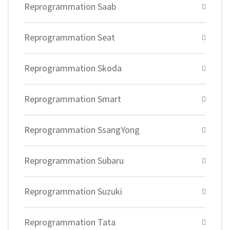
Reprogrammation Saab
Reprogrammation Seat
Reprogrammation Skoda
Reprogrammation Smart
Reprogrammation SsangYong
Reprogrammation Subaru
Reprogrammation Suzuki
Reprogrammation Tata