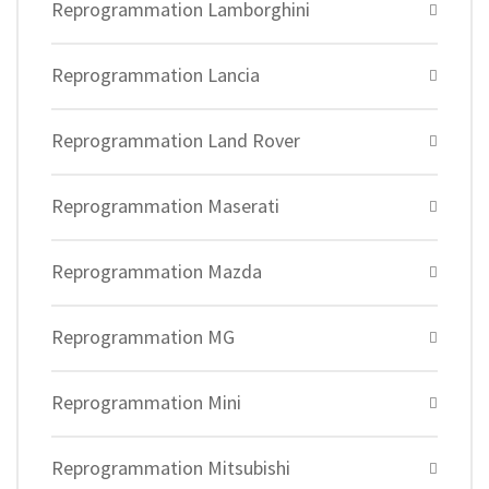
Reprogrammation Lamborghini
Reprogrammation Lancia
Reprogrammation Land Rover
Reprogrammation Maserati
Reprogrammation Mazda
Reprogrammation MG
Reprogrammation Mini
Reprogrammation Mitsubishi