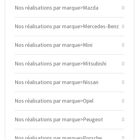
Nos réalisations par marque>Mazda
Nos réalisations par marque>Mercedes-Benz
Nos réalisations par marque>Mini
Nos réalisations par marque>Mitsubishi
Nos réalisations par marque>Nissan
Nos réalisations par marque>Opel
Nos réalisations par marque>Peugeot
Nos réalisations par marque>Porsche