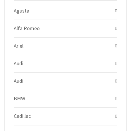
Agusta
Alfa Romeo
Ariel
Audi
Audi
BMW
Cadillac