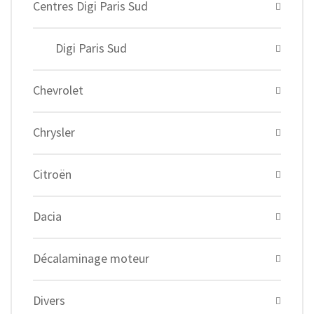
Centres Digi Paris Sud
Digi Paris Sud
Chevrolet
Chrysler
Citroën
Dacia
Décalaminage moteur
Divers