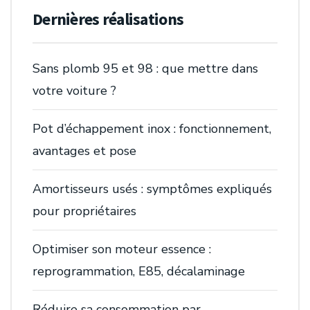
Dernières réalisations
Sans plomb 95 et 98 : que mettre dans
votre voiture ?
Pot d’échappement inox : fonctionnement,
avantages et pose
Amortisseurs usés : symptômes expliqués
pour propriétaires
Optimiser son moteur essence :
reprogrammation, E85, décalaminage
Réduire sa consommation par