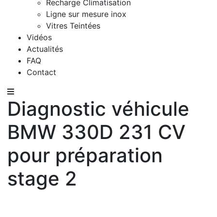
Recharge Climatisation
Ligne sur mesure inox
Vitres Teintées
Vidéos
Actualités
FAQ
Contact
Diagnostic véhicule
BMW 330D 231 CV
pour préparation
stage 2