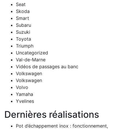
Seat
Skoda
Smart
Subaru
Suzuki
Toyota
Triumph
Uncategorized
Val-de-Marne
Vidéos de passages au banc
Volkswagen
Volkswagen
Volvo
Yamaha
Yvelines
Dernières réalisations
Pot d’échappement inox : fonctionnement,