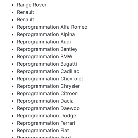
Range Rover
Renault
Renault
Reprogrammation Alfa Romeo
Reprogrammation Alpina
Reprogrammation Audi
Reprogrammation Bentley
Reprogrammation BMW
Reprogrammation Bugatti
Reprogrammation Cadillac
Reprogrammation Chevrolet
Reprogrammation Chrysler
Reprogrammation Citroen
Reprogrammation Dacia
Reprogrammation Daewoo
Reprogrammation Dodge
Reprogrammation Ferrari
Reprogrammation Fiat
Reprogrammation Ford