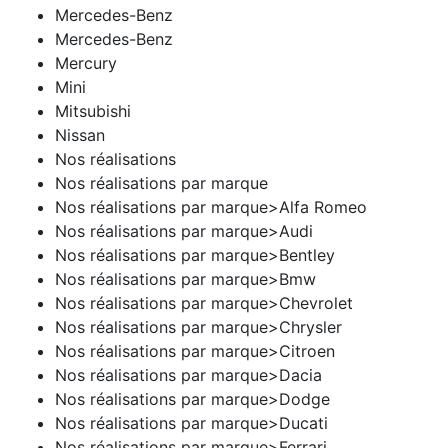
Mercedes-Benz
Mercedes-Benz
Mercury
Mini
Mitsubishi
Nissan
Nos réalisations
Nos réalisations par marque
Nos réalisations par marque>Alfa Romeo
Nos réalisations par marque>Audi
Nos réalisations par marque>Bentley
Nos réalisations par marque>Bmw
Nos réalisations par marque>Chevrolet
Nos réalisations par marque>Chrysler
Nos réalisations par marque>Citroen
Nos réalisations par marque>Dacia
Nos réalisations par marque>Dodge
Nos réalisations par marque>Ducati
Nos réalisations par marque>Ferrari