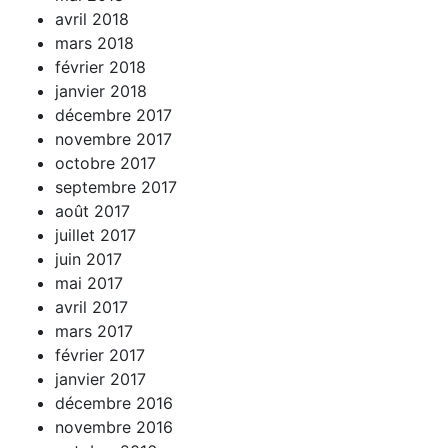
avril 2018
mars 2018
février 2018
janvier 2018
décembre 2017
novembre 2017
octobre 2017
septembre 2017
août 2017
juillet 2017
juin 2017
mai 2017
avril 2017
mars 2017
février 2017
janvier 2017
décembre 2016
novembre 2016