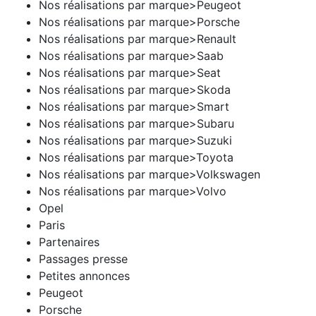
Nos réalisations par marque>Peugeot
Nos réalisations par marque>Porsche
Nos réalisations par marque>Renault
Nos réalisations par marque>Saab
Nos réalisations par marque>Seat
Nos réalisations par marque>Skoda
Nos réalisations par marque>Smart
Nos réalisations par marque>Subaru
Nos réalisations par marque>Suzuki
Nos réalisations par marque>Toyota
Nos réalisations par marque>Volkswagen
Nos réalisations par marque>Volvo
Opel
Paris
Partenaires
Passages presse
Petites annonces
Peugeot
Porsche