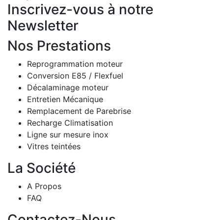
Inscrivez-vous à notre
Newsletter
Nos Prestations
Reprogrammation moteur
Conversion E85 / Flexfuel
Décalaminage moteur
Entretien Mécanique
Remplacement de Parebrise
Recharge Climatisation
Ligne sur mesure inox
Vitres teintées
La Société
A Propos
FAQ
Contactez-Nous