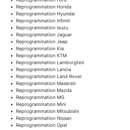
Reprogrammation Honda
Reprogrammation Hyundai
Reprogrammation Infiniti
Reprogrammation Isuzu
Reprogrammation Jaguar
Reprogrammation Jeep
Reprogrammation Kia
Reprogrammation KTM
Reprogrammation Lamborghini
Reprogrammation Lancia
Reprogrammation Land Rover
Reprogrammation Maserati
Reprogrammation Mazda
Reprogrammation MG
Reprogrammation Mini
Reprogrammation Mitsubishi
Reprogrammation Nissan
Reprogrammation Opel