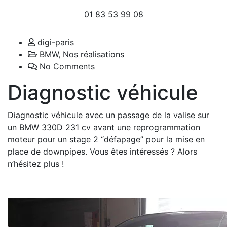
01 83 53 99 08
digi-paris
BMW
,
Nos réalisations
No Comments
Diagnostic véhicule
Diagnostic véhicule avec un passage de la valise sur
un BMW 330D 231 cv avant une reprogrammation
moteur pour un stage 2 “défapage” pour la mise en
place de downpipes. Vous êtes intéressés ? Alors
n’hésitez plus !