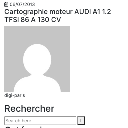
06/07/2013
Cartographie moteur AUDI A1 1.2
TFSI 86 A 130 CV
digi-paris
Rechercher