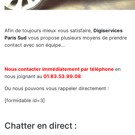
Afin de toujours mieux vous satisfaire,
Digiservices
Paris Sud
vous propose plusieurs moyens de prendre
contact avec son équipe…
Nous contacter immédiatement par téléphone
en
nous joignant au
01.83.53.99.08
Ou nous pouvons vous rappeler directement :
[formidable id=3]
Chatter en direct :