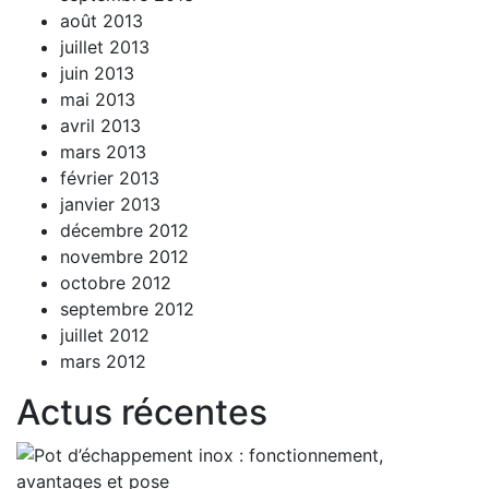
août 2013
juillet 2013
juin 2013
mai 2013
avril 2013
mars 2013
février 2013
janvier 2013
décembre 2012
novembre 2012
octobre 2012
septembre 2012
juillet 2012
mars 2012
Actus récentes