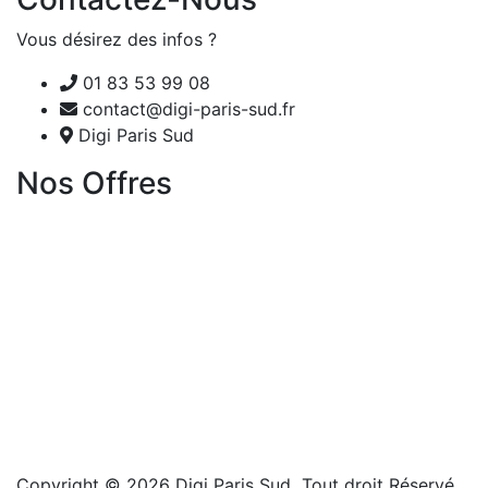
Vous désirez des infos ?
01 83 53 99 08
contact@digi-paris-sud.fr
Digi Paris Sud
Nos Offres
Copyright © 2026 Digi Paris Sud Tout droit Réservé
.