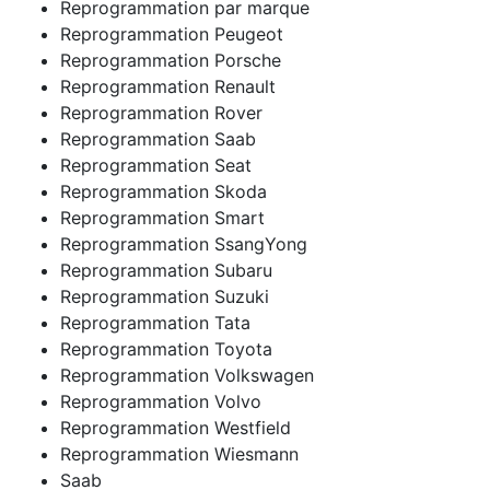
Reprogrammation par marque
Reprogrammation Peugeot
Reprogrammation Porsche
Reprogrammation Renault
Reprogrammation Rover
Reprogrammation Saab
Reprogrammation Seat
Reprogrammation Skoda
Reprogrammation Smart
Reprogrammation SsangYong
Reprogrammation Subaru
Reprogrammation Suzuki
Reprogrammation Tata
Reprogrammation Toyota
Reprogrammation Volkswagen
Reprogrammation Volvo
Reprogrammation Westfield
Reprogrammation Wiesmann
Saab