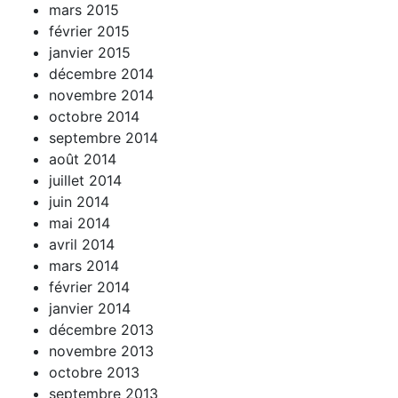
mars 2015
février 2015
janvier 2015
décembre 2014
novembre 2014
octobre 2014
septembre 2014
août 2014
juillet 2014
juin 2014
mai 2014
avril 2014
mars 2014
février 2014
janvier 2014
décembre 2013
novembre 2013
octobre 2013
septembre 2013