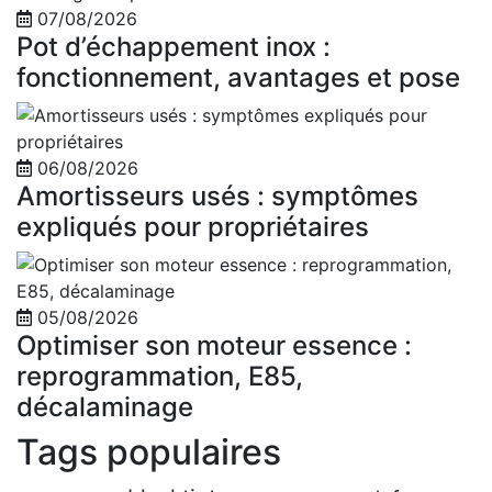
07/08/2026
Pot d’échappement inox :
fonctionnement, avantages et pose
06/08/2026
Amortisseurs usés : symptômes
expliqués pour propriétaires
05/08/2026
Optimiser son moteur essence :
reprogrammation, E85,
décalaminage
Tags populaires