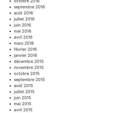
octobre 2016
septembre 2016
août 2016
juillet 2016
juin 2016
mai 2016
avril 2016
mars 2016
février 2016
janvier 2016
décembre 2015
novembre 2015
octobre 2015
septembre 2015
août 2015
juillet 2015
juin 2015
mai 2015
avril 2015