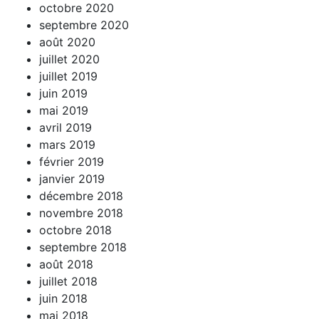
octobre 2020
septembre 2020
août 2020
juillet 2020
juillet 2019
juin 2019
mai 2019
avril 2019
mars 2019
février 2019
janvier 2019
décembre 2018
novembre 2018
octobre 2018
septembre 2018
août 2018
juillet 2018
juin 2018
mai 2018