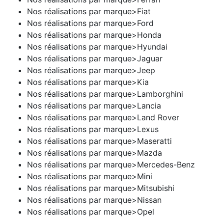
Nos réalisations par marque>Fiat
Nos réalisations par marque>Ford
Nos réalisations par marque>Honda
Nos réalisations par marque>Hyundai
Nos réalisations par marque>Jaguar
Nos réalisations par marque>Jeep
Nos réalisations par marque>Kia
Nos réalisations par marque>Lamborghini
Nos réalisations par marque>Lancia
Nos réalisations par marque>Land Rover
Nos réalisations par marque>Lexus
Nos réalisations par marque>Maseratti
Nos réalisations par marque>Mazda
Nos réalisations par marque>Mercedes-Benz
Nos réalisations par marque>Mini
Nos réalisations par marque>Mitsubishi
Nos réalisations par marque>Nissan
Nos réalisations par marque>Opel