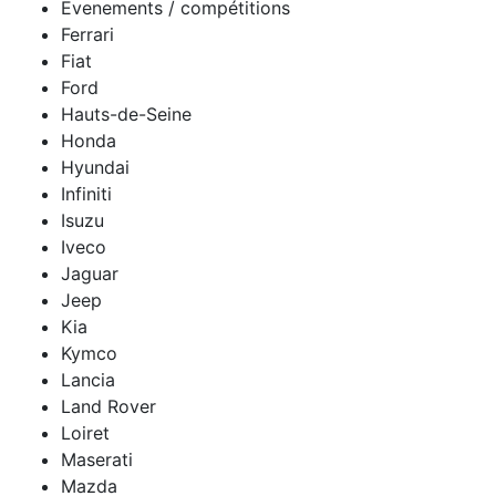
Evenements / compétitions
Ferrari
Fiat
Ford
Hauts-de-Seine
Honda
Hyundai
Infiniti
Isuzu
Iveco
Jaguar
Jeep
Kia
Kymco
Lancia
Land Rover
Loiret
Maserati
Mazda