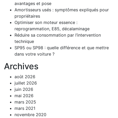
avantages et pose
Amortisseurs usés : symptômes expliqués pour
propriétaires
Optimiser son moteur essence :
reprogrammation, E85, décalaminage
Réduire sa consommation par l’intervention
technique
SP95 ou SP98 : quelle différence et que mettre
dans votre voiture ?
Archives
août 2026
juillet 2026
juin 2026
mai 2026
mars 2025
mars 2021
novembre 2020