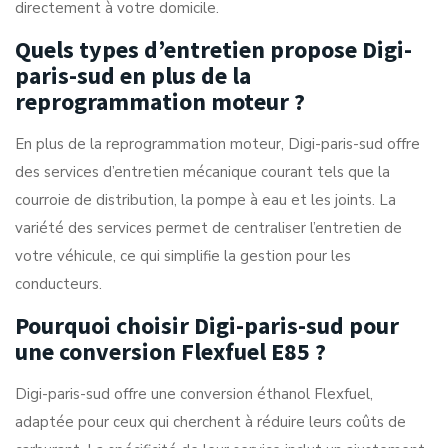
directement à votre domicile.
Quels types d’entretien propose Digi-
paris-sud en plus de la
reprogrammation moteur ?
En plus de la reprogrammation moteur, Digi-paris-sud offre
des services d’entretien mécanique courant tels que la
courroie de distribution, la pompe à eau et les joints. La
variété des services permet de centraliser l’entretien de
votre véhicule, ce qui simplifie la gestion pour les
conducteurs.
Pourquoi choisir Digi-paris-sud pour
une conversion Flexfuel E85 ?
Digi-paris-sud offre une conversion éthanol Flexfuel,
adaptée pour ceux qui cherchent à réduire leurs coûts de