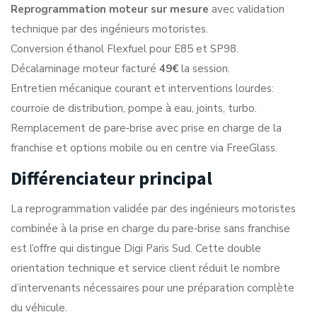
Reprogrammation moteur sur mesure
avec validation
technique par des ingénieurs motoristes.
Conversion éthanol Flexfuel pour E85 et SP98.
Décalaminage moteur facturé
49€
la session.
Entretien mécanique courant et interventions lourdes:
courroie de distribution, pompe à eau, joints, turbo.
Remplacement de pare‑brise avec prise en charge de la
franchise et options mobile ou en centre via FreeGlass.
Différenciateur principal
La reprogrammation validée par des ingénieurs motoristes
combinée à la prise en charge du pare‑brise sans franchise
est l’offre qui distingue Digi Paris Sud. Cette double
orientation technique et service client réduit le nombre
d’intervenants nécessaires pour une préparation complète
du véhicule.