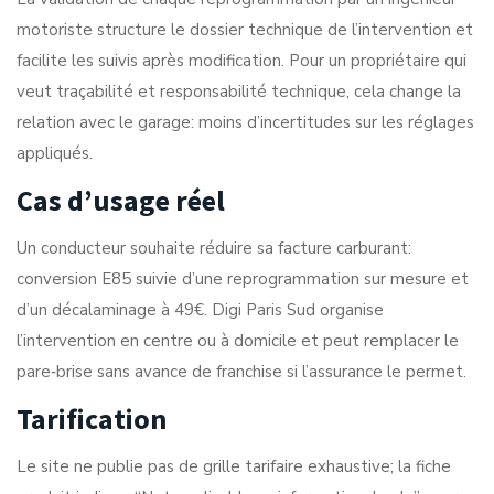
motoriste structure le dossier technique de l’intervention et
facilite les suivis après modification. Pour un propriétaire qui
veut traçabilité et responsabilité technique, cela change la
relation avec le garage: moins d’incertitudes sur les réglages
appliqués.
Cas d’usage réel
Un conducteur souhaite réduire sa facture carburant:
conversion E85 suivie d’une reprogrammation sur mesure et
d’un décalaminage à 49€. Digi Paris Sud organise
l’intervention en centre ou à domicile et peut remplacer le
pare‑brise sans avance de franchise si l’assurance le permet.
Tarification
Le site ne publie pas de grille tarifaire exhaustive; la fiche