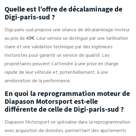
Quelle est l’offre de décalaminage de
Digi-paris-sud ?
Digi-paris-sud propose une séance de décalaminage moteur
au prix de
49€
. Leur service se distingue par une tarification
claire et une validation technique par des ingénieurs
motoristes pour garantir un service de qualité. Les
propriétaires peuvent s’attendre à une prise en charge
rapide de leur véhicule et, potentiellement, à une
amélioration de la performance.
En quoi la reprogrammation moteur de
Diapason Motorsport est-elle
différente de celle de Digi-paris-sud ?
Diapason Motorsport se spécialise dans la reprogrammation
avec acquisition de données, permettant des ajustements