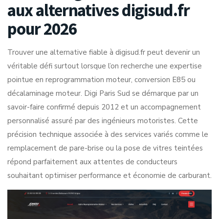
aux alternatives digisud.fr
pour 2026
Trouver une alternative fiable à
digisud.fr
peut devenir un
véritable défi surtout lorsque l’on recherche une expertise
pointue en reprogrammation moteur, conversion E85 ou
décalaminage moteur. Digi Paris Sud se démarque par un
savoir-faire confirmé depuis 2012 et un accompagnement
personnalisé assuré par des ingénieurs motoristes. Cette
précision technique associée à des services variés comme le
remplacement de pare-brise ou la pose de vitres teintées
répond parfaitement aux attentes de conducteurs
souhaitant optimiser performance et économie de carburant.