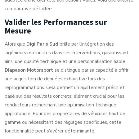
adaptée à une clientèle aux besoins variés. Voici une analyse
comparative détaillée.
Valider les Performances sur
Mesure
Alors que
Digi Paris Sud
brille par l’intégration des
ingénieurs motoristes dans ses interventions, garantissant
ainsi une qualité technique et une personnalisation fiable,
Diapason Motorsport
se distingue par sa capacité à offrir
une acquisition de données exhaustive lors des
reprogrammations. Cela permet un ajustement précis et
basé sur des résultats concrets, élément crucial pour les
conducteurs recherchant une optimisation technique
approfondie. Pour des propriétaires de véhicules haut de
gamme ou nécessitant des réglages spécifiques, cette
fonctionnalité peut s’avérer déterminante.