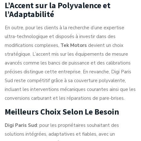
L’Accent sur la Polyvalence et
l’Adaptabilité
En outre, pour les clients à la recherche d’une expertise
ultra-technologique et disposés à investir dans des
modifications complexes,
Tek Motors
devient un choix
stratégique. L’accent mis sur les équipements de mesure
avancés comme les bancs de puissance et des calibrations
précises distingue cette entreprise. En revanche, Digi Paris
Sud reste compétitif grâce à sa couverture polyvalente,
incluant les interventions mécaniques courantes ainsi que les
conversions carburant et les réparations de pare-brises.
Meilleurs Choix Selon Le Besoin
Digi Paris Sud
: pour les propriétaires souhaitant des
solutions intégrées, adaptatives et fiables, avec un