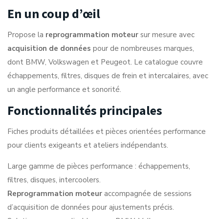
En un coup d’œil
Propose la
reprogrammation moteur
sur mesure avec
acquisition de données
pour de nombreuses marques,
dont BMW, Volkswagen et Peugeot. Le catalogue couvre
échappements, filtres, disques de frein et intercalaires, avec
un angle performance et sonorité.
Fonctionnalités principales
Fiches produits détaillées et pièces orientées performance
pour clients exigeants et ateliers indépendants.
Large gamme de pièces performance : échappements,
filtres, disques, intercoolers.
Reprogrammation moteur
accompagnée de sessions
d’acquisition de données pour ajustements précis.