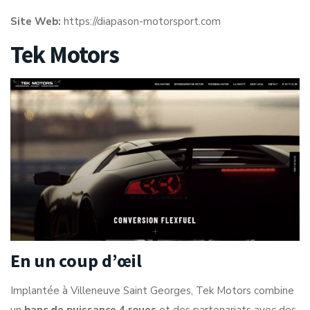
Site Web:
https://diapason-motorsport.com
Tek Motors
En un coup d’œil
Implantée à Villeneuve Saint Georges, Tek Motors combine