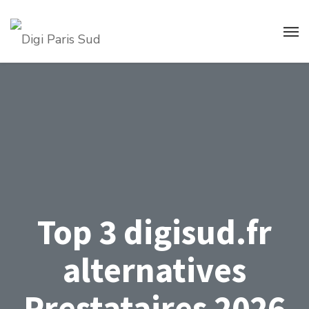
Top 3 digisud.fr
alternatives
Prestataires 2026