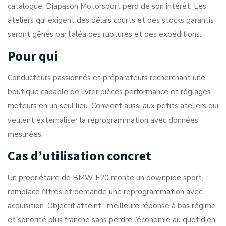
catalogue, Diapason Motorsport perd de son intérêt. Les
ateliers qui exigent des délais courts et des stocks garantis
seront gênés par l’aléa des ruptures et des expéditions.
Pour qui
Conducteurs passionnés et préparateurs recherchant une
boutique capable de livrer pièces performance et réglages
moteurs en un seul lieu. Convient aussi aux petits ateliers qui
veulent externaliser la reprogrammation avec données
mesurées.
Cas d’utilisation concret
Un propriétaire de BMW F20 monte un downpipe sport,
remplace filtres et demande une reprogrammation avec
acquisition. Objectif atteint : meilleure réponse à bas régime
et sonorité plus franche sans perdre l’économie au quotidien.