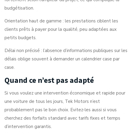
budgétisation.
Orientation haut de gamme : les prestations ciblent les
clients prêts à payer pour la qualité, peu adaptées aux
petits budgets.
Délai non précisé : l’absence d’informations publiques sur les
délais oblige souvent à demander un calendrier case par
case.
Quand ce n’est pas adapté
Si vous voulez une intervention économique et rapide pour
une voiture de tous les jours, Tek Motors n’est
probablement pas le bon choix. Evitez-les aussi si vous
cherchez des forfaits standard avec tarifs fixes et temps
d’intervention garantis.