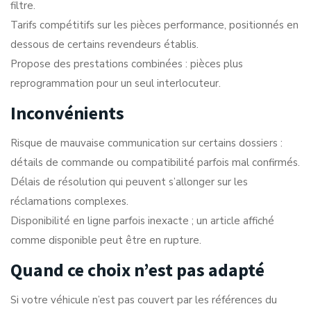
filtre.
Tarifs compétitifs sur les pièces performance, positionnés en
dessous de certains revendeurs établis.
Propose des prestations combinées : pièces plus
reprogrammation pour un seul interlocuteur.
Inconvénients
Risque de mauvaise communication sur certains dossiers :
détails de commande ou compatibilité parfois mal confirmés.
Délais de résolution qui peuvent s’allonger sur les
réclamations complexes.
Disponibilité en ligne parfois inexacte ; un article affiché
comme disponible peut être en rupture.
Quand ce choix n’est pas adapté
Si votre véhicule n’est pas couvert par les références du