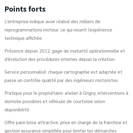
Points forts
L’entreprise indique avoir réalisé des milliers de
reprogrammations moteur, ce qui nourrit l’expérience
technique affichée.
Présence depuis 2012, gage de maturité opérationnelle et
d’évolution des procédures internes depuis la création.
Service personnalisé: chaque cartographie est adaptée et
passe un contrôle qualité par des ingénieurs motoristes.
Pratique pour le propriétaire: atelier à Grigny, interventions à
domicile possibles et véhicule de courtoisie selon
disponibilité.
Offre pare‑brise attractive: prise en charge de la franchise et
gestion assurance simplifiée pour limiter les démarches