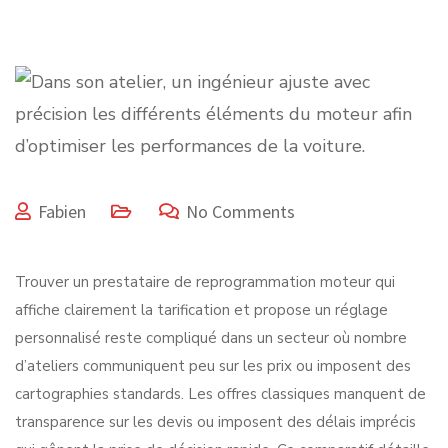
Fabien
No Comments
Trouver un prestataire de reprogrammation moteur qui
affiche clairement la tarification et propose un réglage
personnalisé reste compliqué dans un secteur où nombre
d’ateliers communiquent peu sur les prix ou imposent des
cartographies standards. Les offres classiques manquent de
transparence sur les devis ou imposent des délais imprécis