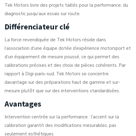
Tek Motors livre des projets taillés pour la performance, du
diagnostic jusqu’aux essais sur route.
Différenciateur clé
La force revendiquée de Tek Motors réside dans
l’association d’une équipe dotée d’expérience motorsport et
d’un équipement de mesure poussé, ce qui permet des
calibrations précises et des choix de pièces cohérents. Par
rapport à Digi-paris-sud, Tek Motors se concentre
davantage sur des préparations haut de gamme et sur-
mesure plutôt que sur des interventions standardisées.
Avantages
Intervention centrée sur la performance : l’accent sur la
calibration garantit des modifications mesurables, pas
seulement esthétiques.