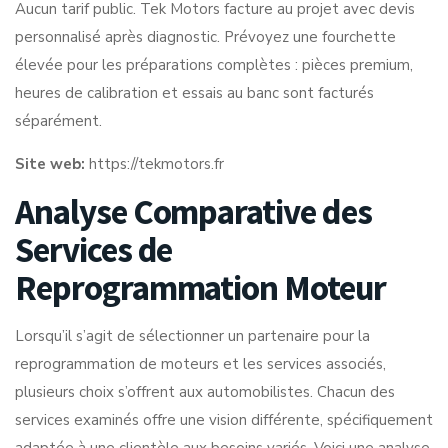
Aucun tarif public. Tek Motors facture au projet avec devis
personnalisé après diagnostic. Prévoyez une fourchette
élevée pour les préparations complètes : pièces premium,
heures de calibration et essais au banc sont facturés
séparément.
Site web:
https://tekmotors.fr
Analyse Comparative des
Services de
Reprogrammation Moteur
Lorsqu’il s’agit de sélectionner un partenaire pour la
reprogrammation de moteurs et les services associés,
plusieurs choix s’offrent aux automobilistes. Chacun des
services examinés offre une vision différente, spécifiquement