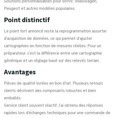
Solutions personnalisables pour BMW, Volkswagen,
Peugeot et autres modèles populaires.
Point distinctif
Le point fort annoncé reste la reprogrammation assortie
d’acquisition de données, ce qui permet d’ajuster
cartographies en fonction de mesures réelles. Pour un
préparateur, c’est la différence entre une cartographie
générique et un réglage basé sur des relevés terrain.
Avantages
Pièces de qualité livrées en bon état. Plusieurs retours
clients décrivent des composants robustes et bien
emballés.
Service client souvent réactif. J’ai obtenu des réponses
rapides lors d’échanges techniques pour une commande de