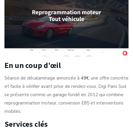
En un coup d’œil
Séance de décalaminage annoncée à
49€
, une offre concrète
et facile à vérifier avant prise de rendez‑vous. Digi Paris Sud
se présente comme un garage fondé en 2012 qui combine
reprogrammation moteur, conversion E85 et interventions
mobiles.
Services clés