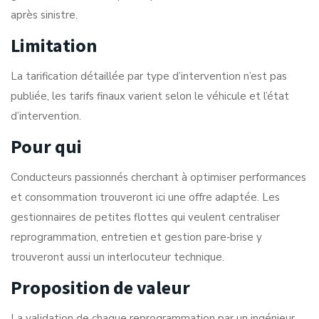
après sinistre.
Limitation
La tarification détaillée par type d’intervention n’est pas
publiée, les tarifs finaux varient selon le véhicule et l’état
d’intervention.
Pour qui
Conducteurs passionnés cherchant à optimiser performances
et consommation trouveront ici une offre adaptée. Les
gestionnaires de petites flottes qui veulent centraliser
reprogrammation, entretien et gestion pare‑brise y
trouveront aussi un interlocuteur technique.
Proposition de valeur
La validation de chaque reprogrammation par un ingénieur