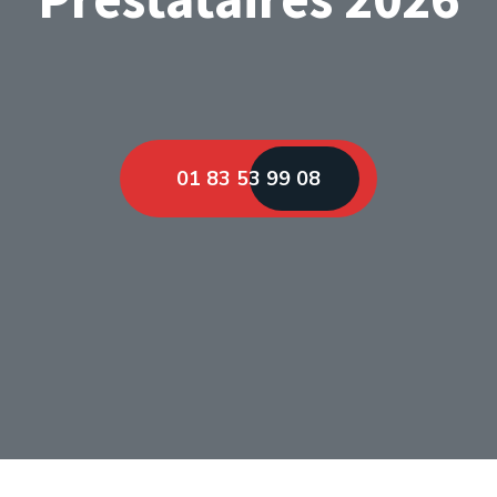
01 83 53 99 08