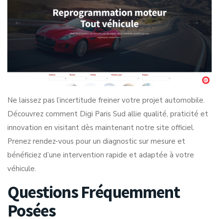
Ne laissez pas l’incertitude freiner votre projet automobile.
Découvrez comment Digi Paris Sud allie qualité, praticité et
innovation en visitant dès maintenant
notre site officiel
.
Prenez rendez-vous pour un diagnostic sur mesure et
bénéficiez d’une intervention rapide et adaptée à votre
véhicule.
Questions Fréquemment
Posées