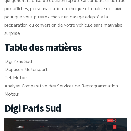
qui gênent la prise de décision rapide. Ce comparatif détaille
prix affichés, personnalisation technique et qualité de suivi
pour que vous puissiez choisir un garage adapté à la
préparation ou conversion de votre véhicule sans mauvaise
surprise.
Table des matières
Digi Paris Sud
Diapason Motorsport
Tek Motors
Analyse Comparative des Services de Reprogrammation
Moteur
Digi Paris Sud