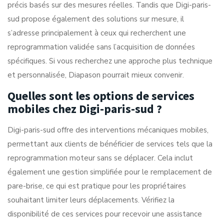
précis basés sur des mesures réelles. Tandis que Digi-paris-
sud propose également des solutions sur mesure, il
s’adresse principalement à ceux qui recherchent une
reprogrammation validée sans l’acquisition de données
spécifiques. Si vous recherchez une approche plus technique
et personnalisée, Diapason pourrait mieux convenir.
Quelles sont les options de services
mobiles chez Digi-paris-sud ?
Digi-paris-sud offre des interventions mécaniques mobiles,
permettant aux clients de bénéficier de services tels que la
reprogrammation moteur sans se déplacer. Cela inclut
également une gestion simplifiée pour le remplacement de
pare-brise, ce qui est pratique pour les propriétaires
souhaitant limiter leurs déplacements. Vérifiez la
disponibilité de ces services pour recevoir une assistance