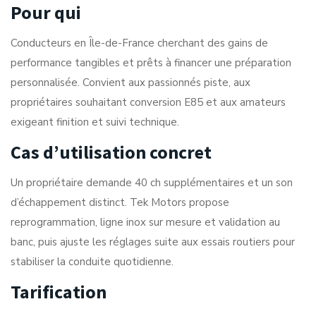
Pour qui
Conducteurs en Île-de-France cherchant des gains de
performance tangibles et prêts à financer une préparation
personnalisée. Convient aux passionnés piste, aux
propriétaires souhaitant conversion E85 et aux amateurs
exigeant finition et suivi technique.
Cas d’utilisation concret
Un propriétaire demande 40 ch supplémentaires et un son
d’échappement distinct. Tek Motors propose
reprogrammation, ligne inox sur mesure et validation au
banc, puis ajuste les réglages suite aux essais routiers pour
stabiliser la conduite quotidienne.
Tarification