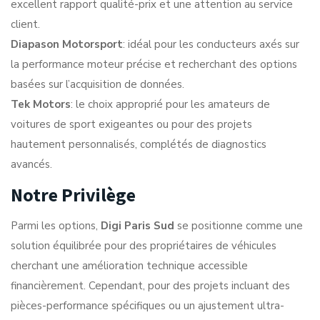
excellent rapport qualité-prix et une attention au service
client.
Diapason Motorsport
: idéal pour les conducteurs axés sur
la performance moteur précise et recherchant des options
basées sur l’acquisition de données.
Tek Motors
: le choix approprié pour les amateurs de
voitures de sport exigeantes ou pour des projets
hautement personnalisés, complétés de diagnostics
avancés.
Notre Privilège
Parmi les options,
Digi Paris Sud
se positionne comme une
solution équilibrée pour des propriétaires de véhicules
cherchant une amélioration technique accessible
financièrement. Cependant, pour des projets incluant des
pièces-performance spécifiques ou un ajustement ultra-