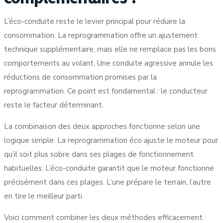
L’éco-conduite reste le levier principal pour réduire la
consommation. La reprogrammation offre un ajustement
technique supplémentaire, mais elle ne remplace pas les bons
comportements au volant.
Une conduite agressive annule
les
réductions de consommation promises par la
reprogrammation. Ce point est fondamental : le conducteur
reste le facteur déterminant.
La combinaison des deux approches fonctionne selon une
logique simple. La reprogrammation éco ajuste le moteur pour
qu’il soit plus sobre dans ses plages de fonctionnement
habituelles. L’éco-conduite garantit que le moteur fonctionne
précisément dans ces plages. L’une prépare le terrain, l’autre
en tire le meilleur parti.
Voici comment combiner les deux méthodes efficacement :