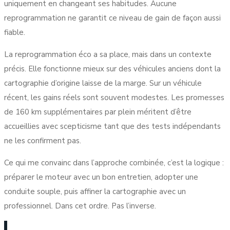
uniquement en changeant ses habitudes. Aucune
reprogrammation ne garantit ce niveau de gain de façon aussi
fiable.
La reprogrammation éco a sa place, mais dans un contexte
précis. Elle fonctionne mieux sur des véhicules anciens dont la
cartographie d’origine laisse de la marge. Sur un véhicule
récent, les gains réels sont souvent modestes. Les promesses
de 160 km supplémentaires par plein méritent d’être
accueillies avec scepticisme tant que des tests indépendants
ne les confirment pas.
Ce qui me convainc dans l’approche combinée, c’est la logique :
préparer le moteur avec un bon entretien, adopter une
conduite souple, puis affiner la cartographie avec un
professionnel. Dans cet ordre. Pas l’inverse.