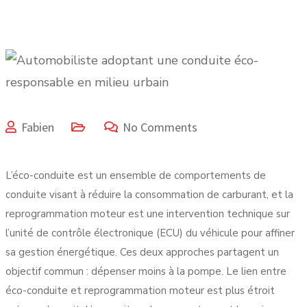
Fabien
No Comments
L’éco-conduite est un ensemble de comportements de
conduite visant à réduire la consommation de carburant, et la
reprogrammation moteur est une intervention technique sur
l’unité de contrôle électronique (ECU) du véhicule pour affiner
sa gestion énergétique. Ces deux approches partagent un
objectif commun : dépenser moins à la pompe. Le lien entre
éco-conduite et reprogrammation moteur est plus étroit