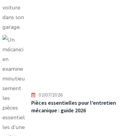
02/07/2026
Pièces essentielles pour l’entretien
mécanique : guide 2026