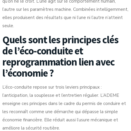
qu’on ne le croit. L’une agit sur le comportement humain,
l’autre sur les paramètres machine. Combinées intelligemment,
elles produisent des résultats que ni l’une ni l’autre n’atteint
seule.
Quels sont les principes clés
de l’éco-conduite et
reprogrammation lien avec
l’économie ?
L’éco-conduite repose sur trois leviers principaux :
l’anticipation, la souplesse et l’entretien régulier. L’
ADEME
enseigne ces principes dans le cadre du permis de conduire et
les reconnaît comme une démarche qui dépasse la simple
économie financière. Elle réduit aussi l’usure mécanique et
améliore la sécurité routière.