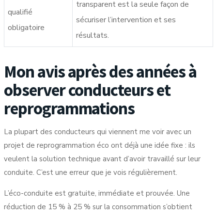
transparent est la seule façon de
qualifié
sécuriser l’intervention et ses
obligatoire
résultats.
Mon avis après des années à
observer conducteurs et
reprogrammations
La plupart des conducteurs qui viennent me voir avec un
projet de reprogrammation éco ont déjà une idée fixe : ils
veulent la solution technique avant d’avoir travaillé sur leur
conduite. C’est une erreur que je vois régulièrement.
L’éco-conduite est gratuite, immédiate et prouvée. Une
réduction de 15 % à 25 % sur la consommation s’obtient