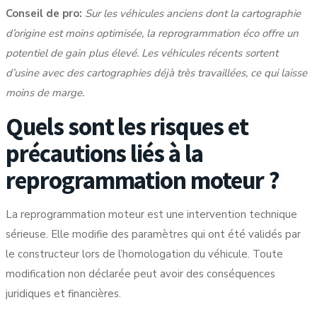
Conseil de pro:
Sur les véhicules anciens dont la cartographie
d’origine est moins optimisée, la reprogrammation éco offre un
potentiel de gain plus élevé. Les véhicules récents sortent
d’usine avec des cartographies déjà très travaillées, ce qui laisse
moins de marge.
Quels sont les risques et
précautions liés à la
reprogrammation moteur ?
La reprogrammation moteur est une intervention technique
sérieuse. Elle modifie des paramètres qui ont été validés par
le constructeur lors de l’homologation du véhicule. Toute
modification non déclarée peut avoir des conséquences
juridiques et financières.