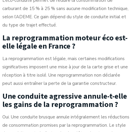
L’éco-conduite permet de réduire la consommation de
carburant de 15 % à 25 % sans aucune modification technique,
selon l’ADEME. Ce gain dépend du style de conduite initial et
du type de trajet effectué.
La reprogrammation moteur éco est-
elle légale en France ?
La reprogrammation est légale, mais certaines modifications
significatives imposent une mise à jour de la carte grise et une
réception à titre isolé. Une reprogrammation non déclarée
peut aussi entraîner la perte de la garantie constructeur.
Une conduite agressive annule-t-elle
les gains de la reprogrammation ?
Oui. Une conduite brusque annule intégralement les réductions
de consommation promises par la reprogrammation. Le style