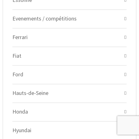
Evenements / compétitions
Ferrari
Fiat
Ford
Hauts-de-Seine
Honda
Hyundai