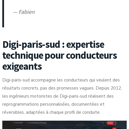
— Fabien
Digi-paris-sud : expertise
technique pour conducteurs
exigeants
Digi-paris-sud accompagne les conducteurs qui veulent des
résultats concrets, pas des promesses vagues. Depuis 2012,
les ingénieurs motoristes de Digi-paris-sud réalisent des
reprogrammations personnalisées, documentées et
réversibles, adaptées à chaque profil de conduite.