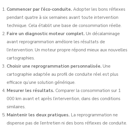
Commencer par l’éco-conduite.
Adopter les bons réflexes
pendant quatre à six semaines avant toute intervention
technique. Cela établit une base de consommation réelle.
Faire un diagnostic moteur complet.
Un
décalaminage
avant reprogrammation
améliore les résultats de
l’intervention. Un moteur propre répond mieux aux nouvelles
cartographies.
Choisir une reprogrammation personnalisée.
Une
cartographie adaptée au profil de conduite réel est plus
efficace qu’une solution générique.
Mesurer les résultats.
Comparer la consommation sur 1
000 km avant et après l’intervention, dans des conditions
similaires.
Maintenir les deux pratiques.
La reprogrammation ne
dispense pas de l’entretien ni des bons réflexes de conduite.