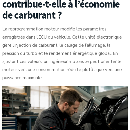
contribue-t-elle à l’économie
de carburant ?
La reprogrammation moteur modifie les paramètres
enregistrés dans l’ECU du véhicule. Cette unité électronique
gère l’injection de carburant, le calage de l’allumage, la
pression du turbo et le rendement énergétique global. En
ajustant ces valeurs, un ingénieur motoriste peut orienter le
moteur vers une consommation réduite plutôt que vers une
puissance maximale.