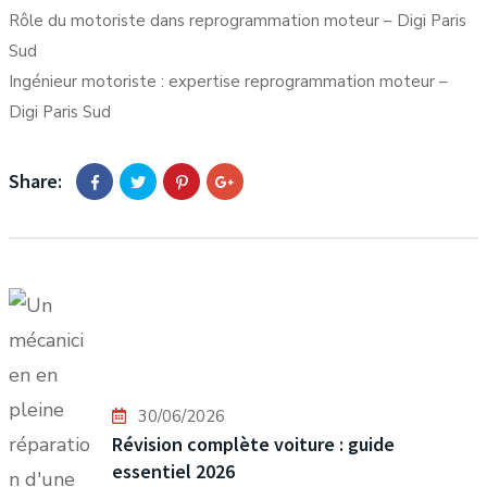
Rôle du motoriste dans reprogrammation moteur – Digi Paris
Sud
Ingénieur motoriste : expertise reprogrammation moteur –
Digi Paris Sud
Share:
30/06/2026
Révision complète voiture : guide
essentiel 2026