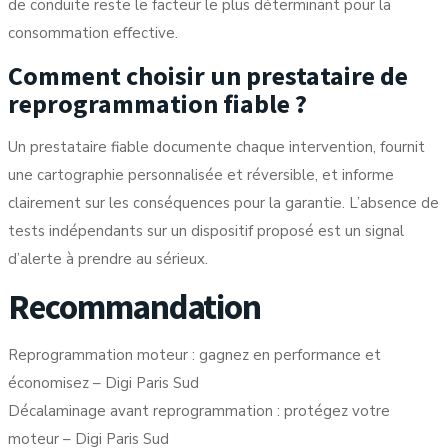
de conduite reste le facteur le plus déterminant pour la
consommation effective.
Comment choisir un prestataire de
reprogrammation fiable ?
Un prestataire fiable documente chaque intervention, fournit
une cartographie personnalisée et réversible, et informe
clairement sur les conséquences pour la garantie. L’absence de
tests indépendants sur un dispositif proposé est un signal
d’alerte à prendre au sérieux.
Recommandation
Reprogrammation moteur : gagnez en performance et
économisez – Digi Paris Sud
Décalaminage avant reprogrammation : protégez votre
moteur – Digi Paris Sud