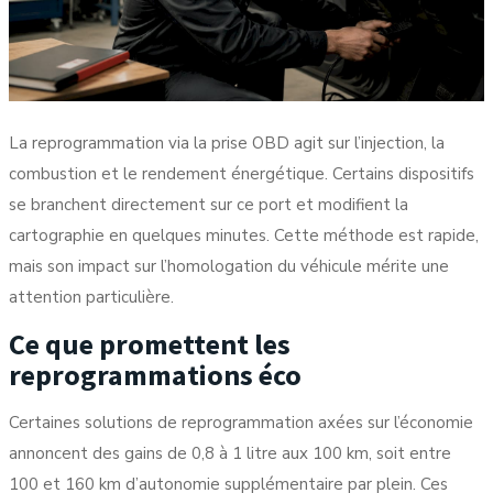
La
reprogrammation via la prise OBD
agit sur l’injection, la
combustion et le rendement énergétique. Certains dispositifs
se branchent directement sur ce port et modifient la
cartographie en quelques minutes. Cette méthode est rapide,
mais son impact sur l’homologation du véhicule mérite une
attention particulière.
Ce que promettent les
reprogrammations éco
Certaines solutions de reprogrammation axées sur l’économie
annoncent des
gains de 0,8 à 1 litre aux 100 km
, soit entre
100 et 160 km d’autonomie supplémentaire par plein. Ces