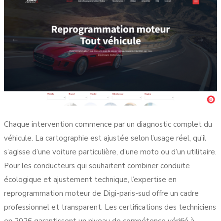
Chaque intervention commence par un diagnostic complet du
véhicule. La cartographie est ajustée selon l’usage réel, qu’il
s’agisse d’une voiture particulière, d’une moto ou d’un utilitaire.
Pour les conducteurs qui souhaitent combiner conduite
écologique et ajustement technique, l’
expertise en
reprogrammation moteur
de Digi-paris-sud offre un cadre
professionnel et transparent. Les
certifications des techniciens