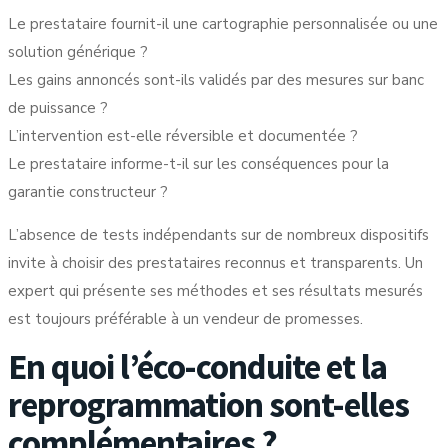
Le prestataire fournit-il une cartographie personnalisée ou une
solution générique ?
Les gains annoncés sont-ils validés par des mesures sur banc
de puissance ?
L’intervention est-elle réversible et documentée ?
Le prestataire informe-t-il sur les conséquences pour la
garantie constructeur ?
L’absence de tests indépendants
sur de nombreux dispositifs
invite à choisir des prestataires reconnus et transparents. Un
expert qui présente ses méthodes et ses résultats mesurés
est toujours préférable à un vendeur de promesses.
En quoi l’éco-conduite et la
reprogrammation sont-elles
complémentaires ?