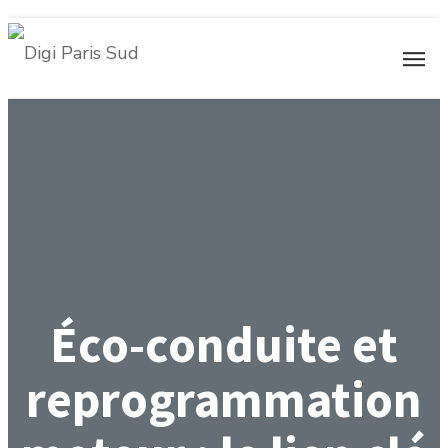
Éco-conduite et
reprogrammation