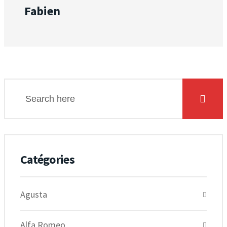
Fabien
Catégories
Agusta
Alfa Romeo