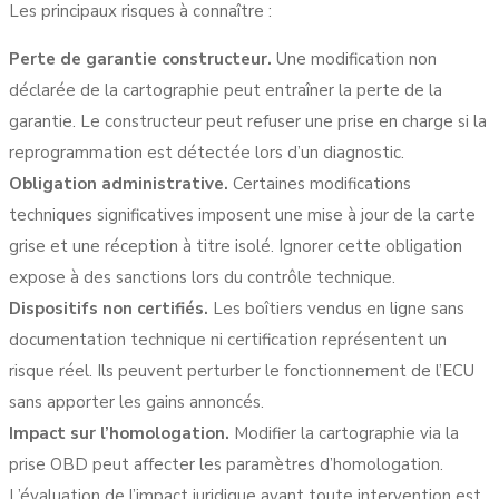
Les principaux risques à connaître :
Perte de garantie constructeur.
Une modification non
déclarée de la cartographie peut entraîner la perte de la
garantie. Le constructeur peut refuser une prise en charge si la
reprogrammation est détectée lors d’un diagnostic.
Obligation administrative.
Certaines modifications
techniques significatives imposent une mise à jour de la carte
grise et une réception à titre isolé. Ignorer cette obligation
expose à des sanctions lors du contrôle technique.
Dispositifs non certifiés.
Les boîtiers vendus en ligne sans
documentation technique ni certification représentent un
risque réel. Ils peuvent perturber le fonctionnement de l’ECU
sans apporter les gains annoncés.
Impact sur l’homologation.
Modifier la cartographie via la
prise OBD peut affecter les paramètres d’homologation.
L’évaluation de l’impact juridique avant toute intervention est