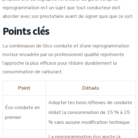
reprogrammation
est un sujet que tout conducteur doit
aborder avec son prestataire avant de signer quoi que ce soit.
Points clés
La combinaison de l’éco-conduite et d’une reprogrammation
moteur encadrée par un professionnel qualifié représente
l’approche la plus efficace pour réduire durablement la
consommation de carburant.
Point
Détails
Adopter les bons réflexes de conduite
Éco-conduite en
réduit la consommation de 15 % à 25
premier
% sans aucune modification technique.
La reprogrammation éco ajuste la