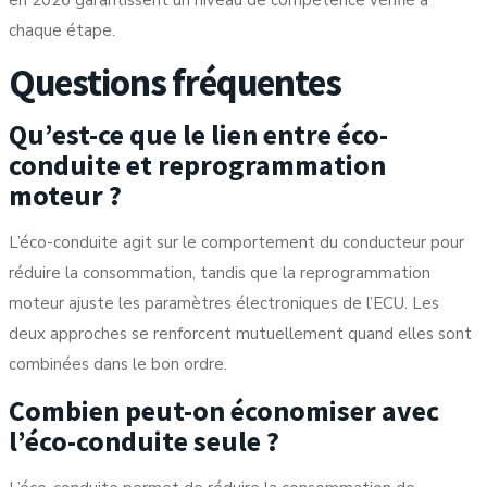
en 2026
garantissent un niveau de compétence vérifié à
chaque étape.
Questions fréquentes
Qu’est-ce que le lien entre éco-
conduite et reprogrammation
moteur ?
L’éco-conduite agit sur le comportement du conducteur pour
réduire la consommation, tandis que la reprogrammation
moteur ajuste les paramètres électroniques de l’ECU. Les
deux approches se renforcent mutuellement quand elles sont
combinées dans le bon ordre.
Combien peut-on économiser avec
l’éco-conduite seule ?