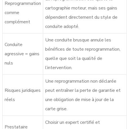
Reprogrammation
cartographie moteur, mais ses gains
comme
dépendent directement du style de
complément
conduite adopté.
Une conduite brusque annule les
Conduite
bénéfices de toute reprogrammation,
agressive = gains
quelle que soit la qualité de
nuls
l’intervention.
Une reprogrammation non déclarée
Risques juridiques
peut entraîner la perte de garantie et
réels
une obligation de mise à jour de la
carte grise.
Choisir un expert certifié et
Prestataire