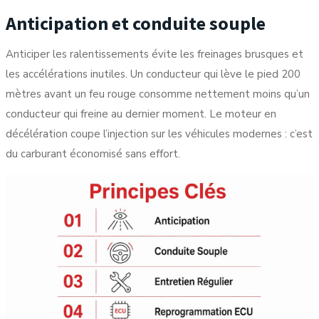
Anticipation et conduite souple
Anticiper les ralentissements évite les freinages brusques et
les accélérations inutiles. Un conducteur qui lève le pied 200
mètres avant un feu rouge consomme nettement moins qu’un
conducteur qui freine au dernier moment. Le moteur en
décélération coupe l’injection sur les véhicules modernes : c’est
du carburant économisé sans effort.