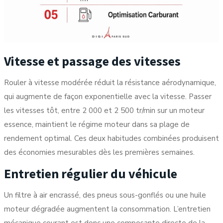
Vitesse et passage des vitesses
Rouler à vitesse modérée réduit la résistance aérodynamique,
qui augmente de façon exponentielle avec la vitesse. Passer
les vitesses tôt, entre 2 000 et 2 500 tr/min sur un moteur
essence, maintient le régime moteur dans sa plage de
rendement optimal. Ces deux habitudes combinées produisent
des économies mesurables dès les premières semaines.
Entretien régulier du véhicule
Un filtre à air encrassé, des pneus sous-gonflés ou une huile
moteur dégradée augmentent la consommation. L’
entretien