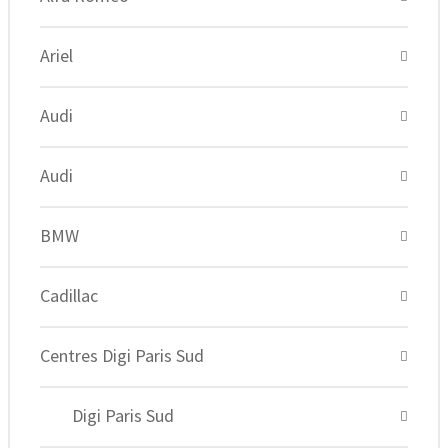
Ariel
Audi
Audi
BMW
Cadillac
Centres Digi Paris Sud
Digi Paris Sud