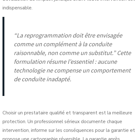
indispensable.
“La reprogrammation doit être envisagée
comme un complément à la conduite
raisonnable, non comme un substitut.” Cette
formulation résume l’essentiel : aucune
technologie ne compense un comportement
de conduite inadapté.
Choisir un prestataire qualifié et transparent est la meilleure
protection. Un professionnel sérieux documente chaque
intervention, informe sur les conséquences pour la garantie et
propose une cartographie réversible. La
garantie après