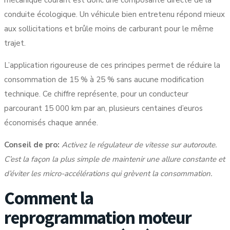
mécanique courant
est donc une composante directe de la
conduite écologique. Un véhicule bien entretenu répond mieux
aux sollicitations et brûle moins de carburant pour le même
trajet.
L’application rigoureuse de ces principes permet de
réduire la
consommation de 15 % à 25 %
sans aucune modification
technique. Ce chiffre représente, pour un conducteur
parcourant 15 000 km par an, plusieurs centaines d’euros
économisés chaque année.
Conseil de pro:
Activez le régulateur de vitesse sur autoroute.
C’est la façon la plus simple de maintenir une allure constante et
d’éviter les micro-accélérations qui grèvent la consommation.
Comment la
reprogrammation moteur