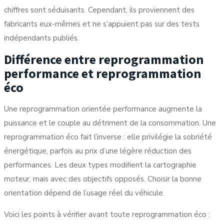
chiffres sont séduisants. Cependant, ils proviennent des
fabricants eux-mêmes et ne s’appuient pas sur des tests
indépendants publiés.
Différence entre reprogrammation
performance et reprogrammation
éco
Une reprogrammation orientée performance augmente la
puissance et le couple au détriment de la consommation. Une
reprogrammation éco fait l’inverse : elle privilégie la sobriété
énergétique, parfois au prix d’une légère réduction des
performances. Les deux types modifient la cartographie
moteur, mais avec des objectifs opposés. Choisir la bonne
orientation dépend de l’usage réel du véhicule.
Voici les points à vérifier avant toute reprogrammation éco :