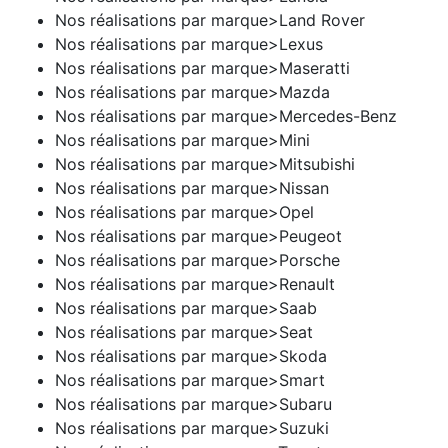
Nos réalisations par marque>Land Rover
Nos réalisations par marque>Lexus
Nos réalisations par marque>Maseratti
Nos réalisations par marque>Mazda
Nos réalisations par marque>Mercedes-Benz
Nos réalisations par marque>Mini
Nos réalisations par marque>Mitsubishi
Nos réalisations par marque>Nissan
Nos réalisations par marque>Opel
Nos réalisations par marque>Peugeot
Nos réalisations par marque>Porsche
Nos réalisations par marque>Renault
Nos réalisations par marque>Saab
Nos réalisations par marque>Seat
Nos réalisations par marque>Skoda
Nos réalisations par marque>Smart
Nos réalisations par marque>Subaru
Nos réalisations par marque>Suzuki