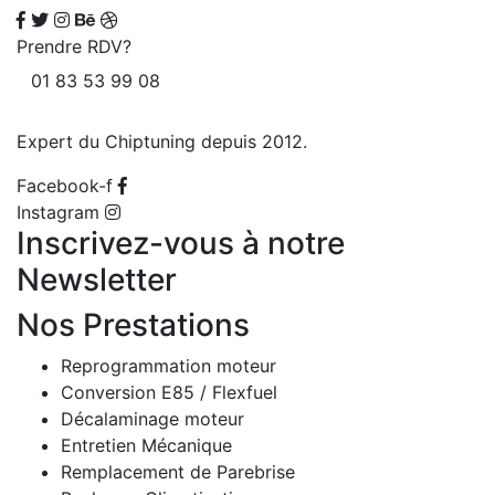
Prendre RDV?
01 83 53 99 08
Expert du Chiptuning depuis 2012.
Facebook-f
Instagram
Inscrivez-vous à notre
Newsletter
Nos Prestations
Reprogrammation moteur
Conversion E85 / Flexfuel
Décalaminage moteur
Entretien Mécanique
Remplacement de Parebrise