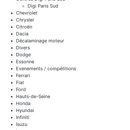
Digi Paris Sud
Chevrolet
Chrysler
Citroën
Dacia
Décalaminage moteur
Divers
Dodge
Essonne
Evenements / compétitions
Ferrari
Fiat
Ford
Hauts-de-Seine
Honda
Hyundai
Infiniti
Isuzu