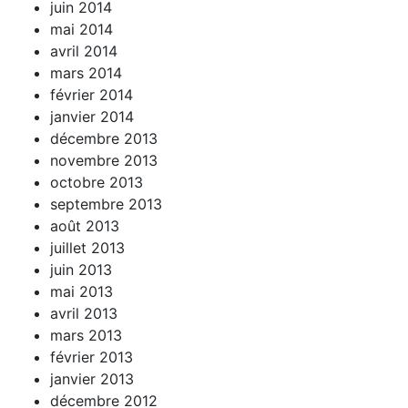
juin 2014
mai 2014
avril 2014
mars 2014
février 2014
janvier 2014
décembre 2013
novembre 2013
octobre 2013
septembre 2013
août 2013
juillet 2013
juin 2013
mai 2013
avril 2013
mars 2013
février 2013
janvier 2013
décembre 2012