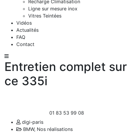
Recharge Climatisation
Ligne sur mesure inox
Vitres Teintées
Vidéos
Actualités
FAQ
Contact
Entretien complet sur
ce 335i
01 83 53 99 08
digi-paris
BMW
,
Nos réalisations