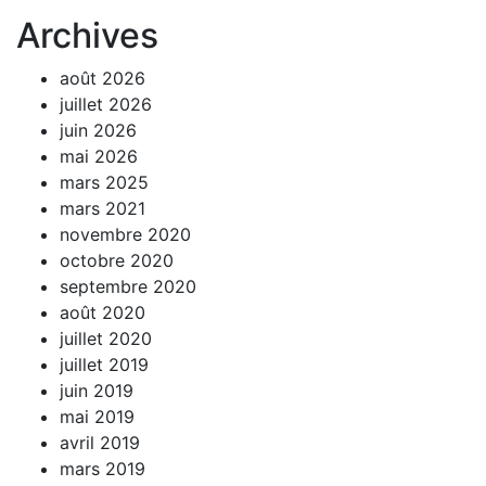
Archives
août 2026
juillet 2026
juin 2026
mai 2026
mars 2025
mars 2021
novembre 2020
octobre 2020
septembre 2020
août 2020
juillet 2020
juillet 2019
juin 2019
mai 2019
avril 2019
mars 2019