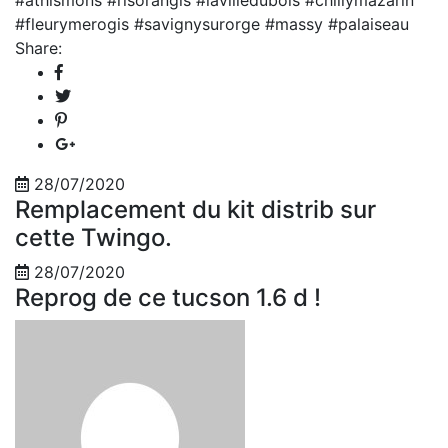
#fleurymerogis
#savignysurorge
#massy
#palaiseau
Share:
28/07/2020
Remplacement du kit distrib sur
cette Twingo.
28/07/2020
Reprog de ce tucson 1.6 d !