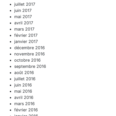
juillet 2017
juin 2017
mai 2017
avril 2017
mars 2017
février 2017
janvier 2017
décembre 2016
novembre 2016
octobre 2016
septembre 2016
août 2016
juillet 2016
juin 2016
mai 2016
avril 2016
mars 2016
février 2016
janvier 2016