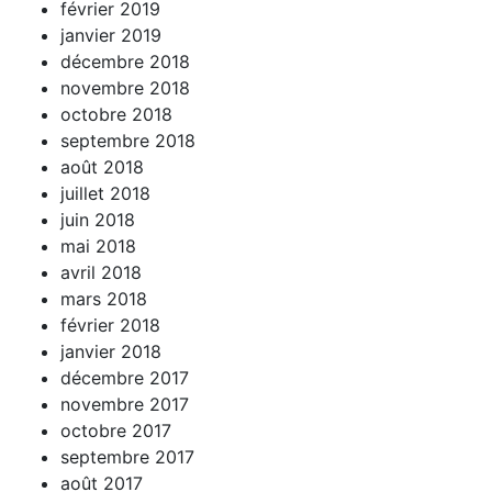
février 2019
janvier 2019
décembre 2018
novembre 2018
octobre 2018
septembre 2018
août 2018
juillet 2018
juin 2018
mai 2018
avril 2018
mars 2018
février 2018
janvier 2018
décembre 2017
novembre 2017
octobre 2017
septembre 2017
août 2017