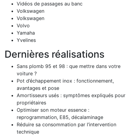
Vidéos de passages au banc
Volkswagen
Volkswagen
Volvo
Yamaha
Yvelines
Dernières réalisations
Sans plomb 95 et 98 : que mettre dans votre
voiture ?
Pot d’échappement inox : fonctionnement,
avantages et pose
Amortisseurs usés : symptômes expliqués pour
propriétaires
Optimiser son moteur essence :
reprogrammation, E85, décalaminage
Réduire sa consommation par l’intervention
technique