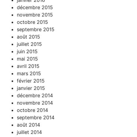
décembre 2015
novembre 2015
octobre 2015
septembre 2015
août 2015
juillet 2015
juin 2015
mai 2015
avril 2015
mars 2015
février 2015
janvier 2015
décembre 2014
novembre 2014
octobre 2014
septembre 2014
août 2014
juillet 2014