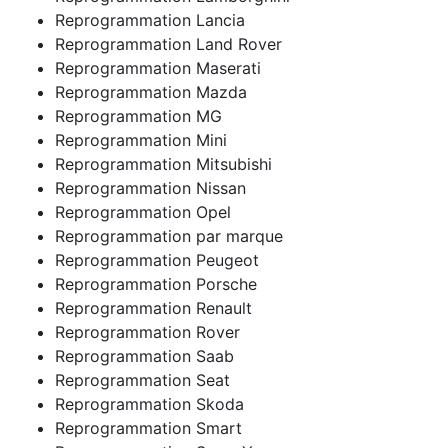
Reprogrammation Lancia
Reprogrammation Land Rover
Reprogrammation Maserati
Reprogrammation Mazda
Reprogrammation MG
Reprogrammation Mini
Reprogrammation Mitsubishi
Reprogrammation Nissan
Reprogrammation Opel
Reprogrammation par marque
Reprogrammation Peugeot
Reprogrammation Porsche
Reprogrammation Renault
Reprogrammation Rover
Reprogrammation Saab
Reprogrammation Seat
Reprogrammation Skoda
Reprogrammation Smart