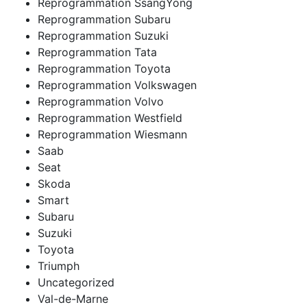
Reprogrammation SsangYong
Reprogrammation Subaru
Reprogrammation Suzuki
Reprogrammation Tata
Reprogrammation Toyota
Reprogrammation Volkswagen
Reprogrammation Volvo
Reprogrammation Westfield
Reprogrammation Wiesmann
Saab
Seat
Skoda
Smart
Subaru
Suzuki
Toyota
Triumph
Uncategorized
Val-de-Marne