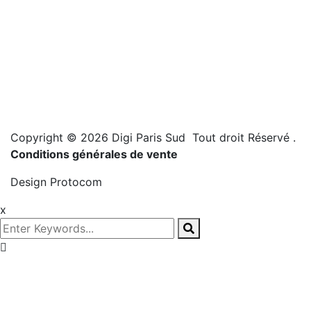
Copyright © 2026 Digi Paris Sud Tout droit Réservé
.
Conditions générales de vente
Design
Protocom
x
Prenez
rendez-vous!