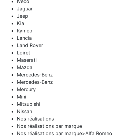
Iveco
Jaguar
Jeep
Kia
Kymco
Lancia
Land Rover
Loiret
Maserati
Mazda
Mercedes-Benz
Mercedes-Benz
Mercury
Mini
Mitsubishi
Nissan
Nos réalisations
Nos réalisations par marque
Nos réalisations par marque>Alfa Romeo