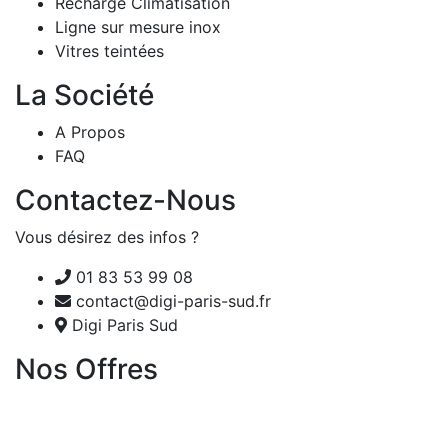
Recharge Climatisation
Ligne sur mesure inox
Vitres teintées
La Société
A Propos
FAQ
Contactez-Nous
Vous désirez des infos ?
01 83 53 99 08
contact@digi-paris-sud.fr
Digi Paris Sud
Nos Offres