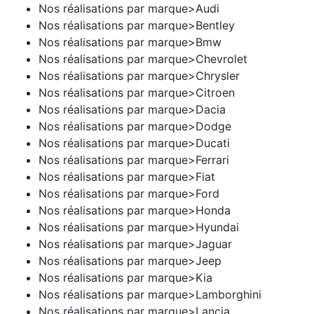
Nos réalisations par marque>Audi
Nos réalisations par marque>Bentley
Nos réalisations par marque>Bmw
Nos réalisations par marque>Chevrolet
Nos réalisations par marque>Chrysler
Nos réalisations par marque>Citroen
Nos réalisations par marque>Dacia
Nos réalisations par marque>Dodge
Nos réalisations par marque>Ducati
Nos réalisations par marque>Ferrari
Nos réalisations par marque>Fiat
Nos réalisations par marque>Ford
Nos réalisations par marque>Honda
Nos réalisations par marque>Hyundai
Nos réalisations par marque>Jaguar
Nos réalisations par marque>Jeep
Nos réalisations par marque>Kia
Nos réalisations par marque>Lamborghini
Nos réalisations par marque>Lancia