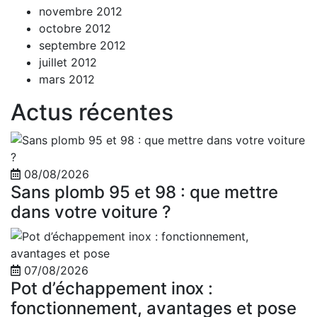
novembre 2012
octobre 2012
septembre 2012
juillet 2012
mars 2012
Actus récentes
08/08/2026
Sans plomb 95 et 98 : que mettre
dans votre voiture ?
07/08/2026
Pot d’échappement inox :
fonctionnement, avantages et pose