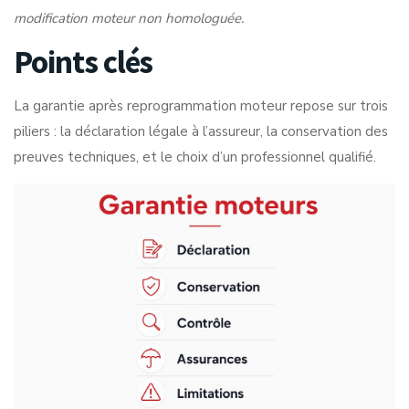
modification moteur non homologuée.
Points clés
La garantie après reprogrammation moteur repose sur trois
piliers : la déclaration légale à l’assureur, la conservation des
preuves techniques, et le choix d’un professionnel qualifié.