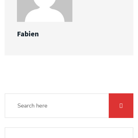
Fabien