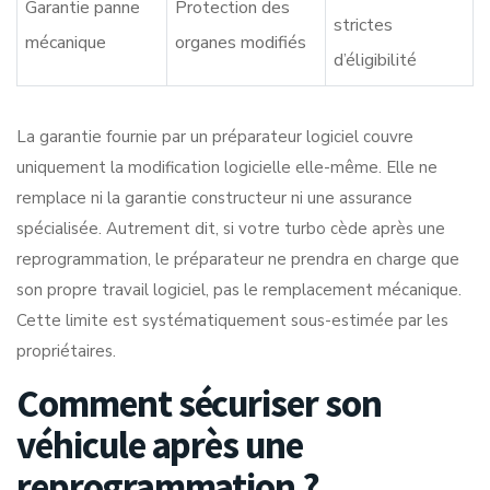
Garantie panne
Protection des
strictes
mécanique
organes modifiés
d’éligibilité
La
garantie fournie par un préparateur logiciel
couvre
uniquement la modification logicielle elle-même. Elle ne
remplace ni la garantie constructeur ni une assurance
spécialisée. Autrement dit, si votre turbo cède après une
reprogrammation, le préparateur ne prendra en charge que
son propre travail logiciel, pas le remplacement mécanique.
Cette limite est systématiquement sous-estimée par les
propriétaires.
Comment sécuriser son
véhicule après une
reprogrammation ?