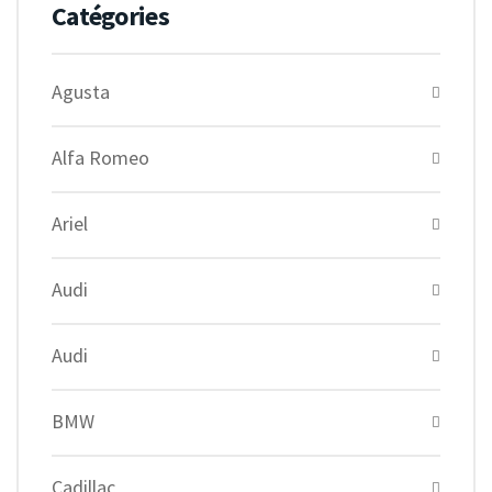
Catégories
Agusta
Alfa Romeo
Ariel
Audi
Audi
BMW
Cadillac