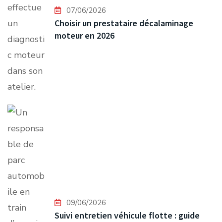
07/06/2026
Choisir un prestataire décalaminage
moteur en 2026
09/06/2026
Suivi entretien véhicule flotte : guide