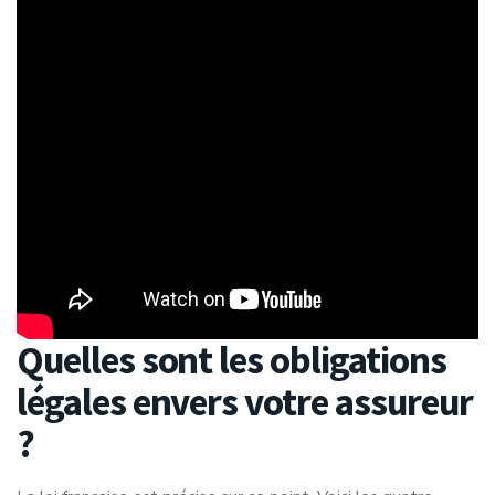
Quelles sont les obligations
légales envers votre assureur
?