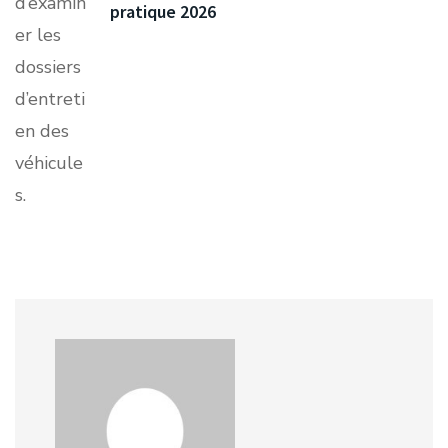
pratique 2026