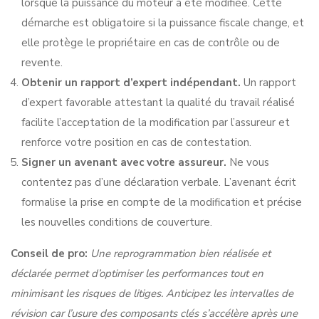
lorsque la puissance du moteur a été modifiée. Cette
démarche est obligatoire si la puissance fiscale change, et
elle protège le propriétaire en cas de contrôle ou de
revente.
Obtenir un rapport d’expert indépendant.
Un rapport
d’expert favorable attestant la qualité du travail réalisé
facilite l’acceptation de la modification par l’assureur et
renforce votre position en cas de contestation.
Signer un avenant avec votre assureur.
Ne vous
contentez pas d’une déclaration verbale. L’avenant écrit
formalise la prise en compte de la modification et précise
les nouvelles conditions de couverture.
Conseil de pro:
Une reprogrammation bien réalisée et
déclarée permet d’optimiser les performances tout en
minimisant les risques de litiges. Anticipez les
intervalles de
révision
car l’usure des composants clés s’accélère après une