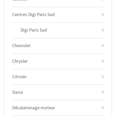
Centres Digi Paris Sud
Digi Paris Sud
Chevrolet
Chrysler
Citroën
Dacia
Décalaminage moteur