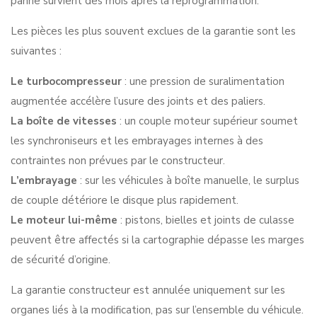
panne survient des mois après la reprogrammation.
Les pièces les plus souvent exclues de la garantie sont les
suivantes :
Le turbocompresseur
: une pression de suralimentation
augmentée accélère l’usure des joints et des paliers.
La boîte de vitesses
: un couple moteur supérieur soumet
les synchroniseurs et les embrayages internes à des
contraintes non prévues par le constructeur.
L’embrayage
: sur les véhicules à boîte manuelle, le surplus
de couple détériore le disque plus rapidement.
Le moteur lui-même
: pistons, bielles et joints de culasse
peuvent être affectés si la cartographie dépasse les marges
de sécurité d’origine.
La garantie constructeur est annulée uniquement sur les
organes liés à la modification, pas sur l’ensemble du véhicule.