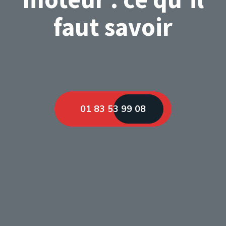
faut savoir
01 83 53 99 08