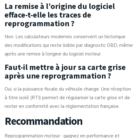
La remise à l’origine du logiciel
efface-t-elle les traces de
reprogrammation ?
Non. Les calculateurs modernes conservent un historique
des modifications qui reste lisible par diagnostic OBD, même
après une remise à l’origine du logiciel moteur.
Faut-il mettre à jour sa carte grise
après une reprogrammation ?
Oui, si la puissance fiscale du véhicule change. Une réception
à titre isolé (RTI) permet de régulariser la carte grise et de
rester en conformité avec la réglementation française.
Recommandation
Reprogrammation moteur : gagnez en performance et