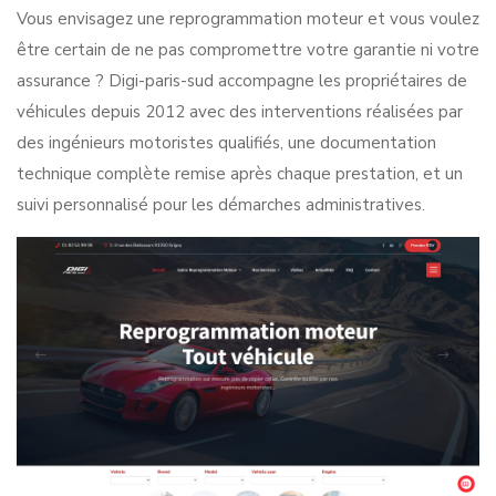
Vous envisagez une reprogrammation moteur et vous voulez
être certain de ne pas compromettre votre garantie ni votre
assurance ? Digi-paris-sud accompagne les propriétaires de
véhicules depuis 2012 avec des interventions réalisées par
des ingénieurs motoristes qualifiés, une documentation
technique complète remise après chaque prestation, et un
suivi personnalisé pour les démarches administratives.