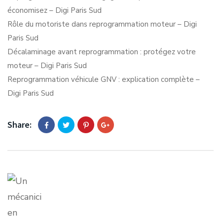
économisez – Digi Paris Sud
Rôle du motoriste dans reprogrammation moteur – Digi
Paris Sud
Décalaminage avant reprogrammation : protégez votre
moteur – Digi Paris Sud
Reprogrammation véhicule GNV : explication complète –
Digi Paris Sud
Share: