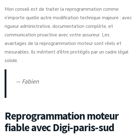
Mon conseil est de traiter la reprogrammation comme
n’importe quelle autre modification technique majeure : avec
rigueur administrative, documentation complète, et
communication proactive avec votre assureur. Les
avantages de la reprogrammation moteur
sont réels et
mesurables. Ils méritent d’être protégés par un cadre légal
solide.
— Fabien
Reprogrammation moteur
fiable avec Digi-paris-sud