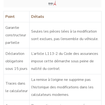
Point
Détails
Garantie
Seules les pièces liées à la modification
constructeur
sont exclues, pas l’ensemble du véhicule.
partielle
Déclaration
L’article L113-2 du Code des assurances
obligatoire
impose cette démarche sous peine de
sous 15 jours
nullité du contrat.
La remise à l’origine ne supprime pas
Traces dans
l’historique des modifications dans les
le calculateur
calculateurs modernes.