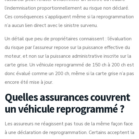
l’indemnisation proportionnellement au risque non déclaré.
Ces conséquences s’appliquent même si la reprogrammation
n’a aucun lien direct avec le sinistre survenu.
Un détail que peu de propriétaires connaissent : l’évaluation
du risque par l’assureur repose sur la puissance effective du
moteur, et non sur la puissance administrative inscrite sur la
carte grise. Un véhicule reprogrammé de 150 ch à 200 ch est
donc évalué comme un 200 ch, même si la carte grise n’a pas
encore été mise à jour.
Quelles assurances couvrent
un véhicule reprogrammé ?
Les assureurs ne réagissent pas tous de la même façon face
à une déclaration de reprogrammation. Certains acceptent la