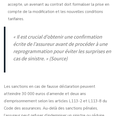
accepte, un avenant au contrat doit formaliser la prise en
compte de la modification et les nouvelles conditions
tarifaires.
« Il est crucial d’obtenir une confirmation
écrite de l’assureur avant de procéder à une
reprogrammation pour éviter les surprises en
cas de sinistre. » (
Source
)
Les sanctions en cas de fausse déclaration peuvent
atteindre 30 000 euros d’amende et deux ans
d’emprisonnement selon les articles L113-2 et L113-8 du
Code des assurances. Au-delà des sanctions pénales,
l’assureur peut refuser d’indemniser un sinistre ou réduire