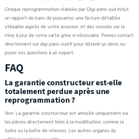
Chaque reprogrammation réalisée par Digi-paris-sud inclut
un rapport de banc de puissance, une facture détaillée
utilisable auprès de votre assureur, et des conseils sur la
mise à jour de votre carte grise si nécessaire. Prenez contact
directement sur
digi-paris-sud.fr
pour obtenir un devis ou
poser vos questions à un expert.
FAQ
La garantie constructeur est-elle
totalement perdue après une
reprogrammation ?
Non. La garantie constructeur est annulée uniquement sur
les pièces directement liées à la modification, comme le
turbo ou la boîte de vitesses. Les autres organes du