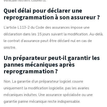
véhicule restent couverts.
Quel délai pour déclarer une
reprogrammation à son assureur ?
L’article L113-2 du Code des assurances impose une
déclaration dans les 15 jours suivant la modification. Au-delà,
le contrat d’assurance peut être déclaré nul en cas de
sinistre.
Un préparateur peut-il garantir les
pannes mécaniques après
reprogrammation ?
Non. La garantie d’un préparateur logiciel couvre
uniquement la modification logicielle, pas les avaries
mécaniques induites. Une assurance spécialisée ou une
garantie panne mécanique reste indispensable.