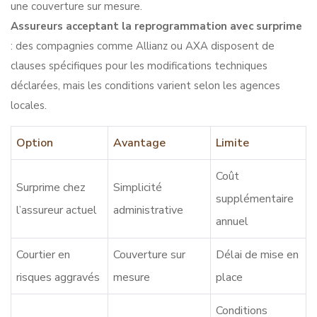
une couverture sur mesure.
Assureurs acceptant la reprogrammation avec surprime
: des compagnies comme Allianz ou AXA disposent de
clauses spécifiques pour les modifications techniques
déclarées, mais les conditions varient selon les agences
locales.
Option
Avantage
Limite
Coût
Surprime chez
Simplicité
supplémentaire
l’assureur actuel
administrative
annuel
Courtier en
Couverture sur
Délai de mise en
risques aggravés
mesure
place
Conditions