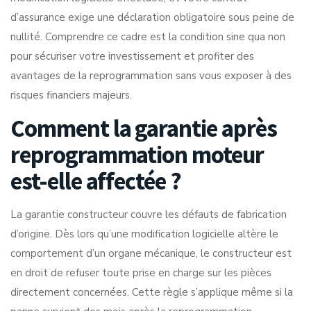
d’assurance exige une déclaration obligatoire sous peine de
nullité. Comprendre ce cadre est la condition sine qua non
pour sécuriser votre investissement et profiter des
avantages de la reprogrammation sans vous exposer à des
risques financiers majeurs.
Comment la garantie après
reprogrammation moteur
est-elle affectée ?
La garantie constructeur couvre les défauts de fabrication
d’origine. Dès lors qu’une modification logicielle altère le
comportement d’un organe mécanique, le constructeur est
en droit de refuser toute prise en charge sur les pièces
directement concernées. Cette règle s’applique même si la