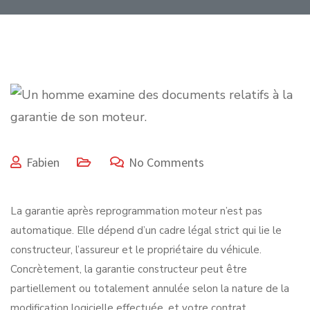
Fabien
No Comments
La garantie après reprogrammation moteur n’est pas
automatique. Elle dépend d’un cadre légal strict qui lie le
constructeur, l’assureur et le propriétaire du véhicule.
Concrètement, la
garantie constructeur peut être
partiellement ou totalement annulée
selon la nature de la
modification logicielle effectuée, et votre contrat