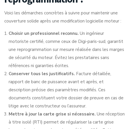
Voici les démarches concrètes à suivre pour maintenir une
couverture solide après une modification logicielle moteur :
Choisir un professionnel reconnu.
Un ingénieur
motoriste certifié, comme ceux de Digi-paris-sud, garantit
une
reprogrammation sur mesure
réalisée dans les marges
de sécurité du moteur. Évitez les prestataires sans
références ni garanties écrites.
Conserver tous les justificatifs.
Facture détaillée,
rapport de banc de puissance avant et après, et
description précise des paramètres modifiés. Ces
documents constituent votre dossier de preuve en cas de
litige avec le constructeur ou l’assureur.
Mettre à jour la carte grise si nécessaire.
Une réception
à titre isolé (RTI) permet de régulariser la carte grise