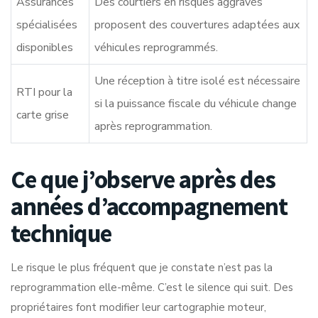
Assurances
Des courtiers en risques aggravés
spécialisées
proposent des couvertures adaptées aux
disponibles
véhicules reprogrammés.
Une réception à titre isolé est nécessaire
RTI pour la
si la puissance fiscale du véhicule change
carte grise
après reprogrammation.
Ce que j’observe après des
années d’accompagnement
technique
Le risque le plus fréquent que je constate n’est pas la
reprogrammation elle-même. C’est le silence qui suit. Des
propriétaires font modifier leur cartographie moteur,