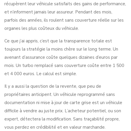
récupèrent leur véhicule satisfaits des gains de performance,
et n’informent jamais leur assureur. Pendant des mois,
parfois des années, ils roulent sans couverture réelle sur les
organes les plus coûteux du véhicule.
Ce que j’ai appris, c’est que la transparence totale est
toujours la stratégie la moins chère sur le long terme. Un
avenant d’assurance coûte quelques dizaines d’euros par
mois. Un turbo remplacé sans couverture coûte entre 1 500
et 4 000 euros. Le calcul est simple.
Il y a aussi la question de la revente, que peu de
propriétaires anticipent. Un véhicule reprogrammé sans
documentation ni mise à jour de carte grise est un véhicule
difficile à vendre au juste prix. L’acheteur potentiel, ou son
expert, détectera la modification. Sans traçabilité propre,
vous perdez en crédibilité et en valeur marchande.