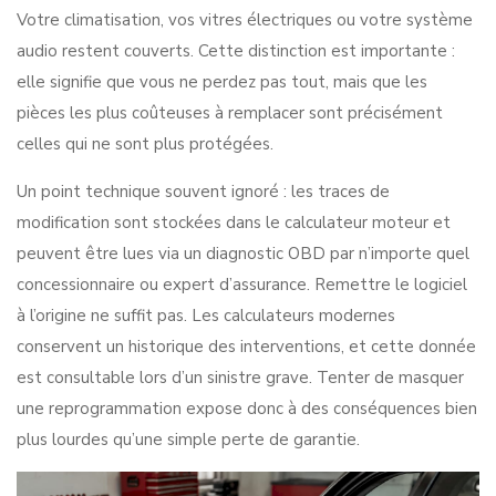
Votre climatisation, vos vitres électriques ou votre système
audio restent couverts. Cette distinction est importante :
elle signifie que vous ne perdez pas tout, mais que les
pièces les plus coûteuses à remplacer sont précisément
celles qui ne sont plus protégées.
Un point technique souvent ignoré :
les traces de
modification
sont stockées dans le calculateur moteur et
peuvent être lues via un diagnostic OBD par n’importe quel
concessionnaire ou expert d’assurance. Remettre le logiciel
à l’origine ne suffit pas. Les calculateurs modernes
conservent un historique des interventions, et cette donnée
est consultable lors d’un sinistre grave. Tenter de masquer
une reprogrammation expose donc à des conséquences bien
plus lourdes qu’une simple perte de garantie.