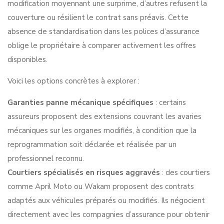
modification moyennant une surprime, d’autres refusent la
couverture ou résilient le contrat sans préavis. Cette
absence de standardisation dans les polices d’assurance
oblige le propriétaire à comparer activement les offres
disponibles.
Voici les options concrètes à explorer :
Garanties panne mécanique spécifiques
: certains
assureurs proposent des extensions couvrant les avaries
mécaniques sur les organes modifiés, à condition que la
reprogrammation soit déclarée et réalisée par un
professionnel reconnu.
Courtiers spécialisés en risques aggravés
: des courtiers
comme April Moto ou Wakam proposent des contrats
adaptés aux véhicules préparés ou modifiés. Ils négocient
directement avec les compagnies d’assurance pour obtenir