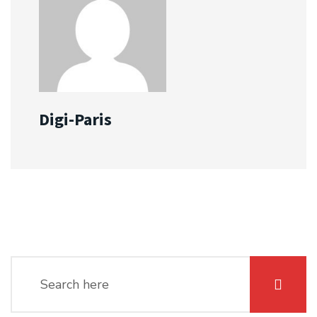
Digi-Paris