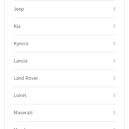
Jeep
Kia
Kymco
Lancia
Land Rover
Loiret
Maserati