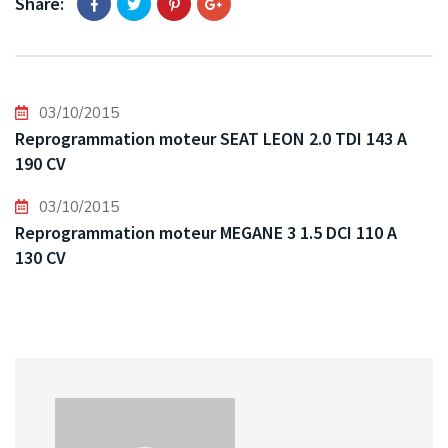
Share:
03/10/2015
Reprogrammation moteur SEAT LEON 2.0 TDI 143 A
190 CV
03/10/2015
Reprogrammation moteur MEGANE 3 1.5 DCI 110 A
130 CV