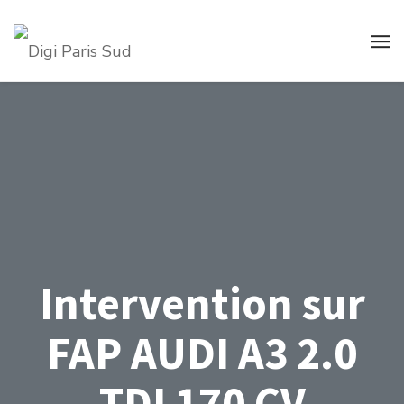
Intervention sur
FAP AUDI A3 2.0
TDI 170 CV