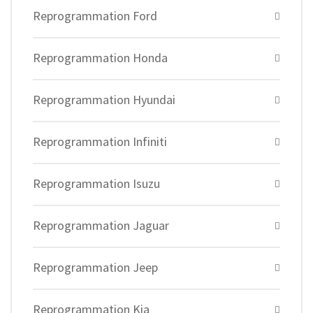
Reprogrammation Ford
Reprogrammation Honda
Reprogrammation Hyundai
Reprogrammation Infiniti
Reprogrammation Isuzu
Reprogrammation Jaguar
Reprogrammation Jeep
Reprogrammation Kia