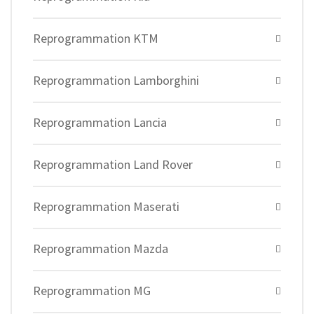
Reprogrammation KTM
Reprogrammation Lamborghini
Reprogrammation Lancia
Reprogrammation Land Rover
Reprogrammation Maserati
Reprogrammation Mazda
Reprogrammation MG