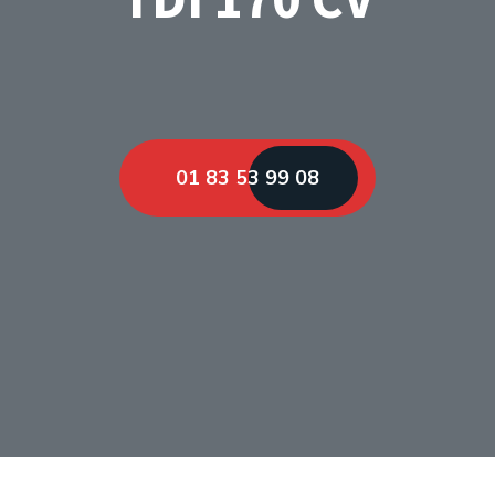
01 83 53 99 08