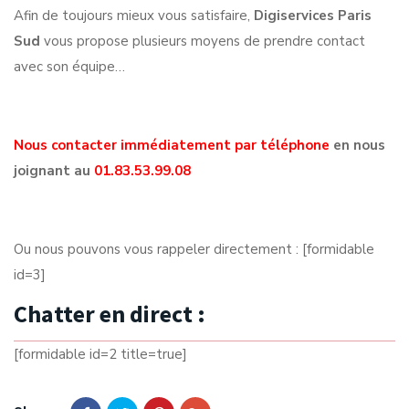
Afin de toujours mieux vous satisfaire,
Digiservices Paris
Sud
vous propose plusieurs moyens de prendre contact
avec son équipe…
Nous contacter immédiatement par téléphone
en nous
joignant au
01.83.53.99.08
Ou nous pouvons vous rappeler directement : [formidable
id=3]
Chatter en direct :
[formidable id=2 title=true]