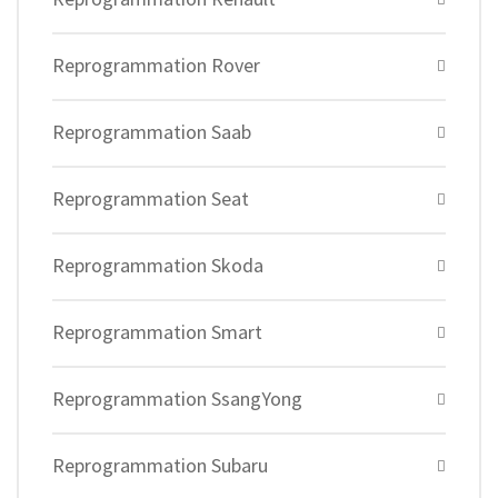
Reprogrammation Rover
Reprogrammation Saab
Reprogrammation Seat
Reprogrammation Skoda
Reprogrammation Smart
Reprogrammation SsangYong
Reprogrammation Subaru