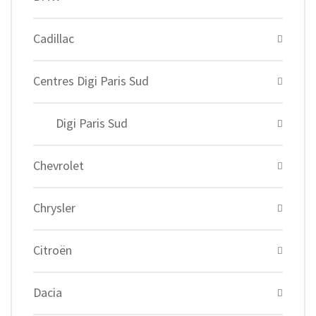
Cadillac
Centres Digi Paris Sud
Digi Paris Sud
Chevrolet
Chrysler
Citroën
Dacia