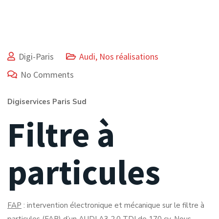
Digi-Paris
Audi
,
Nos réalisations
No Comments
Digiservices Paris Sud
Filtre à
particules
FAP
: intervention électronique et mécanique sur le filtre à