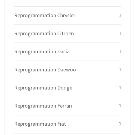
Reprogrammation Chrysler
Reprogrammation Citroen
Reprogrammation Dacia
Reprogrammation Daewoo
Reprogrammation Dodge
Reprogrammation Ferrari
Reprogrammation Fiat