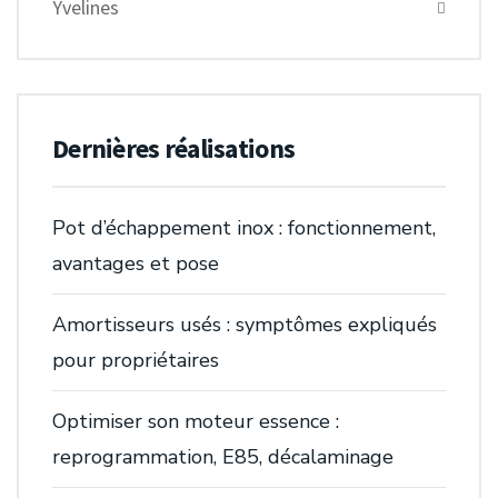
Yvelines
Dernières réalisations
Pot d’échappement inox : fonctionnement,
avantages et pose
Amortisseurs usés : symptômes expliqués
pour propriétaires
Optimiser son moteur essence :
reprogrammation, E85, décalaminage