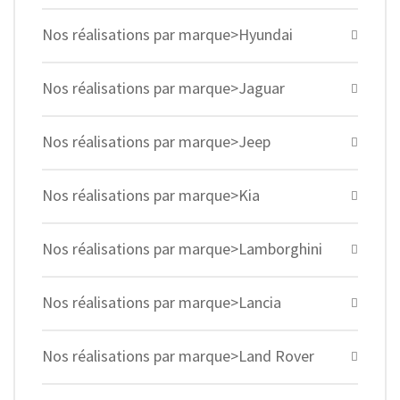
Nos réalisations par marque>Hyundai
Nos réalisations par marque>Jaguar
Nos réalisations par marque>Jeep
Nos réalisations par marque>Kia
Nos réalisations par marque>Lamborghini
Nos réalisations par marque>Lancia
Nos réalisations par marque>Land Rover