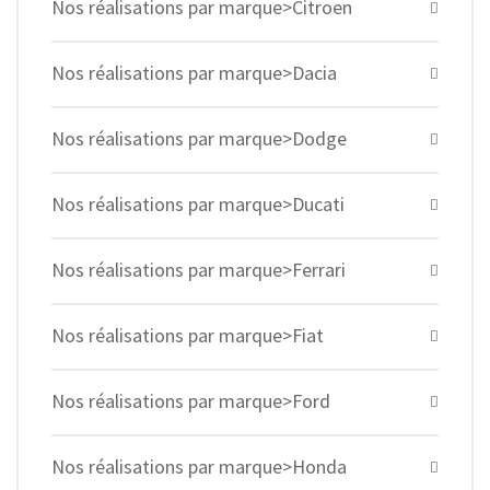
Nos réalisations par marque>Citroen
Nos réalisations par marque>Dacia
Nos réalisations par marque>Dodge
Nos réalisations par marque>Ducati
Nos réalisations par marque>Ferrari
Nos réalisations par marque>Fiat
Nos réalisations par marque>Ford
Nos réalisations par marque>Honda