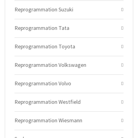
Reprogrammation Suzuki
Reprogrammation Tata
Reprogrammation Toyota
Reprogrammation Volkswagen
Reprogrammation Volvo
Reprogrammation Westfield
Reprogrammation Wiesmann