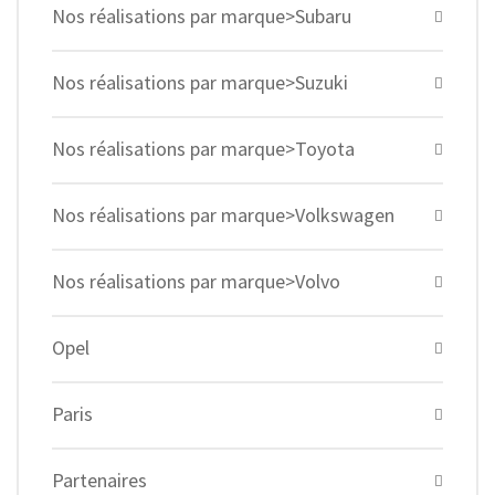
Nos réalisations par marque>Subaru
Nos réalisations par marque>Suzuki
Nos réalisations par marque>Toyota
Nos réalisations par marque>Volkswagen
Nos réalisations par marque>Volvo
Opel
Paris
Partenaires