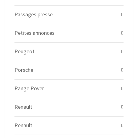
Passages presse
Petites annonces
Peugeot
Porsche
Range Rover
Renault
Renault