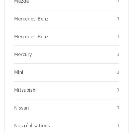
Mazda
Mercedes-Benz
Mercedes-Benz
Mercury
Mini
Mitsubishi
Nissan
Nos réalisations