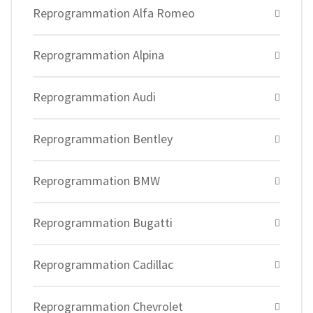
Reprogrammation Alfa Romeo
Reprogrammation Alpina
Reprogrammation Audi
Reprogrammation Bentley
Reprogrammation BMW
Reprogrammation Bugatti
Reprogrammation Cadillac
Reprogrammation Chevrolet