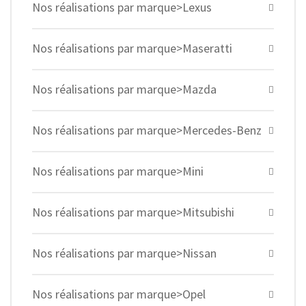
Nos réalisations par marque>Lexus
Nos réalisations par marque>Maseratti
Nos réalisations par marque>Mazda
Nos réalisations par marque>Mercedes-Benz
Nos réalisations par marque>Mini
Nos réalisations par marque>Mitsubishi
Nos réalisations par marque>Nissan
Nos réalisations par marque>Opel