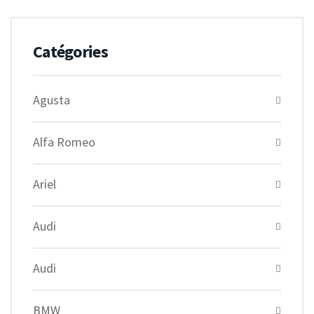
Catégories
Agusta
Alfa Romeo
Ariel
Audi
Audi
BMW