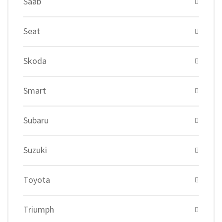
Saab
Seat
Skoda
Smart
Subaru
Suzuki
Toyota
Triumph