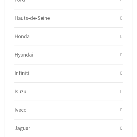
Hauts-de-Seine
Honda
Hyundai
Infiniti
Isuzu
Iveco
Jaguar