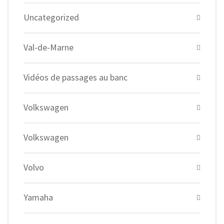
Uncategorized
Val-de-Marne
Vidéos de passages au banc
Volkswagen
Volkswagen
Volvo
Yamaha