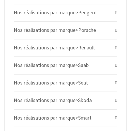
Nos réalisations par marque>Peugeot
Nos réalisations par marque>Porsche
Nos réalisations par marque>Renault
Nos réalisations par marque>Saab
Nos réalisations par marque>Seat
Nos réalisations par marque>Skoda
Nos réalisations par marque>Smart