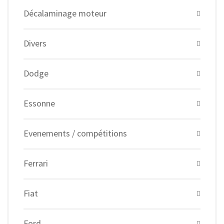
Décalaminage moteur
Divers
Dodge
Essonne
Evenements / compétitions
Ferrari
Fiat
Ford