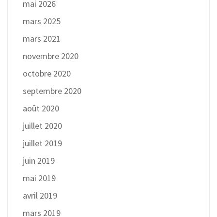
mai 2026
mars 2025
mars 2021
novembre 2020
octobre 2020
septembre 2020
août 2020
juillet 2020
juillet 2019
juin 2019
mai 2019
avril 2019
mars 2019