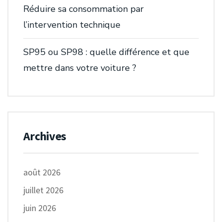
Réduire sa consommation par
l’intervention technique
SP95 ou SP98 : quelle différence et que
mettre dans votre voiture ?
Archives
août 2026
juillet 2026
juin 2026