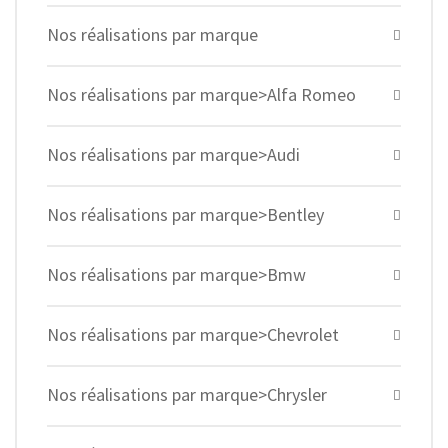
Nos réalisations par marque
Nos réalisations par marque>Alfa Romeo
Nos réalisations par marque>Audi
Nos réalisations par marque>Bentley
Nos réalisations par marque>Bmw
Nos réalisations par marque>Chevrolet
Nos réalisations par marque>Chrysler