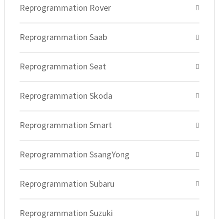
Reprogrammation Rover
Reprogrammation Saab
Reprogrammation Seat
Reprogrammation Skoda
Reprogrammation Smart
Reprogrammation SsangYong
Reprogrammation Subaru
Reprogrammation Suzuki