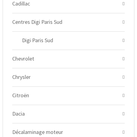
Cadillac
Centres Digi Paris Sud
Digi Paris Sud
Chevrolet
Chrysler
Citroën
Dacia
Décalaminage moteur