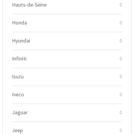
Hauts-de-Seine
Honda
Hyundai
Infiniti
Isuzu
Iveco
Jaguar
Jeep