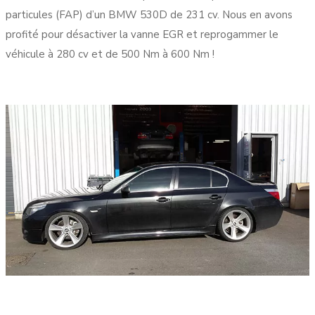
particules (FAP) d’un BMW 530D de 231 cv. Nous en avons
profité pour désactiver la vanne EGR et reprogammer le
véhicule à 280 cv et de 500 Nm à 600 Nm !