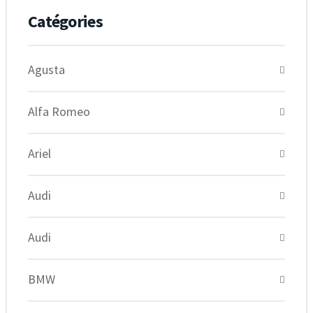
Catégories
Agusta
Alfa Romeo
Ariel
Audi
Audi
BMW