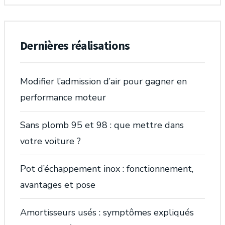
Dernières réalisations
Modifier l’admission d’air pour gagner en
performance moteur
Sans plomb 95 et 98 : que mettre dans
votre voiture ?
Pot d’échappement inox : fonctionnement,
avantages et pose
Amortisseurs usés : symptômes expliqués