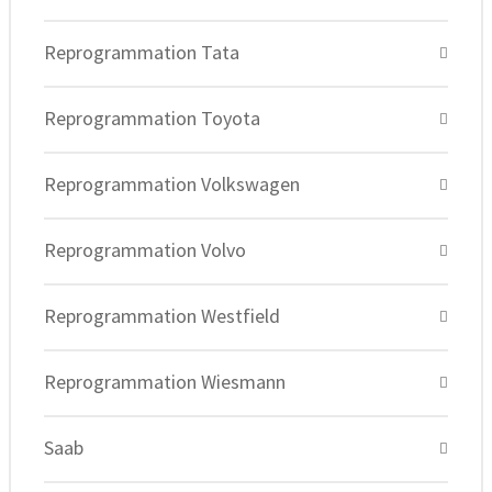
Reprogrammation Tata
Reprogrammation Toyota
Reprogrammation Volkswagen
Reprogrammation Volvo
Reprogrammation Westfield
Reprogrammation Wiesmann
Saab