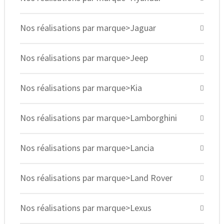
Nos réalisations par marque>Jaguar
Nos réalisations par marque>Jeep
Nos réalisations par marque>Kia
Nos réalisations par marque>Lamborghini
Nos réalisations par marque>Lancia
Nos réalisations par marque>Land Rover
Nos réalisations par marque>Lexus