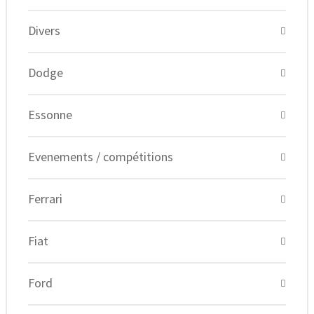
Divers
Dodge
Essonne
Evenements / compétitions
Ferrari
Fiat
Ford