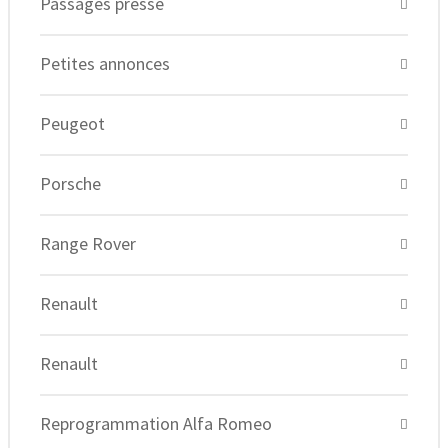
Passages presse
Petites annonces
Peugeot
Porsche
Range Rover
Renault
Renault
Reprogrammation Alfa Romeo