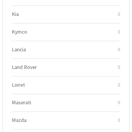
Kia
Kymco
Lancia
Land Rover
Loiret
Maserati
Mazda