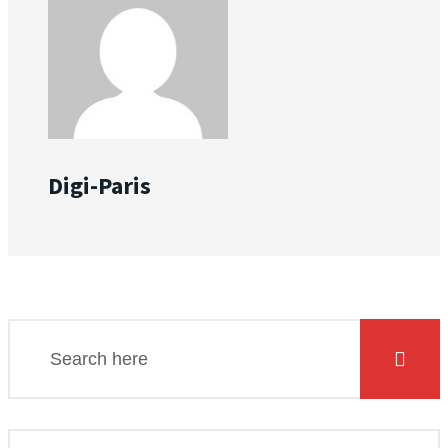
Digi-Paris