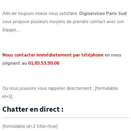
Afin de toujours mieux vous satisfaire,
Digiservices Paris Sud
vous propose plusieurs moyens de prendre contact avec son
équipe…
Nous contacter immédiatement par téléphone
en nous
joignant au
01.83.53.99.08
Ou nous pouvons vous rappeler directement : [formidable
id=3]
Chatter en direct :
[formidable id=2 title=true]