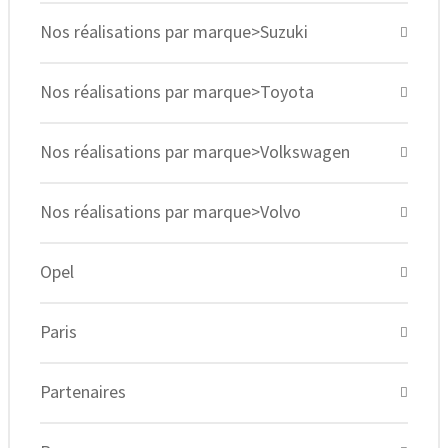
Nos réalisations par marque>Suzuki
Nos réalisations par marque>Toyota
Nos réalisations par marque>Volkswagen
Nos réalisations par marque>Volvo
Opel
Paris
Partenaires