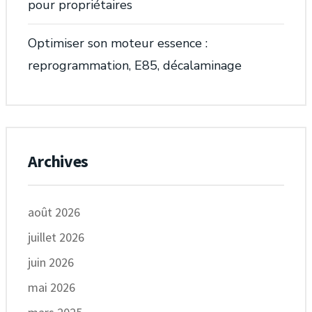
pour propriétaires
Optimiser son moteur essence :
reprogrammation, E85, décalaminage
Archives
août 2026
juillet 2026
juin 2026
mai 2026