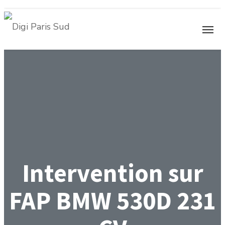
Intervention sur
FAP BMW 530D 231