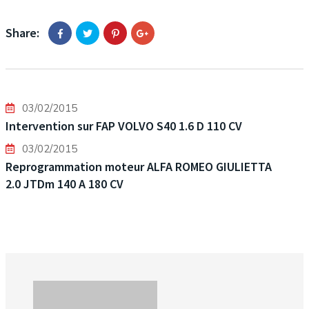
Share:
03/02/2015
Intervention sur FAP VOLVO S40 1.6 D 110 CV
03/02/2015
Reprogrammation moteur ALFA ROMEO GIULIETTA
2.0 JTDm 140 A 180 CV