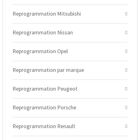
Reprogrammation Mitsubishi
Reprogrammation Nissan
Reprogrammation Opel
Reprogrammation par marque
Reprogrammation Peugeot
Reprogrammation Porsche
Reprogrammation Renault