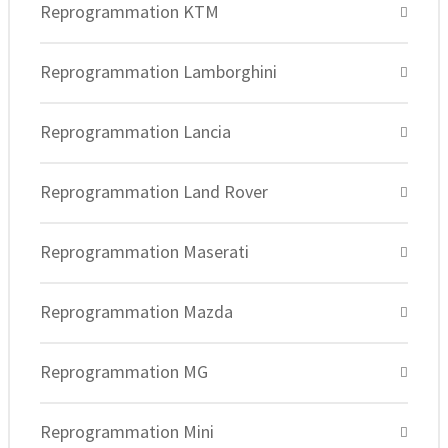
Reprogrammation KTM
Reprogrammation Lamborghini
Reprogrammation Lancia
Reprogrammation Land Rover
Reprogrammation Maserati
Reprogrammation Mazda
Reprogrammation MG
Reprogrammation Mini