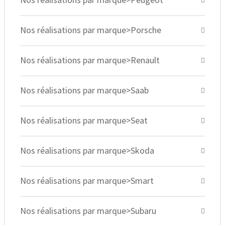
Nos réalisations par marque>Porsche
Nos réalisations par marque>Renault
Nos réalisations par marque>Saab
Nos réalisations par marque>Seat
Nos réalisations par marque>Skoda
Nos réalisations par marque>Smart
Nos réalisations par marque>Subaru