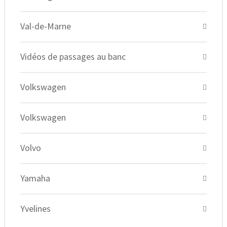
Val-de-Marne
Vidéos de passages au banc
Volkswagen
Volkswagen
Volvo
Yamaha
Yvelines