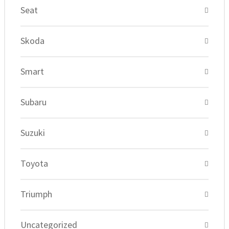
Seat
Skoda
Smart
Subaru
Suzuki
Toyota
Triumph
Uncategorized