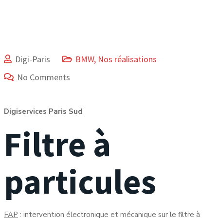
Digi-Paris
BMW
,
Nos réalisations
No Comments
Digiservices Paris Sud
Filtre à
particules
FAP
: intervention électronique et mécanique sur le filtre à