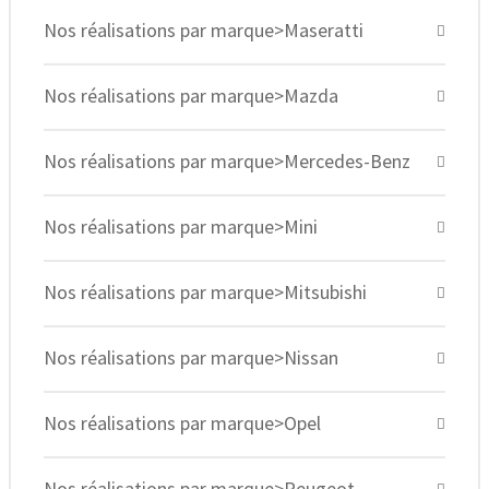
Nos réalisations par marque>Maseratti
Nos réalisations par marque>Mazda
Nos réalisations par marque>Mercedes-Benz
Nos réalisations par marque>Mini
Nos réalisations par marque>Mitsubishi
Nos réalisations par marque>Nissan
Nos réalisations par marque>Opel
Nos réalisations par marque>Peugeot