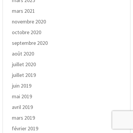
mars 2025
mars 2021
novembre 2020
octobre 2020
septembre 2020
août 2020
juillet 2020
juillet 2019
juin 2019
mai 2019
avril 2019
mars 2019
février 2019