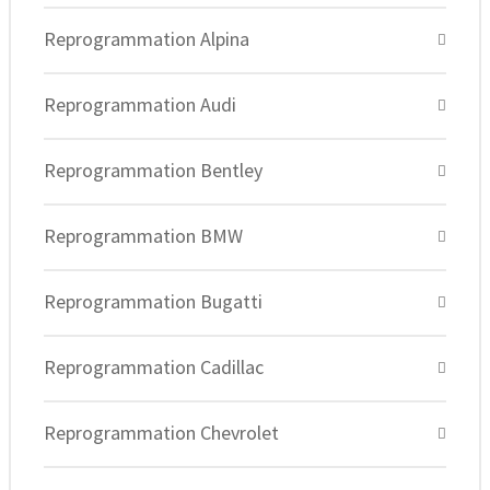
Reprogrammation Alpina
Reprogrammation Audi
Reprogrammation Bentley
Reprogrammation BMW
Reprogrammation Bugatti
Reprogrammation Cadillac
Reprogrammation Chevrolet