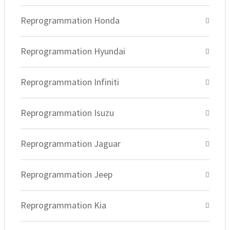
Reprogrammation Honda
Reprogrammation Hyundai
Reprogrammation Infiniti
Reprogrammation Isuzu
Reprogrammation Jaguar
Reprogrammation Jeep
Reprogrammation Kia