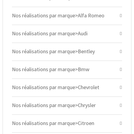
Nos réalisations par marque>Alfa Romeo
Nos réalisations par marque>Audi
Nos réalisations par marque>Bentley
Nos réalisations par marque>Bmw
Nos réalisations par marque>Chevrolet
Nos réalisations par marque>Chrysler
Nos réalisations par marque>Citroen