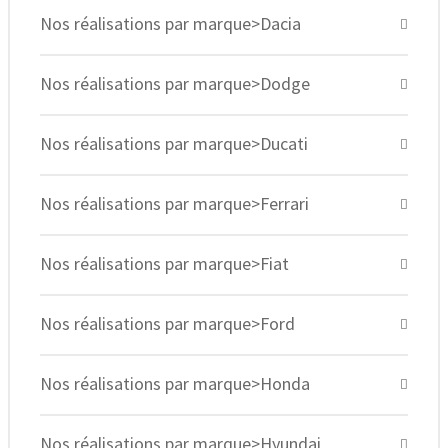
Nos réalisations par marque>Dacia
Nos réalisations par marque>Dodge
Nos réalisations par marque>Ducati
Nos réalisations par marque>Ferrari
Nos réalisations par marque>Fiat
Nos réalisations par marque>Ford
Nos réalisations par marque>Honda
Nos réalisations par marque>Hyundai