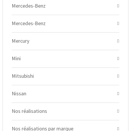
Mercedes-Benz
Mercedes-Benz
Mercury
Mini
Mitsubishi
Nissan
Nos réalisations
Nos réalisations par marque