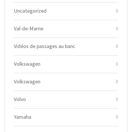
Uncategorized
Val-de-Marne
Vidéos de passages au banc
Volkswagen
Volkswagen
Volvo
Yamaha