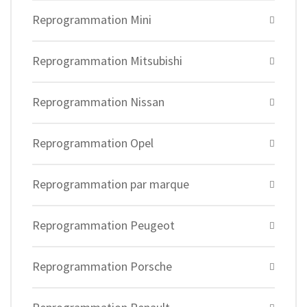
Reprogrammation Mini
Reprogrammation Mitsubishi
Reprogrammation Nissan
Reprogrammation Opel
Reprogrammation par marque
Reprogrammation Peugeot
Reprogrammation Porsche