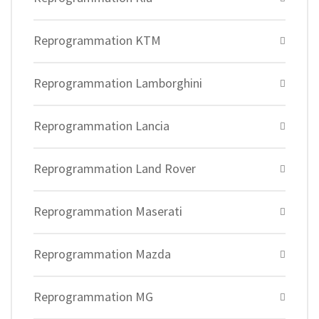
Reprogrammation KTM
Reprogrammation Lamborghini
Reprogrammation Lancia
Reprogrammation Land Rover
Reprogrammation Maserati
Reprogrammation Mazda
Reprogrammation MG