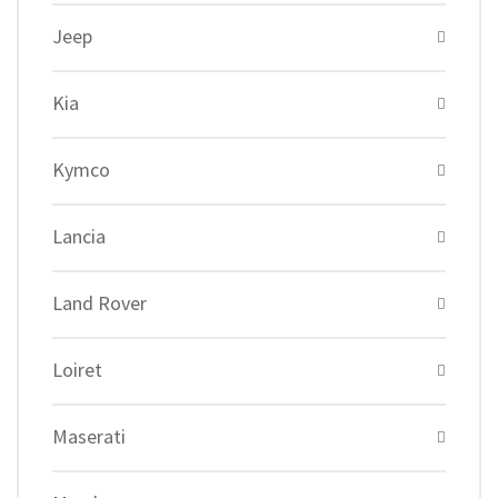
Jeep
Kia
Kymco
Lancia
Land Rover
Loiret
Maserati