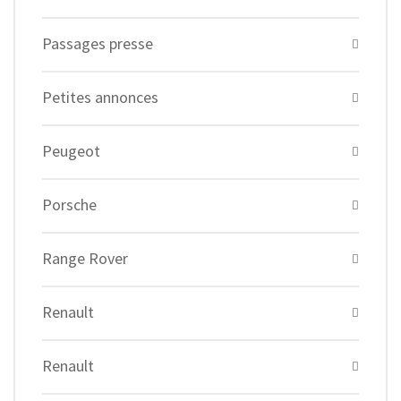
Passages presse
Petites annonces
Peugeot
Porsche
Range Rover
Renault
Renault