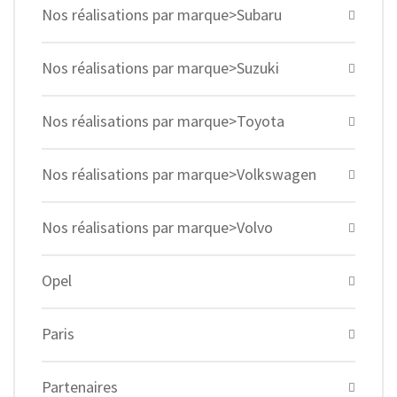
Nos réalisations par marque>Subaru
Nos réalisations par marque>Suzuki
Nos réalisations par marque>Toyota
Nos réalisations par marque>Volkswagen
Nos réalisations par marque>Volvo
Opel
Paris
Partenaires