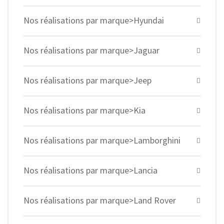
Nos réalisations par marque>Hyundai
Nos réalisations par marque>Jaguar
Nos réalisations par marque>Jeep
Nos réalisations par marque>Kia
Nos réalisations par marque>Lamborghini
Nos réalisations par marque>Lancia
Nos réalisations par marque>Land Rover