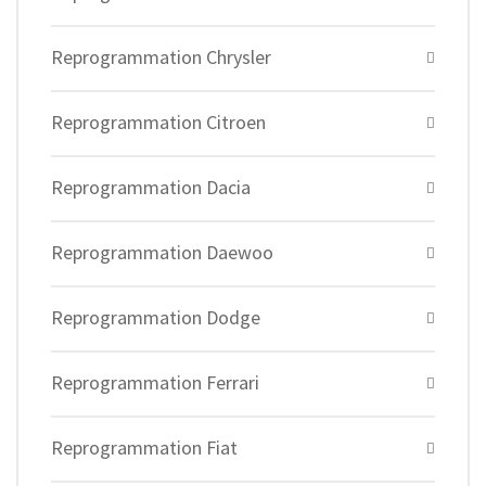
Reprogrammation Chrysler
Reprogrammation Citroen
Reprogrammation Dacia
Reprogrammation Daewoo
Reprogrammation Dodge
Reprogrammation Ferrari
Reprogrammation Fiat