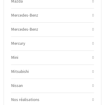
Mazda
Mercedes-Benz
Mercedes-Benz
Mercury
Mini
Mitsubishi
Nissan
Nos réalisations