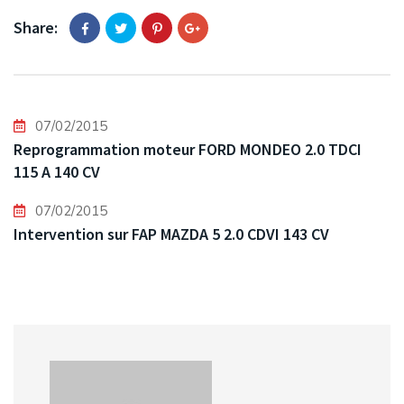
Share:
07/02/2015
Reprogrammation moteur FORD MONDEO 2.0 TDCI
115 A 140 CV
07/02/2015
Intervention sur FAP MAZDA 5 2.0 CDVI 143 CV