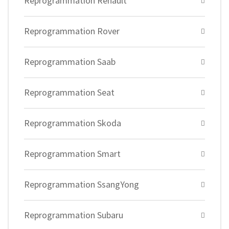
Reprogrammation Renault
Reprogrammation Rover
Reprogrammation Saab
Reprogrammation Seat
Reprogrammation Skoda
Reprogrammation Smart
Reprogrammation SsangYong
Reprogrammation Subaru