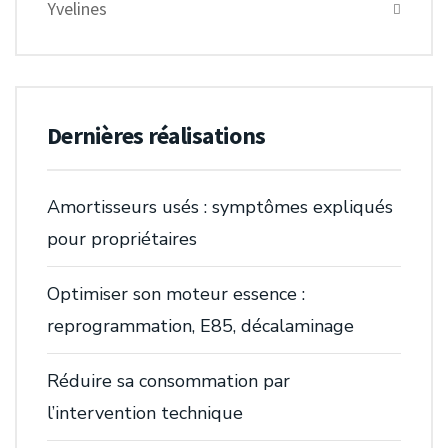
Yvelines
Dernières réalisations
Amortisseurs usés : symptômes expliqués
pour propriétaires
Optimiser son moteur essence :
reprogrammation, E85, décalaminage
Réduire sa consommation par
l’intervention technique