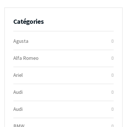
Catégories
Agusta
Alfa Romeo
Ariel
Audi
Audi
BMW