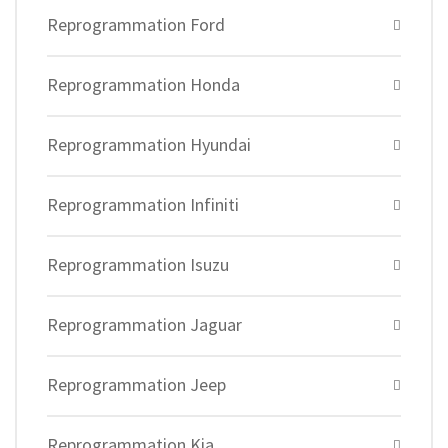
Reprogrammation Ford
Reprogrammation Honda
Reprogrammation Hyundai
Reprogrammation Infiniti
Reprogrammation Isuzu
Reprogrammation Jaguar
Reprogrammation Jeep
Reprogrammation Kia