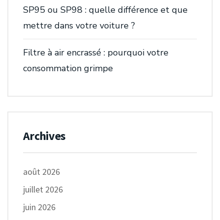
SP95 ou SP98 : quelle différence et que
mettre dans votre voiture ?
Filtre à air encrassé : pourquoi votre
consommation grimpe
Archives
août 2026
juillet 2026
juin 2026