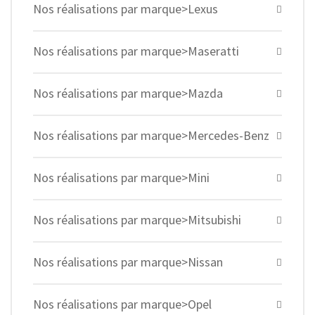
Nos réalisations par marque>Lexus
Nos réalisations par marque>Maseratti
Nos réalisations par marque>Mazda
Nos réalisations par marque>Mercedes-Benz
Nos réalisations par marque>Mini
Nos réalisations par marque>Mitsubishi
Nos réalisations par marque>Nissan
Nos réalisations par marque>Opel