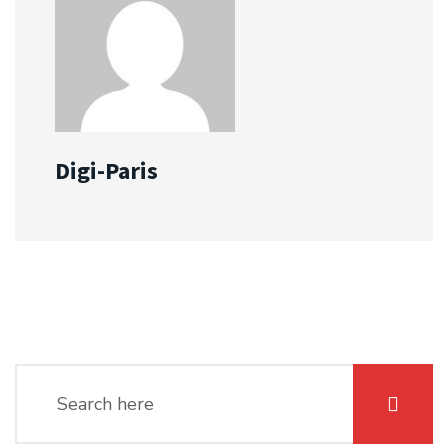
Digi-Paris