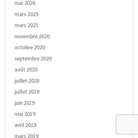
mai 2026
mars 2025
mars 2021
novembre 2020
octobre 2020
septembre 2020
août 2020
juillet 2020
juillet 2019
juin 2019
mai 2019
avril 2019
mars 2019