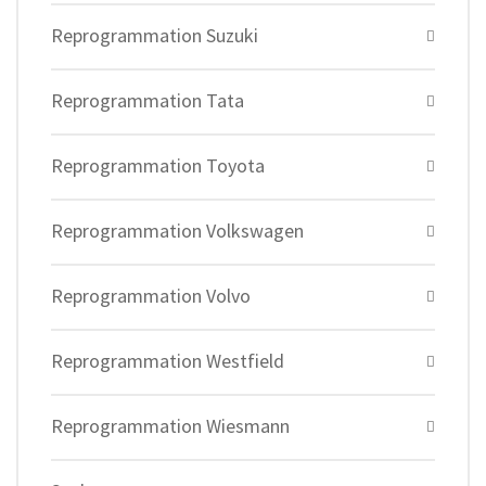
Reprogrammation Suzuki
Reprogrammation Tata
Reprogrammation Toyota
Reprogrammation Volkswagen
Reprogrammation Volvo
Reprogrammation Westfield
Reprogrammation Wiesmann