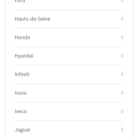
Ford
Hauts-de-Seine
Honda
Hyundai
Infiniti
Isuzu
Iveco
Jaguar