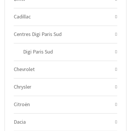
Cadillac
Centres Digi Paris Sud
Digi Paris Sud
Chevrolet
Chrysler
Citroën
Dacia