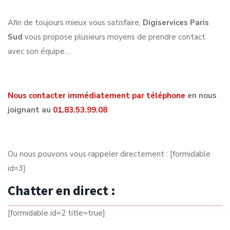
Afin de toujours mieux vous satisfaire,
Digiservices Paris
Sud
vous propose plusieurs moyens de prendre contact
avec son équipe…
Nous contacter immédiatement par téléphone
en nous
joignant au
01.83.53.99.08
Ou nous pouvons vous rappeler directement : [formidable
id=3]
Chatter en direct :
[formidable id=2 title=true]