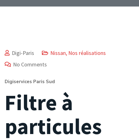
Digi-Paris
Nissan
,
Nos réalisations
No Comments
Digiservices Paris Sud
Filtre à
particules