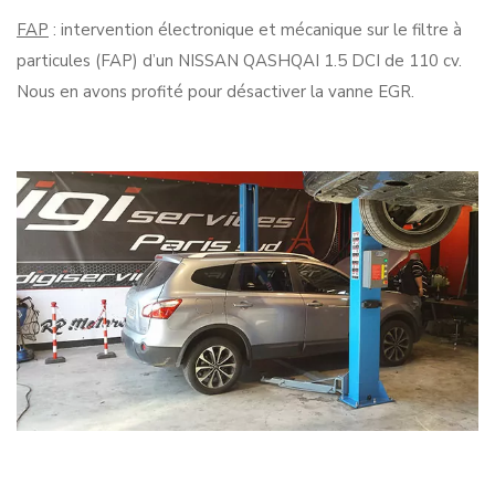
FAP
: intervention électronique et mécanique sur le filtre à
particules (FAP) d’un NISSAN QASHQAI 1.5 DCI de 110 cv.
Nous en avons profité pour désactiver la vanne EGR.