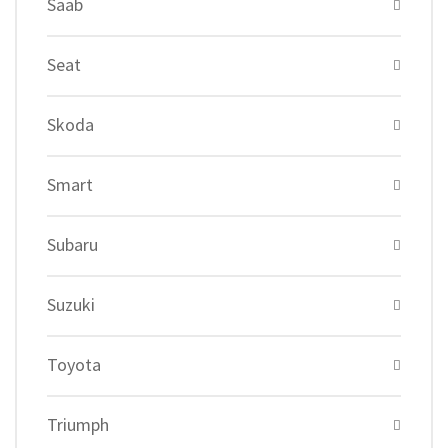
Saab
Seat
Skoda
Smart
Subaru
Suzuki
Toyota
Triumph