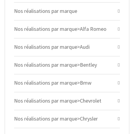
Nos réalisations par marque
Nos réalisations par marque>Alfa Romeo
Nos réalisations par marque>Audi
Nos réalisations par marque>Bentley
Nos réalisations par marque>Bmw
Nos réalisations par marque>Chevrolet
Nos réalisations par marque>Chrysler