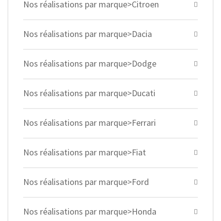
Nos réalisations par marque>Citroen
Nos réalisations par marque>Dacia
Nos réalisations par marque>Dodge
Nos réalisations par marque>Ducati
Nos réalisations par marque>Ferrari
Nos réalisations par marque>Fiat
Nos réalisations par marque>Ford
Nos réalisations par marque>Honda