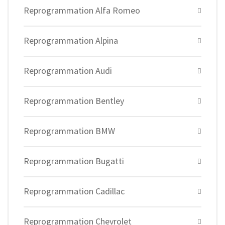
Reprogrammation Alfa Romeo
Reprogrammation Alpina
Reprogrammation Audi
Reprogrammation Bentley
Reprogrammation BMW
Reprogrammation Bugatti
Reprogrammation Cadillac
Reprogrammation Chevrolet