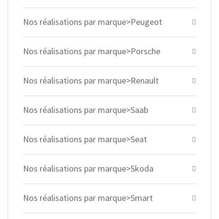
Nos réalisations par marque>Peugeot
Nos réalisations par marque>Porsche
Nos réalisations par marque>Renault
Nos réalisations par marque>Saab
Nos réalisations par marque>Seat
Nos réalisations par marque>Skoda
Nos réalisations par marque>Smart