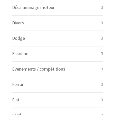
Décalaminage moteur
Divers
Dodge
Essonne
Evenements / compétitions
Ferrari
Fiat