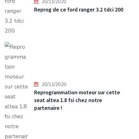
20/11/2020
Reprog de ce ford ranger 3.2 tdci 200
20/11/2020
Reprogrammation moteur sur cette
seat altea 1.8 fsi chez notre
partenaire !