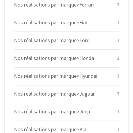
Nos réalisations par marque>Ferrari
Nos réalisations par marque>Fiat
Nos réalisations par marque>Ford
Nos réalisations par marque>Honda
Nos réalisations par marque>Hyundai
Nos réalisations par marque>Jaguar
Nos réalisations par marque>Jeep
Nos réalisations par marque>Kia