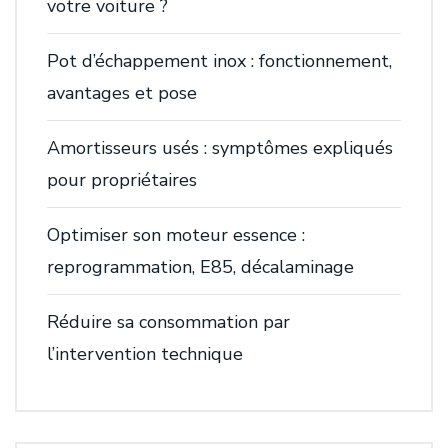
votre voiture ?
Pot d’échappement inox : fonctionnement,
avantages et pose
Amortisseurs usés : symptômes expliqués
pour propriétaires
Optimiser son moteur essence :
reprogrammation, E85, décalaminage
Réduire sa consommation par
l’intervention technique