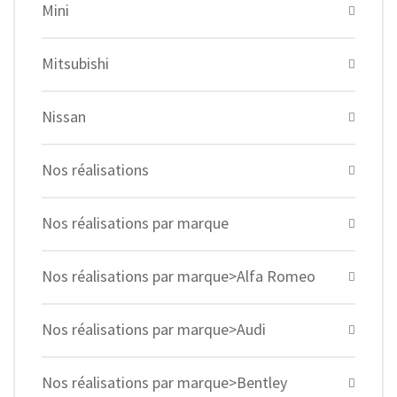
Mini
Mitsubishi
Nissan
Nos réalisations
Nos réalisations par marque
Nos réalisations par marque>Alfa Romeo
Nos réalisations par marque>Audi
Nos réalisations par marque>Bentley