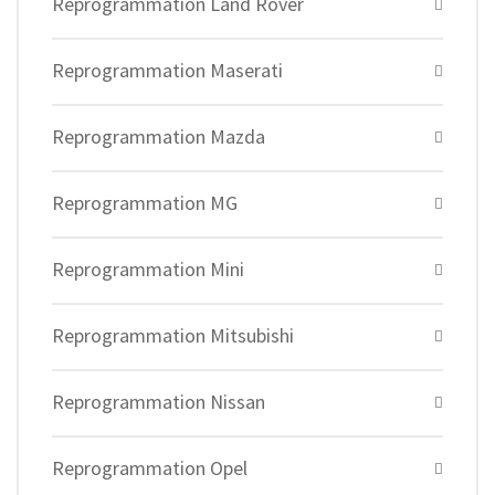
Reprogrammation Land Rover
Reprogrammation Maserati
Reprogrammation Mazda
Reprogrammation MG
Reprogrammation Mini
Reprogrammation Mitsubishi
Reprogrammation Nissan
Reprogrammation Opel