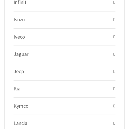
Infiniti
Isuzu
Iveco
Jaguar
Jeep
Kia
Kymco
Lancia