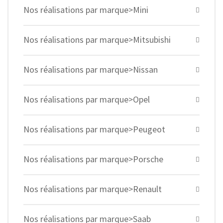
Nos réalisations par marque>Mini
Nos réalisations par marque>Mitsubishi
Nos réalisations par marque>Nissan
Nos réalisations par marque>Opel
Nos réalisations par marque>Peugeot
Nos réalisations par marque>Porsche
Nos réalisations par marque>Renault
Nos réalisations par marque>Saab