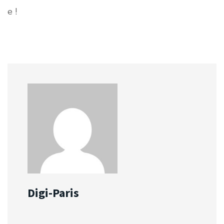
Digi-Paris