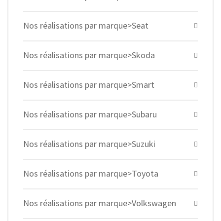
Nos réalisations par marque>Seat
Nos réalisations par marque>Skoda
Nos réalisations par marque>Smart
Nos réalisations par marque>Subaru
Nos réalisations par marque>Suzuki
Nos réalisations par marque>Toyota
Nos réalisations par marque>Volkswagen