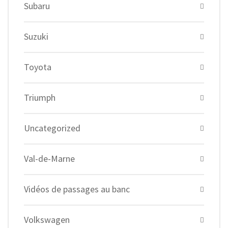
Subaru
Suzuki
Toyota
Triumph
Uncategorized
Val-de-Marne
Vidéos de passages au banc
Volkswagen