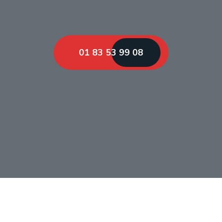
01 83 53 99 08