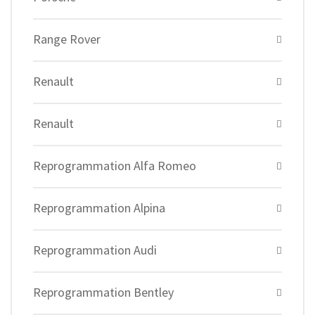
Range Rover
Renault
Renault
Reprogrammation Alfa Romeo
Reprogrammation Alpina
Reprogrammation Audi
Reprogrammation Bentley