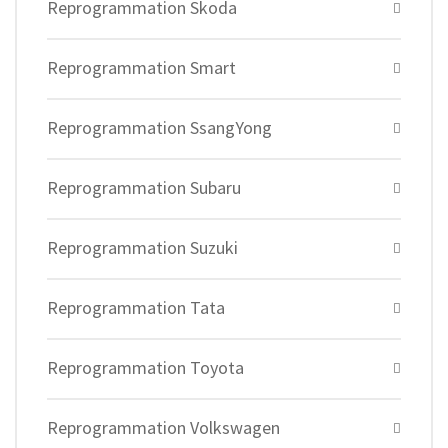
Reprogrammation Skoda
Reprogrammation Smart
Reprogrammation SsangYong
Reprogrammation Subaru
Reprogrammation Suzuki
Reprogrammation Tata
Reprogrammation Toyota
Reprogrammation Volkswagen