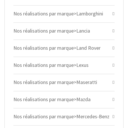
Nos réalisations par marque>Lamborghini
Nos réalisations par marque>Lancia
Nos réalisations par marque>Land Rover
Nos réalisations par marque>Lexus
Nos réalisations par marque>Maseratti
Nos réalisations par marque>Mazda
Nos réalisations par marque>Mercedes-Benz