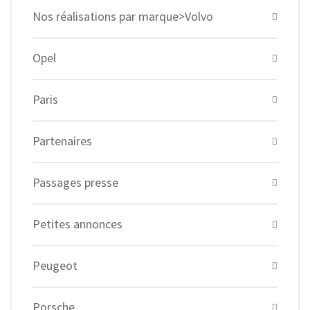
Nos réalisations par marque>Volvo
Opel
Paris
Partenaires
Passages presse
Petites annonces
Peugeot
Porsche