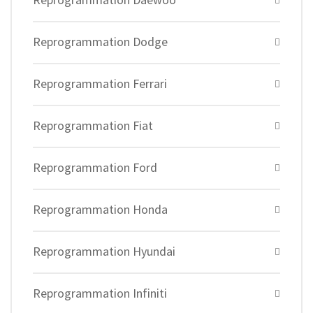
Reprogrammation Dodge
Reprogrammation Ferrari
Reprogrammation Fiat
Reprogrammation Ford
Reprogrammation Honda
Reprogrammation Hyundai
Reprogrammation Infiniti