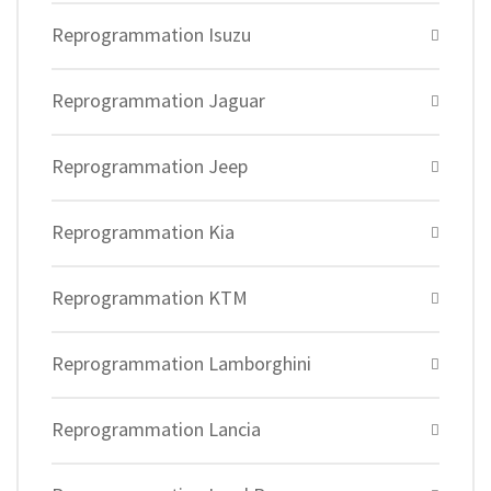
Reprogrammation Isuzu
Reprogrammation Jaguar
Reprogrammation Jeep
Reprogrammation Kia
Reprogrammation KTM
Reprogrammation Lamborghini
Reprogrammation Lancia