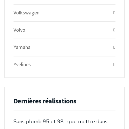
Volkswagen
Volvo
Yamaha
Yvelines
Dernières réalisations
Sans plomb 95 et 98 : que mettre dans