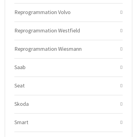
Reprogrammation Volvo
Reprogrammation Westfield
Reprogrammation Wiesmann
Saab
Seat
Skoda
Smart