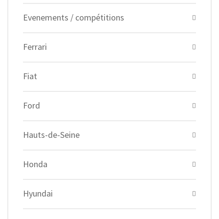
Evenements / compétitions
Ferrari
Fiat
Ford
Hauts-de-Seine
Honda
Hyundai