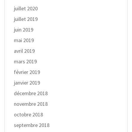
juillet 2020
juillet 2019
juin 2019
mai 2019
avril 2019
mars 2019
février 2019
janvier 2019
décembre 2018
novembre 2018
octobre 2018
septembre 2018