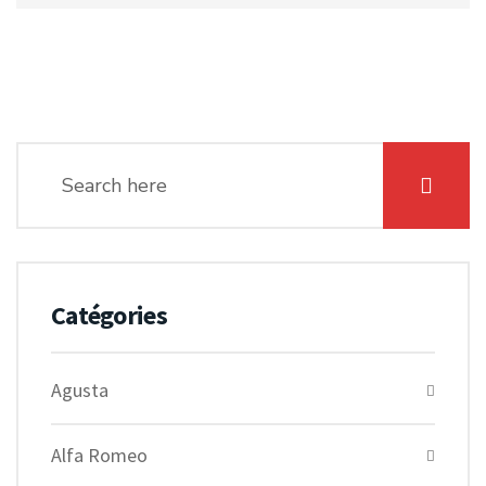
Catégories
Agusta
Alfa Romeo