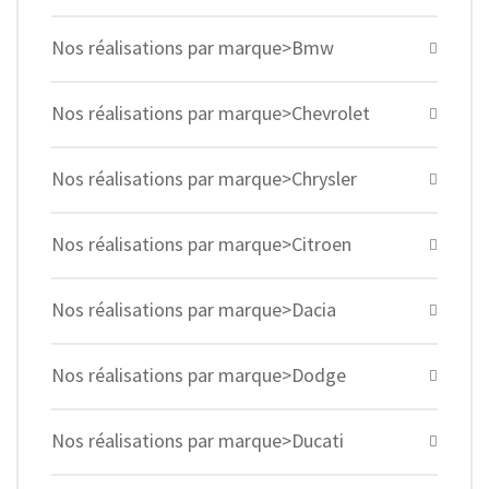
Nos réalisations par marque>Bmw
Nos réalisations par marque>Chevrolet
Nos réalisations par marque>Chrysler
Nos réalisations par marque>Citroen
Nos réalisations par marque>Dacia
Nos réalisations par marque>Dodge
Nos réalisations par marque>Ducati