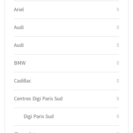
Ariel
Audi
Audi
BMW
Cadillac
Centres Digi Paris Sud
Digi Paris Sud