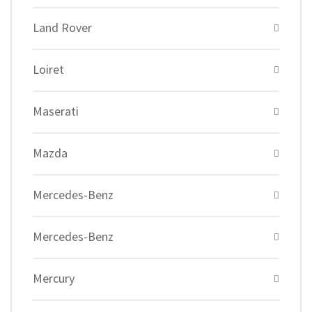
Land Rover
Loiret
Maserati
Mazda
Mercedes-Benz
Mercedes-Benz
Mercury