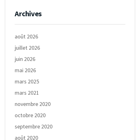
Archives
août 2026
juillet 2026
juin 2026
mai 2026
mars 2025
mars 2021
novembre 2020
octobre 2020
septembre 2020
août 2020