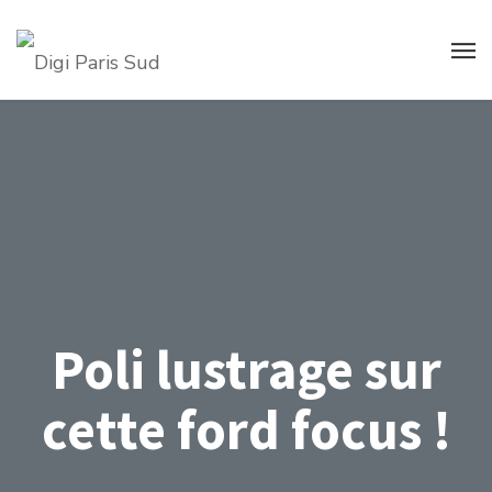
Poli lustrage sur
cette ford focus !