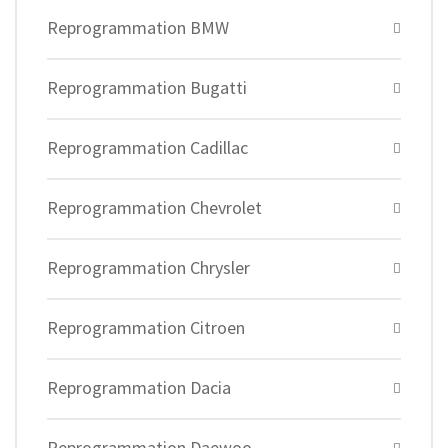
Reprogrammation BMW
Reprogrammation Bugatti
Reprogrammation Cadillac
Reprogrammation Chevrolet
Reprogrammation Chrysler
Reprogrammation Citroen
Reprogrammation Dacia
Reprogrammation Daewoo