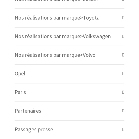
Nos réalisations par marque>Toyota
Nos réalisations par marque>Volkswagen
Nos réalisations par marque>Volvo
Opel
Paris
Partenaires
Passages presse