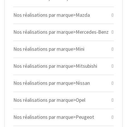
Nos réalisations par marque>Mazda
Nos réalisations par marque>Mercedes-Benz
Nos réalisations par marque>Mini
Nos réalisations par marque>Mitsubishi
Nos réalisations par marque>Nissan
Nos réalisations par marque>Opel
Nos réalisations par marque>Peugeot