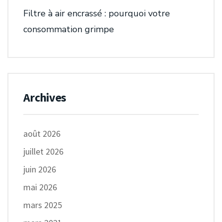
Filtre à air encrassé : pourquoi votre
consommation grimpe
Archives
août 2026
juillet 2026
juin 2026
mai 2026
mars 2025