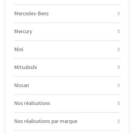
Mercedes-Benz
Mercury
Mini
Mitsubishi
Nissan
Nos réalisations
Nos réalisations par marque