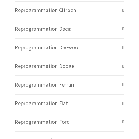
Reprogrammation Citroen
Reprogrammation Dacia
Reprogrammation Daewoo
Reprogrammation Dodge
Reprogrammation Ferrari
Reprogrammation Fiat
Reprogrammation Ford