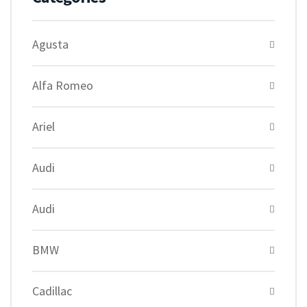
Agusta
Alfa Romeo
Ariel
Audi
Audi
BMW
Cadillac