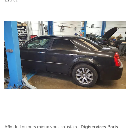
218 cv.
Afin de toujours mieux vous satisfaire,
Digiservices Paris