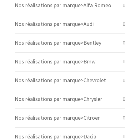
Nos réalisations par marque>Alfa Romeo
Nos réalisations par marque>Audi
Nos réalisations par marque>Bentley
Nos réalisations par marque>Bmw
Nos réalisations par marque>Chevrolet
Nos réalisations par marque>Chrysler
Nos réalisations par marque>Citroen
Nos réalisations par marque>Dacia