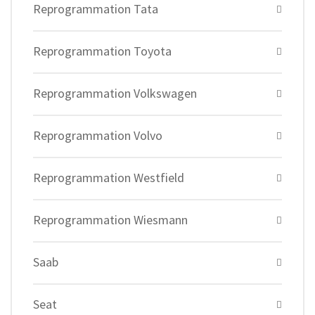
Reprogrammation Tata
Reprogrammation Toyota
Reprogrammation Volkswagen
Reprogrammation Volvo
Reprogrammation Westfield
Reprogrammation Wiesmann
Saab
Seat