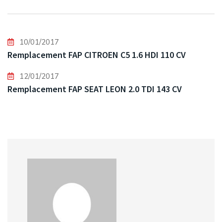
10/01/2017
Remplacement FAP CITROEN C5 1.6 HDI 110 CV
12/01/2017
Remplacement FAP SEAT LEON 2.0 TDI 143 CV