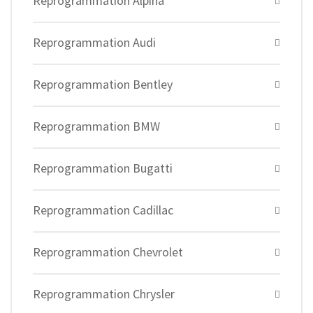
Reprogrammation Alpina
Reprogrammation Audi
Reprogrammation Bentley
Reprogrammation BMW
Reprogrammation Bugatti
Reprogrammation Cadillac
Reprogrammation Chevrolet
Reprogrammation Chrysler