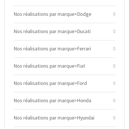
Nos réalisations par marque>Dodge
Nos réalisations par marque>Ducati
Nos réalisations par marque>Ferrari
Nos réalisations par marque>Fiat
Nos réalisations par marque>Ford
Nos réalisations par marque>Honda
Nos réalisations par marque>Hyundai