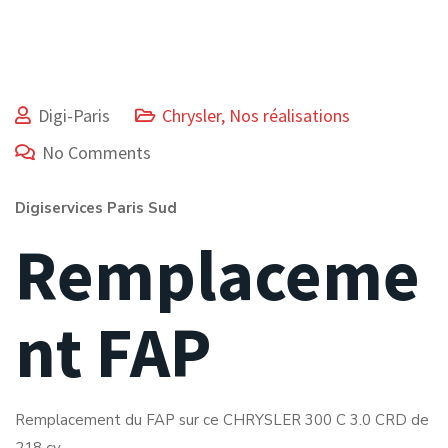
Digi-Paris
Chrysler
,
Nos réalisations
No Comments
Digiservices Paris Sud
Remplaceme
nt FAP
Remplacement du FAP sur ce CHRYSLER 300 C 3.0 CRD de