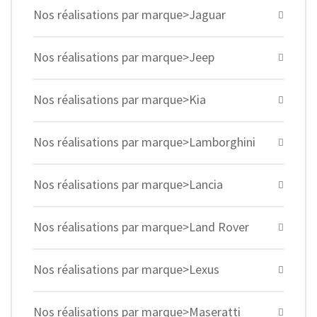
Nos réalisations par marque>Jaguar
Nos réalisations par marque>Jeep
Nos réalisations par marque>Kia
Nos réalisations par marque>Lamborghini
Nos réalisations par marque>Lancia
Nos réalisations par marque>Land Rover
Nos réalisations par marque>Lexus
Nos réalisations par marque>Maseratti