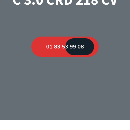
01 83 53 99 08