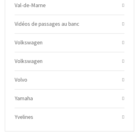
Val-de-Marne
Vidéos de passages au banc
Volkswagen
Volkswagen
Volvo
Yamaha
Yvelines