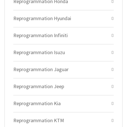
Reprogrammation Honda
Reprogrammation Hyundai
Reprogrammation Infiniti
Reprogrammation Isuzu
Reprogrammation Jaguar
Reprogrammation Jeep
Reprogrammation Kia
Reprogrammation KTM