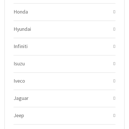
Honda
Hyundai
Infiniti
Isuzu
Iveco
Jaguar
Jeep