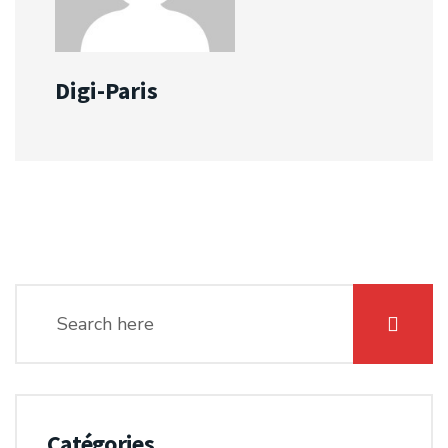
Digi-Paris
Catégories