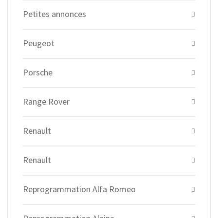
Petites annonces
Peugeot
Porsche
Range Rover
Renault
Renault
Reprogrammation Alfa Romeo