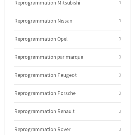
Reprogrammation Mitsubishi
Reprogrammation Nissan
Reprogrammation Opel
Reprogrammation par marque
Reprogrammation Peugeot
Reprogrammation Porsche
Reprogrammation Renault
Reprogrammation Rover