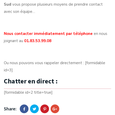
Sud
vous propose plusieurs moyens de prendre contact
avec son équipe…
Nous contacter immédiatement par téléphone
en nous
joignant au
01.83.53.99.08
Ou nous pouvons vous rappeler directement : [formidable
id=3]
Chatter en direct :
[formidable id=2 title=true]
Share: