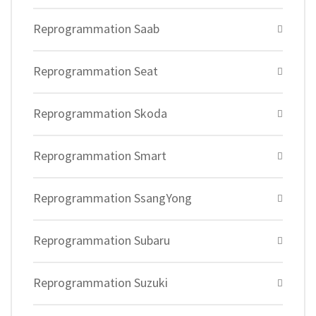
Reprogrammation Saab
Reprogrammation Seat
Reprogrammation Skoda
Reprogrammation Smart
Reprogrammation SsangYong
Reprogrammation Subaru
Reprogrammation Suzuki