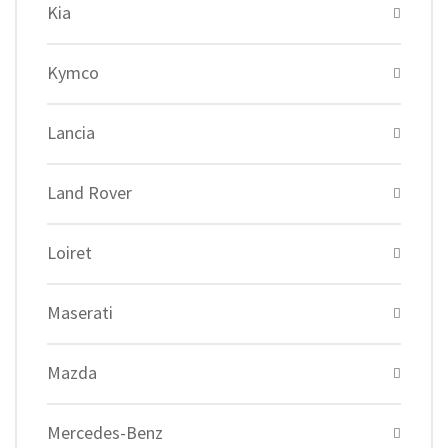
Kia
Kymco
Lancia
Land Rover
Loiret
Maserati
Mazda
Mercedes-Benz