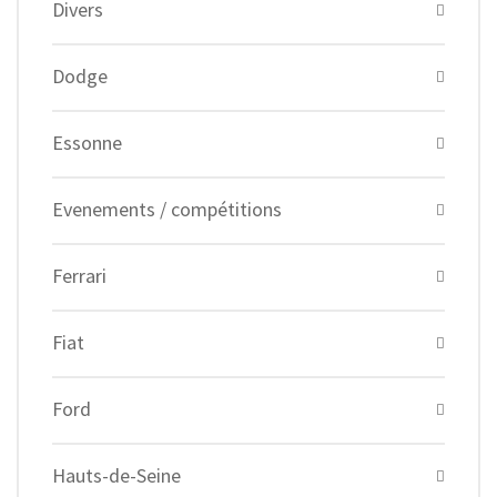
Divers
Dodge
Essonne
Evenements / compétitions
Ferrari
Fiat
Ford
Hauts-de-Seine