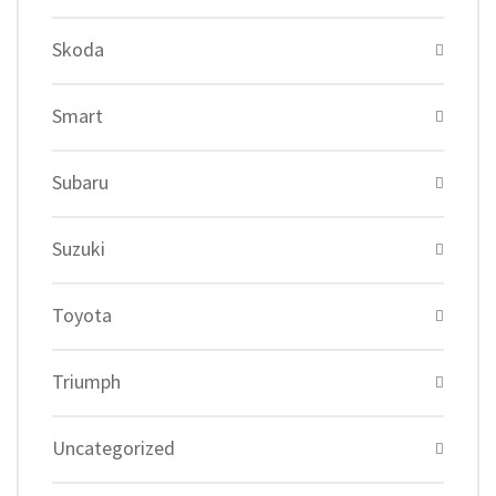
Skoda
Smart
Subaru
Suzuki
Toyota
Triumph
Uncategorized