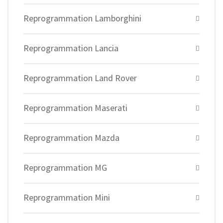
Reprogrammation Lamborghini
Reprogrammation Lancia
Reprogrammation Land Rover
Reprogrammation Maserati
Reprogrammation Mazda
Reprogrammation MG
Reprogrammation Mini