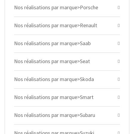
Nos réalisations par marque>Porsche
Nos réalisations par marque>Renault
Nos réalisations par marque>Saab
Nos réalisations par marque>Seat
Nos réalisations par marque>Skoda
Nos réalisations par marque>Smart
Nos réalisations par marque>Subaru
Nos réalisations par marque>Suzuki