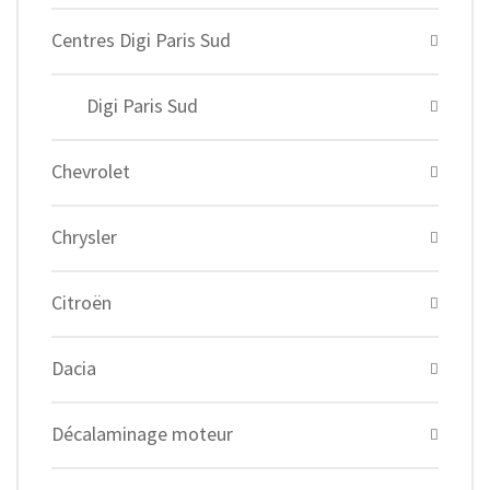
Centres Digi Paris Sud
Digi Paris Sud
Chevrolet
Chrysler
Citroën
Dacia
Décalaminage moteur