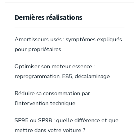
Dernières réalisations
Amortisseurs usés : symptômes expliqués
pour propriétaires
Optimiser son moteur essence :
reprogrammation, E85, décalaminage
Réduire sa consommation par
l’intervention technique
SP95 ou SP98 : quelle différence et que
mettre dans votre voiture ?