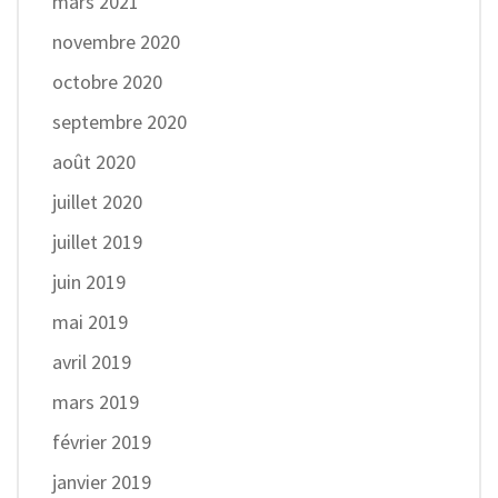
mars 2021
novembre 2020
octobre 2020
septembre 2020
août 2020
juillet 2020
juillet 2019
juin 2019
mai 2019
avril 2019
mars 2019
février 2019
janvier 2019