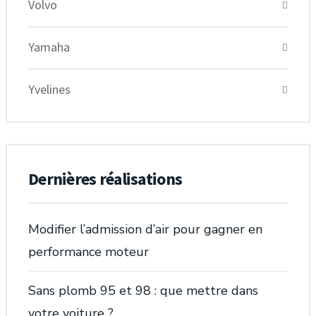
Volvo
Yamaha
Yvelines
Dernières réalisations
Modifier l’admission d’air pour gagner en
performance moteur
Sans plomb 95 et 98 : que mettre dans
votre voiture ?