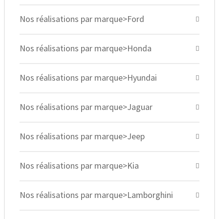
Nos réalisations par marque>Ford
Nos réalisations par marque>Honda
Nos réalisations par marque>Hyundai
Nos réalisations par marque>Jaguar
Nos réalisations par marque>Jeep
Nos réalisations par marque>Kia
Nos réalisations par marque>Lamborghini