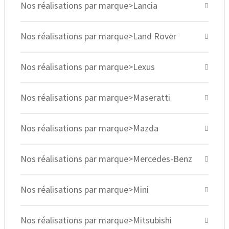
Nos réalisations par marque>Lancia
Nos réalisations par marque>Land Rover
Nos réalisations par marque>Lexus
Nos réalisations par marque>Maseratti
Nos réalisations par marque>Mazda
Nos réalisations par marque>Mercedes-Benz
Nos réalisations par marque>Mini
Nos réalisations par marque>Mitsubishi