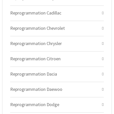
Reprogrammation Cadillac
Reprogrammation Chevrolet
Reprogrammation Chrysler
Reprogrammation Citroen
Reprogrammation Dacia
Reprogrammation Daewoo
Reprogrammation Dodge