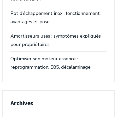
Pot d’échappement inox : fonctionnement,
avantages et pose
Amortisseurs usés : symptômes expliqués
pour propriétaires
Optimiser son moteur essence :
reprogrammation, E85, décalaminage
Archives