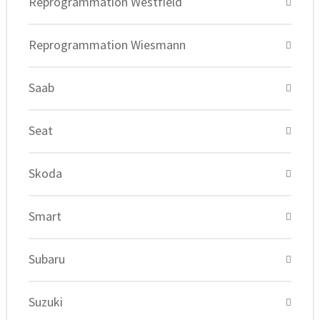
Reprogrammation Westfield
Reprogrammation Wiesmann
Saab
Seat
Skoda
Smart
Subaru
Suzuki