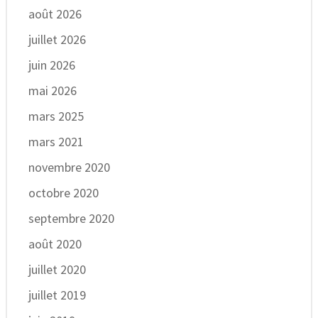
août 2026
juillet 2026
juin 2026
mai 2026
mars 2025
mars 2021
novembre 2020
octobre 2020
septembre 2020
août 2020
juillet 2020
juillet 2019