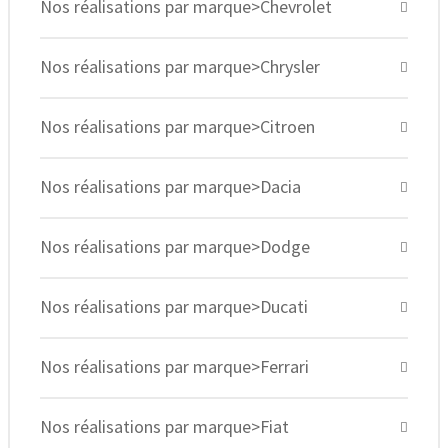
Nos réalisations par marque>Chevrolet
Nos réalisations par marque>Chrysler
Nos réalisations par marque>Citroen
Nos réalisations par marque>Dacia
Nos réalisations par marque>Dodge
Nos réalisations par marque>Ducati
Nos réalisations par marque>Ferrari
Nos réalisations par marque>Fiat