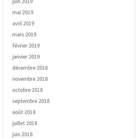
juin 2019
mai 2019
avril 2019
mars 2019
février 2019
janvier 2019
décembre 2018
novembre 2018
octobre 2018
septembre 2018
août 2018
juillet 2018
juin 2018