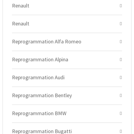
Renault
Renault
Reprogrammation Alfa Romeo
Reprogrammation Alpina
Reprogrammation Audi
Reprogrammation Bentley
Reprogrammation BMW
Reprogrammation Bugatti