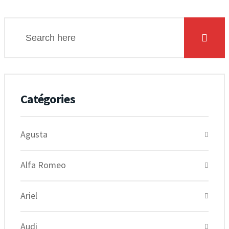
Catégories
Agusta
Alfa Romeo
Ariel
Audi