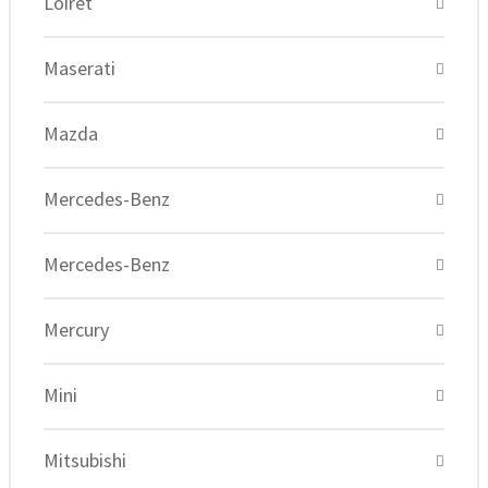
Loiret
Maserati
Mazda
Mercedes-Benz
Mercedes-Benz
Mercury
Mini
Mitsubishi