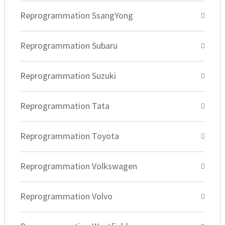
Reprogrammation SsangYong
Reprogrammation Subaru
Reprogrammation Suzuki
Reprogrammation Tata
Reprogrammation Toyota
Reprogrammation Volkswagen
Reprogrammation Volvo