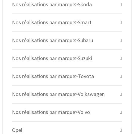
Nos réalisations par marque>Skoda
Nos réalisations par marque>Smart
Nos réalisations par marque>Subaru
Nos réalisations par marque>Suzuki
Nos réalisations par marque>Toyota
Nos réalisations par marque>Volkswagen
Nos réalisations par marque>Volvo
Opel