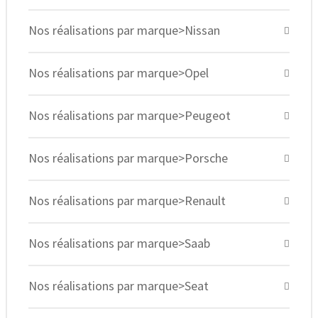
Nos réalisations par marque>Nissan
Nos réalisations par marque>Opel
Nos réalisations par marque>Peugeot
Nos réalisations par marque>Porsche
Nos réalisations par marque>Renault
Nos réalisations par marque>Saab
Nos réalisations par marque>Seat