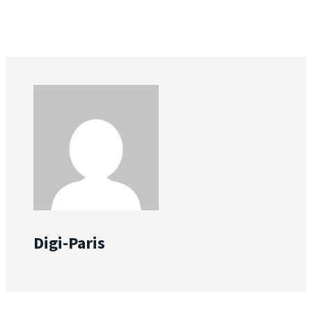
Digi-Paris