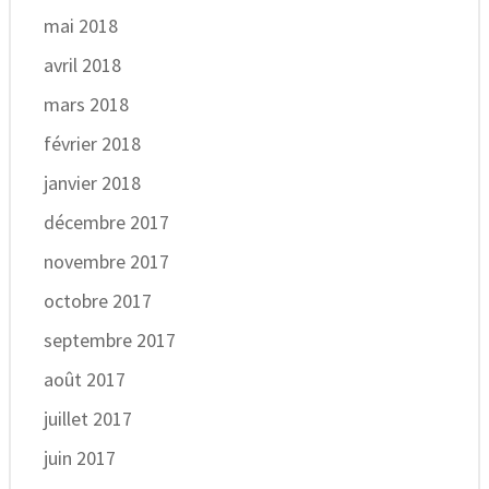
mai 2018
avril 2018
mars 2018
février 2018
janvier 2018
décembre 2017
novembre 2017
octobre 2017
septembre 2017
août 2017
juillet 2017
juin 2017