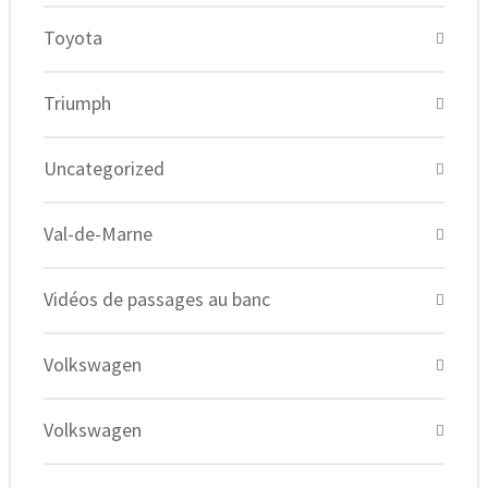
Toyota
Triumph
Uncategorized
Val-de-Marne
Vidéos de passages au banc
Volkswagen
Volkswagen