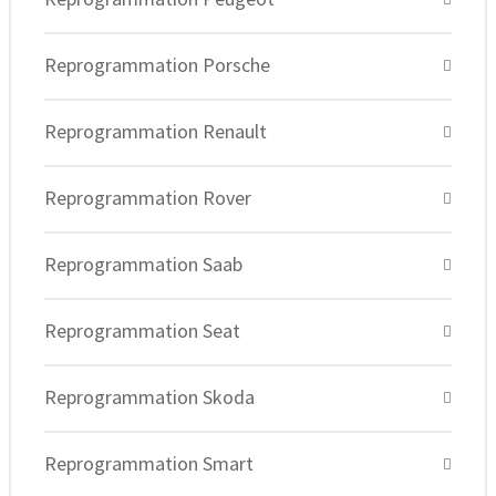
Reprogrammation Porsche
Reprogrammation Renault
Reprogrammation Rover
Reprogrammation Saab
Reprogrammation Seat
Reprogrammation Skoda
Reprogrammation Smart