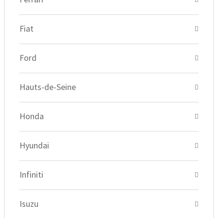
Fiat
Ford
Hauts-de-Seine
Honda
Hyundai
Infiniti
Isuzu