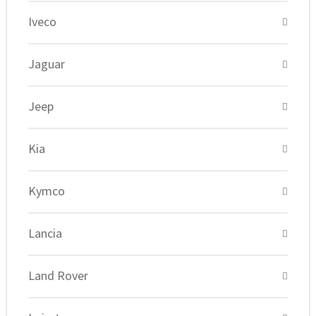
Iveco
Jaguar
Jeep
Kia
Kymco
Lancia
Land Rover