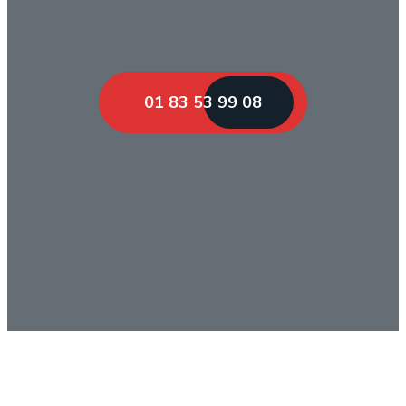
01 83 53 99 08