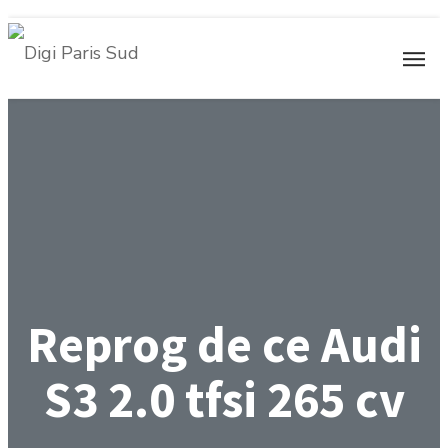
Reprog de ce Audi
S3 2.0 tfsi 265 cv