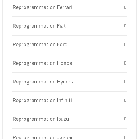
Reprogrammation Ferrari
Reprogrammation Fiat
Reprogrammation Ford
Reprogrammation Honda
Reprogrammation Hyundai
Reprogrammation Infiniti
Reprogrammation Isuzu
Reprogrammation Jaguar