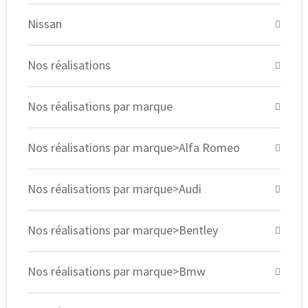
Nissan
Nos réalisations
Nos réalisations par marque
Nos réalisations par marque>Alfa Romeo
Nos réalisations par marque>Audi
Nos réalisations par marque>Bentley
Nos réalisations par marque>Bmw