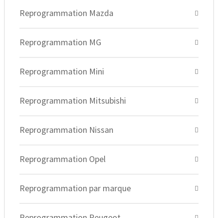
Reprogrammation Mazda
Reprogrammation MG
Reprogrammation Mini
Reprogrammation Mitsubishi
Reprogrammation Nissan
Reprogrammation Opel
Reprogrammation par marque
Reprogrammation Peugeot