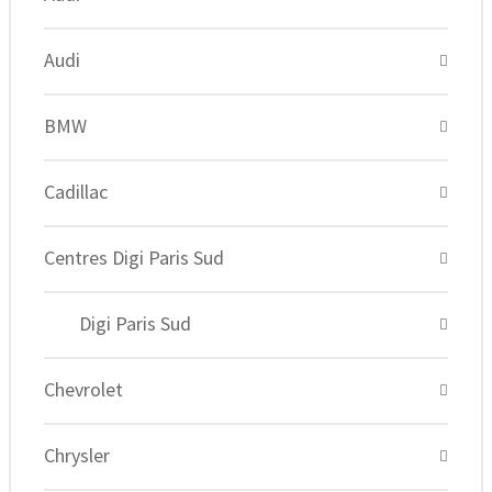
Audi
BMW
Cadillac
Centres Digi Paris Sud
Digi Paris Sud
Chevrolet
Chrysler