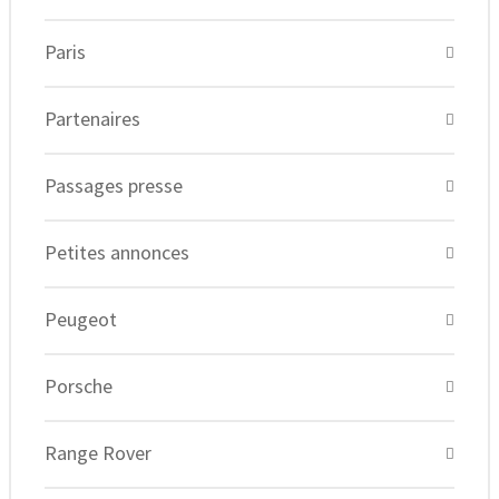
Paris
Partenaires
Passages presse
Petites annonces
Peugeot
Porsche
Range Rover