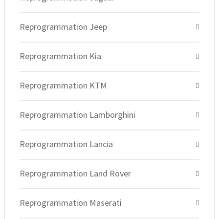
Reprogrammation Jeep
Reprogrammation Kia
Reprogrammation KTM
Reprogrammation Lamborghini
Reprogrammation Lancia
Reprogrammation Land Rover
Reprogrammation Maserati