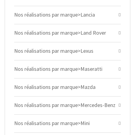
Nos réalisations par marque>Lancia
Nos réalisations par marque>Land Rover
Nos réalisations par marque>Lexus
Nos réalisations par marque>Maseratti
Nos réalisations par marque>Mazda
Nos réalisations par marque>Mercedes-Benz
Nos réalisations par marque>Mini