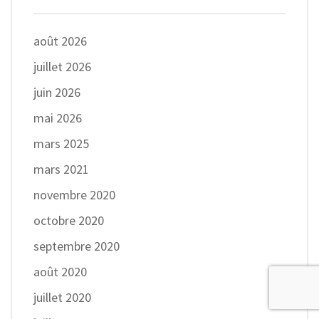
août 2026
juillet 2026
juin 2026
mai 2026
mars 2025
mars 2021
novembre 2020
octobre 2020
septembre 2020
août 2020
juillet 2020