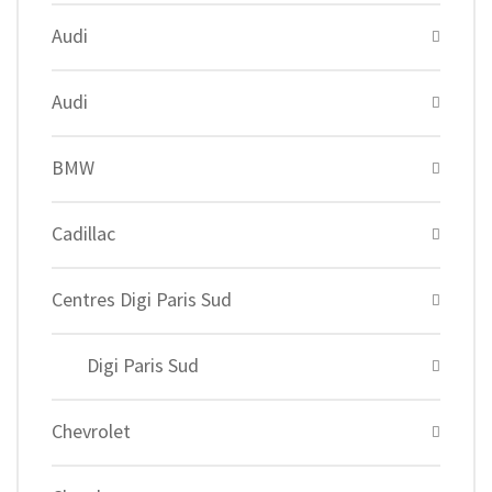
Audi
Audi
BMW
Cadillac
Centres Digi Paris Sud
Digi Paris Sud
Chevrolet