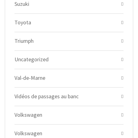
Suzuki
Toyota
Triumph
Uncategorized
Val-de-Marne
Vidéos de passages au banc
Volkswagen
Volkswagen