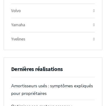
Volvo
Yamaha
Yvelines
Dernières réalisations
Amortisseurs usés : symptômes expliqués
pour propriétaires