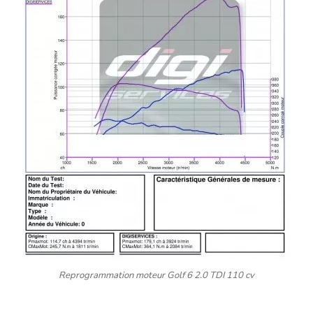
Reprogrammation moteur Golf 6 2.0 TDI 110 cv