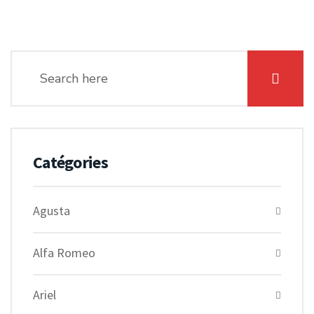
Catégories
Agusta
Alfa Romeo
Ariel