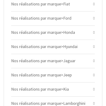
Nos réalisations par marque>Fiat
Nos réalisations par marque>Ford
Nos réalisations par marque>Honda
Nos réalisations par marque>Hyundai
Nos réalisations par marque>Jaguar
Nos réalisations par marque>Jeep
Nos réalisations par marque>Kia
Nos réalisations par marque>Lamborghini