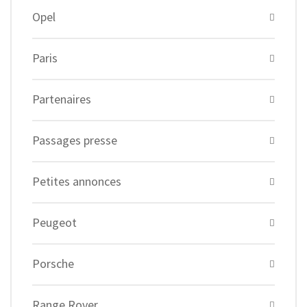
Opel
Paris
Partenaires
Passages presse
Petites annonces
Peugeot
Porsche
Range Rover