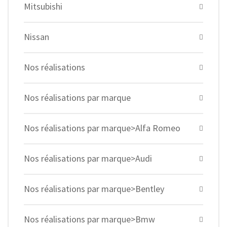
Mitsubishi
Nissan
Nos réalisations
Nos réalisations par marque
Nos réalisations par marque>Alfa Romeo
Nos réalisations par marque>Audi
Nos réalisations par marque>Bentley
Nos réalisations par marque>Bmw