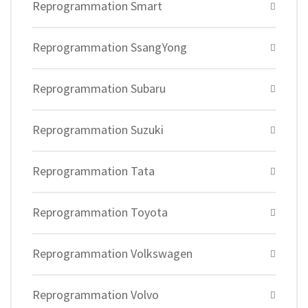
Reprogrammation Smart
Reprogrammation SsangYong
Reprogrammation Subaru
Reprogrammation Suzuki
Reprogrammation Tata
Reprogrammation Toyota
Reprogrammation Volkswagen
Reprogrammation Volvo