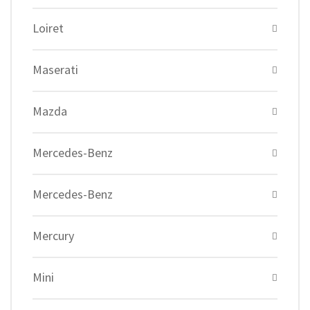
Loiret
Maserati
Mazda
Mercedes-Benz
Mercedes-Benz
Mercury
Mini