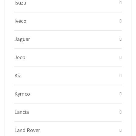
Isuzu
Iveco
Jaguar
Jeep
Kia
Kymco
Lancia
Land Rover