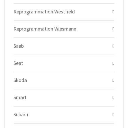
Reprogrammation Westfield
Reprogrammation Wiesmann
Saab
Seat
Skoda
Smart
Subaru