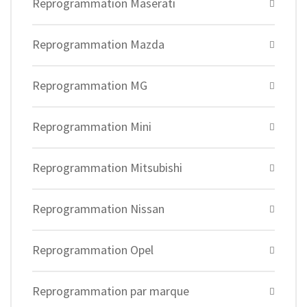
Reprogrammation Maserati
Reprogrammation Mazda
Reprogrammation MG
Reprogrammation Mini
Reprogrammation Mitsubishi
Reprogrammation Nissan
Reprogrammation Opel
Reprogrammation par marque