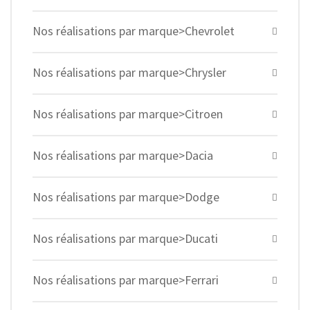
Nos réalisations par marque>Chevrolet
Nos réalisations par marque>Chrysler
Nos réalisations par marque>Citroen
Nos réalisations par marque>Dacia
Nos réalisations par marque>Dodge
Nos réalisations par marque>Ducati
Nos réalisations par marque>Ferrari