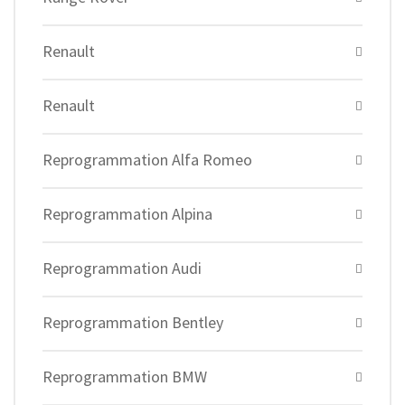
Renault
Renault
Reprogrammation Alfa Romeo
Reprogrammation Alpina
Reprogrammation Audi
Reprogrammation Bentley
Reprogrammation BMW