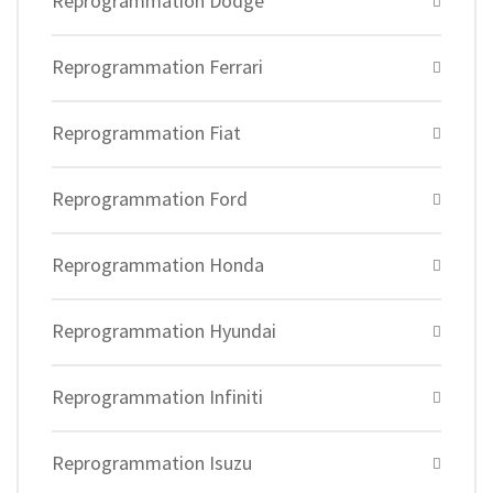
Reprogrammation Dodge
Reprogrammation Ferrari
Reprogrammation Fiat
Reprogrammation Ford
Reprogrammation Honda
Reprogrammation Hyundai
Reprogrammation Infiniti
Reprogrammation Isuzu