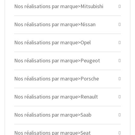
Nos réalisations par marque>Mitsubishi
Nos réalisations par marque>Nissan
Nos réalisations par marque>Opel
Nos réalisations par marque>Peugeot
Nos réalisations par marque>Porsche
Nos réalisations par marque>Renault
Nos réalisations par marque>Saab
Nos réalisations par marque>Seat