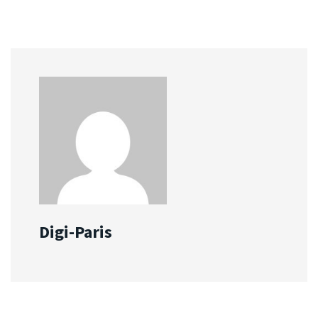
Digi-Paris