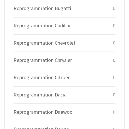
Reprogrammation Bugatti
Reprogrammation Cadillac
Reprogrammation Chevrolet
Reprogrammation Chrysler
Reprogrammation Citroen
Reprogrammation Dacia
Reprogrammation Daewoo