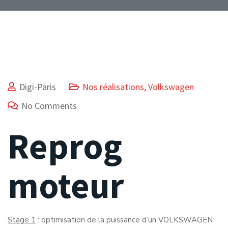
Digi-Paris
Nos réalisations
,
Volkswagen
No Comments
Reprog
moteur
Stage 1
: optimisation de la puissance d’un VOLKSWAGEN