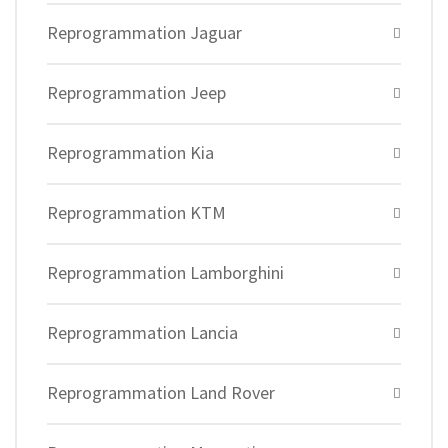
Reprogrammation Jaguar
Reprogrammation Jeep
Reprogrammation Kia
Reprogrammation KTM
Reprogrammation Lamborghini
Reprogrammation Lancia
Reprogrammation Land Rover