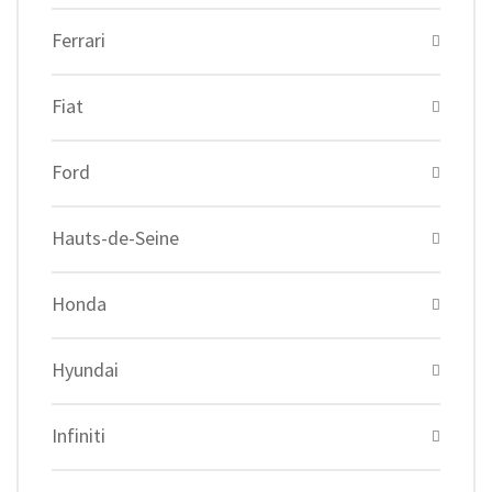
Ferrari
Fiat
Ford
Hauts-de-Seine
Honda
Hyundai
Infiniti