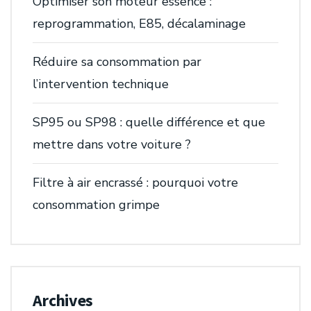
Optimiser son moteur essence :
reprogrammation, E85, décalaminage
Réduire sa consommation par
l’intervention technique
SP95 ou SP98 : quelle différence et que
mettre dans votre voiture ?
Filtre à air encrassé : pourquoi votre
consommation grimpe
Archives