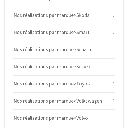
Nos réalisations par marque>Skoda
Nos réalisations par marque>Smart
Nos réalisations par marque>Subaru
Nos réalisations par marque>Suzuki
Nos réalisations par marque>Toyota
Nos réalisations par marque>Volkswagen
Nos réalisations par marque>Volvo