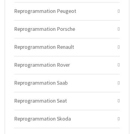
Reprogrammation Peugeot
Reprogrammation Porsche
Reprogrammation Renault
Reprogrammation Rover
Reprogrammation Saab
Reprogrammation Seat
Reprogrammation Skoda