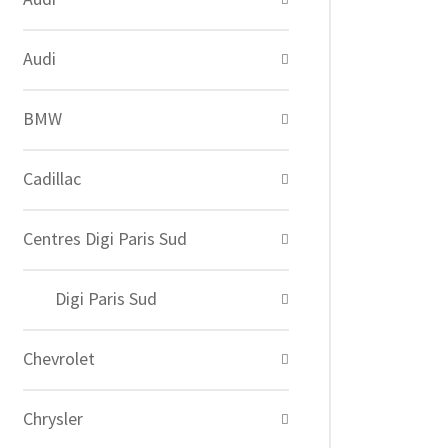
Audi
BMW
Cadillac
Centres Digi Paris Sud
Digi Paris Sud
Chevrolet
Chrysler