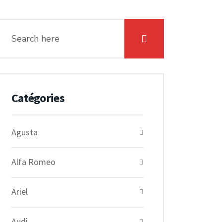
Catégories
Agusta
Alfa Romeo
Ariel
Audi