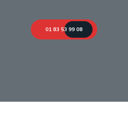
01 83 53 99 08