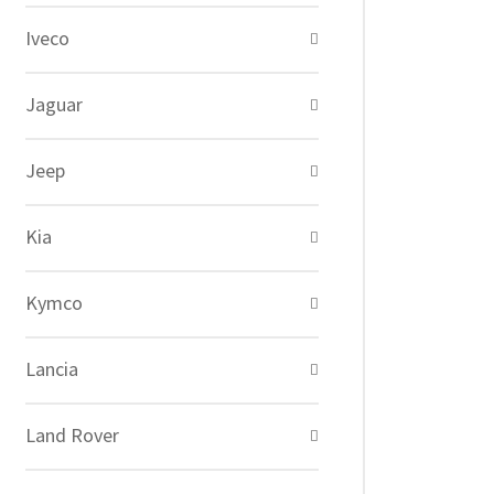
Iveco
Jaguar
Jeep
Kia
Kymco
Lancia
Land Rover