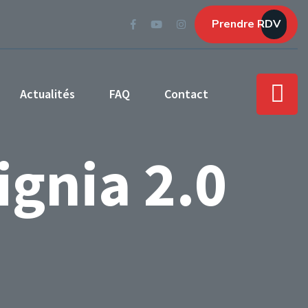
Prendre RDV
Actualités
FAQ
Contact
ignia 2.0