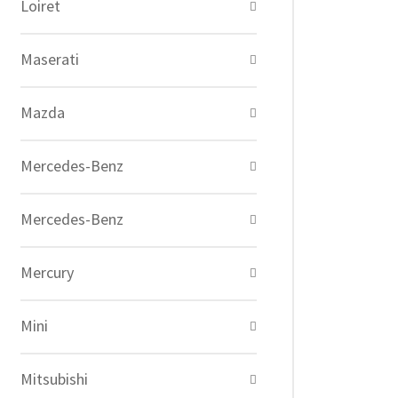
Loiret
Maserati
Mazda
Mercedes-Benz
Mercedes-Benz
Mercury
Mini
Mitsubishi