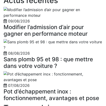
Actus récentes
09/08/2026
Modifier l’admission d’air pour
gagner en performance moteur
08/08/2026
Sans plomb 95 et 98 : que mettre
dans votre voiture ?
07/08/2026
Pot d’échappement inox :
fonctionnement, avantages et pose