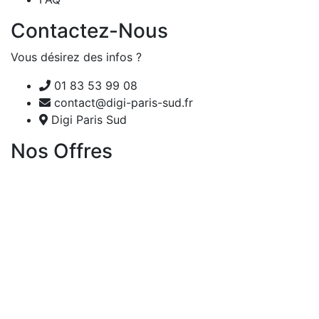
Contactez-Nous
Vous désirez des infos ?
01 83 53 99 08
contact@digi-paris-sud.fr
Digi Paris Sud
Nos Offres