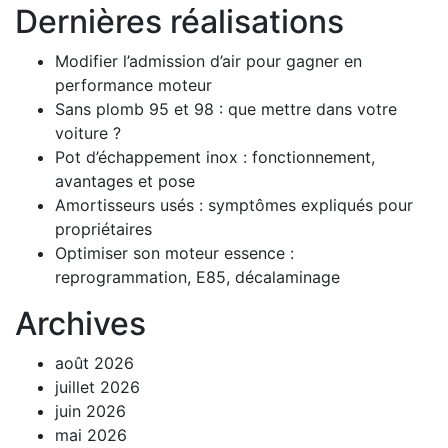
Dernières réalisations
Modifier l’admission d’air pour gagner en
performance moteur
Sans plomb 95 et 98 : que mettre dans votre
voiture ?
Pot d’échappement inox : fonctionnement,
avantages et pose
Amortisseurs usés : symptômes expliqués pour
propriétaires
Optimiser son moteur essence :
reprogrammation, E85, décalaminage
Archives
août 2026
juillet 2026
juin 2026
mai 2026