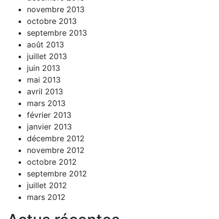
novembre 2013
octobre 2013
septembre 2013
août 2013
juillet 2013
juin 2013
mai 2013
avril 2013
mars 2013
février 2013
janvier 2013
décembre 2012
novembre 2012
octobre 2012
septembre 2012
juillet 2012
mars 2012