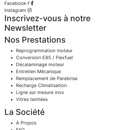
Facebook-f
Instagram
Inscrivez-vous à notre
Newsletter
Nos Prestations
Reprogrammation moteur
Conversion E85 / Flexfuel
Décalaminage moteur
Entretien Mécanique
Remplacement de Parebrise
Recharge Climatisation
Ligne sur mesure inox
Vitres teintées
La Société
A Propos
FAQ