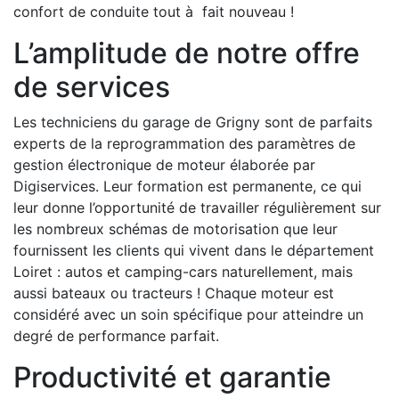
confort de conduite tout à fait nouveau !
L’amplitude de notre offre
de services
Les techniciens du garage de Grigny sont de parfaits
experts de la reprogrammation des paramètres de
gestion électronique de moteur élaborée par
Digiservices. Leur formation est permanente, ce qui
leur donne l’opportunité de travailler régulièrement sur
les nombreux schémas de motorisation que leur
fournissent les clients qui vivent dans le département
Loiret : autos et camping-cars naturellement, mais
aussi bateaux ou tracteurs ! Chaque moteur est
considéré avec un soin spécifique pour atteindre un
degré de performance parfait.
Productivité et garantie