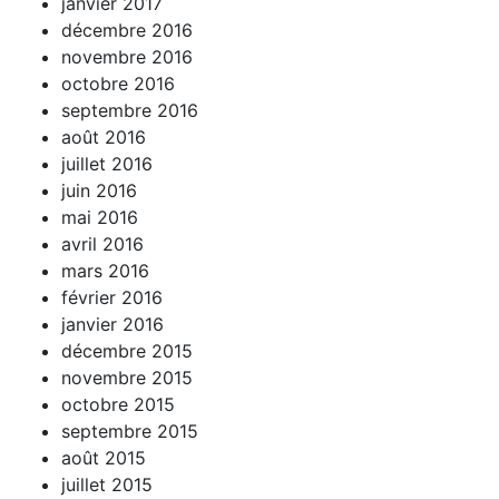
janvier 2017
décembre 2016
novembre 2016
octobre 2016
septembre 2016
août 2016
juillet 2016
juin 2016
mai 2016
avril 2016
mars 2016
février 2016
janvier 2016
décembre 2015
novembre 2015
octobre 2015
septembre 2015
août 2015
juillet 2015