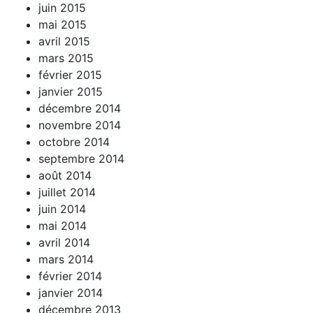
juin 2015
mai 2015
avril 2015
mars 2015
février 2015
janvier 2015
décembre 2014
novembre 2014
octobre 2014
septembre 2014
août 2014
juillet 2014
juin 2014
mai 2014
avril 2014
mars 2014
février 2014
janvier 2014
décembre 2013