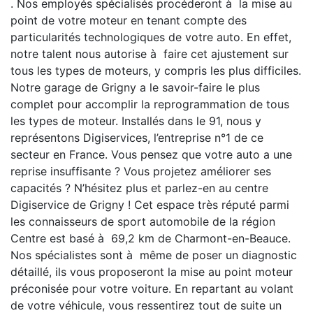
. Nos employés spécialisés procéderont à la mise au
point de votre moteur en tenant compte des
particularités technologiques de votre auto. En effet,
notre talent nous autorise à faire cet ajustement sur
tous les types de moteurs, y compris les plus difficiles.
Notre garage de Grigny a le savoir-faire le plus
complet pour accomplir la reprogrammation de tous
les types de moteur. Installés dans le 91, nous y
représentons Digiservices, l’entreprise n°1 de ce
secteur en France. Vous pensez que votre auto a une
reprise insuffisante ? Vous projetez améliorer ses
capacités ? N’hésitez plus et parlez-en au centre
Digiservice de Grigny ! Cet espace très réputé parmi
les connaisseurs de sport automobile de la région
Centre est basé à 69,2 km de Charmont-en-Beauce.
Nos spécialistes sont à même de poser un diagnostic
détaillé, ils vous proposeront la mise au point moteur
préconisée pour votre voiture. En repartant au volant
de votre véhicule, vous ressentirez tout de suite un