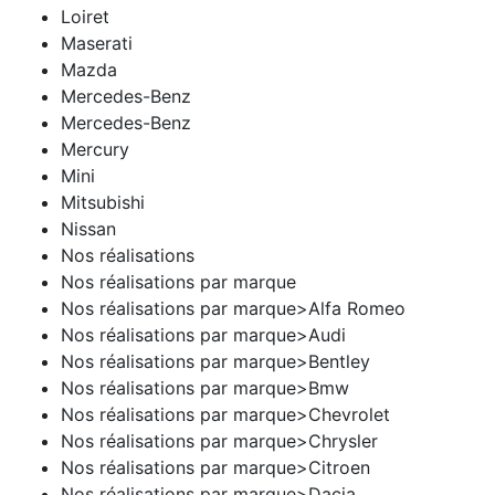
Loiret
Maserati
Mazda
Mercedes-Benz
Mercedes-Benz
Mercury
Mini
Mitsubishi
Nissan
Nos réalisations
Nos réalisations par marque
Nos réalisations par marque>Alfa Romeo
Nos réalisations par marque>Audi
Nos réalisations par marque>Bentley
Nos réalisations par marque>Bmw
Nos réalisations par marque>Chevrolet
Nos réalisations par marque>Chrysler
Nos réalisations par marque>Citroen
Nos réalisations par marque>Dacia