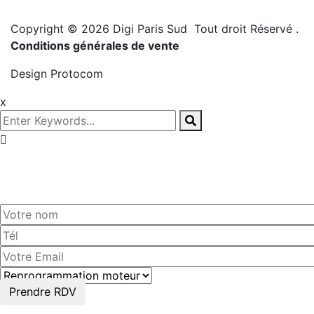
Copyright © 2026 Digi Paris Sud Tout droit Réservé
.
Conditions générales de vente
Design
Protocom
x
Prenez
rendez-vous!
Prendre RDV