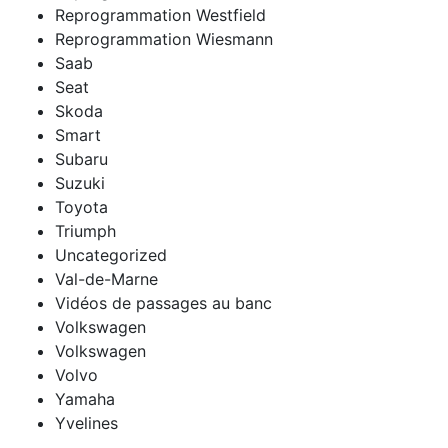
Reprogrammation Westfield
Reprogrammation Wiesmann
Saab
Seat
Skoda
Smart
Subaru
Suzuki
Toyota
Triumph
Uncategorized
Val-de-Marne
Vidéos de passages au banc
Volkswagen
Volkswagen
Volvo
Yamaha
Yvelines