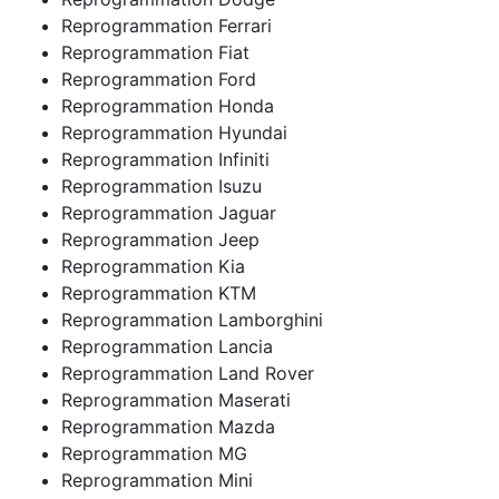
Reprogrammation Ferrari
Reprogrammation Fiat
Reprogrammation Ford
Reprogrammation Honda
Reprogrammation Hyundai
Reprogrammation Infiniti
Reprogrammation Isuzu
Reprogrammation Jaguar
Reprogrammation Jeep
Reprogrammation Kia
Reprogrammation KTM
Reprogrammation Lamborghini
Reprogrammation Lancia
Reprogrammation Land Rover
Reprogrammation Maserati
Reprogrammation Mazda
Reprogrammation MG
Reprogrammation Mini