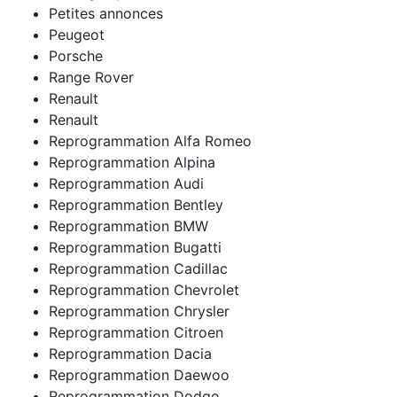
Petites annonces
Peugeot
Porsche
Range Rover
Renault
Renault
Reprogrammation Alfa Romeo
Reprogrammation Alpina
Reprogrammation Audi
Reprogrammation Bentley
Reprogrammation BMW
Reprogrammation Bugatti
Reprogrammation Cadillac
Reprogrammation Chevrolet
Reprogrammation Chrysler
Reprogrammation Citroen
Reprogrammation Dacia
Reprogrammation Daewoo
Reprogrammation Dodge