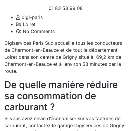
01 83 53 99 08
digi-paris
Loiret
No Comments
Digiservices Paris Sud accueille tous les conducteurs
de Charmont-en-Beauce et de tout le département
Loiret dans son centre de Grigny situé à 69,2 km de
Charmont-en-Beauce et à environ 58 minutes par la
route.
De quelle manière réduire
sa consommation de
carburant ?
Si vous avez envie d’économiser sur vos factures de
carburant, contactez le garage Digiservices de Grigny