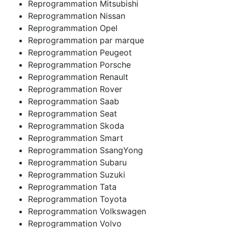
Reprogrammation Mitsubishi
Reprogrammation Nissan
Reprogrammation Opel
Reprogrammation par marque
Reprogrammation Peugeot
Reprogrammation Porsche
Reprogrammation Renault
Reprogrammation Rover
Reprogrammation Saab
Reprogrammation Seat
Reprogrammation Skoda
Reprogrammation Smart
Reprogrammation SsangYong
Reprogrammation Subaru
Reprogrammation Suzuki
Reprogrammation Tata
Reprogrammation Toyota
Reprogrammation Volkswagen
Reprogrammation Volvo