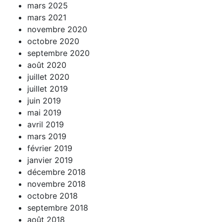
mars 2025
mars 2021
novembre 2020
octobre 2020
septembre 2020
août 2020
juillet 2020
juillet 2019
juin 2019
mai 2019
avril 2019
mars 2019
février 2019
janvier 2019
décembre 2018
novembre 2018
octobre 2018
septembre 2018
août 2018