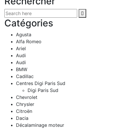
Rechercher
Catégories
Agusta
Alfa Romeo
Ariel
Audi
Audi
BMW
Cadillac
Centres Digi Paris Sud
Digi Paris Sud
Chevrolet
Chrysler
Citroën
Dacia
Décalaminage moteur