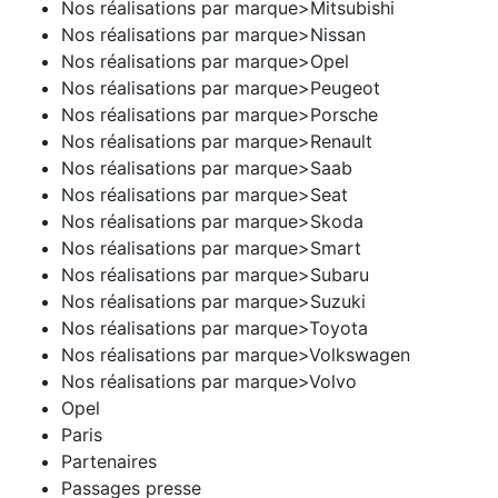
Nos réalisations par marque>Mitsubishi
Nos réalisations par marque>Nissan
Nos réalisations par marque>Opel
Nos réalisations par marque>Peugeot
Nos réalisations par marque>Porsche
Nos réalisations par marque>Renault
Nos réalisations par marque>Saab
Nos réalisations par marque>Seat
Nos réalisations par marque>Skoda
Nos réalisations par marque>Smart
Nos réalisations par marque>Subaru
Nos réalisations par marque>Suzuki
Nos réalisations par marque>Toyota
Nos réalisations par marque>Volkswagen
Nos réalisations par marque>Volvo
Opel
Paris
Partenaires
Passages presse