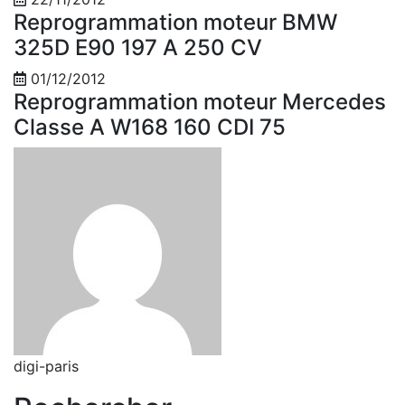
Reprogrammation moteur BMW
325D E90 197 A 250 CV
01/12/2012
Reprogrammation moteur Mercedes
Classe A W168 160 CDI 75
digi-paris