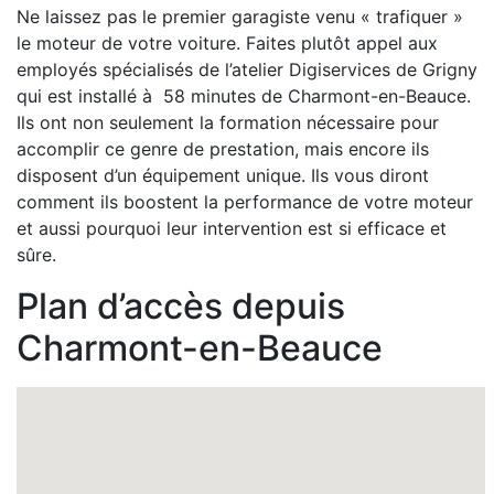
Ne laissez pas le premier garagiste venu « trafiquer »
le moteur de votre voiture. Faites plutôt appel aux
employés spécialisés de l’atelier Digiservices de Grigny
qui est installé à 58 minutes de Charmont-en-Beauce.
Ils ont non seulement la formation nécessaire pour
accomplir ce genre de prestation, mais encore ils
disposent d’un équipement unique. Ils vous diront
comment ils boostent la performance de votre moteur
et aussi pourquoi leur intervention est si efficace et
sûre.
Plan d’accès depuis
Charmont-en-Beauce