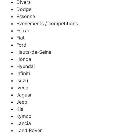
Divers
Dodge
Essonne
Evenements / compétitions
Ferrari
Fiat
Ford
Hauts-de-Seine
Honda
Hyundai
Infiniti
Isuzu
Iveco
Jaguar
Jeep
Kia
Kymco
Lancia
Land Rover