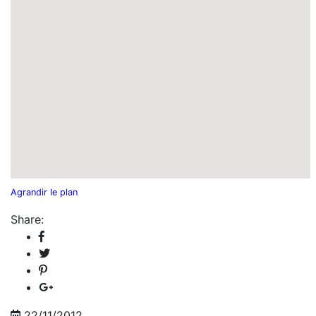
Agrandir le plan
Share:
22/11/2012