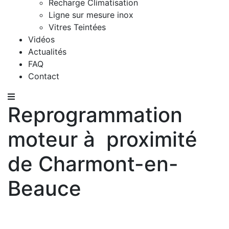
Recharge Climatisation
Ligne sur mesure inox
Vitres Teintées
Vidéos
Actualités
FAQ
Contact
Reprogrammation
moteur à proximité
de Charmont-en-
Beauce