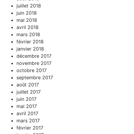
juillet 2018
juin 2018
mai 2018
avril 2018
mars 2018
février 2018
janvier 2018
décembre 2017
novembre 2017
octobre 2017
septembre 2017
août 2017
juillet 2017
juin 2017
mai 2017
avril 2017
mars 2017
février 2017