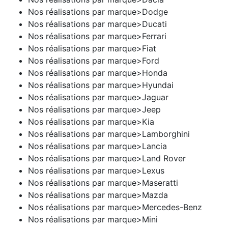
Nos réalisations par marque>Dodge
Nos réalisations par marque>Ducati
Nos réalisations par marque>Ferrari
Nos réalisations par marque>Fiat
Nos réalisations par marque>Ford
Nos réalisations par marque>Honda
Nos réalisations par marque>Hyundai
Nos réalisations par marque>Jaguar
Nos réalisations par marque>Jeep
Nos réalisations par marque>Kia
Nos réalisations par marque>Lamborghini
Nos réalisations par marque>Lancia
Nos réalisations par marque>Land Rover
Nos réalisations par marque>Lexus
Nos réalisations par marque>Maseratti
Nos réalisations par marque>Mazda
Nos réalisations par marque>Mercedes-Benz
Nos réalisations par marque>Mini