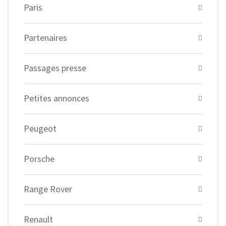
Paris
Partenaires
Passages presse
Petites annonces
Peugeot
Porsche
Range Rover
Renault