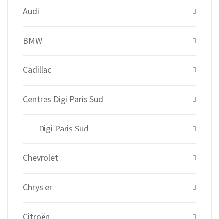
Audi
BMW
Cadillac
Centres Digi Paris Sud
Digi Paris Sud
Chevrolet
Chrysler
Citroën