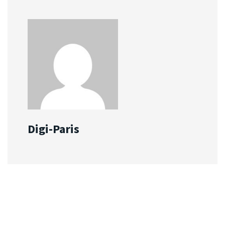
Digi-Paris