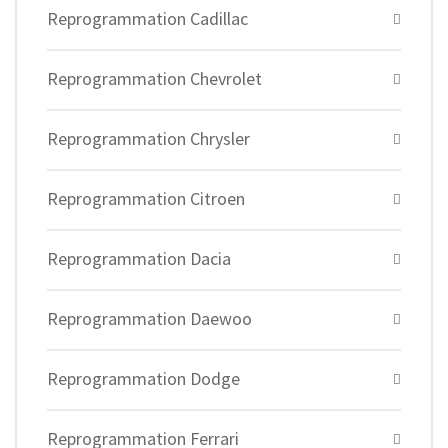
Reprogrammation Cadillac
Reprogrammation Chevrolet
Reprogrammation Chrysler
Reprogrammation Citroen
Reprogrammation Dacia
Reprogrammation Daewoo
Reprogrammation Dodge
Reprogrammation Ferrari