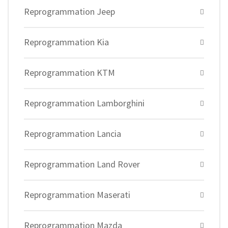
Reprogrammation Jeep
Reprogrammation Kia
Reprogrammation KTM
Reprogrammation Lamborghini
Reprogrammation Lancia
Reprogrammation Land Rover
Reprogrammation Maserati
Reprogrammation Mazda