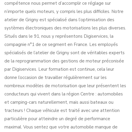
compétence nous permet d’accomplir ce réglage sur
n’importe quels moteurs, y compris les plus difficiles. Notre
atelier de Grigny est spécialisé dans l’optimisation des
systèmes électroniques des motorisations les plus diverses.
Situés dans le 91, nous y représentons Digiservices, la
compagnie n°1 de ce segment en France. Les employés
spécialisés de l’atelier de Grigny sont de véritables experts
de la reprogrammation des gestions de moteur préconisée
par Digiservices. Leur formation est continue, cela leur
donne l’occasion de travailler régulièrement sur les
nombreux modèles de motorisation que leur présentent les
conducteurs qui vivent dans la région Centre : automobiles
et camping-cars naturellement, mais aussi bateaux ou
tracteurs ! Chaque véhicule est traité avec une attention
particulière pour atteindre un degré de performance
maximal. Vous sentez que votre automobile manque de