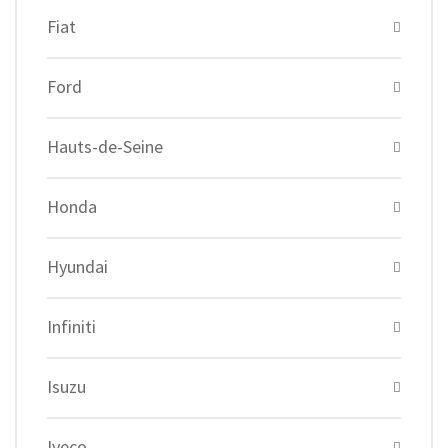
Fiat
Ford
Hauts-de-Seine
Honda
Hyundai
Infiniti
Isuzu
Iveco