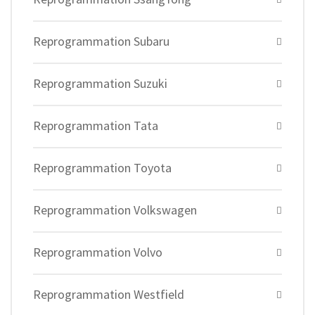
Reprogrammation Subaru
Reprogrammation Suzuki
Reprogrammation Tata
Reprogrammation Toyota
Reprogrammation Volkswagen
Reprogrammation Volvo
Reprogrammation Westfield