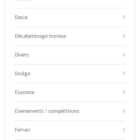
Dacia
Décalaminage moteur
Divers
Dodge
Essonne
Evenements / compétitions
Ferrari