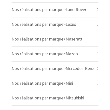
Nos réalisations par marque>Land Rover
Nos réalisations par marque>Lexus
Nos réalisations par marque>Maseratti
Nos réalisations par marque>Mazda
Nos réalisations par marque>Mercedes-Benz
Nos réalisations par marque>Mini
Nos réalisations par marque>Mitsubishi