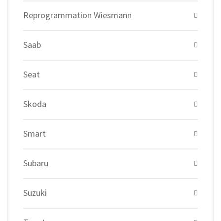
Reprogrammation Wiesmann
Saab
Seat
Skoda
Smart
Subaru
Suzuki