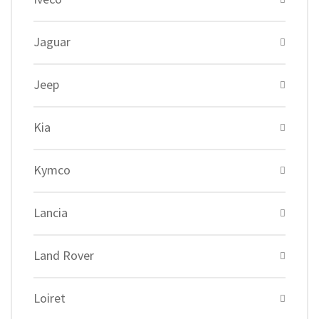
Jaguar
Jeep
Kia
Kymco
Lancia
Land Rover
Loiret