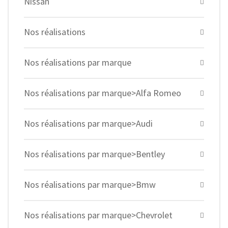
Nissan
Nos réalisations
Nos réalisations par marque
Nos réalisations par marque>Alfa Romeo
Nos réalisations par marque>Audi
Nos réalisations par marque>Bentley
Nos réalisations par marque>Bmw
Nos réalisations par marque>Chevrolet