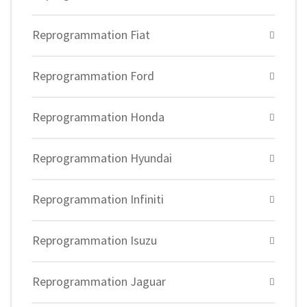
Reprogrammation Fiat
Reprogrammation Ford
Reprogrammation Honda
Reprogrammation Hyundai
Reprogrammation Infiniti
Reprogrammation Isuzu
Reprogrammation Jaguar