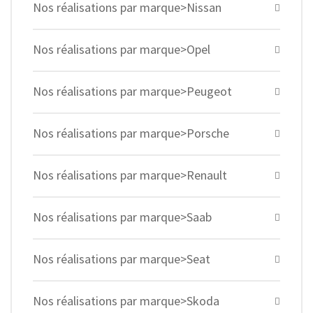
Nos réalisations par marque>Nissan
Nos réalisations par marque>Opel
Nos réalisations par marque>Peugeot
Nos réalisations par marque>Porsche
Nos réalisations par marque>Renault
Nos réalisations par marque>Saab
Nos réalisations par marque>Seat
Nos réalisations par marque>Skoda