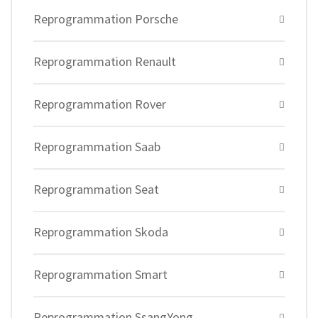
Reprogrammation Porsche
Reprogrammation Renault
Reprogrammation Rover
Reprogrammation Saab
Reprogrammation Seat
Reprogrammation Skoda
Reprogrammation Smart
Reprogrammation SsangYong