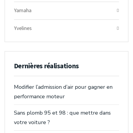
Yamaha
Yvelines
Dernières réalisations
Modifier l’admission d’air pour gagner en
performance moteur
Sans plomb 95 et 98 : que mettre dans
votre voiture ?