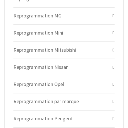
Reprogrammation MG
Reprogrammation Mini
Reprogrammation Mitsubishi
Reprogrammation Nissan
Reprogrammation Opel
Reprogrammation par marque
Reprogrammation Peugeot