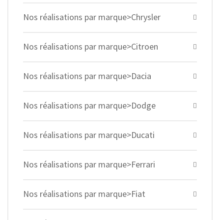
Nos réalisations par marque>Chrysler
Nos réalisations par marque>Citroen
Nos réalisations par marque>Dacia
Nos réalisations par marque>Dodge
Nos réalisations par marque>Ducati
Nos réalisations par marque>Ferrari
Nos réalisations par marque>Fiat