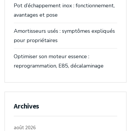
Pot d’échappement inox : fonctionnement,
avantages et pose
Amortisseurs usés : symptômes expliqués
pour propriétaires
Optimiser son moteur essence :
reprogrammation, E85, décalaminage
Archives
août 2026