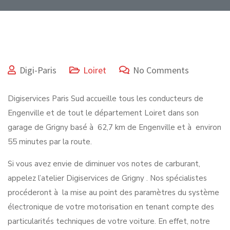
Digi-Paris
Loiret
No Comments
Digiservices Paris Sud accueille tous les conducteurs de
Engenville et de tout le département Loiret dans son
garage de Grigny basé à 62,7 km de Engenville et à environ
55 minutes par la route.
Si vous avez envie de diminuer vos notes de carburant,
appelez l’atelier Digiservices de Grigny . Nos spécialistes
procéderont à la mise au point des paramètres du système
électronique de votre motorisation en tenant compte des
particularités techniques de votre voiture. En effet, notre