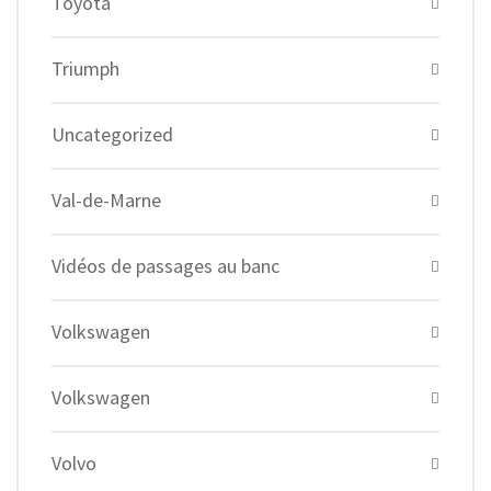
Toyota
Triumph
Uncategorized
Val-de-Marne
Vidéos de passages au banc
Volkswagen
Volkswagen
Volvo