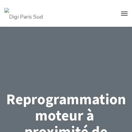
Reprogrammation
moteur à
proximité de