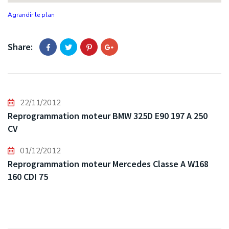
Agrandir le plan
Share:
22/11/2012
Reprogrammation moteur BMW 325D E90 197 A 250
CV
01/12/2012
Reprogrammation moteur Mercedes Classe A W168
160 CDI 75