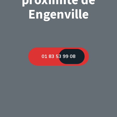
Engenville
01 83 53 99 08