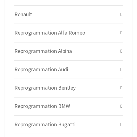
Renault
Reprogrammation Alfa Romeo
Reprogrammation Alpina
Reprogrammation Audi
Reprogrammation Bentley
Reprogrammation BMW
Reprogrammation Bugatti