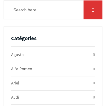
Catégories
Agusta
Alfa Romeo
Ariel
Audi