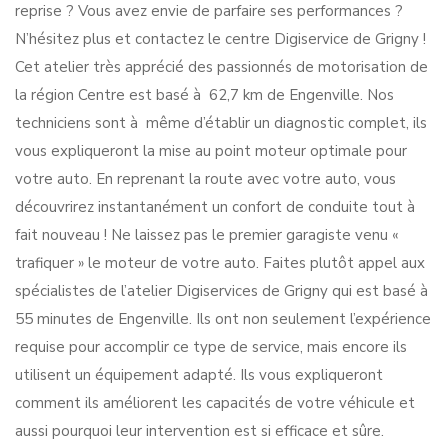
reprise ? Vous avez envie de parfaire ses performances ?
N’hésitez plus et contactez le centre Digiservice de Grigny !
Cet atelier très apprécié des passionnés de motorisation de
la région Centre est basé à 62,7 km de Engenville. Nos
techniciens sont à même d’établir un diagnostic complet, ils
vous expliqueront la mise au point moteur optimale pour
votre auto. En reprenant la route avec votre auto, vous
découvrirez instantanément un confort de conduite tout à
fait nouveau ! Ne laissez pas le premier garagiste venu «
trafiquer » le moteur de votre auto. Faites plutôt appel aux
spécialistes de l’atelier Digiservices de Grigny qui est basé à
55 minutes de Engenville. Ils ont non seulement l’expérience
requise pour accomplir ce type de service, mais encore ils
utilisent un équipement adapté. Ils vous expliqueront
comment ils améliorent les capacités de votre véhicule et
aussi pourquoi leur intervention est si efficace et sûre.