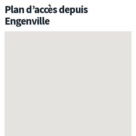
Plan d’accès depuis
Engenville