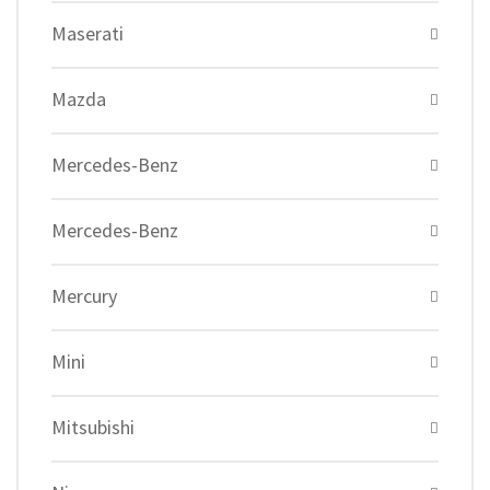
Maserati
Mazda
Mercedes-Benz
Mercedes-Benz
Mercury
Mini
Mitsubishi