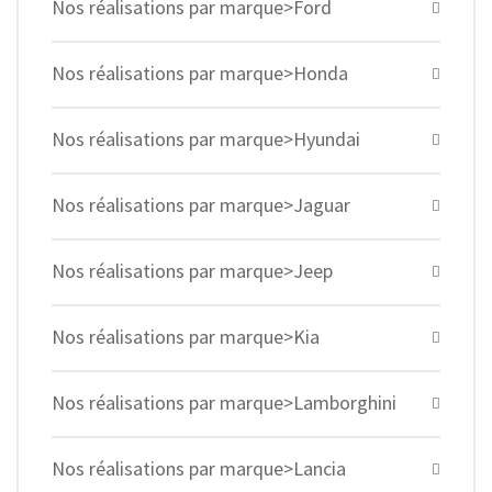
Nos réalisations par marque>Ford
Nos réalisations par marque>Honda
Nos réalisations par marque>Hyundai
Nos réalisations par marque>Jaguar
Nos réalisations par marque>Jeep
Nos réalisations par marque>Kia
Nos réalisations par marque>Lamborghini
Nos réalisations par marque>Lancia