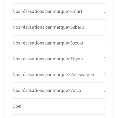
Nos réalisations par marque>Smart
Nos réalisations par marque>Subaru
Nos réalisations par marque>Suzuki
Nos réalisations par marque>Toyota
Nos réalisations par marque>Volkswagen
Nos réalisations par marque>Volvo
Opel