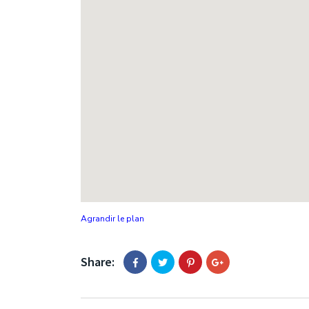
Agrandir le plan
Share: