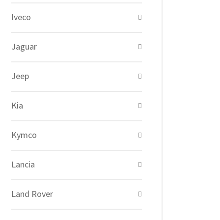
Iveco
Jaguar
Jeep
Kia
Kymco
Lancia
Land Rover