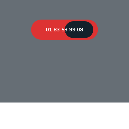
01 83 53 99 08