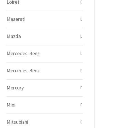
Loiret
Maserati
Mazda
Mercedes-Benz
Mercedes-Benz
Mercury
Mini
Mitsubishi