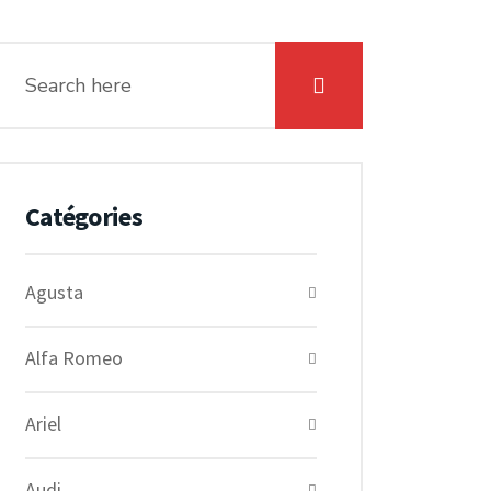
Catégories
Agusta
Alfa Romeo
Ariel
Audi