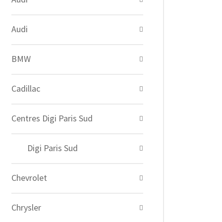
Audi
BMW
Cadillac
Centres Digi Paris Sud
Digi Paris Sud
Chevrolet
Chrysler